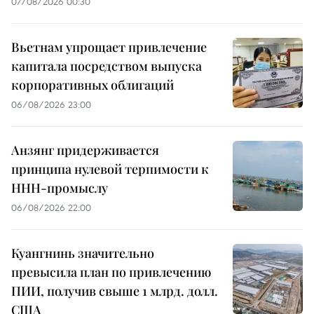
07/08/2026 00:30
Вьетнам упрощает привлечение
капитала посредством выпуска
корпоративных облигаций
06/08/2026 23:00
Анзянг придерживается
принципа нулевой терпимости к
ННН-промыслу
06/08/2026 22:00
Куангнинь значительно
превысила план по привлечению
ПИИ, получив свыше 1 млрд. долл.
США