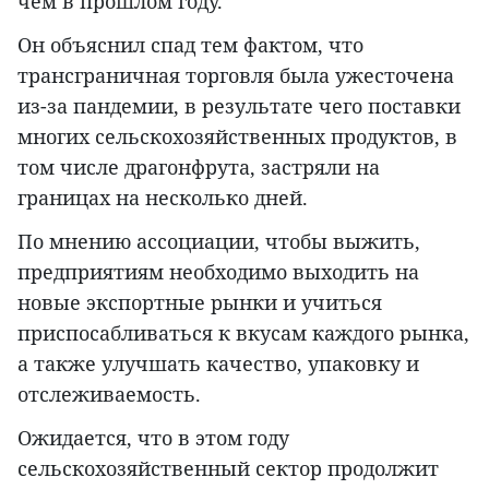
чем в прошлом году.
Он объяснил спад тем фактом, что
трансграничная торговля была ужесточена
из-за пандемии, в результате чего поставки
многих сельскохозяйственных продуктов, в
том числе драгонфрута, застряли на
границах на несколько дней.
По мнению ассоциации, чтобы выжить,
предприятиям необходимо выходить на
новые экспортные рынки и учиться
приспосабливаться к вкусам каждого рынка,
а также улучшать качество, упаковку и
отслеживаемость.
Ожидается, что в этом году
сельскохозяйственный сектор продолжит