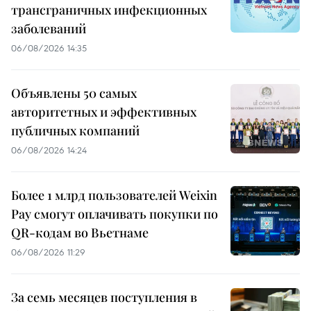
трансграничных инфекционных
заболеваний
06/08/2026 14:35
Объявлены 50 самых
авторитетных и эффективных
публичных компаний
06/08/2026 14:24
Более 1 млрд пользователей Weixin
Pay смогут оплачивать покупки по
QR-кодам во Вьетнаме
06/08/2026 11:29
За семь месяцев поступления в