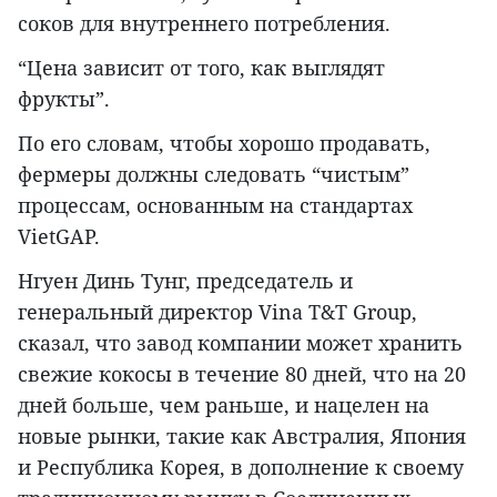
соков для внутреннего потребления.
“Цена зависит от того, как выглядят
фрукты”.
По его словам, чтобы хорошо продавать,
фермеры должны следовать “чистым”
процессам, основанным на стандартах
VietGAP.
Нгуен Динь Тунг, председатель и
генеральный директор Vina T&T Group,
сказал, что завод компании может хранить
свежие кокосы в течение 80 дней, что на 20
дней больше, чем раньше, и нацелен на
новые рынки, такие как Австралия, Япония
и Республика Корея, в дополнение к своему