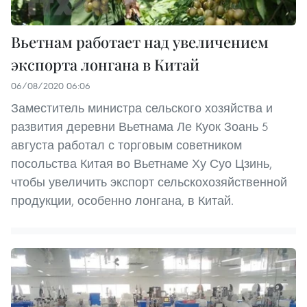
Вьетнам работает над увеличением
экспорта лонгана в Китай
06/08/2020 06:06
Заместитель министра сельского хозяйства и
развития деревни Вьетнама Ле Куок Зоань 5
августа работал с торговым советником
посольства Китая во Вьетнаме Ху Суо Цзинь,
чтобы увеличить экспорт сельскохозяйственной
продукции, особенно лонгана, в Китай.