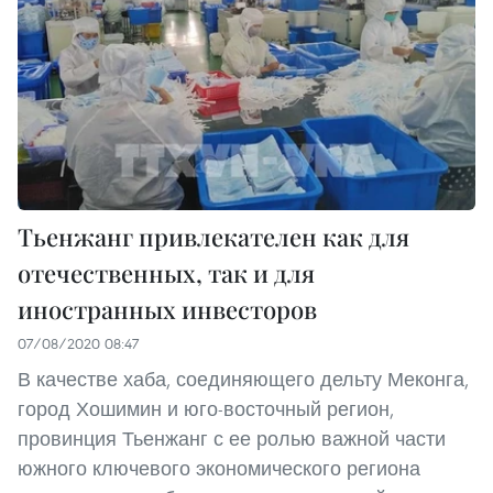
Тьенжанг привлекателен как для
отечественных, так и для
иностранных инвесторов
07/08/2020 08:47
В качестве хаба, соединяющего дельту Меконга,
город Хошимин и юго-восточный регион,
провинция Тьенжанг с ее ролью важной части
южного ключевого экономического региона