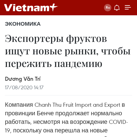
ЭКОНОМИКА
Экспортеры фруктов
ищут новые рынки, чтобы
пережить пандемию
Dương Văn Trí
17/08/2020 14:17
Компания Chanh Thu Fruit Import and Export в
провинции Бенче продолжает нормально
работать, несмотря на возрождение COVID-
19, поскольку она перешла на новые