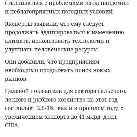
сталкиваться с проблемами из-за пандемии
и неблагоприятных погодных условий.
Эксперты заявили, что ему следует
продолжать адаптироваться к изменению
климата, использовать технологии и
улучшать человеческие ресурсы.
Они добавили, что предприятиям
необходимо продолжать поиск новых
рынков.
Целевой показатель для сектора сельского,
лесного и рыбного хозяйства на этот год
составляет 2,6-3%, как и в прошлом году, с
увеличением экспорта до 41 млрд. долл.
США.