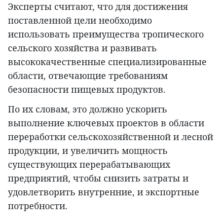
Эксперты считают, что для достижения
поставленной цели необходимо
использовать преимущества тропического
сельского хозяйства и развивать
высококачественные специализированные
области, отвечающие требованиям
безопасности пищевых продуктов.
По их словам, это должно ускорить
выполнение ключевых проектов в области
переработки сельскохозяйственной и лесной
продукции, и увеличить мощность
существующих перерабатывающих
предприятий, чтобы снизить затраты и
удовлетворить внутренние, и экспортные
потребности.