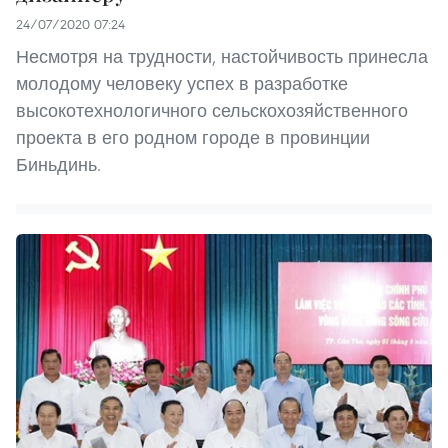
24/07/2020 07:24
Несмотря на трудности, настойчивость принесла
молодому человеку успех в разработке
высокотехнологичного сельскохозяйственного
проекта в его родном городе в провинции
Биньдинь.