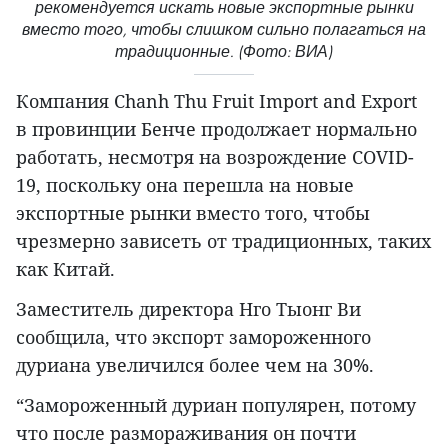
рекомендуется искать новые экспортные рынки
вместо того, чтобы слишком сильно полагаться на
традиционные. (Фото: ВИА)
Компания Chanh Thu Fruit Import and Export
в провинции Бенче продолжает нормально
работать, несмотря на возрождение COVID-
19, поскольку она перешла на новые
экспортные рынки вместо того, чтобы
чрезмерно зависеть от традиционных, таких
как Китай.
Заместитель директора Нго Тыонг Ви
сообщила, что экспорт замороженного
дуриана увеличился более чем на 30%.
“Замороженный дуриан популярен, потому
что после размораживания он почти