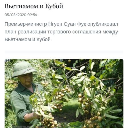
Вьетнамом и Кубой
05/08/2020 09:54
Премьер-министр Нгуен Суан Фук опубликовал
план реализации торгового соглашения между
Вьетнамом и Кубой.