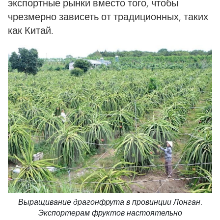
экспортные рынки вместо того, чтобы
чрезмерно зависеть от традиционных, таких
как Китай.
Выращивание драгонфрута в провинции Лонган.
Экспортерам фруктов настоятельно