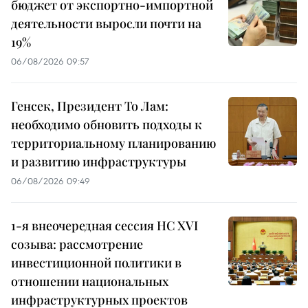
бюджет от экспортно-импортной
деятельности выросли почти на
19%
06/08/2026 09:57
Генсек, Президент То Лам:
необходимо обновить подходы к
территориальному планированию
и развитию инфраструктуры
06/08/2026 09:49
1-я внеочередная сессия НС XVI
созыва: рассмотрение
инвестиционной политики в
отношении национальных
инфраструктурных проектов