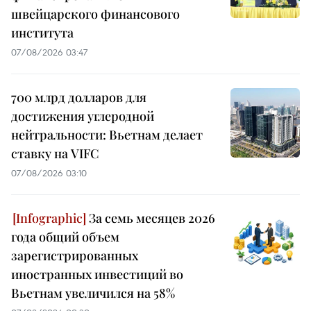
швейцарского финансового
института
07/08/2026 03:47
700 млрд долларов для
достижения углеродной
нейтральности: Вьетнам делает
ставку на VIFC
07/08/2026 03:10
За семь месяцев 2026
года общий объем
зарегистрированных
иностранных инвестиций во
Вьетнам увеличился на 58%