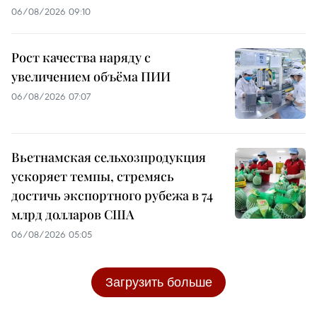
06/08/2026 09:10
Рост качества наряду с
увеличением объёма ПИИ
06/08/2026 07:07
Вьетнамская сельхозпродукция
ускоряет темпы, стремясь
достичь экспортного рубежа в 74
млрд долларов США
06/08/2026 05:05
Загрузить больше