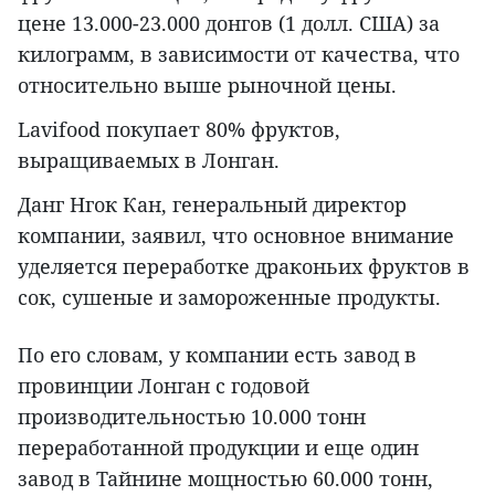
цене 13.000-23.000 донгов (1 долл. США) за
килограмм, в зависимости от качества, что
относительно выше рыночной цены.
Lavifood покупает 80% фруктов,
выращиваемых в Лонган.
Данг Нгок Кан, генеральный директор
компании, заявил, что основное внимание
уделяется переработке драконьих фруктов в
сок, сушеные и замороженные продукты.
По его словам, у компании есть завод в
провинции Лонган с годовой
производительностью 10.000 тонн
переработанной продукции и еще один
завод в Тайнине мощностью 60.000 тонн,