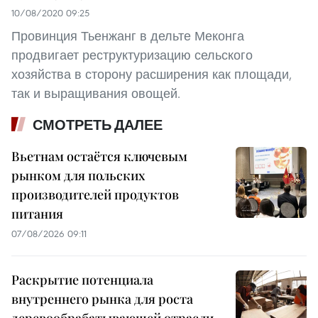
10/08/2020 09:25
Провинция Тьенжанг в дельте Меконга
продвигает реструктуризацию сельского
хозяйства в сторону расширения как площади,
так и выращивания овощей.
СМОТРЕТЬ ДАЛЕЕ
Вьетнам остаётся ключевым
рынком для польских
производителей продуктов
питания
07/08/2026 09:11
Раскрытие потенциала
внутреннего рынка для роста