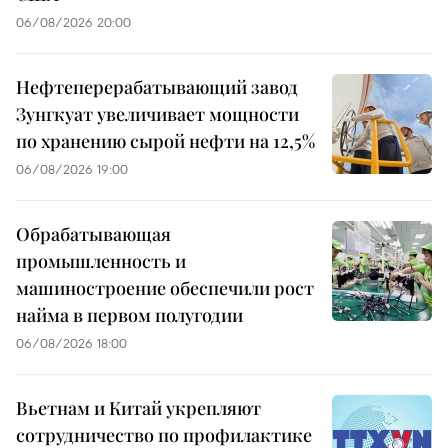
06/08/2026 20:00
Нефтеперерабатывающий завод
Зунгкуат увеличивает мощности
по хранению сырой нефти на 12,5%
06/08/2026 19:00
Обрабатывающая
промышленность и
машиностроение обеспечили рост
найма в первом полугодии
06/08/2026 18:00
Вьетнам и Китай укрепляют
сотрудничество по профилактике