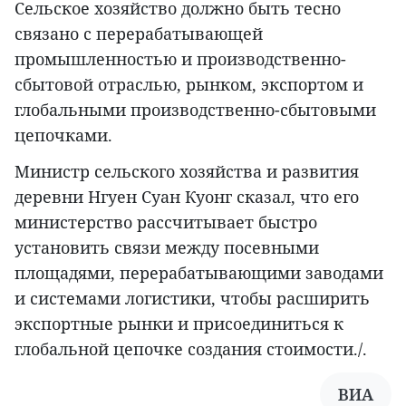
Сельское хозяйство должно быть тесно
связано с перерабатывающей
промышленностью и производственно-
сбытовой отраслью, рынком, экспортом и
глобальными производственно-сбытовыми
цепочками.
Министр сельского хозяйства и развития
деревни Нгуен Суан Куонг сказал, что его
министерство рассчитывает быстро
установить связи между посевными
площадями, перерабатывающими заводами
и системами логистики, чтобы расширить
экспортные рынки и присоединиться к
глобальной цепочке создания стоимости./.
ВИА