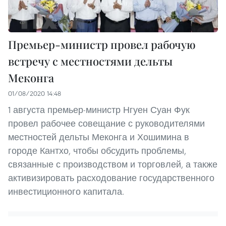
Премьер-министр провел рабочую
встречу с местностями дельты
Меконга
01/08/2020 14:48
1 августа премьер-министр Нгуен Суан Фук
провел рабочее совещание с руководителями
местностей дельты Меконга и Хошимина в
городе Кантхо, чтобы обсудить проблемы,
связанные с производством и торговлей, а также
активизировать расходование государственного
инвестиционного капитала.