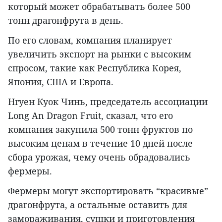
который может обрабатывать более 500
тонн драгонфрута в день.
По его словам, компания планирует
увеличить экспорт на рынки с высоким
спросом, такие как Республика Корея,
Япония, США и Европа.
Нгуен Куок Чинь, председатель ассоциации
Long An Dragon Fruit, сказал, что его
компания закупила 500 тонн фруктов по
высоким ценам в течение 10 дней после
сбора урожая, чему очень обрадовались
фермеры.
Фермеры могут экспортировать “красивые”
драгонфрута, а остальные оставить для
замораживания, сушки и приготовления