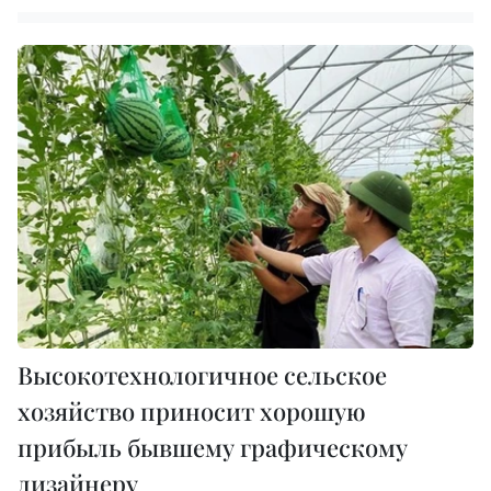
Высокотехнологичное сельское
хозяйство приносит хорошую
прибыль бывшему графическому
дизайнеру