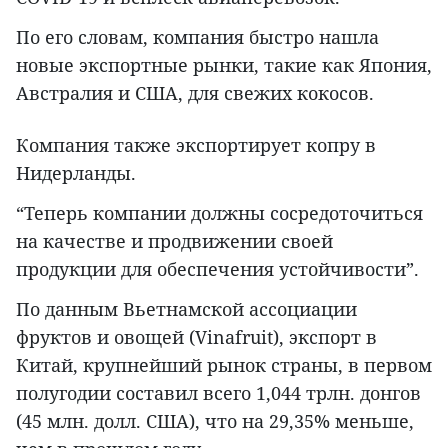
По его словам, компания быстро нашла
новые экспортные рынки, такие как Япония,
Австралия и США, для свежих кокосов.
Компания также экспортирует копру в
Нидерланды.
“Теперь компании должны сосредоточиться
на качестве и продвижении своей
продукции для обеспечения устойчивости”.
По данным Вьетнамской ассоциации
фруктов и овощей (Vinafruit), экспорт в
Китай, крупнейший рынок страны, в первом
полугодии составил всего 1,044 трлн. донгов
(45 млн. долл. США), что на 29,35% меньше,