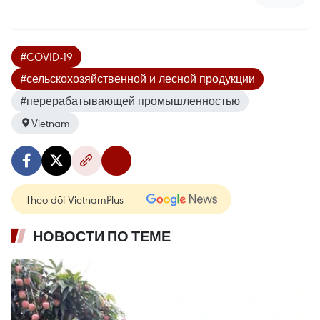
#COVID-19
#сельскохозяйственной и лесной продукции
#перерабатывающей промышленностью
Vietnam
Theo dõi VietnamPlus
НОВОСТИ ПО ТЕМЕ