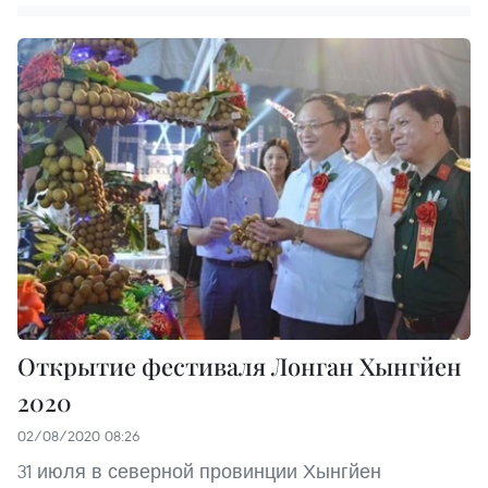
Открытие фестиваля Лонган Хынгйен
2020
02/08/2020 08:26
31 июля в северной провинции Хынгйен