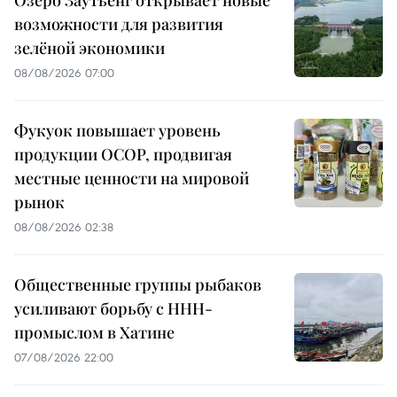
Озеро Заутьенг открывает новые
возможности для развития
зелёной экономики
08/08/2026 07:00
Фукуок повышает уровень
продукции OCOP, продвигая
местные ценности на мировой
рынок
08/08/2026 02:38
Общественные группы рыбаков
усиливают борьбу с ННН-
промыслом в Хатине
07/08/2026 22:00