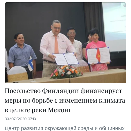
Посольство Финляндии финансирует
меры по борьбе с изменением климата
в дельте реки Меконг
03/07/2020 07:13
Центр развития окружающей среды и общинных