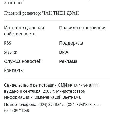
АГЕНТСТВО
Главный редактор: ЧАН ТИЕН ДУАН
Интеллектуальная
Правила пользования
собственность
RSS
Поддержка
Языки
ВИА
Служба новостей
Реклама
Контакты
Свидельство о регистрации СМИ № 1374/GP-BTTTT
выдано 11 сентября, 2008 г. Министерством
Информации и Коммуникаций Вьетнама.
Номер телефона: (024) 39411349 - (024) 39411348, Fax:
(024) 39411348