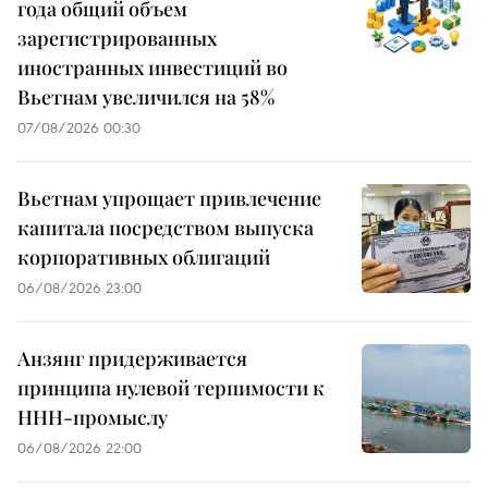
года общий объем
зарегистрированных
иностранных инвестиций во
Вьетнам увеличился на 58%
07/08/2026 00:30
Вьетнам упрощает привлечение
капитала посредством выпуска
корпоративных облигаций
06/08/2026 23:00
Анзянг придерживается
принципа нулевой терпимости к
ННН-промыслу
06/08/2026 22:00