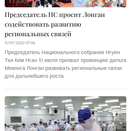
Председатель НС просит Лонган
содействовать развитию
региональных связей
11/07/2020 07:06
Председатель Национального собрания Нгуен
Тхи Ким Нган 10 июля призвал провинцию дельта
Меконга Лонган развивать региональные связи
для дальнейшего роста.