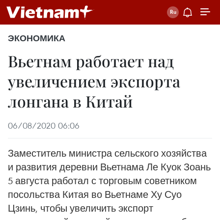
ЭКОНОМИКА
Вьетнам работает над
увеличением экспорта
лонгана в Китай
06/08/2020 06:06
Заместитель министра сельского хозяйства
и развития деревни Вьетнама Ле Куок Зоань
5 августа работал с торговым советником
посольства Китая во Вьетнаме Ху Суо
Цзинь, чтобы увеличить экспорт