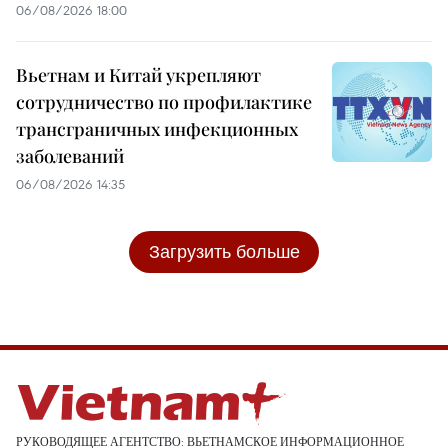
06/08/2026 18:00
Вьетнам и Китай укрепляют
сотрудничество по профилактике
трансграничных инфекционных
заболеваний
06/08/2026 14:35
Загрузить больше
РУКОВОДЯЩЕЕ АГЕНТСТВО: ВЬЕТНАМСКОЕ ИНФОРМАЦИОННОЕ