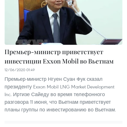
Премьер-министр приветствует
инвестиции Exxon Mobil во Вьетнам
12/06/2020 01:49
Премьер-министр Нгуен Суан Фук сказал
президенту Exxon Mobil LNG Market Development
Inc. Иртизе Сайеду во время телефонного
разговора 11 июня, что Вьетнам приветствует
планы группы по инвестированию во Вьетнам.