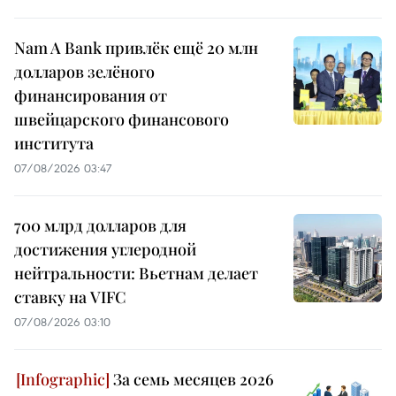
Nam A Bank привлёк ещё 20 млн
долларов зелёного
финансирования от
швейцарского финансового
института
07/08/2026 03:47
700 млрд долларов для
достижения углеродной
нейтральности: Вьетнам делает
ставку на VIFC
07/08/2026 03:10
За семь месяцев 2026