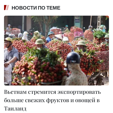
НОВОСТИ ПО ТЕМЕ
Вьетнам стремится экспортировать
больше свежих фруктов и овощей в
Таиланд