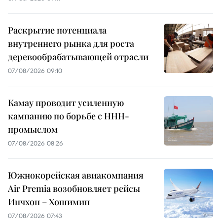
Раскрытие потенциала
внутреннего рынка для роста
деревообрабатывающей отрасли
07/08/2026 09:10
Камау проводит усиленную
кампанию по борьбе с ННН-
промыслом
07/08/2026 08:26
Южнокорейская авиакомпания
Air Premia возобновляет рейсы
Инчхон – Хошимин
07/08/2026 07:43