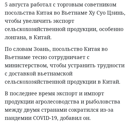
5 августа работал с торговым советником
посольства Китая во Вьетнаме Ху Суо Цзинь,
чтобы увеличить экспорт
сельскохозяйственной продукции, особенно
лонгана, в Китай.
По словам Зоань, посольство Китая во
Вьетнаме тесно сотрудничает с
министерством, чтобы устранить трудности
с доставкой вьетнамской
сельскохозяйственной продукции в Китай.
В последнее время экспорт и импорт
продукции агролесоводства и рыболовства
между двумя странами сократился из-за
пандемии COVID-19, добавил он.