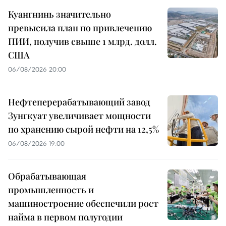
Куангнинь значительно
превысила план по привлечению
ПИИ, получив свыше 1 млрд. долл.
США
06/08/2026 20:00
Нефтеперерабатывающий завод
Зунгкуат увеличивает мощности
по хранению сырой нефти на 12,5%
06/08/2026 19:00
Обрабатывающая
промышленность и
машиностроение обеспечили рост
найма в первом полугодии