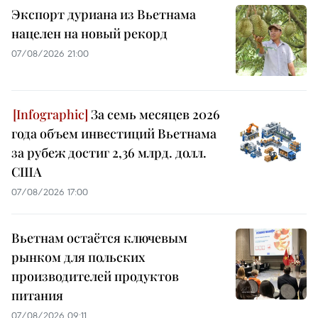
Экспорт дуриана из Вьетнама
нацелен на новый рекорд
07/08/2026 21:00
За семь месяцев 2026
года объем инвестиций Вьетнама
за рубеж достиг 2,36 млрд. долл.
США
07/08/2026 17:00
Вьетнам остаётся ключевым
рынком для польских
производителей продуктов
питания
07/08/2026 09:11