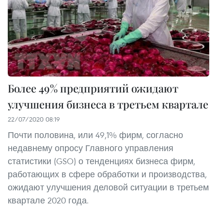
Более 49% предприятий ожидают
улучшения бизнеса в третьем квартале
22/07/2020 08:19
Почти половина, или 49,1% фирм, согласно
недавнему опросу Главного управления
статистики (GSO) о тенденциях бизнеса фирм,
работающих в сфере обработки и производства,
ожидают улучшения деловой ситуации в третьем
квартале 2020 года.