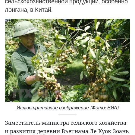
сельскохозяйственной продукции, особенно
лонгана, в Китай.
Иллюстративное изображение (Фото: ВИА)
Заместитель министра сельского хозяйства
и развития деревни Вьетнама Ле Куок Зоань