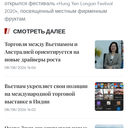
открылся фестиваль «Hung Yen Longan Festival
2020», посвященный местным фирменным
фруктам.
СМОТРЕТЬ ДАЛЕЕ
Торговля между Вьетнамом и
Австралией ориентируется на
новые драйверы роста
08/08/2026 14:06
Вьетнам укрепляет свои позиции
на международной торговой
выставке в Индии
08/08/2026 14:02