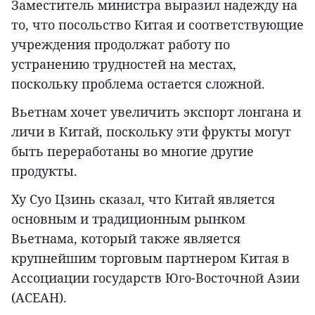
Заместитель министра выразил надежду на
то, что посольство Китая и соответствующие
учреждения продолжат работу по
устранению трудностей на местах,
поскольку проблема остается сложной.
Вьетнам хочет увеличить экспорт лонгана и
личи в Китай, поскольку эти фрукты могут
быть переработаны во многие другие
продукты.
Ху Суо Цзинь сказал, что Китай является
основным и традиционным рынком
Вьетнама, который также является
крупнейшим торговым партнером Китая в
Ассоциации государств Юго-Восточной Азии
(АСЕАН).