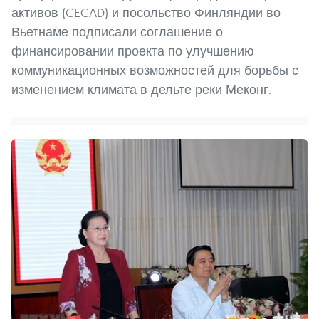
активов (CECAD) и посольство Финляндии во
Вьетнаме подписали соглашение о
финансировании проекта по улучшению
коммуникационных возможностей для борьбы с
изменением климата в дельте реки Меконг.