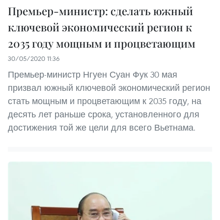
Премьер-министр: сделать южный
ключевой экономический регион к
2035 году мощным и процветающим
30/05/2020 11:36
Премьер-министр Нгуен Суан Фук 30 мая
призвал южный ключевой экономический регион
стать мощным и процветающим к 2035 году, на
десять лет раньше срока, установленного для
достижения той же цели для всего Вьетнама.