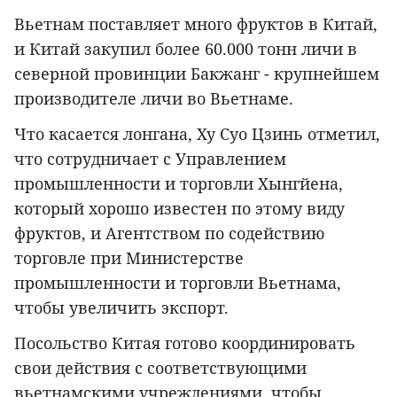
Вьетнам поставляет много фруктов в Китай,
и Китай закупил более 60.000 тонн личи в
северной провинции Бакжанг - крупнейшем
производителе личи во Вьетнаме.
Что касается лонгана, Ху Суо Цзинь отметил,
что сотрудничает с Управлением
промышленности и торговли Хынгйена,
который хорошо известен по этому виду
фруктов, и Агентством по содействию
торговле при Министерстве
промышленности и торговли Вьетнама,
чтобы увеличить экспорт.
Посольство Китая готово координировать
свои действия с соответствующими
вьетнамскими учреждениями, чтобы