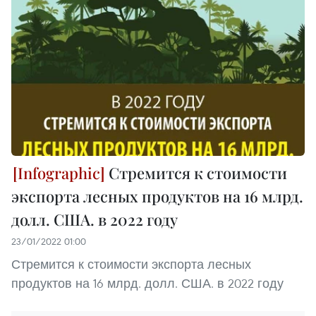
Стремится к стоимости
экспорта лесных продуктов на 16 млрд.
долл. США. в 2022 году
23/01/2022 01:00
Стремится к стоимости экспорта лесных
продуктов на 16 млрд. долл. США. в 2022 году