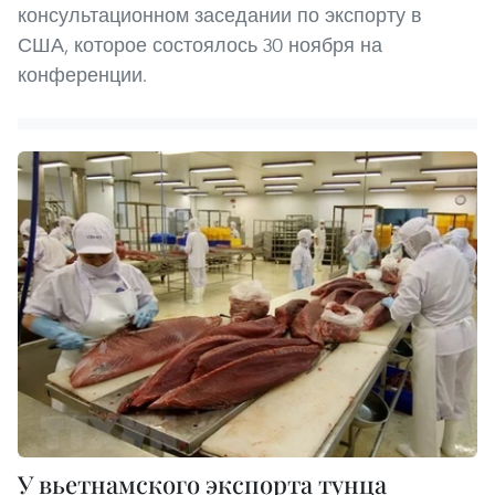
консультационном заседании по экспорту в
США, которое состоялось 30 ноября на
конференции.
У вьетнамского экспорта тунца