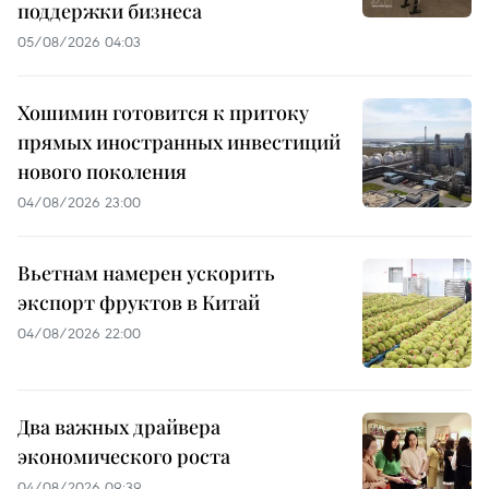
поддержки бизнеса
05/08/2026 04:03
Хошимин готовится к притоку
прямых иностранных инвестиций
нового поколения
04/08/2026 23:00
Вьетнам намерен ускорить
экспорт фруктов в Китай
04/08/2026 22:00
Два важных драйвера
экономического роста
04/08/2026 09:39