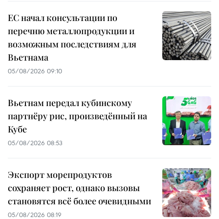
ЕС начал консультации по
перечню металлопродукции и
возможным последствиям для
Вьетнама
05/08/2026 09:10
Вьетнам передал кубинскому
партнёру рис, произведённый на
Кубе
05/08/2026 08:53
Экспорт морепродуктов
сохраняет рост, однако вызовы
становятся всё более очевидными
05/08/2026 08:19