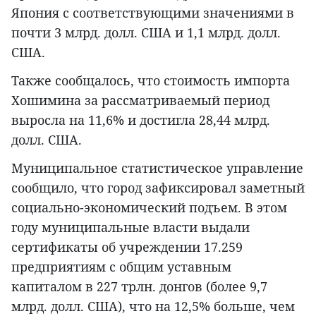
Япония с соответствующими значениями в
почти 3 млрд. долл. США и 1,1 млрд. долл.
США.
Также сообщалось, что стоимость импорта
Хошимина за рассматриваемый период
выросла на 11,6% и достигла 28,44 млрд.
долл. США.
Муниципальное статистическое управление
сообщило, что город зафиксировал заметный
социально-экономический подъем. В этом
году муниципальные власти выдали
сертификаты об учреждении 17.259
предприятиям с общим уставным
капиталом в 227 трлн. донгов (более 9,7
млрд. долл. США), что на 12,5% больше, чем