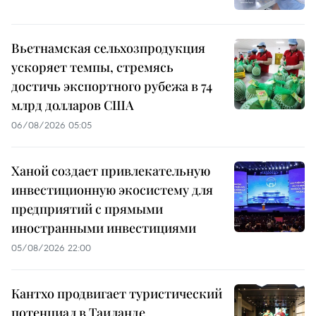
Вьетнамская сельхозпродукция
ускоряет темпы, стремясь
достичь экспортного рубежа в 74
млрд долларов США
06/08/2026 05:05
Ханой создает привлекательную
инвестиционную экосистему для
предприятий с прямыми
иностранными инвестициями
05/08/2026 22:00
Кантхо продвигает туристический
потенциал в Таиланде