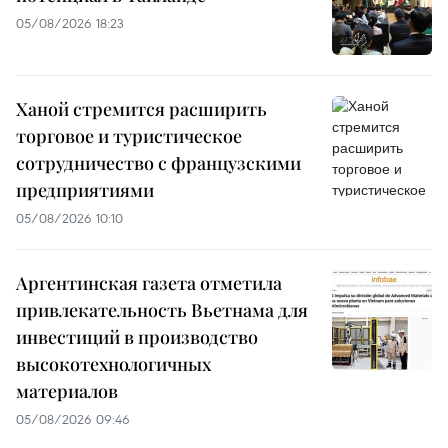
05/08/2026 18:23
Ханой стремится расширить
торговое и туристическое
сотрудничество с французскими
предприятиями
05/08/2026 10:10
Аргентинская газета отметила
привлекательность Вьетнама для
инвестиций в производство
высокотехнологичных
материалов
05/08/2026 09:46