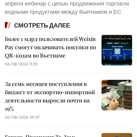
апреля вебинар с целью продвижения торговли
водными продуктами между Вьетнамом и ЕС.
СМОТРЕТЬ ДАЛЕЕ
Более 1 млрд пользователей Weixin
Pay смогут оплачивать покупки по
QR-кодам во Вьетнаме
06/08/2026 11:29
За семь месяцев поступления в
бюджет от экспортно-импортной
деятельности выросли почти на
19%
06/08/2026 09:57