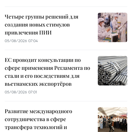
Четыре группы решений для
создания новых стимулов
привлечения ПИИ
05/08/2026 07:04
ЕС проводит консультации по
сфере применения Регламента по
стали и его последствиям для
вьетнамских экспортёров
05/08/2026 07:01
Развитие международного
сотрудничества в сфере
трансфера технологий и