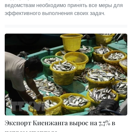
ведомствам необходимо принять все меры для
эффективного выполнения своих задач.
Экспорт Киенжанга вырос на 7,7% в