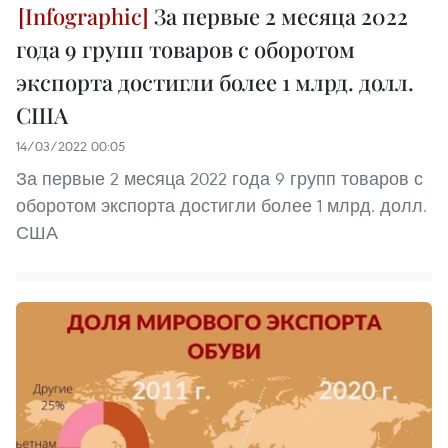
За первые 2 месяца 2022
года 9 групп товаров с оборотом
экспорта достигли более 1 млрд. долл.
США
14/03/2022 00:05
За первые 2 месяца 2022 года 9 групп товаров с
оборотом экспорта достигли более 1 млрд. долл.
США