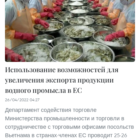
Использование возможностей для
увеличения экспорта продукции
водного промысла в ЕС
26/04/2022 04:27
Департамент содействия торговле
Министерства промышленности и торговли в
сотрудничестве с торговыми офисами посольств
Вьетнама в странах-членах ЕС проводит 25-26