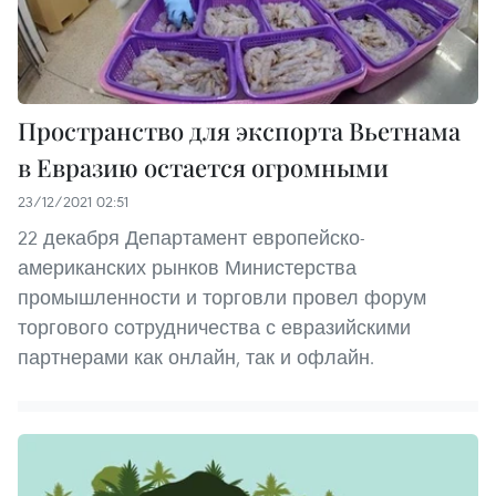
Пространство для экспорта Вьетнама
в Евразию остается огромными
23/12/2021 02:51
22 декабря Департамент европейско-
американских рынков Министерства
промышленности и торговли провел форум
торгового сотрудничества с евразийскими
партнерами как онлайн, так и офлайн.