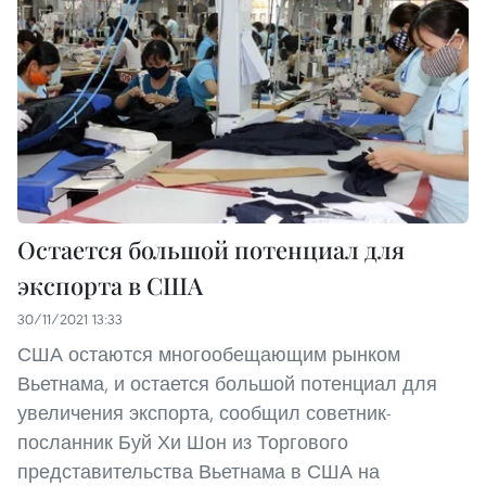
Остается большой потенциал для
экспорта в США
30/11/2021 13:33
США остаются многообещающим рынком
Вьетнама, и остается большой потенциал для
увеличения экспорта, сообщил советник-
посланник Буй Хи Шон из Торгового
представительства Вьетнама в США на