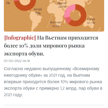
На Вьетнам приходится
более 10% доли мирового рынка
экспорта обуви.
07/03/2022 06:18
Согласно недавно выпущенному «Всемирному
ежегоднику обуви» за 2021 год, на Вьетнам
впервые приходится более 10% мирового рынка
экспорта обуви с примерно 1,2 млрд. пар обуви в
2021 году.