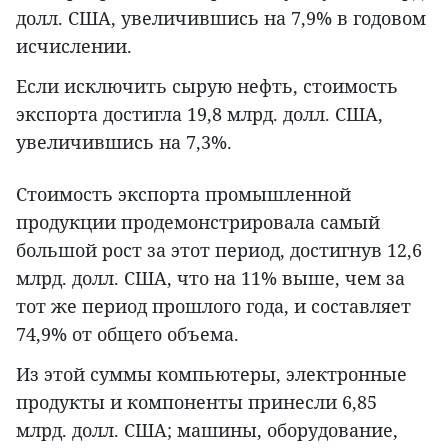
долл. США, увеличившись на 7,9% в годовом
исчислении.
Если исключить сырую нефть, стоимость
экспорта достигла 19,8 млрд. долл. США,
увеличившись на 7,3%.
Стоимость экспорта промышленной
продукции продемонстрировала самый
большой рост за этот период, достигнув 12,6
млрд. долл. США, что на 11% выше, чем за
тот же период прошлого года, и составляет
74,9% от общего объема.
Из этой суммы компьютеры, электронные
продукты и компоненты принесли 6,85
млрд. долл. США; машины, оборудование,