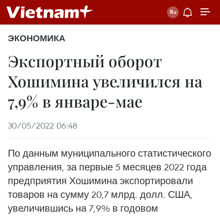
ЭКОНОМИКА
Экспортный оборот
Хошимина увеличился на
7,9% в январе-мае
30/05/2022 06:48
По данным муниципального статистического
управления, за первые 5 месяцев 2022 года
предприятия Хошимина экспортировали
товаров на сумму 20,7 млрд. долл. США,
увеличившись на 7,9% в годовом