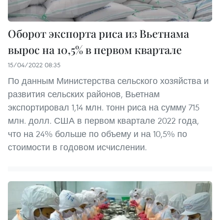
Оборот экспорта риса из Вьетнама
вырос на 10,5% в первом квартале
15/04/2022 08:35
По данным Министерства сельского хозяйства и
развития сельских районов, Вьетнам
экспортировал 1,14 млн. тонн риса на сумму 715
млн. долл. США в первом квартале 2022 года,
что на 24% больше по объему и на 10,5% по
стоимости в годовом исчислении.