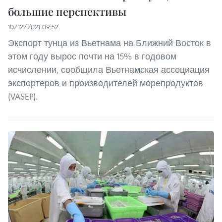
большие перспективы
10/12/2021 09:52
Экспорт тунца из Вьетнама на Ближний Восток в
этом году вырос почти на 15% в годовом
исчислении, сообщила Вьетнамская ассоциация
экспортеров и производителей морепродуктов
(VASEP).