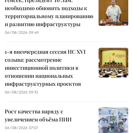
Генсек, Президент То Лам:
необходимо обновить подходы к
территориальному планированию
и развитию инфраструктуры
06/08/2026 09:49
1-я внеочередная сессия НС XVI
созыва: рассмотрение
инвестиционной политики в
отношении национальных
инфраструктурных проектов
06/08/2026 09:10
Рост качества наряду с
увеличением объёма ПИИ
06/08/2026 07:07