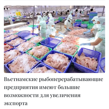
Вьетнамские рыбоперерабатывающие
предприятия имеют большие
возможности для увеличения
экспорта