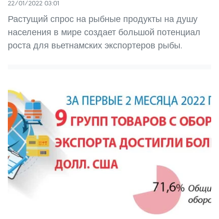
22/01/2022 03:01
Растущий спрос на рыбные продукты на душу
населения в мире создает большой потенциал
роста для вьетнамских экспортеров рыбы.