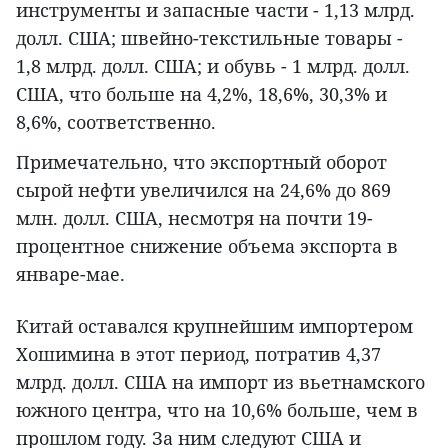
инструменты и запасные части - 1,13 млрд.
долл. США; швейно-текстильные товары -
1,8 млрд. долл. США; и обувь - 1 млрд. долл.
США, что больше на 4,2%, 18,6%, 30,3% и
8,6%, соответственно.
Примечательно, что экспортный оборот
сырой нефти увеличился на 24,6% до 869
млн. долл. США, несмотря на почти 19-
процентное снижение объема экспорта в
январе-мае.
Китай оставался крупнейшим импортером
Хошимина в этот период, потратив 4,37
млрд. долл. США на импорт из вьетнамского
южного центра, что на 10,6% больше, чем в
прошлом году. За ним следуют США и