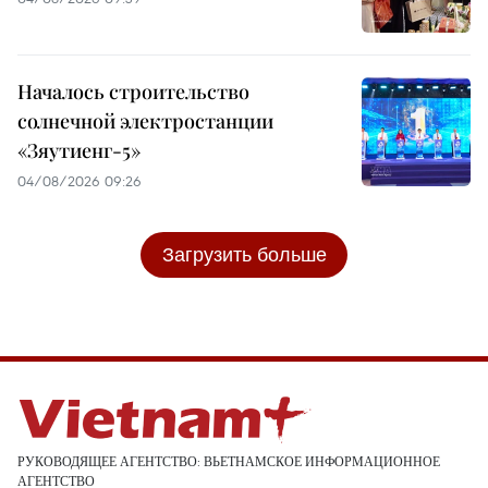
Началось строительство
солнечной электростанции
«Зяутиенг-5»
04/08/2026 09:26
Загрузить больше
РУКОВОДЯЩЕЕ АГЕНТСТВО: ВЬЕТНАМСКОЕ ИНФОРМАЦИОННОЕ
АГЕНТСТВО