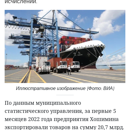
исчислении.
Иллюстративное изображение (Фото: ВИА)
По данным муниципального
статистического управления, за первые 5
месяцев 2022 года предприятия Хошимина
экспортировали товаров на сумму 20,7 млрд.