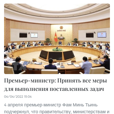
Премьер-министр: Принять все меры
для выполнения поставленных задач
04/04/2022 15:04
4 апреля премьер-министр Фам Минь Тьинь
подчеркнул, что правительству, министерствам и