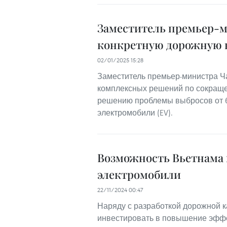
Заместитель премьер-м
конкретную дорожную к
02/01/2025 15:28
Заместитель премьер-министра Ча
комплексных решений по сокраще
решению проблемы выбросов от б
электромобили (EV).
Возможность Вьетнама 
электромобили
22/11/2024 00:47
Наряду с разработкой дорожной 
инвестировать в повышение эффе