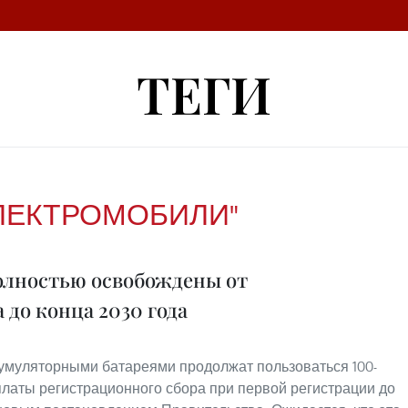
ТЕГИ
ЛЕКТРОМОБИЛИ"
олностью освобождены от
 до конца 2030 года
кумуляторными батареями продолжат пользоваться 100-
латы регистрационного сбора при первой регистрации до