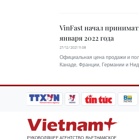
VinFast начал принимат
января 2022 года
27/12/2021 11:08
Официальная цена продажи и пол
Канаде, Франции, Германии и Нид
РУКОВОДЯЩЕЕ АГЕНТСТВО: ВЬЕТНАМСКОЕ