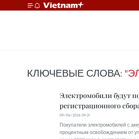
КЛЮЧЕВЫЕ СЛОВА:
"Э
Электромобили будут п
регистрационного сбора
09/06/2026 09:31
Покупатели электромобилей с ак
процентным освобождением от уп