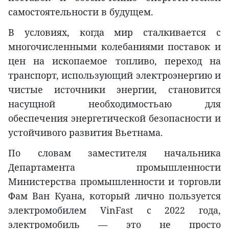
самостоятельности в будущем.
В условиях, когда мир сталкивается с
многочисленными колебаниями поставок и
цен на ископаемое топливо, переход на
транспорт, использующий электроэнергию и
чистые источники энергии, становится
насущной необходимостьaю для
обеспечения энергетической безопасности и
устойчивого развития Вьетнама.
По словам заместителя начальника
Департамента промышленности
Министерства промышленности и торговли
Фам Ван Куана, который лично пользуется
электромобилем VinFast с 2022 года,
электромобиль — это не просто