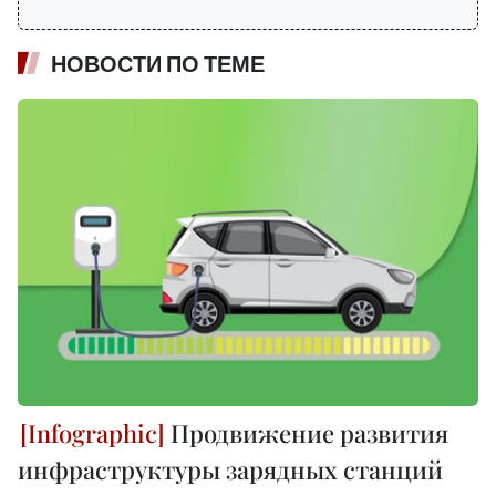
НОВОСТИ ПО ТЕМЕ
Продвижение развития
инфраструктуры зарядных станций