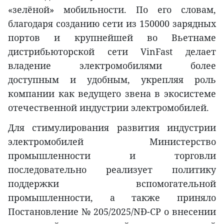
«зелёной» мобильности. По его словам,
благодаря созданию сети из 150000 зарядных
портов и крупнейшей во Вьетнаме
дистрибьюторской сети VinFast делает
владение электромобилями более
доступным и удобным, укрепляя роль
компании как ведущего звена в экосистеме
отечественной индустрии электромобилей.
Для стимулирования развития индустрии
электромобилей Министерство
промышленности и торговли
последовательно реализует политику
поддержки вспомогательной
промышленности, а также приняло
Постановление № 205/2025/NĐ-CP о внесении