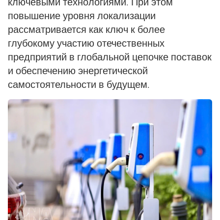
ключевыми технологиями. При этом
повышение уровня локализации
рассматривается как ключ к более
глубокому участию отечественных
предприятий в глобальной цепочке поставок
и обеспечению энергетической
самостоятельности в будущем.