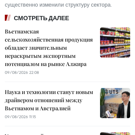
существенно изменили структуру сектора.
СМОТРЕТЬ ДАЛЕЕ
Вьетнамская
сельскохозяйственная продукция
обладает значительным
нераскрытым экспортным
потенциалом на рынке Алжира
09/08/2026 22:08
Наука и технологии станут новым
драйвером отношений между
Вьетнамом и Австралией
09/08/2026 11:15