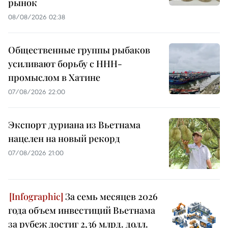
рынок
08/08/2026 02:38
Общественные группы рыбаков
усиливают борьбу с ННН-
промыслом в Хатине
07/08/2026 22:00
Экспорт дуриана из Вьетнама
нацелен на новый рекорд
07/08/2026 21:00
За семь месяцев 2026
года объем инвестиций Вьетнама
за рубеж достиг 2,36 млрд. долл.