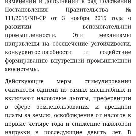
изменений и дополнений в ряд положений
Постановления Правительства №
111/2015/NĐ-CP от 3 ноября 2015 года о
развитии вспомогательной
промышленности. Эти механизмы
направлены на обеспечение устойчивости,
конкурентоспособности и содействие
формированию внутренней промышленной
экосистемы.
Действующие меры стимулирования
считаются одними из самых масштабных и
включают налоговые льготы, преференции
в сфере землепользования и арендной
платы за землю, освобождение от налогов в
первые четыре года и снижение налоговой
нагрузки в последующие девять лет. В