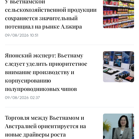
У вьетнамской
сельскохозяйственной продукции
сохраняется значительный
потенциал на рынке Алжира
09/08/2026 10:51
Японский эксперт: Вьетнаму
следует уделить приоритетное
внимание производству и
корпусированию
полупроводниковых чипов
09/08/2026 02:37
Торговля между Вьетнамом и
Австралией ориентируется на
новые драйверы роста