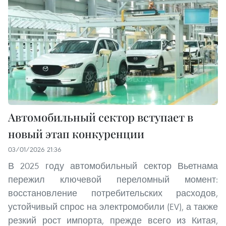
Автомобильный сектор вступает в
новый этап конкуренции
03/01/2026 21:36
В 2025 году автомобильный сектор Вьетнама
пережил ключевой переломный момент:
восстановление потребительских расходов,
устойчивый спрос на электромобили (EV), а также
резкий рост импорта, прежде всего из Китая,