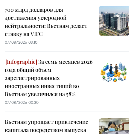
700 млрд долларов для
достижения углеродной
нейтральности: Вьетнам делает
ставку на VIFC
07/08/2026 03:10
За семь месяцев 2026
года общий объем
зарегистрированных
иностранных инвестиций во
Вьетнам увеличился на 58%
07/08/2026 00:30
Вьетнам упрощает привлечение
капитала посредством выпуска