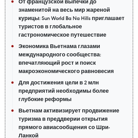
От французской выпечки до
знаменитой на весь мир жареной
курицы: Sun World Ba Na Hills приглашает
туристов в глобальное
гастрономическое путешествие
Экономика Вьетнама глазами
международного сообщества:
впечатляющий рост и поиск
макроэкономического равновесия
Для достижения цели в 2 млн
предприятий необходимы более
глубокие реформы
Вьетнам активизирует продвижение
туризма в преддверии открытия
прямого авиасообщения со Шри-
Ланкой