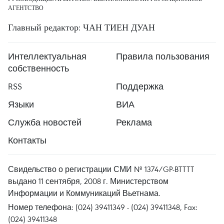
АГЕНТСТВО
Главный редактор: ЧАН ТИЕН ДУАН
Интеллектуальная
Правила пользования
собственность
RSS
Поддержка
Языки
ВИА
Служба новостей
Реклама
Контакты
Свидельство о регистрации СМИ № 1374/GP-BTTTT
выдано 11 сентября, 2008 г. Министерством
Информации и Коммуникаций Вьетнама.
Номер телефона: (024) 39411349 - (024) 39411348, Fax:
(024) 39411348