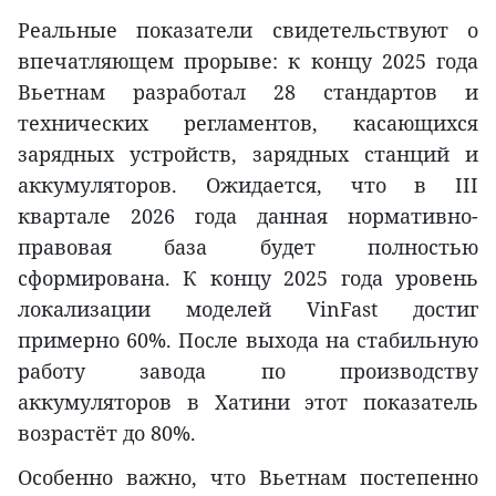
Реальные показатели свидетельствуют о
впечатляющем прорыве: к концу 2025 года
Вьетнам разработал 28 стандартов и
технических регламентов, касающихся
зарядных устройств, зарядных станций и
аккумуляторов. Ожидается, что в III
квартале 2026 года данная нормативно-
правовая база будет полностью
сформирована. К концу 2025 года уровень
локализации моделей VinFast достиг
примерно 60%. После выхода на стабильную
работу завода по производству
аккумуляторов в Хатини этот показатель
возрастёт до 80%.
Особенно важно, что Вьетнам постепенно