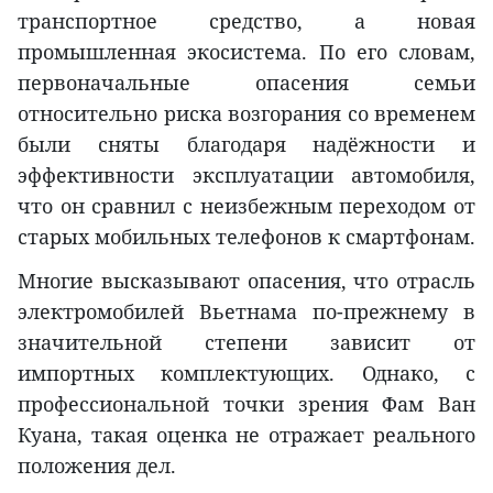
транспортное средство, а новая
промышленная экосистема. По его словам,
первоначальные опасения семьи
относительно риска возгорания со временем
были сняты благодаря надёжности и
эффективности эксплуатации автомобиля,
что он сравнил с неизбежным переходом от
старых мобильных телефонов к смартфонам.
Многие высказывают опасения, что отрасль
электромобилей Вьетнама по-прежнему в
значительной степени зависит от
импортных комплектующих. Однако, с
профессиональной точки зрения Фам Ван
Куана, такая оценка не отражает реального
положения дел.