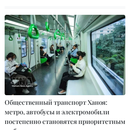
Общественный транспорт Ханоя:
метро, автобусы и электромобили
постепенно становятся приоритетным