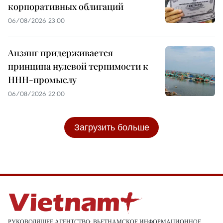
корпоративных облигаций
06/08/2026 23:00
Анзянг придерживается
принципа нулевой терпимости к
ННН-промыслу
06/08/2026 22:00
Загрузить больше
РУКОВОДЯЩЕЕ АГЕНТСТВО: ВЬЕТНАМСКОЕ ИНФОРМАЦИОННОЕ