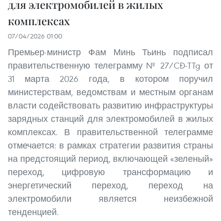
для электромобилей в жилых
комплексах
07/04/2026 01:00
Премьер-министр Фам Минь Тьинь подписал
правительственную телеграмму № 27/CĐ-TTg от
31 марта 2026 года, в котором поручил
министерствам, ведомствам и местным органам
власти содействовать развитию инфраструктуры
зарядных станций для электромобилей в жилых
комплексах. В правительственной телеграмме
отмечается: в рамках стратегии развития страны
на предстоящий период, включающей «зеленый»
переход, цифровую трансформацию и
энергетический переход, переход на
электромобили является неизбежной
тенденцией.