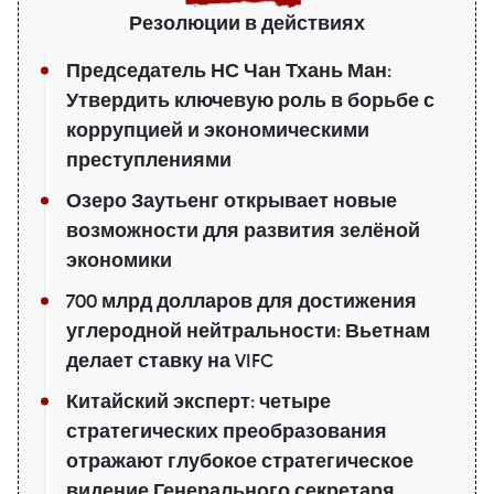
Резолюции в действиях
Председатель НС Чан Тхань Ман:
Утвердить ключевую роль в борьбе с
коррупцией и экономическими
преступлениями
Озеро Заутьенг открывает новые
возможности для развития зелёной
экономики
700 млрд долларов для достижения
углеродной нейтральности: Вьетнам
делает ставку на VIFC
Китайский эксперт: четыре
стратегических преобразования
отражают глубокое стратегическое
видение Генерального секретаря,