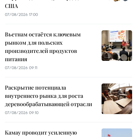
США
07/08/2026 17:00
Вьетнам остаётся ключевым
рынком для польских
производителей продуктов
питания
07/08/2026 09:11
Раскрытие потенциала
внутреннего рынка для роста
деревообрабатывающей отрасли
07/08/2026 09:10
Камау проводит усиленную