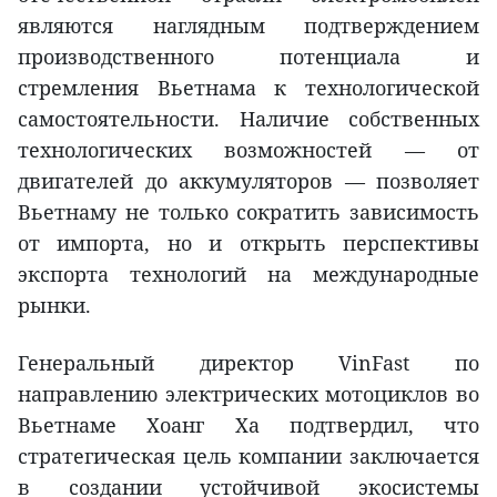
являются наглядным подтверждением
производственного потенциала и
стремления Вьетнама к технологической
самостоятельности. Наличие собственных
технологических возможностей — от
двигателей до аккумуляторов — позволяет
Вьетнаму не только сократить зависимость
от импорта, но и открыть перспективы
экспорта технологий на международные
рынки.
Генеральный директор VinFast по
направлению электрических мотоциклов во
Вьетнаме Хоанг Ха подтвердил, что
стратегическая цель компании заключается
в создании устойчивой экосистемы