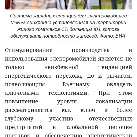
Система зарядных станций для электромобилей
VinFast, синхронно установленная на территории
жилого комплекса CT1 больницы 103, готова
обслуживать потребности жителей. Фото: ВИА.
Стимулирование производства и
использования электромобилей является не
только неизбежной тенденцией
энергетического перехода, но и рычагом,
позволяющим Вьетнаму овладеть
ключевыми технологиями. При этом
повышение уровня локализации
рассматривается как ключ к более
глубокому участию отечественных
предприятий в глобальной цепочке
поставок и обеспечению энергетической