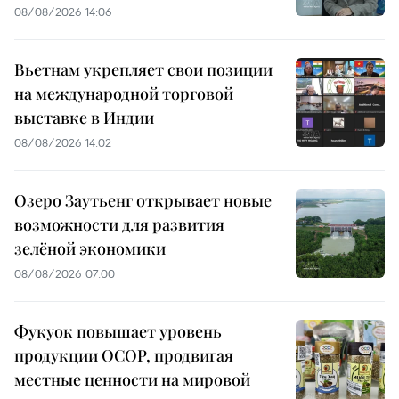
08/08/2026 14:06
Вьетнам укрепляет свои позиции
на международной торговой
выставке в Индии
08/08/2026 14:02
Озеро Заутьенг открывает новые
возможности для развития
зелёной экономики
08/08/2026 07:00
Фукуок повышает уровень
продукции OCOP, продвигая
местные ценности на мировой