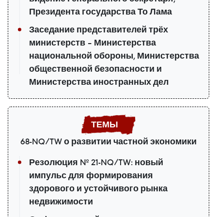
Президента государства То Лама
Заседание представителей трёх
министерств – Министерства
национальной обороны, Министерства
общественной безопасности и
Министерства иностранных дел
68-NQ/TW о развитии частной экономики
Резолюция № 21-NQ/TW: новый
импульс для формирования
здорового и устойчивого рынка
недвижимости