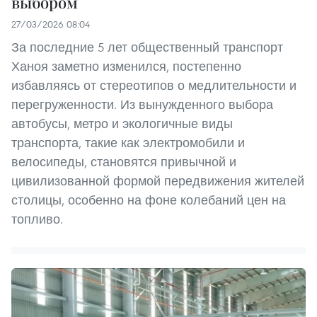
выбором
27/03/2026 08:04
За последние 5 лет общественный транспорт
Ханоя заметно изменился, постепенно
избавляясь от стереотипов о медлительности и
перегруженности. Из вынужденного выбора
автобусы, метро и экологичные виды
транспорта, такие как электромобили и
велосипеды, становятся привычной и
цивилизованной формой передвижения жителей
столицы, особенно на фоне колебаний цен на
топливо.