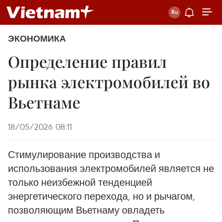
ЭКОНОМИКА
Определение правил
рынка электромобилей во
Вьетнаме
18/05/2026 08:11
Стимулирование производства и
использования электромобилей является не
только неизбежной тенденцией
энергетического перехода, но и рычагом,
позволяющим Вьетнаму овладеть