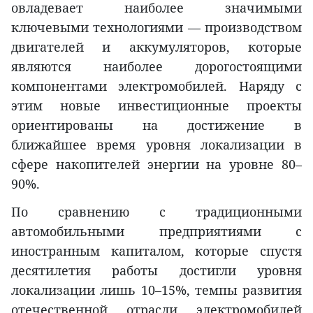
овладевает наиболее значимыми
ключевыми технологиями — производством
двигателей и аккумуляторов, которые
являются наиболее дорогостоящими
компонентами электромобилей. Наряду с
этим новые инвестиционные проекты
ориентированы на достижение в
ближайшее время уровня локализации в
сфере накопителей энергии на уровне 80–
90%.
По сравнению с традиционными
автомобильными предприятиями с
иностранным капиталом, которые спустя
десятилетия работы достигли уровня
локализации лишь 10–15%, темпы развития
отечественной отрасли электромобилей