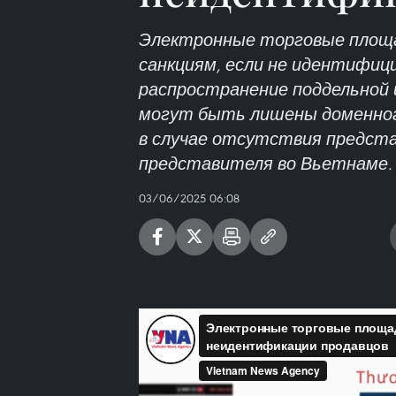
Электронные торговые площ
санкциям, если не идентифи
распространение поддельной 
могут быть лишены доменног
в случае отсутствия предст
представителя во Вьетнаме.
03/06/2025 06:08