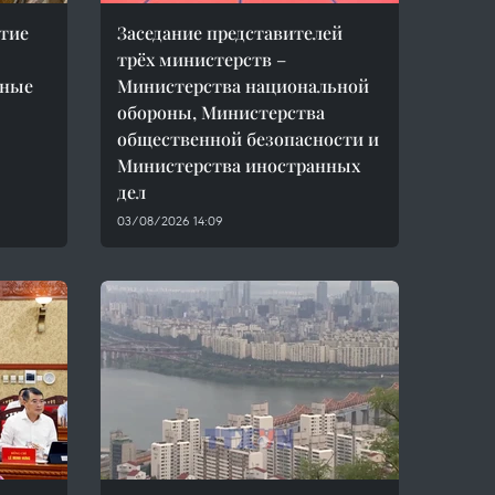
тие
Заседание представителей
трёх министерств –
пные
Министерства национальной
обороны, Министерства
общественной безопасности и
Министерства иностранных
дел
03/08/2026 14:09