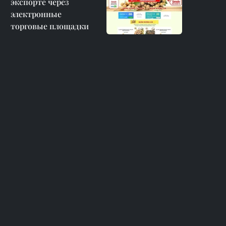
экспорте через
электронные
торговые площадки