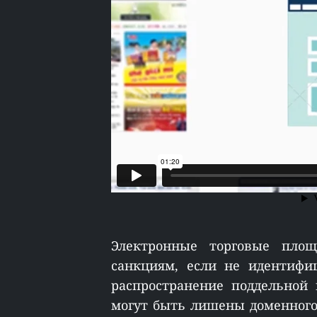
Электронные торговые площ
санкциям, если не идентифи
распространение поддельной
могут быть лишены доменного