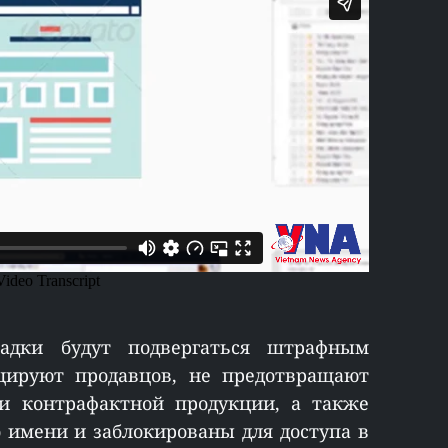
адки будут подвергаться штрафным
цируют продавцов, не предотвращают
 и контрафактной продукции, а также
 имени и заблокированы для доступа в