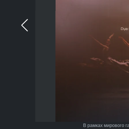
В рамках мирового г