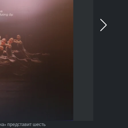
на» представит шесть