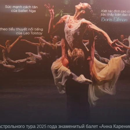
астрольного тура 2025 года знаменитый балет «Анна Карени