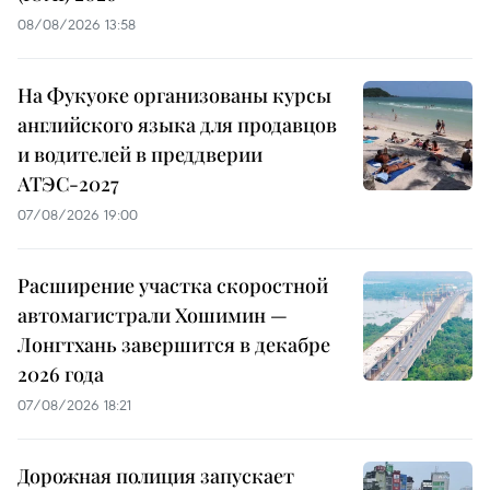
08/08/2026 13:58
На Фукуоке организованы курсы
английского языка для продавцов
и водителей в преддверии
АТЭС-2027
07/08/2026 19:00
Расширение участка скоростной
автомагистрали Хошимин —
Лонгтхань завершится в декабре
2026 года
07/08/2026 18:21
Дорожная полиция запускает