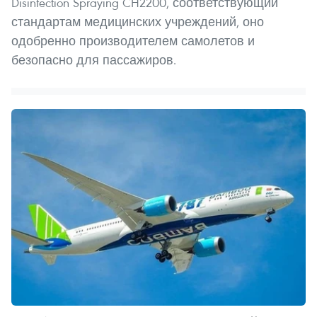
Disinfection Spraying CH2200, соответствующий
стандартам медицинских учреждений, оно
одобренно производителем самолетов и
безопасно для пассажиров.