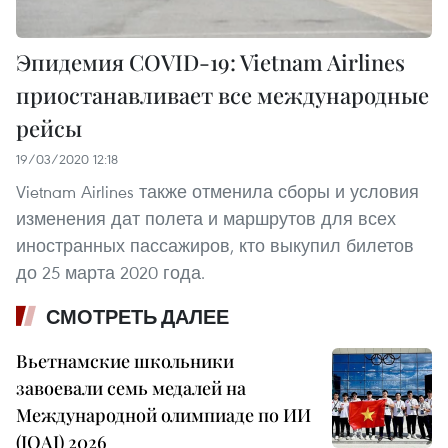
Эпидемия COVID-19: Vietnam Airlines
приостанавливает все международные
рейсы
19/03/2020 12:18
Vietnam Airlines также отменила сборы и условия
изменения дат полета и маршрутов для всех
иностранных пассажиров, кто выкупил билетов
до 25 марта 2020 года.
СМОТРЕТЬ ДАЛЕЕ
Вьетнамские школьники
завоевали семь медалей на
Международной олимпиаде по ИИ
(IOAI) 2026