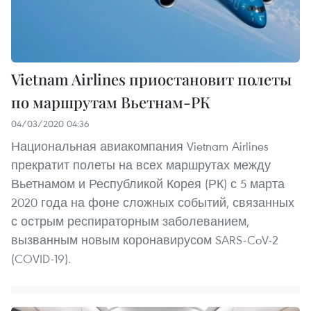
Vietnam Airlines приостановит полеты
по маршрутам Вьетнам-РК
04/03/2020 04:36
Национальная авиакомпания Vietnam Airlines
прекратит полеты на всех маршрутах между
Вьетнамом и Республикой Корея (РК) с 5 марта
2020 года на фоне сложных событий, связанных
с острым респираторным заболеванием,
вызванным новым коронавирусом SARS-CoV-2
(COVID-19).