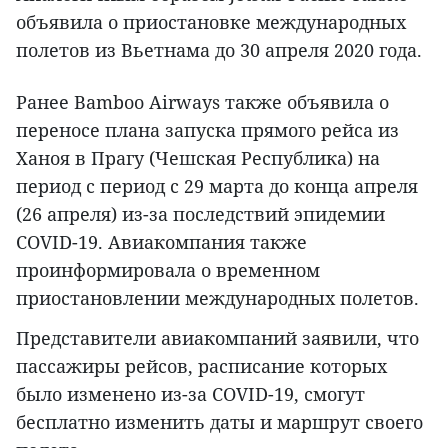
объявила о приостановке международных
полетов из Вьетнама до 30 апреля 2020 года.
Ранее Bamboo Airways также объявила о
переносе плана запуска прямого рейса из
Ханоя в Прагу (Чешская Республика) на
период с период с 29 марта до конца апреля
(26 апреля) из-за последствий эпидемии
COVID-19. Авиакомпания также
проинформировала о временном
приостановлении международных полетов.
Представители авиакомпаний заявили, что
пассажиры рейсов, расписание которых
было изменено из-за COVID-19, смогут
бесплатно изменить даты и маршрут своего