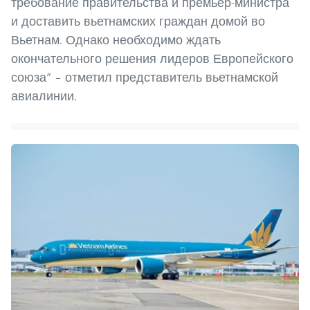
требование правительства и премьер-министра
и доставить вьетнамских граждан домой во
Вьетнам. Однако необходимо ждать
окончательного решения лидеров Европейского
союза” – отметил представитель вьетнамской
авиалинии.