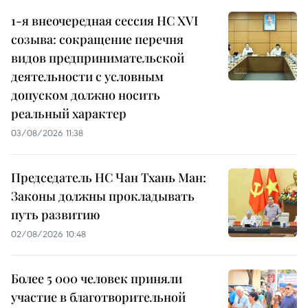
1-я внеочередная сессия НС XVI
созыва: сокращение перечня
видов предпринимательской
деятельности с условным
допуском должно носить
реальный характер
03/08/2026 11:38
Председатель НС Чан Тхань Ман:
Законы должны прокладывать
путь развитию
02/08/2026 10:48
Более 5 000 человек приняли
участие в благотворительной