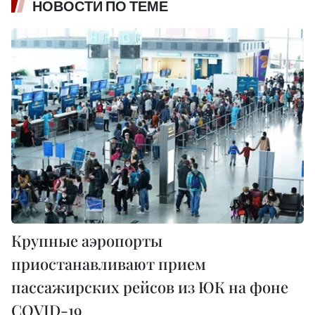
НОВОСТИ ПО ТЕМЕ
Крупные аэропорты
приостанавливают прием
пассажирских рейсов из ЮК на фоне
COVID-19