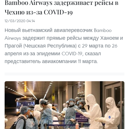
Bamboo Airways задерживает рейсы в
Чехию из-за COVID-19
12/03/2020 04:14
Новый вьетнамский авиаперевозчик Bamboo
Airways задержит прямые рейсы между Ханоем и
Прагой (Чешская Республика) с 29 марта по 26
апреля из-за эпидемии COVID-19, сказал
представитель авиакомпании 11 марта.