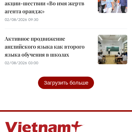
акции-шествии «Во имя жертв
агента орандж»
02/08/2026 09:30
Активное продвижение
английского языка как второго
языка обучения в школах
02/08/2026 03:00
Загрузить больше