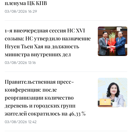
пленума ЦК КПВ
03/08/2026 16:29
1-я внеочередная сессия НС XVI
созыва: НС утвердило назначение
Нгуен Тьен Хая на должность
министра внутренних дел
03/08/2026 13:16
Правительственная пресс-
конференция: после
реорганизации количество
деревень и городских групп
жителей сократилось на 46,33 %
03/08/2026 12:42