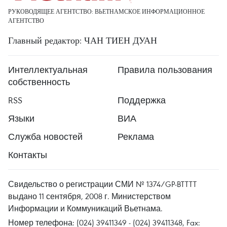
РУКОВОДЯЩЕЕ АГЕНТСТВО: ВЬЕТНАМСКОЕ ИНФОРМАЦИОННОЕ
АГЕНТСТВО
Главный редактор: ЧАН ТИЕН ДУАН
Интеллектуальная
Правила пользования
собственность
RSS
Поддержка
Языки
ВИА
Служба новостей
Реклама
Контакты
Свидельство о регистрации СМИ № 1374/GP-BTTTT
выдано 11 сентября, 2008 г. Министерством
Информации и Коммуникаций Вьетнама.
Номер телефона: (024) 39411349 - (024) 39411348, Fax: