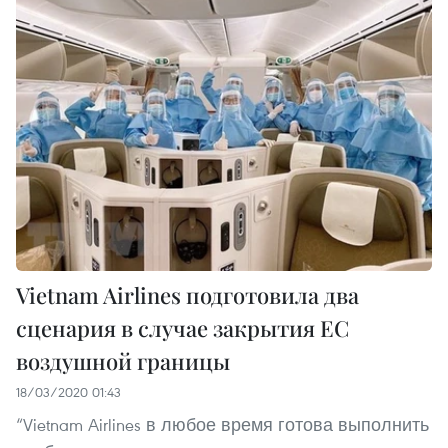
Vietnam Airlines подготовила два
сценария в случае закрытия ЕС
воздушной границы
18/03/2020 01:43
“Vietnam Airlines в любое время готова выполнить