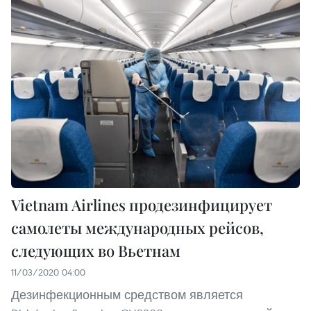
Vietnam Airlines продезинфицирует
самолеты международных рейсов,
следующих во Вьетнам
11/03/2020 04:00
Дезинфекционным средством является