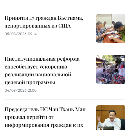
Приняты 47 граждан Вьетнама,
депортированных из США
05/08/2026 09:14
Институциональная реформа
способствует ускорению
реализации национальной
целевой программы
04/08/2026 21:00
Председатель НС Чан Тхань Ман
призвал перейти от
информирования граждан к их