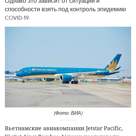
Однако это зависит от ситуации и
способности взять под контроль эпидемию
COVID-19.
(Фото: ВИА)
Вьетнамские авиакомпании Jetstar Pacific,