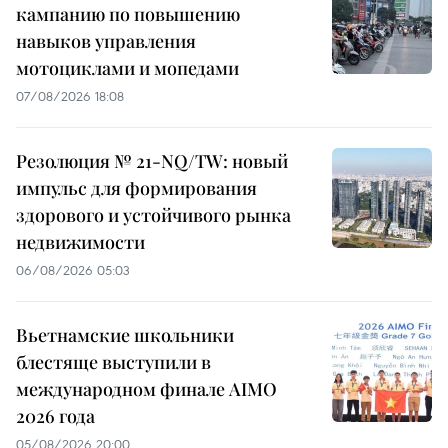
кампанию по повышению
навыков управления
мотоциклами и мопедами
07/08/2026 18:08
Резолюция № 21-NQ/TW: новый
импульс для формирования
здорового и устойчивого рынка
недвижимости
06/08/2026 05:03
Вьетнамские школьники
блестяще выступили в
международном финале AIMO
2026 года
05/08/2026 20:00