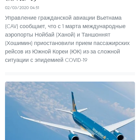
02/03/2020 04:51
Управление гражданской авиации Вьетнама
(CAV) сообщает, что с 1 марта международные
аэропорты Нойбай (Ханой) и Таншоннят
(Хошимин) приостановили прием пассажирских
рейсов из Южной Кореи (ЮК) из-за сложной
ситуации с эпидемией COVID-19