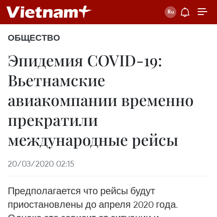
ОБЩЕСТВО
Эпидемия COVID-19:
Вьетнамские
авиакомпании временно
прекратили
международные рейсы
20/03/2020 02:15
Предполагается что рейсы будут
приостановлены до апреля 2020 года.