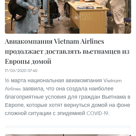
Авиакомпания Vietnam Airlines
продолжает доставлять вьетнамцев из
Европы домой
17/03/2020 07:40
16 марта национальная авиакомпания Vietnam
Airlines заявила, что она создала наиболее
благоприятные условия для граждан Вьетнама в
Европе, которые хотят вернуться домой на фоне
сложной ситуации с эпидемией COVID-19.