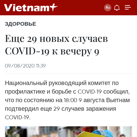
ЗДОРОВЬЕ
Еще 29 новых случаев
COVID-19 к вечеру 9
09/08/2020 11:39
Национальный руководящий комитет по
профилактике и борьбе с COVID-19 сообщил,
что по состоянию на 18:00 9 августа Вьетнам
подтвердил еще 29 случаев заражения
COVID-19.