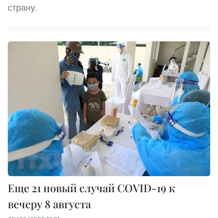
страну.
Еще 21 новый случай COVID-19 к
вечеру 8 августа