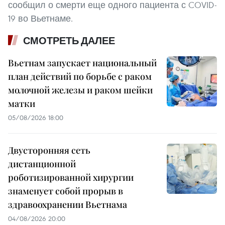
сообщил о смерти еще одного пациента с COVID-
19 во Вьетнаме.
СМОТРЕТЬ ДАЛЕЕ
Вьетнам запускает национальный
план действий по борьбе с раком
молочной железы и раком шейки
матки
05/08/2026 18:00
Двусторонняя сеть
дистанционной
роботизированной хирургии
знаменует собой прорыв в
здравоохранении Вьетнама
04/08/2026 20:00