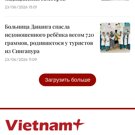
23/06/2026 15:01
Больница Дананга спасла
недоношенного ребёнка весом 720
граммов, родившегося у туристов
из Сингапура
23/06/2026 11:09
Загрузить больше