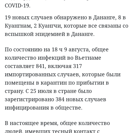
COVID-19.
19 новых случаев обнаружено в Дананге, 8 в
Куангнам, 2 Куангчи, которые все связаны со
вспышкой эпидемией в Дананге.
По состоянию на 18 ч 9 августа, общее
количество инфекций во Вьетнаме
составляет 841, включая 317
импортированных случаев, которые были
помещены в карантин по прибытии в
страну. С 25 июля в стране было
зарегистрировано 384 новых случаев
инфицирования в обществе.
В настоящее время, общее количество
людей, имевших тесный контакт с