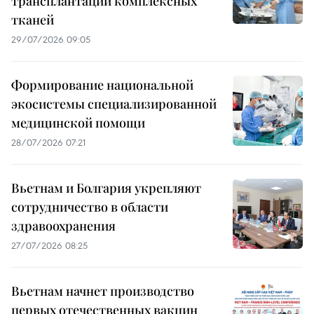
трансплантации комплексных
тканей
29/07/2026 09:05
Формирование национальной
экосистемы специализированной
медицинской помощи
28/07/2026 07:21
Вьетнам и Болгария укрепляют
сотрудничество в области
здравоохранения
27/07/2026 08:25
Вьетнам начнет производство
первых отечественных вакцин