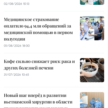
02/08/2026 10:13
Медицинское страхование
оплатило 94,4 млн обращений за
медицинской помощью в первом
полугодии
01/08/2026 18:00
Кофе сильно снижает риск рака и
других болезней печени
31/07/2026 10:45
Новый шаг вперёд в развитии
вьетнамской хирургии в области