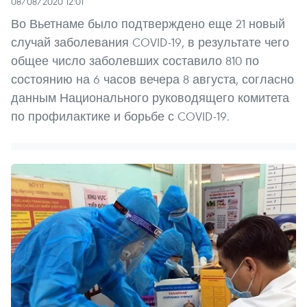
08/08/2020 12:01
Во Вьетнаме было подтверждено еще 21 новый
случай заболевания COVID-19, в результате чего
общее число заболевших составило 810 по
состоянию на 6 часов вечера 8 августа, согласно
данным Национального руководящего комитета
по профилактике и борьбе с COVID-19.