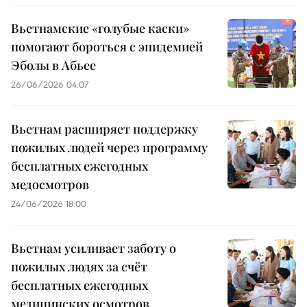
Вьетнамские «голубые каски»
помогают бороться с эпидемией
Эболы в Абьее
26/06/2026 04:07
Вьетнам расширяет поддержку
пожилых людей через программу
бесплатных ежегодных
медосмотров
24/06/2026 18:00
Вьетнам усиливает заботу о
пожилых людях за счёт
бесплатных ежегодных
медицинских осмотров