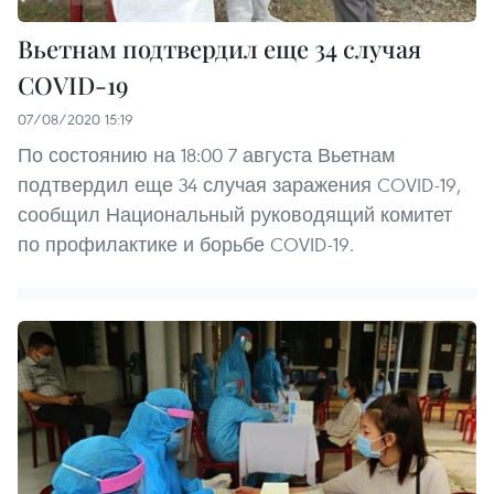
Вьетнам подтвердил еще 34 случая
COVID-19
07/08/2020 15:19
По состоянию на 18:00 7 августа Вьетнам
подтвердил еще 34 случая заражения COVID-19,
сообщил Национальный руководящий комитет
по профилактике и борьбе COVID-19.