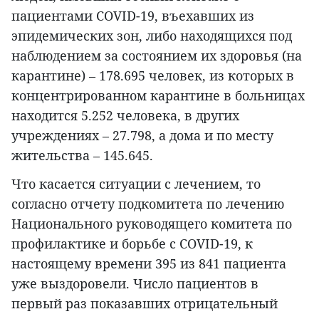
пациентами COVID-19, въехавших из
эпидемических зон, либо находящихся под
наблюдением за состоянием их здоровья (на
карантине) – 178.695 человек, из которых в
концентрированном карантине в больницах
находится 5.252 человека, в других
учреждениях – 27.798, а дома и по месту
жительства – 145.645.
Что касается ситуации с лечением, то
согласно отчету подкомитета по лечению
Национального руководящего комитета по
профилактике и борьбе с COVID-19, к
настоящему времени 395 из 841 пациента
уже выздоровели. Число пациентов в
первый раз показавших отрицательный