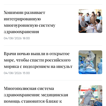
Хошимин развивает
интегрированную
многоуровневую систему
здравоохранения
04/08/2026 18:00
Врачи ночью вышли в открытое
море, чтобы спасти российского
моряка с подозрением на инсульт
04/08/2026 15:00
Многополюсная система
здравоохранения: медицинская
помощь становится ближе к