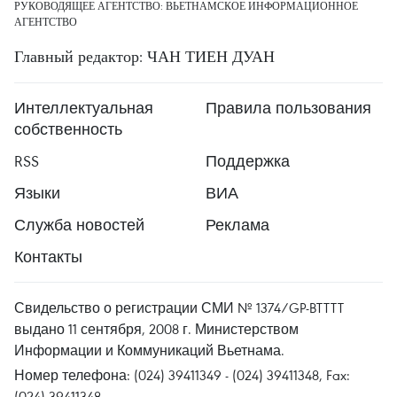
РУКОВОДЯЩЕЕ АГЕНТСТВО: ВЬЕТНАМСКОЕ ИНФОРМАЦИОННОЕ
АГЕНТСТВО
Главный редактор: ЧАН ТИЕН ДУАН
Интеллектуальная
Правила пользования
собственность
RSS
Поддержка
Языки
ВИА
Служба новостей
Реклама
Контакты
Свидельство о регистрации СМИ № 1374/GP-BTTTT
выдано 11 сентября, 2008 г. Министерством
Информации и Коммуникаций Вьетнама.
Номер телефона: (024) 39411349 - (024) 39411348, Fax:
(024) 39411348