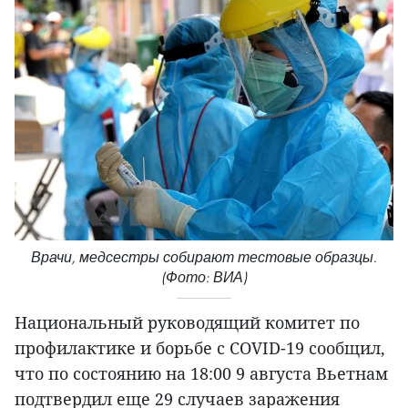
Врачи, медсестры собирают тестовые образцы.
(Фото: ВИА)
Национальный руководящий комитет по
профилактике и борьбе с COVID-19 сообщил,
что по состоянию на 18:00 9 августа Вьетнам
подтвердил еще 29 случаев заражения