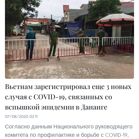
Вьетнам зарегистрировал еще 3 новых
случая с COVID-19, связанных со
вспышкой эпидемии в Дананге
07/08/2020 03:11
Согласно данным Национального руководящего
комитета по профилактике и борьбе с COVID-19,