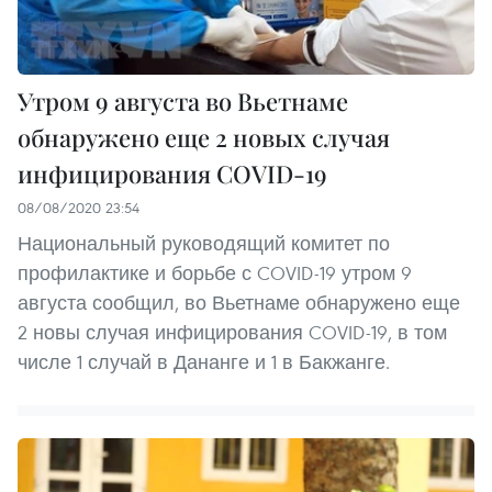
Утром 9 августа во Вьетнаме
обнаружено еще 2 новых случая
инфицирования COVID-19
08/08/2020 23:54
Национальный руководящий комитет по
профилактике и борьбе с COVID-19 утром 9
августа сообщил, во Вьетнаме обнаружено еще
2 новы случая инфицирования COVID-19, в том
числе 1 случай в Дананге и 1 в Бакжанге.