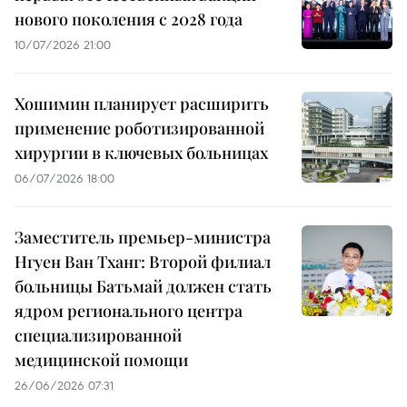
нового поколения с 2028 года
10/07/2026 21:00
Хошимин планирует расширить
применение роботизированной
хирургии в ключевых больницах
06/07/2026 18:00
Заместитель премьер-министра
Нгуен Ван Тханг: Второй филиал
больницы Батьмай должен стать
ядром регионального центра
специализированной
медицинской помощи
26/06/2026 07:31