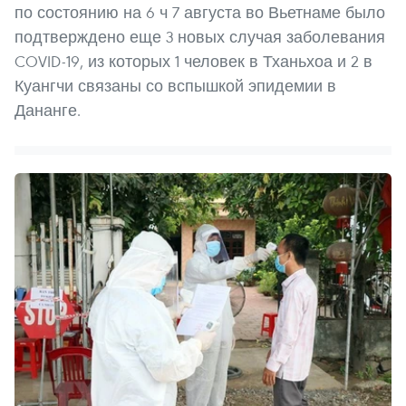
по состоянию на 6 ч 7 августа во Вьетнаме было
подтверждено еще 3 новых случая заболевания
COVID-19, из которых 1 человек в Тханьхоа и 2 в
Куангчи связаны со вспышкой эпидемии в
Дананге.