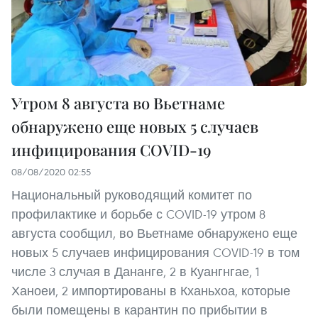
Утром 8 августа во Вьетнаме
обнаружено еще новых 5 случаев
инфицирования COVID-19
08/08/2020 02:55
Национальный руководящий комитет по
профилактике и борьбе с COVID-19 утром 8
августа сообщил, во Вьетнаме обнаружено еще
новых 5 случаев инфицирования COVID-19 в том
числе 3 случая в Дананге, 2 в Куангнгае, 1
Ханоеи, 2 импортированы в Кханьхоа, которые
были помещены в карантин по прибытии в