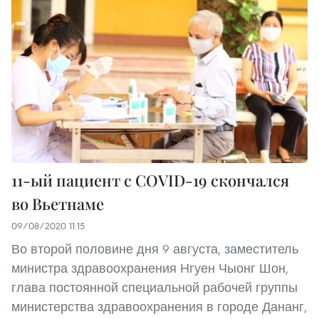
11-ый пациент с COVID-19 скончался
во Вьетнаме
09/08/2020 11:15
Во второй половине дня 9 августа, заместитель
министра здравоохранения Нгуен Чыонг Шон,
глава постоянной специальной рабочей группы
министерства здравоохранения в городе Дананг,