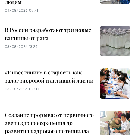
людям
04/08/2026 09:41
В России разработают три новые
вакцины от рака
03/08/2026 13:29
«Инвестиции» в старость как
залог здоровой и активной жизни
03/08/2026 07:20
Создание прорыва: от первичного
звена здравоохранения до
развития кадрового потенциала