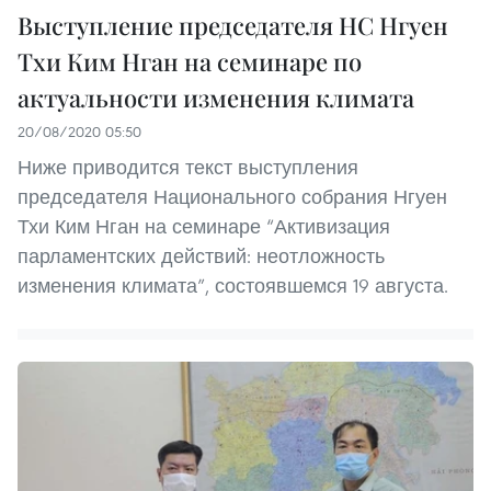
Выступление председателя НС Нгуен
Тхи Ким Нган на семинаре по
актуальности изменения климата
20/08/2020 05:50
Ниже приводится текст выступления
председателя Национального собрания Нгуен
Тхи Ким Нган на семинаре “Активизация
парламентских действий: неотложность
изменения климата”, состоявшемся 19 августа.