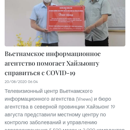
Вьетнамское информационное
агентство помогает Хайзыонгу
справиться с COVID-19
20/08/2020 06:04
Телевизионный центр Вьетнамского
информационного агентства (Vnews) и бюро
агентства в северной провинции Хайзыонг 19
августа представили местному центру по
контролю заболеваний и управлению