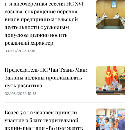
1-я внеочередная сессия НС XVI
созыва: сокращение перечня
видов предпринимательской
деятельности с условным
допуском должно носить
реальный характер
03/08/2026 11:38
Председатель НС Чан Тхань Ман:
Законы должны прокладывать
путь развитию
02/08/2026 10:48
Более 5 000 человек приняли
участие в благотворительной
акции-шествии «Во имя жертв