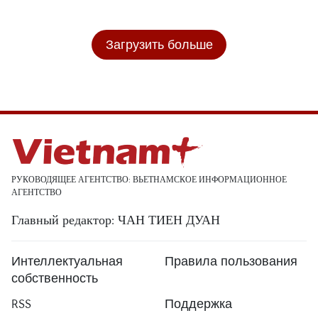
Загрузить больше
РУКОВОДЯЩЕЕ АГЕНТСТВО: ВЬЕТНАМСКОЕ ИНФОРМАЦИОННОЕ
АГЕНТСТВО
Главный редактор: ЧАН ТИЕН ДУАН
Интеллектуальная
Правила пользования
собственность
RSS
Поддержка