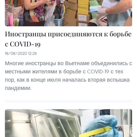
Иностранцы присоединяются к борьбе
с COVID-19
18/08/2020 12:28
Многие иностранцы во Вьетнаме объединились с
местными жителями в борьбе с COVID-19 с тех
пор, как в конце июля началась вторая вспышка
пандемии.