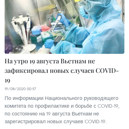
На утро 19 августа Вьетнам не
зафиксировал новых случаев COVID-
19
19/08/2020 00:57
По информации Национального руководящего
комитета по профилактике и борьбе с COVID-19,
по состоянию на 19 августа Вьетнам не
зарегистрировал новых случаев COVID-19.