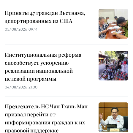
Приняты 47 граждан Вьетнама,
депортированных из США
05/08/2026 09:14
Институциональная реформа
способствует ускорению
реализации национальной
целевой программы
04/08/2026 21:00
Председатель НС Чан Тхань Ман
призвал перейти от
информирования граждан к их
правовой поддержке