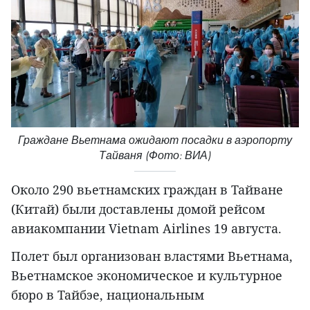
Граждане Вьетнама ожидают посадки в аэропорту
Тайваня (Фото: ВИА)
Около 290 вьетнамских граждан в Тайване
(Китай) были доставлены домой рейсом
авиакомпании Vietnam Airlines 19 августа.
Полет был организован властями Вьетнама,
Вьетнамское экономическое и культурное
бюро в Тайбэе, национальным