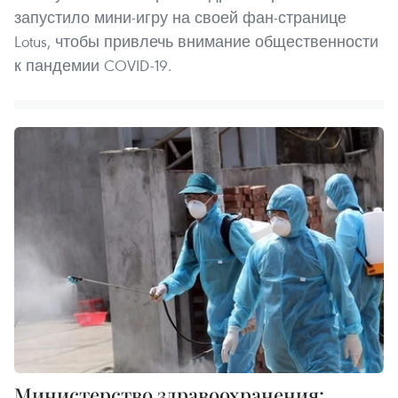
запустило мини-игру на своей фан-странице
Lotus, чтобы привлечь внимание общественности
к пандемии COVID-19.
Министерство здравоохранения: