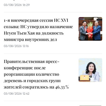
03/08/2026 16:29
1-я внеочередная сессия НС XVI
созыва: НС утвердило назначение
Нгуен Тьен Хая на должность
министра внутренних дел
03/08/2026 13:16
Правительственная пресс-
конференция: после
реорганизации количество
деревень и городских групп
жителей сократилось на 46,33 %
03/08/2026 12:42