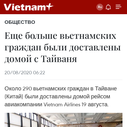
ОБЩЕСТВО
Еще больше вьетнамских
граждан были доставлены
домой с Тайваня
20/08/2020 06:22
Около 290 вьетнамских граждан в Тайване
(Китай) были доставлены домой рейсом
авиакомпании Vietnam Airlines 19 августа.