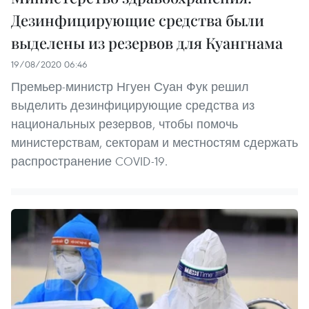
Дезинфицирующие средства были
выделены из резервов для Куангнама
19/08/2020 06:46
Премьер-министр Нгуен Суан Фук решил
выделить дезинфицирующие средства из
национальных резервов, чтобы помочь
министерствам, секторам и местностям сдержать
распространение COVID-19.