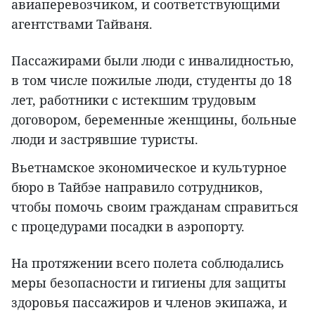
авиаперевозчиком, и соответствующими
агентствами Тайваня.
Пассажирами были люди с инвалидностью,
в том числе пожилые люди, студенты до 18
лет, работники с истекшим трудовым
договором, беременные женщины, больные
люди и застрявшие туристы.
Вьетнамское экономическое и культурное
бюро в Тайбэе направило сотрудников,
чтобы помочь своим гражданам справиться
с процедурами посадки в аэропорту.
На протяжении всего полета соблюдались
меры безопасности и гигиены для защиты
здоровья пассажиров и членов экипажа, и