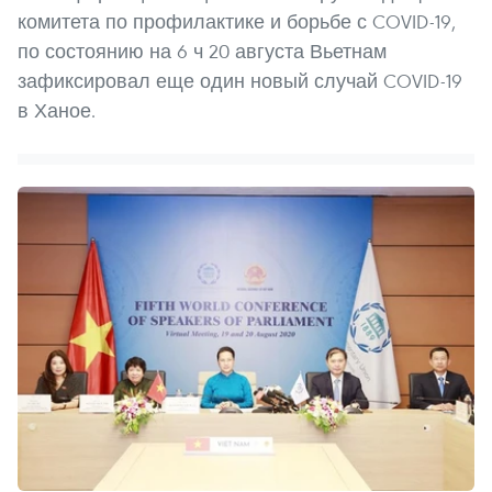
комитета по профилактике и борьбе с COVID-19,
по состоянию на 6 ч 20 августа Вьетнам
зафиксировал еще один новый случай COVID-19
в Ханое.