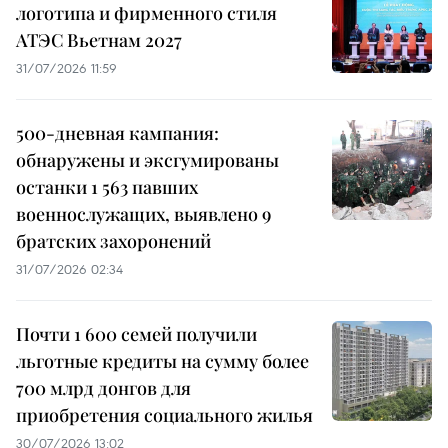
логотипа и фирменного стиля
АТЭС Вьетнам 2027
31/07/2026 11:59
500-дневная кампания:
обнаружены и эксгумированы
останки 1 563 павших
военнослужащих, выявлено 9
братских захоронений
31/07/2026 02:34
Почти 1 600 семей получили
льготные кредиты на сумму более
700 млрд донгов для
приобретения социального жилья
30/07/2026 13:02