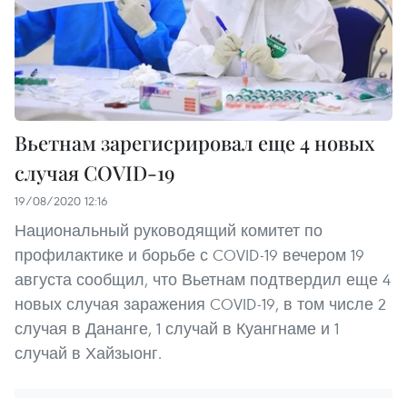
Вьетнам зарегисрировал еще 4 новых
случая COVID-19
19/08/2020 12:16
Национальный руководящий комитет по
профилактике и борьбе с COVID-19 вечером 19
августа сообщил, что Вьетнам подтвердил еще 4
новых случая заражения COVID-19, в том числе 2
случая в Дананге, 1 случай в Куангнаме и 1
случай в Хайзыонг.