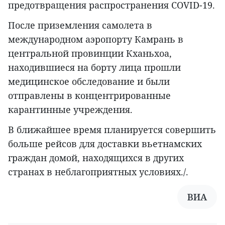
предотвращения распространения COVID-19.
После приземления самолета в
международном аэропорту Камрань в
центральной провинции Кханьхоа,
находившиеся на борту лица прошли
медицинское обследование и были
отправлены в концентрированные
карантинные учреждения.
В ближайшее время планируется совершить
больше рейсов для доставки вьетнамских
граждан домой, находящихся в других
странах в неблагоприятных условиях./.
ВИА