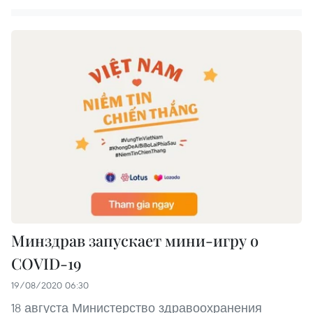
Минздрав запускает мини-игру о
COVID-19
19/08/2020 06:30
18 августа Министерство здравоохранения