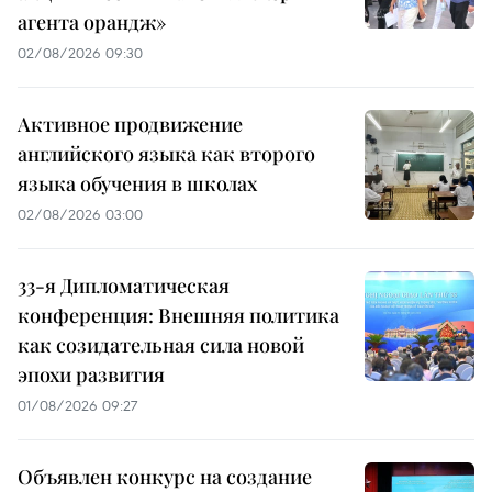
агента орандж»
02/08/2026 09:30
Активное продвижение
английского языка как второго
языка обучения в школах
02/08/2026 03:00
33-я Дипломатическая
конференция: Внешняя политика
как созидательная сила новой
эпохи развития
01/08/2026 09:27
Объявлен конкурс на создание