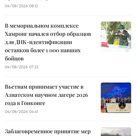
04/08/2026 08:12
В мемориальном комплексе
Хамронг начался отбор образцов
для ДНК-идентификации
останков более 1 000 павших
бойцов
04/08/2026 07:32
Вьетнам принимает участие в
Азиатском научном лагере 2026
года в Гонконге
04/08/2026 04:41
Заблаговременное принятие мер