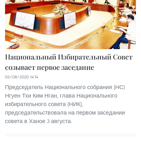
Национальный Избирательный Совет
созывает первое заседание
03/08/2020 14:14
Председатель Национального собрания (НС)
Нгуен Тхи Ким Нган, глава Национального
избирательного совета (НИК),
председательствовала на первом заседании
совета в Ханое 3 августа.