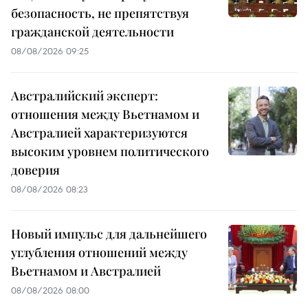
безопасность, не препятствуя
гражданской деятельности
08/08/2026 09:25
Австралийский эксперт:
отношения между Вьетнамом и
Австралией характеризуются
высоким уровнем политического
доверия
08/08/2026 08:23
Новый импульс для дальнейшего
углубления отношений между
Вьетнамом и Австралией
08/08/2026 08:00