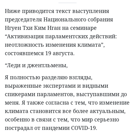
Ниже приводится текст выступления
председателя Национального собрания
Нгуен Тхи Ким Нган на семинаре
“Активизация парламентских действий:
неотложность изменения климата”,
состоявшемся 19 августа.
“Леди и джентльмены,
Я полностью разделяю взгляды,
выраженные экспертами и видными
спикерами парламентов, выступавшими до
меня. Я также согласна с тем, что изменение
климата становится все более актуальным,
особенно в связи с тем, что мир серьезно
пострадал от пандемии COVID-19.