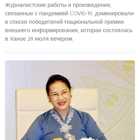
Журналистские работы и произведения,
связанные с пандемией COVID-19, доминировали
в списке победителей Национальной премии
внешнего информирования, которая состоялась
в Ханое 28 июля вечером.