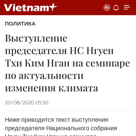
ПОЛИТИКА
Выступление
председателя НС Нгуен
Тхи Ким Нган на семинаре
по актуальности
изменения климата
20/08/2020 05:50
Ниже приводится текст выступления
председателя Национального собрания