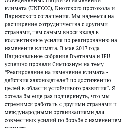
климата (UNFCCC), Киотского протокола и
Парижского соглашения. Мы надеемся на
расширение сотрудничества с другими
странами, тем самым внося вклад в
коллективные усилия по реагированию на
изменение климата. В мае 2017 года
Национальное собрание Вьетнама и IPU
успешно провели Симпозиум на тему
“Реагирование на изменение климата -
действия законодателей по достижению
целей в области устойчивого развития”. Я
хотела бы еще раз подчеркнуть, что мы
стремимся работать с другими странами и
международными организациями для
совместных усилий по борьбе с изменением
климата.