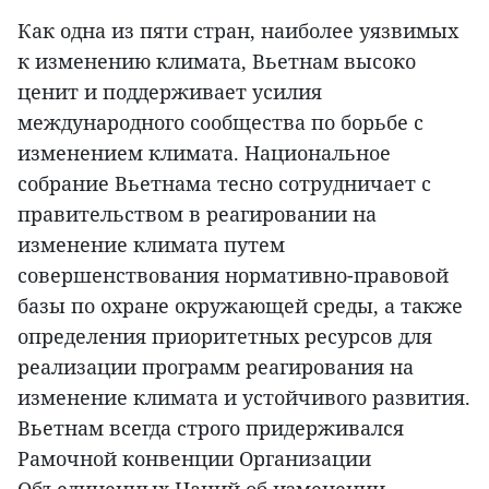
Как одна из пяти стран, наиболее уязвимых
к изменению климата, Вьетнам высоко
ценит и поддерживает усилия
международного сообщества по борьбе с
изменением климата. Национальное
собрание Вьетнама тесно сотрудничает с
правительством в реагировании на
изменение климата путем
совершенствования нормативно-правовой
базы по охране окружающей среды, а также
определения приоритетных ресурсов для
реализации программ реагирования на
изменение климата и устойчивого развития.
Вьетнам всегда строго придерживался
Рамочной конвенции Организации
Объединенных Наций об изменении