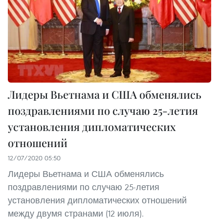
Лидеры Вьетнама и США обменялись
поздравлениями по случаю 25-летия
установления дипломатических
отношений
12/07/2020 05:50
Лидеры Вьетнама и США обменялись
поздравлениями по случаю 25-летия
установления дипломатических отношений
между двумя странами (12 июля).