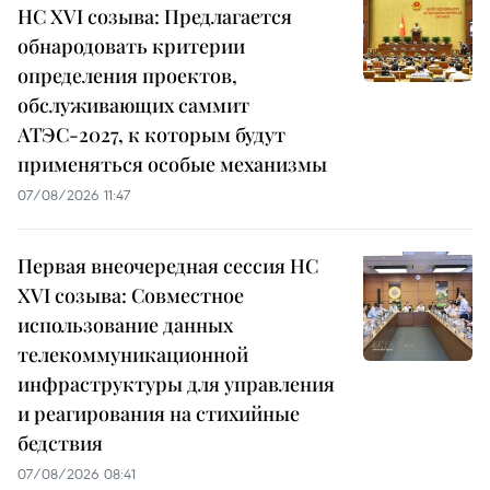
НС XVI созыва: Предлагается
обнародовать критерии
определения проектов,
обслуживающих саммит
АТЭС-2027, к которым будут
применяться особые механизмы
07/08/2026 11:47
Первая внеочередная сессия НС
XVI созыва: Совместное
использование данных
телекоммуникационной
инфраструктуры для управления
и реагирования на стихийные
бедствия
07/08/2026 08:41