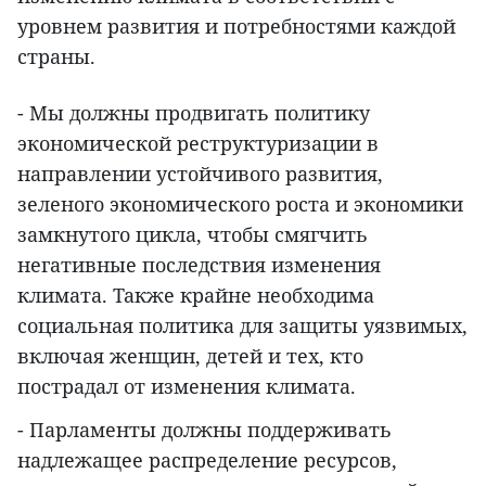
уровнем развития и потребностями каждой
страны.
- Мы должны продвигать политику
экономической реструктуризации в
направлении устойчивого развития,
зеленого экономического роста и экономики
замкнутого цикла, чтобы смягчить
негативные последствия изменения
климата. Также крайне необходима
социальная политика для защиты уязвимых,
включая женщин, детей и тех, кто
пострадал от изменения климата.
- Парламенты должны поддерживать
надлежащее распределение ресурсов,