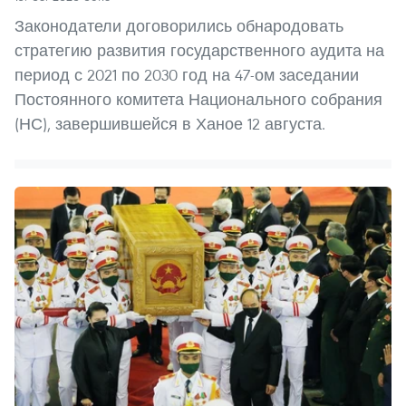
Законодатели договорились обнародовать
стратегию развития государственного аудита на
период с 2021 по 2030 год на 47-ом заседании
Постоянного комитета Национального собрания
(НС), завершившейся в Ханое 12 августа.