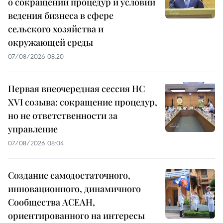
о сокращении процедур и условий
ведения бизнеса в сфере
сельского хозяйства и
окружающей среды
07/08/2026 08:20
Первая внеочередная сессия НС
XVI созыва: сокращение процедур,
но не ответственности за
управление
07/08/2026 08:04
Создание самодостаточного,
инновационного, динамичного
Сообщества АСЕАН,
ориентированного на интересы