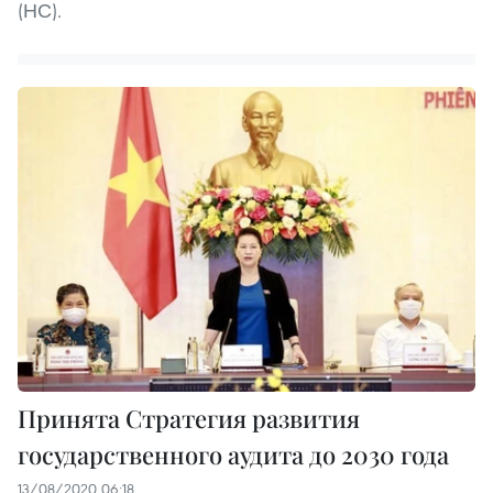
(НС).
Принята Стратегия развития
государственного аудита до 2030 года
13/08/2020 06:18