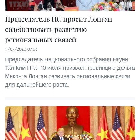
Председатель НС просит Лонган
содействовать развитию
региональных связей
11/07/2020 07:06
Председатель Национального собрания Нгуен
Тхи Ким Нган 10 июля призвал провинцию дельта
Меконга Лонган развивать региональные связи
для дальнейшего роста.