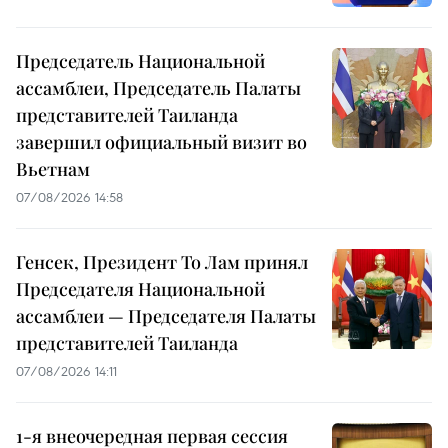
Председатель Национальной
ассамблеи, Председатель Палаты
представителей Таиланда
завершил официальный визит во
Вьетнам
07/08/2026 14:58
Генсек, Президент То Лам принял
Председателя Национальной
ассамблеи — Председателя Палаты
представителей Таиланда
07/08/2026 14:11
1-я внеочередная первая сессия