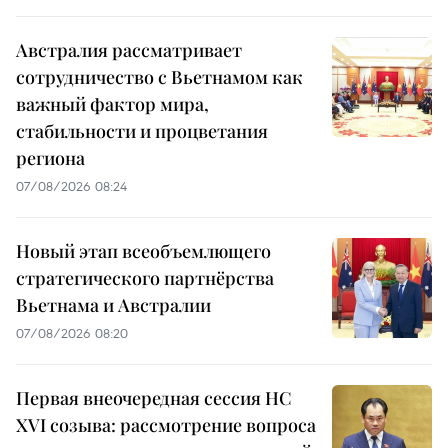
Австралия рассматривает
сотрудничество с Вьетнамом как
важный фактор мира,
стабильности и процветания
региона
07/08/2026 08:24
Новый этап всеобъемлющего
стратегического партнёрства
Вьетнама и Австралии
07/08/2026 08:20
Первая внеочередная сессия НС
XVI созыва: рассмотрение вопроса