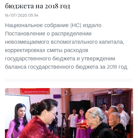
бюджета на 2018 год
16/07/2020 05:54
Национальное собрание (НС) издало
Постановление о распределении
невозмещаемого вспомогательного капитала,
корректировках сметы расходов
государственного бюджета и утверждении
баланса государственного бюджета за 2018 год.