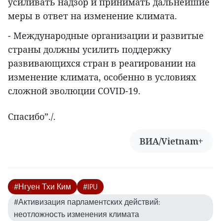
усиливать надзор и принимать дальнейшие
меры в ответ на изменение климата.
- Международные организации и развитые
страны должны усилить поддержку
развивающихся стран в реагировании на
изменение климата, особенно в условиях
сложной эволюции COVID-19.
Спасибо”./.
ВИА/Vietnam+
#Нгуен Тхи Ким
#IPU
#Активизация парламентских действий:
неотложность изменения климата