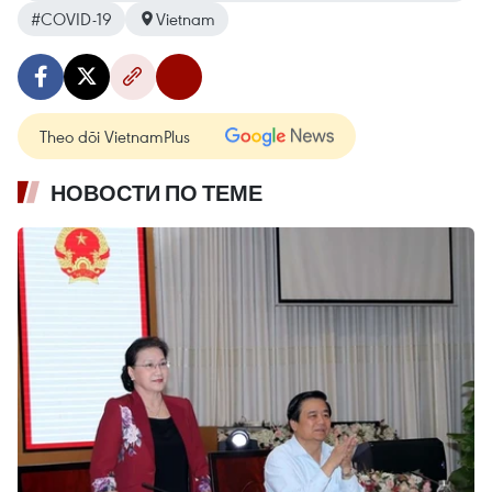
#COVID-19
Vietnam
Theo dõi VietnamPlus
НОВОСТИ ПО ТЕМЕ