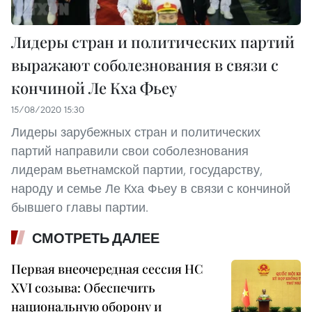
Лидеры стран и политических партий
выражают соболезнования в связи с
кончиной Ле Кха Фьеу
15/08/2020 15:30
Лидеры зарубежных стран и политических
партий направили свои соболезнования
лидерам вьетнамской партии, государству,
народу и семье Ле Кха Фьеу в связи с кончиной
бывшего главы партии.
СМОТРЕТЬ ДАЛЕЕ
Первая внеочередная сессия НС
XVI созыва: Обеспечить
национальную оборону и