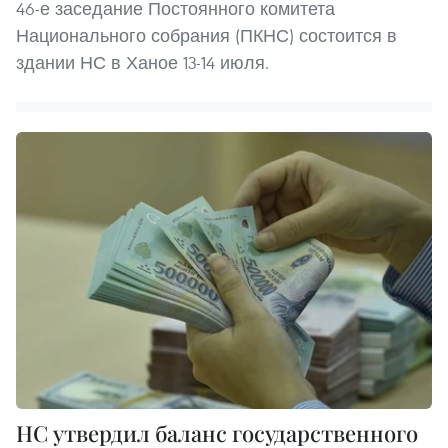
46-е заседание Постоянного комитета
Национального собрания (ПКНС) состоится в
здании НС в Ханое 13-14 июля.
НС утвердил баланс государственного