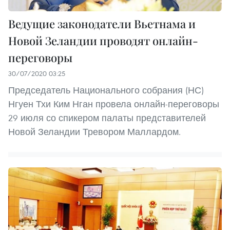
Ведущие законодатели Вьетнама и
Новой Зеландии проводят онлайн-
переговоры
30/07/2020 03:25
Председатель Национального собрания (НС)
Нгуен Тхи Ким Нган провела онлайн-переговоры
29 июля со спикером палаты представителей
Новой Зеландии Тревором Маллардом.