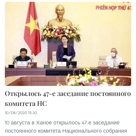
Открылось 47-е заседание постоянного
комитета НС
10/08/2020 15:30
10 августа в Ханое открылось 47-е заседание
постоянного комитета Национального собрания