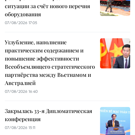
ситуации за счёт нового перечня
оборудования
07/08/2026 17:05
Углубление, наполнение
практическим содержанием и
повышение эффективности
Всеобъемлющего стратегического
партнёрства между Вьетнамом и
Австралией
07/08/2026 16:40
Закрылась 33-я Дипломатическая
конференция
07/08/2026 15:11