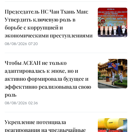
Председатель НС Чан Тхань Ман:
Утвердить ключевую роль в
борьбе с коррупцией и
экономическими преступлениями
08/08/2026 07:20
Чтобы АСЕАН не только
адаптировалась к эпохе, но и
активно формировала будущее и
эффективно реализовывала свою
роль
08/08/2026 02:36
Укрепление потенциала
реагирования на чрезвычайные