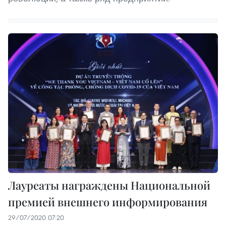
Лауреаты награждены Национальной
премией внешнего информирования
29/07/2020 07:20