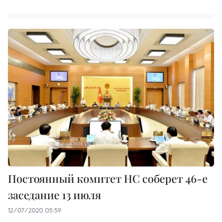
Постоянный комитет НС соберет 46-е
заседание 13 июля
12/07/2020 05:59