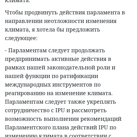
Чтобы продвинуть действия парламента в
направлении неотложности изменения
климата, я хотела бы предложить
следующее:
- Парламентам следует продолжать
предпринимать активные действия в
рамках нашей законодательной роли и
нашей функции по ратификации
международных инструментов по
реагированию на изменение климата.
Парламентам следует также укреплять
сотрудничество с IPU и рассмотреть
возможность выполнения рекомендаций
Парламентского плана действий IPU по
изменению климата в соответствии с