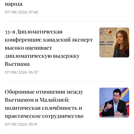
народа
07/08/2026 07:48
33-я Дипломатическая
конференция: канадский эксперт
высоко оценивает
дипломатическую выдержку
Вьетнама
07/08/2026 06:57
Оборонные отношения между
Вьетнамом и Малайзией:
политическая сплочённость и
практическое сотрудничество
07/08/2026 05:19