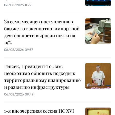
06/08/2026 11:29
За семь месяцев поступления в
бюджет от экспортно-импортной
деятельности выросли почти на
19%
06/08/2026 09:57
Генсек, Президент То Лам:
необходимо обновить подходы к
территориальному планированию
и развитию инфраструктуры
06/08/2026 09:49
1-я внеочередная сессия НС XVI