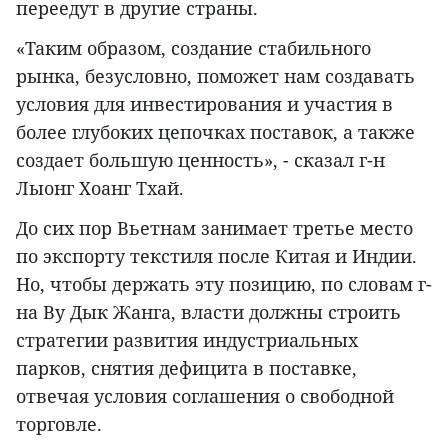
переедут в другие страны.
«Таким образом, создание стабильного
рынка, безусловно, поможет нам создавать
условия для инвестирования и участия в
более глубоких цепочках поставок, а также
создает большую ценность», - сказал г-н
Лыонг Хоанг Тхай.
До сих пор Вьетнам занимает третье место
по экспорту текстиля после Китая и Индии.
Но, чтобы держать эту позицию, по словам г-
на Ву Дык Жанга, власти должны строить
стратегии развития индустриальных
парков, снятия дефицита в поставке,
отвечая условия соглашения о свободной
торговле.