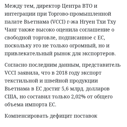
Между тем, директор Центра ВТО и
интеграции при Торгово-промышленной
палате Вьетнама (VCCI) г-жа Нгуен Тхи Тху
Чанг также высоко оценила соглашение о
свободной торговле, подписанное с ЕС,
поскольку это не только огромный, но и
привлекательный рынок для экспортеров.
Согласно последним данным, представитель
VCCI заявила, что в 2018 году экспорт
текстильной и швейной продукции
Вьетнама в ЕС достиг 5,6 млрд. долларов
США, но составил только 2,02% от общего
объема импорта ЕС.
Компенсировать дефицит поставок