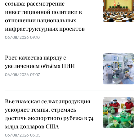
созыва: рассмотрение
инвестиционной политики в
отношении национальных
инфраструктурных проектов
06/08/2026 09:10
Рост качества наряду с
увеличением объёма ПИИ
06/08/2026 07:07
Вьетнамская сельхозпродукция
ускоряет темпы, стремясь
достичь экспортного рубежа в 74
млрд долларов США
06/08/2026 05:05