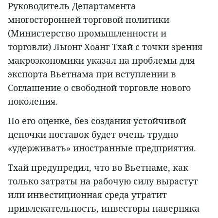
Руководитель Департамента
многосторонней торговой политики
(Министерство промышленности и
торговли) Лыонг Хоанг Тхай с точки зрения
макроэкономики указал на проблемы для
экспорта Вьетнама при вступлении в
Соглашение о свободной торговле нового
поколения.
По его оценке, без создания устойчивой
цепочки поставок будет очень трудно
«удерживать» иностранные предприятия.
Тхай предупредил, что во Вьетнаме, как
только затраты на рабочую силу вырастут
или инвестиционная среда утратит
привлекательность, инвесторы наверняка