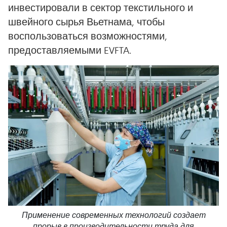
инвестировали в сектор текстильного и
швейного сырья Вьетнама, чтобы
воспользоваться возможностями,
предоставляемыми EVFTA.
Применение современных технологий создает
прорыв в производительности труда для