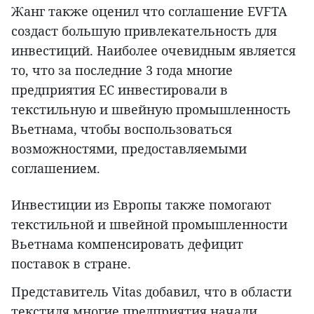
Жанг также оценил что соглашение EVFTA
создаст большую привлекательность для
инвестиций. Наиболее очевидным является
то, что за последние 3 года многие
предприятия ЕС инвестировали в
текстильную и швейную промышленность
Вьетнама, чтобы воспользоваться
возможностями, предоставляемыми
соглашением.
Инвестиции из Европы также помогают
текстильной и швейной промышленности
Вьетнама компенсировать дефицит
поставок в стране.
Представитель Vitas добавил, что в области
текстиля многие предприятия начали