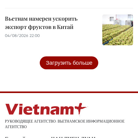
Вьетнам намерен ускорить
экспорт фруктов в Китай
04/08/2026 22:00
Загрузить больше
РУКОВОДЯЩЕЕ АГЕНТСТВО: ВЬЕТНАМСКОЕ ИНФОРМАЦИОННОЕ
АГЕНТСТВО