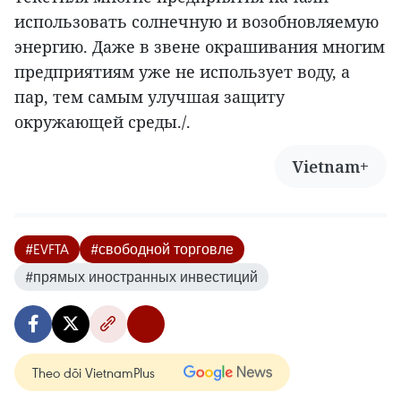
использовать солнечную и возобновляемую
энергию. Даже в звене окрашивания многим
предприятиям уже не использует воду, а
пар, тем самым улучшая защиту
окружающей среды./.
Vietnam+
#EVFTA
#свободной торговле
#прямых иностранных инвестиций
Theo dõi VietnamPlus