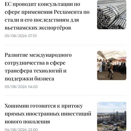
ЕС проводит консультации по
сфере применения Регламента по
стали и его последствиям для
вьетнамских экспортёров
05/08/2026 07:01
Развитие международного
сотрудничества в сфере
трансфера технологий и
поддержки бизнеса
05/08/2026 04:03
Хошимин готовится к притоку
прямых иностранных инвестиций
нового поколения
04/08/2026 23:00