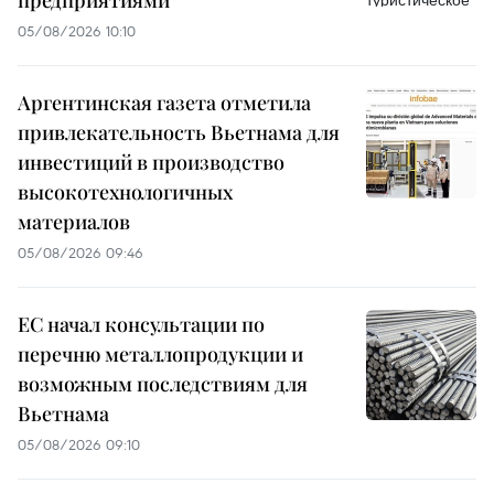
предприятиями
05/08/2026 10:10
Аргентинская газета отметила
привлекательность Вьетнама для
инвестиций в производство
высокотехнологичных
материалов
05/08/2026 09:46
ЕС начал консультации по
перечню металлопродукции и
возможным последствиям для
Вьетнама
05/08/2026 09:10