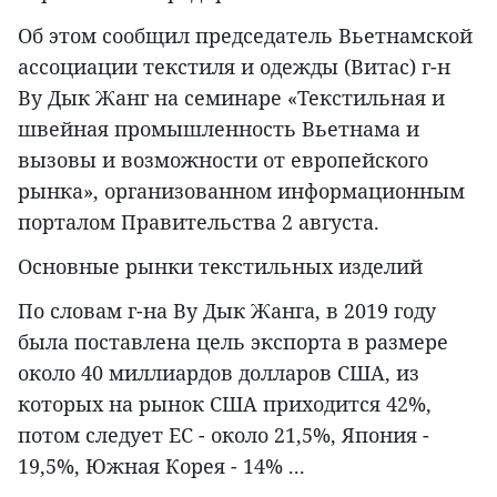
Об этом сообщил председатель Вьетнамской
ассоциации текстиля и одежды (Витас) г-н
Ву Дык Жанг на семинаре «Текстильная и
швейная промышленность Вьетнама и
вызовы и возможности от европейского
рынка», организованном информационным
порталом Правительства 2 августа.
Основные рынки текстильных изделий
По словам г-на Ву Дык Жанга, в 2019 году
была поставлена цель экспорта в размере
около 40 миллиардов долларов США, из
которых на рынок США приходится 42%,
потом следует ЕС - около 21,5%, Япония -
19,5%, Южная Корея - 14% ...