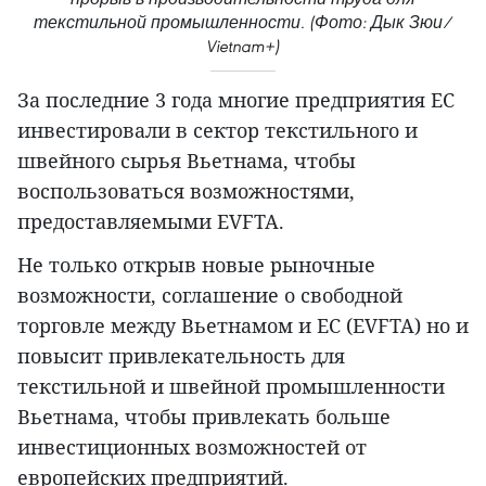
текстильной промышленности. (Фото: Дык Зюи/
Vietnam+)
За последние 3 года многие предприятия ЕС
инвестировали в сектор текстильного и
швейного сырья Вьетнама, чтобы
воспользоваться возможностями,
предоставляемыми EVFTA.
Не только открыв новые рыночные
возможности, соглашение о свободной
торговле между Вьетнамом и ЕС (EVFTA) но и
повысит привлекательность для
текстильной и швейной промышленности
Вьетнама, чтобы привлекать больше
инвестиционных возможностей от
европейских предприятий.