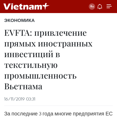
ЭКОНОМИКА
EVFTA: привлечение
прямых иностранных
инвестиций в
текстильную
промышленность
Вьетнама
16/11/2019 03:31
За последние 3 года многие предприятия ЕС