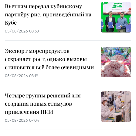
Вьетнам передал кубинскому
партнёру рис, произведённый на
Кубе
05/08/2026 08:53
Экспорт морепродуктов
сохраняет рост, однако вызовы
становятся всё более очевидными
05/08/2026 08:19
Четыре группы решений для
создания новых стимулов
привлечения ПИИ
05/08/2026 07:04