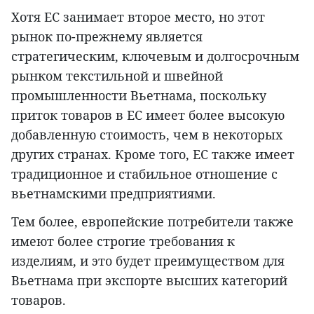
Хотя ЕС занимает второе место, но этот
рынок по-прежнему является
стратегическим, ключевым и долгосрочным
рынком текстильной и швейной
промышленности Вьетнама, поскольку
приток товаров в ЕС имеет более высокую
добавленную стоимость, чем в некоторых
других странах. Кроме того, ЕС также имеет
традиционное и стабильное отношение с
вьетнамскими предприятиями.
Тем более, европейские потребители также
имеют более строгие требования к
изделиям, и это будет преимуществом для
Вьетнама при экспорте высших категорий
товаров.