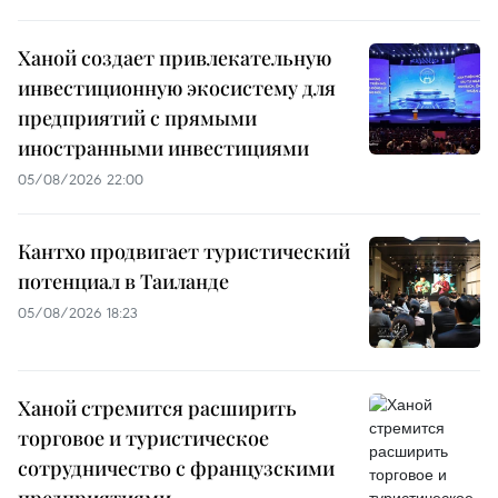
Ханой создает привлекательную
инвестиционную экосистему для
предприятий с прямыми
иностранными инвестициями
05/08/2026 22:00
Кантхо продвигает туристический
потенциал в Таиланде
05/08/2026 18:23
Ханой стремится расширить
торговое и туристическое
сотрудничество с французскими