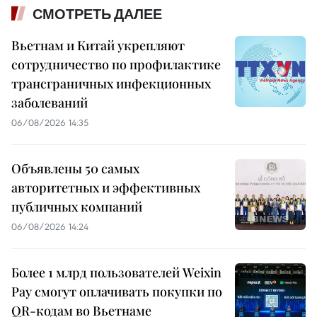
СМОТРЕТЬ ДАЛЕЕ
Вьетнам и Китай укрепляют
сотрудничество по профилактике
трансграничных инфекционных
заболеваний
06/08/2026 14:35
Объявлены 50 самых
авторитетных и эффективных
публичных компаний
06/08/2026 14:24
Более 1 млрд пользователей Weixin
Pay смогут оплачивать покупки по
QR-кодам во Вьетнаме