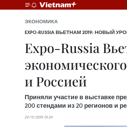
ЭКОНОМИКА
EXPO-RUSSIA ВЬЕТНАМ 2019: НОВЫЙ 
Expo-Russia Вье
экономического
и Россией
Приняли участие в выставке пре
200 стендами из 20 регионов и р
29/11/2019 01:29