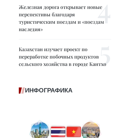
Железная дорога открывает новые
перспективы благодаря
туристическим поездам и «поездам
наследия»
Казахстан изучает проект по
переработке побочных продуктов
сельского хозяйства в городе Кантхо
ИНФОГРАФИКА