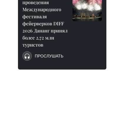
проведения
Международного
фестиваля
фейерверков DIFF
2026 Дананг принял
более 2,72 млн
туристов
ПРОСЛУШАТЬ