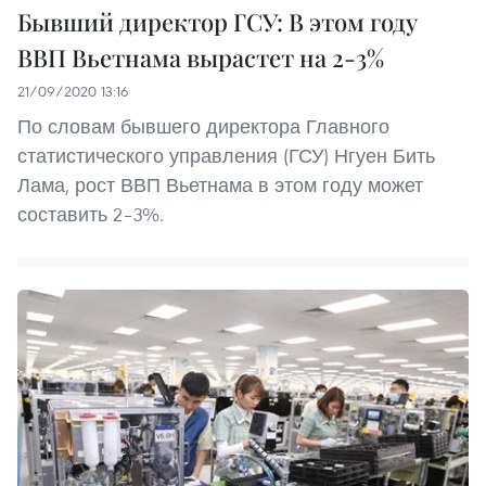
Бывший директор ГСУ: В этом году
ВВП Вьетнама вырастет на 2-3%
21/09/2020 13:16
По словам бывшего директора Главного
статистического управления (ГСУ) Нгуен Бить
Лама, рост ВВП Вьетнама в этом году может
составить 2–3%.