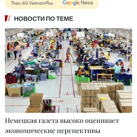
Theo dõi VietnamPlus
НОВОСТИ ПО ТЕМЕ
Немецкая газета высоко оценивает
экономические перспективы