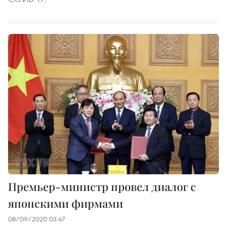
Премьер-министр провел диалог с
японскими фирмами
08/09/2020 03:47