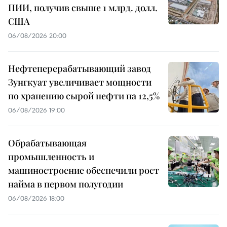
ПИИ, получив свыше 1 млрд. долл.
США
06/08/2026 20:00
Нефтеперерабатывающий завод
Зунгкуат увеличивает мощности
по хранению сырой нефти на 12,5%
06/08/2026 19:00
Обрабатывающая
промышленность и
машиностроение обеспечили рост
найма в первом полугодии
06/08/2026 18:00