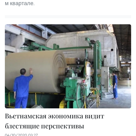
м квартале.
Вьетнамская экономика видит
блестящие перспективы
04/10/2020 03:27