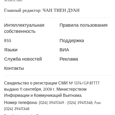
АГЕНТСТВО
Главный редактор: ЧАН ТИЕН ДУАН
Интеллектуальная
Правила пользования
собственность
RSS
Поддержка
Языки
ВИА
Служба новостей
Реклама
Контакты
Свидельство о регистрации СМИ № 1374/GP-BTTTT
выдано 11 сентября, 2008 г. Министерством
Информации и Коммуникаций Вьетнама.
Номер телефона: (024) 39411349 - (024) 39411348, Fax:
(024) 39411348