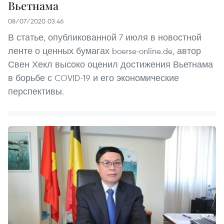
Вьетнама
08/07/2020 03:46
В статье, опубликованной 7 июля в новостной
ленте о ценных бумагах boerse-online.de, автор
Свен Хекл высоко оценил достижения Вьетнама
в борьбе с COVID-19 и его экономические
перспективы.