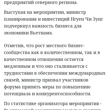
предприятий северного региона.
Выступая на мероприятии, министр
планирования и инвестиций Нгуен Чи Зунг
подчеркнул важность бизнеса для
экономики Вьетнама.
Отметив, что рост местного бизнес-
сообщества как в количественном, так и в
качественном отношении остается
медленным и что оно сталкивается с
трудностями в обеспечении международных
связей, министр призвал участников
форума принять меры по повышению
потенциала и конкурентоспособности.
По статистике организатора мероприятия -