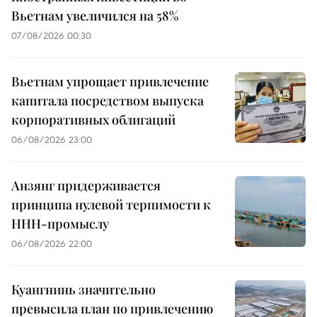
Вьетнам увеличился на 58%
07/08/2026 00:30
Вьетнам упрощает привлечение
капитала посредством выпуска
корпоративных облигаций
06/08/2026 23:00
Анзянг придерживается
принципа нулевой терпимости к
ННН-промыслу
06/08/2026 22:00
Куангнинь значительно
превысила план по привлечению