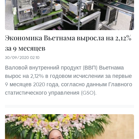
Экономика Вьетнама выросла на 2,12%
за 9 месяцев
30/09/2020 02:10
Валовой внутренний продукт (ВВП) Вьетнама
вырос на 2,12% в годовом исчислении за первые
9 месяцев 2020 года, согласно данным Главного
статистического управления (GSO).