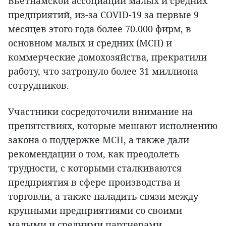
Вьетнамской ассоциации малых и средних
предприятий, из-за COVID-19 за первые 9
месяцев этого года более 70.000 фирм, в
основном малых и средних (МСП) и
коммерческие домохозяйства, прекратили
работу, что затронуло более 31 миллиона
сотрудников.
Участники сосредоточили внимание на
препятствиях, которые мешают исполнению
закона о поддержке МСП, а также дали
рекомендации о том, как преодолеть
трудности, с которыми сталкиваются
предприятия в сфере производства и
торговли, а также наладить связи между
крупными предприятиями со своими
малыми и средними партнерами.