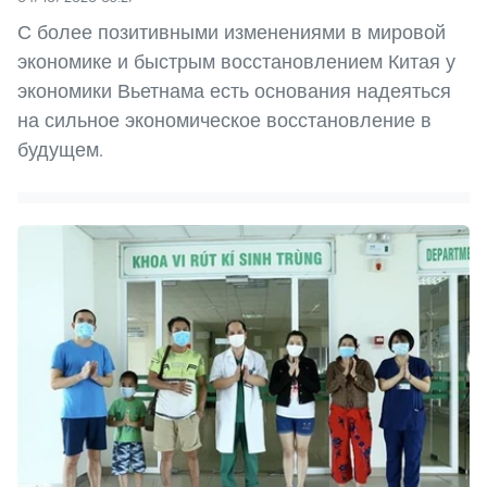
С более позитивными изменениями в мировой
экономике и быстрым восстановлением Китая у
экономики Вьетнама есть основания надеяться
на сильное экономическое восстановление в
будущем.