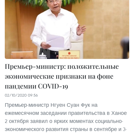
Премьер-министр: положительные
экономические признаки на фоне
пандемии COVID-19
02/10/2020 09:56
Премьер-министр Нгуен Суан Фук на
ежемесячном заседании правительства в Ханое
2 октября заявил о ярких моментах социально-
экономического развития страны в сентябре и 3-