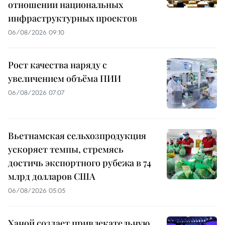
отношении национальных
инфраструктурных проектов
06/08/2026 09:10
Рост качества наряду с
увеличением объёма ПИИ
06/08/2026 07:07
Вьетнамская сельхозпродукция
ускоряет темпы, стремясь
достичь экспортного рубежа в 74
млрд долларов США
06/08/2026 05:05
Ханой создает привлекательную