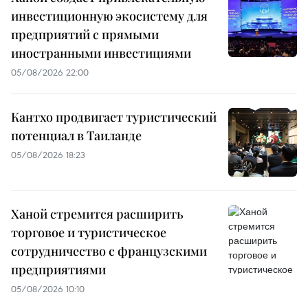
инвестиционную экосистему для
предприятий с прямыми
иностранными инвестициями
05/08/2026 22:00
Кантхо продвигает туристический
потенциал в Таиланде
05/08/2026 18:23
Ханой стремится расширить
торговое и туристическое
сотрудничество с французскими
предприятиями
05/08/2026 10:10