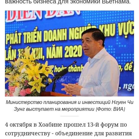
важность бизнеса для экономики Вьетнама.
Министерство планирования и инвестиций Нгуен Чи
Зунг выступает на мероприятии (Фото: ВИА)
4 октября в Хоабине прошел 13-й форум по
сотрудничеству - объединение для развития