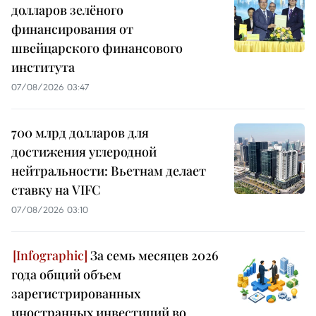
долларов зелёного
финансирования от
швейцарского финансового
института
07/08/2026 03:47
700 млрд долларов для
достижения углеродной
нейтральности: Вьетнам делает
ставку на VIFC
07/08/2026 03:10
За семь месяцев 2026
года общий объем
зарегистрированных
иностранных инвестиций во