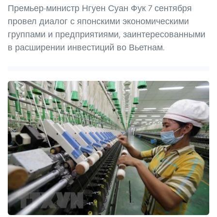
Премьер-министр Нгуен Суан Фук 7 сентября
провел диалог с японскими экономическими
группами и предприятиями, заинтересованными
в расширении инвестиций во Вьетнам.