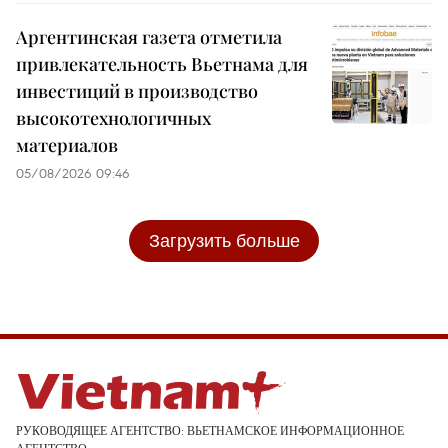
Аргентинская газета отметила
привлекательность Вьетнама для
инвестиций в производство
высокотехнологичных
материалов
05/08/2026 09:46
Загрузить больше
РУКОВОДЯЩЕЕ АГЕНТСТВО: ВЬЕТНАМСКОЕ ИНФОРМАЦИОННОЕ