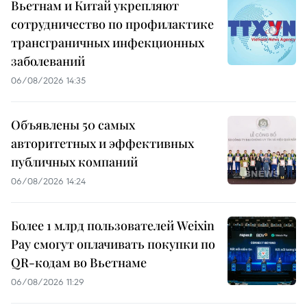
Вьетнам и Китай укрепляют
сотрудничество по профилактике
трансграничных инфекционных
заболеваний
06/08/2026 14:35
Объявлены 50 самых
авторитетных и эффективных
публичных компаний
06/08/2026 14:24
Более 1 млрд пользователей Weixin
Pay смогут оплачивать покупки по
QR-кодам во Вьетнаме
06/08/2026 11:29