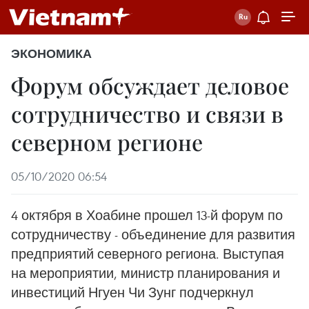
ЭКОНОМИКА
Форум обсуждает деловое
сотрудничество и связи в
северном регионе
05/10/2020 06:54
4 октября в Хоабине прошел 13-й форум по
сотрудничеству - объединение для развития
предприятий северного региона. Выступая
на мероприятии, министр планирования и
инвестиций Нгуен Чи Зунг подчеркнул