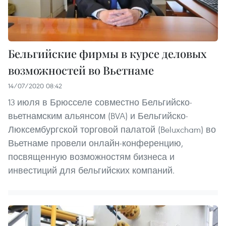
Бельгийские фирмы в курсе деловых
возможностей во Вьетнаме
14/07/2020 08:42
13 июля в Брюсселе совместно Бельгийско-
вьетнамским альянсом (BVA) и Бельгийско-
Люксембургской торговой палатой (Beluxcham) во
Вьетнаме провели онлайн-конференцию,
посвященную возможностям бизнеса и
инвестиций для бельгийских компаний.