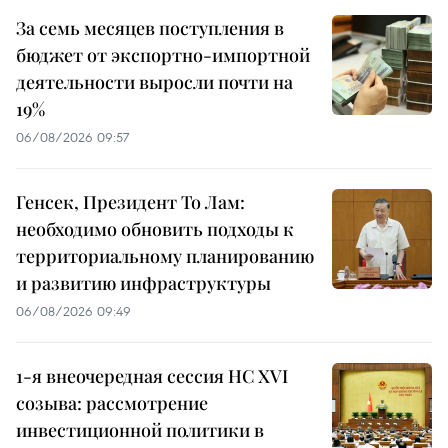
За семь месяцев поступления в
бюджет от экспортно-импортной
деятельности выросли почти на
19%
06/08/2026 09:57
Генсек, Президент То Лам:
необходимо обновить подходы к
территориальному планированию
и развитию инфраструктуры
06/08/2026 09:49
1-я внеочередная сессия НС XVI
созыва: рассмотрение
инвестиционной политики в