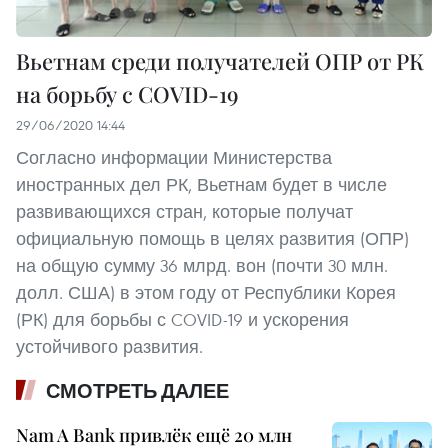
Вьетнам среди получателей ОПР от РК
на борьбу с COVID-19
29/06/2020 14:44
Согласно информации Министерства
иностранных дел РК, Вьетнам будет в числе
развивающихся стран, которые получат
официальную помощь в целях развития (ОПР)
на общую сумму 36 млрд. вон (почти 30 млн.
долл. США) в этом году от Республики Корея
(РК) для борьбы с COVID-19 и ускорения
устойчивого развития.
СМОТРЕТЬ ДАЛЕЕ
Nam A Bank привлёк ещё 20 млн