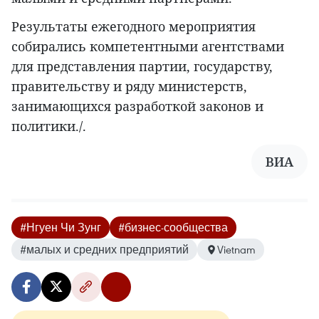
Результаты ежегодного мероприятия
собирались компетентными агентствами
для представления партии, государству,
правительству и ряду министерств,
занимающихся разработкой законов и
политики./.
ВИА
#Нгуен Чи Зунг
#бизнес-сообщества
#малых и средних предприятий
Vietnam