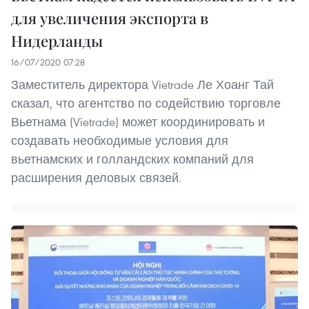
для увеличения экспорта в
Нидерланды
16/07/2020 07:28
Заместитель директора Vietrade Ле Хоанг Тай
сказал, что агентство по содействию торговле
Вьетнама (Vietrade) может координировать и
создавать необходимые условия для
вьетнамских и голландских компаний для
расширения деловых связей.