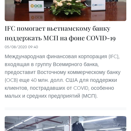
IFC помогает вьетнамскому банку
поддержать МСП на фоне COVID-19
05/08/2020 09:40
Международная финансовая корпорация (IFC),
входящая в группу Всемирного банка,
предоставит Восточному коммерческому банку
(OCB) еще 40 млн. долл. США для поддержки
клиентов, пострадавших от COVID, особенно
малых и средних предприятий (МСП).