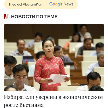
Theo dõi VietnamPlus
НОВОСТИ ПО ТЕМЕ
Избиратели уверены в экономическом
росте Вьетнама