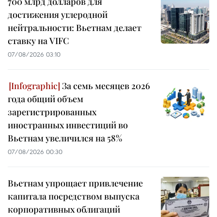
700 млрд долларов для
достижения углеродной
нейтральности: Вьетнам делает
ставку на VIFC
07/08/2026 03:10
За семь месяцев 2026
года общий объем
зарегистрированных
иностранных инвестиций во
Вьетнам увеличился на 58%
07/08/2026 00:30
Вьетнам упрощает привлечение
капитала посредством выпуска
корпоративных облигаций