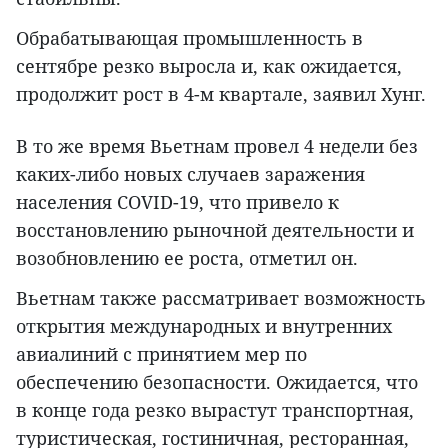
Обрабатывающая промышленность в
сентябре резко выросла и, как ожидается,
продолжит рост в 4-м квартале, заявил Хунг.
В то же время Вьетнам провел 4 недели без
каких-либо новых случаев заражения
населения COVID-19, что привело к
восстановлению рыночной деятельности и
возобновлению ее роста, отметил он.
Вьетнам также рассматривает возможность
открытия международных и внутренних
авиалиний с принятием мер по
обеспечению безопасности. Ожидается, что
в конце года резко вырастут транспортная,
туристическая, гостиничная, ресторанная,