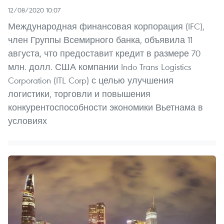
12/08/2020 10:07
Международная финансовая корпорация (IFC),
член Группы Всемирного банка, объявила 11
августа, что предоставит кредит в размере 70
млн. долл. США компании Indo Trans Logistics
Corporation (ITL Corp) с целью улучшения
логистики, торговли и повышения
конкурентоспособности экономики Вьетнама в
условиях