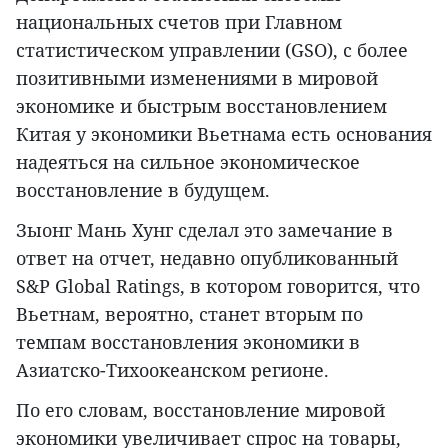
национальных счетов при Главном
статистическом управлении (GSO), с более
позитивными изменениями в мировой
экономике и быстрым восстановлением
Китая у экономики Вьетнама есть основания
надеяться на сильное экономическое
восстановление в будущем.
Зыонг Мань Хунг сделал это замечание в
ответ на отчет, недавно опубликованный
S&P Global Ratings, в котором говорится, что
Вьетнам, вероятно, станет вторым по
темпам восстановления экономики в
Азиатско-Тихоокеанском регионе.
По его словам, восстановление мировой
экономики увеличивает спрос на товары,