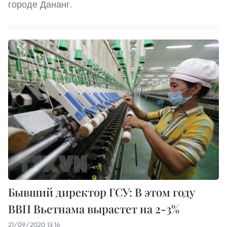
городе Дананг.
Бывший директор ГСУ: В этом году
ВВП Вьетнама вырастет на 2-3%
21/09/2020 13:16