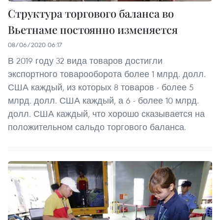
Структура торгового баланса во
Вьетнаме постоянно изменяется
08/06/2020 06:17
В 2019 году 32 вида товаров достигли
экспортного товарооборота более 1 млрд. долл.
США каждый, из которых 8 товаров - более 5
млрд. долл. США каждый, а 6 - более 10 млрд.
долл. США каждый, что хорошо сказывается на
положительном сальдо торгового баланса.