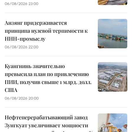
06/08/2026 23:00
Анзянг придерживается
принципа нулевой терпимости к
ННН-промыслу
06/08/2026 22:00
Куангнинь значительно
превысила план по привлечению
ПИИ, получив свыше 1 млрд. долл.
США
06/08/2026 20:00
Нефтеперерабатывающий завод
Зунгкуат увеличивает мощности