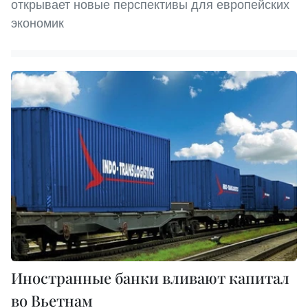
открывает новые перспективы для европейских
экономик
Иностранные банки вливают капитал
во Вьетнам