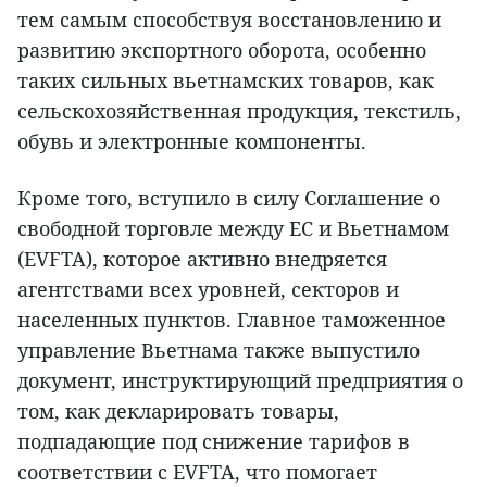
тем самым способствуя восстановлению и
развитию экспортного оборота, особенно
таких сильных вьетнамских товаров, как
сельскохозяйственная продукция, текстиль,
обувь и электронные компоненты.
Кроме того, вступило в силу Соглашение о
свободной торговле между ЕС и Вьетнамом
(EVFTA), которое активно внедряется
агентствами всех уровней, секторов и
населенных пунктов. Главное таможенное
управление Вьетнама также выпустило
документ, инструктирующий предприятия о
том, как декларировать товары,
подпадающие под снижение тарифов в
соответствии с EVFTA, что помогает