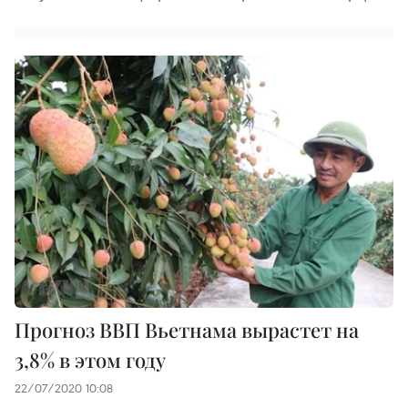
Прогноз ВВП Вьетнама вырастет на
3,8% в этом году
22/07/2020 10:08