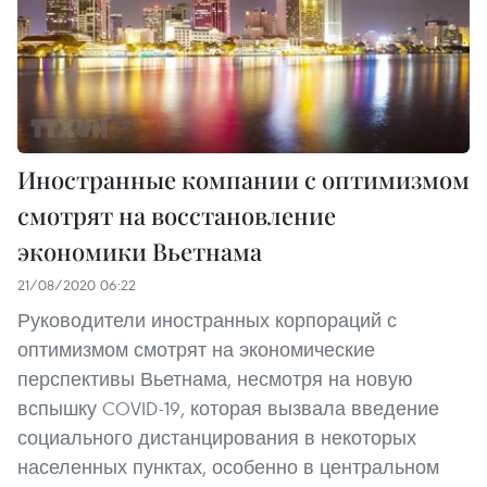
Иностранные компании с оптимизмом
смотрят на восстановление
экономики Вьетнама
21/08/2020 06:22
Руководители иностранных корпораций с
оптимизмом смотрят на экономические
перспективы Вьетнама, несмотря на новую
вспышку COVID-19, которая вызвала введение
социального дистанцирования в некоторых
населенных пунктах, особенно в центральном