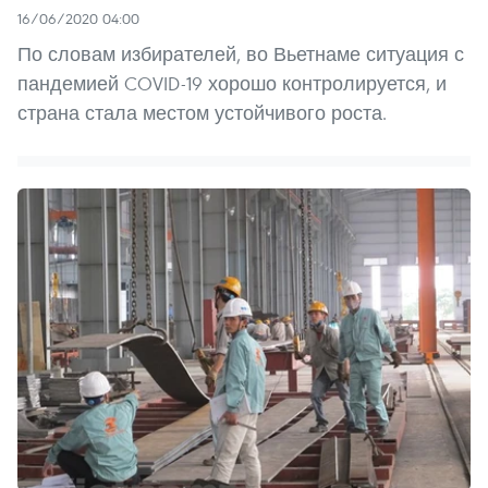
16/06/2020 04:00
По словам избирателей, во Вьетнаме ситуация с
пандемией COVID-19 хорошо контролируется, и
страна стала местом устойчивого роста.