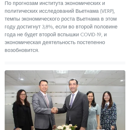
По прогнозам института экономических и
политических исследований Вьетнама (VERP),
темпы экономического роста Вьетнама в этом
году достигнут 3,8%, если во второй половине
года не будет второй вспышки COVID-19, и
экономическая деятельность постепенно
возобновится.