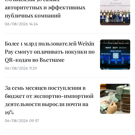
авторитетных и эффективных
публичных компаний
06/08/2026 14:24
Более 1 млрд пользователей Weixin
Pay смогут оплачивать покупки по
QR-кодам во Вьетнаме
06/08/2026 11:29
За семь месяцев поступления в
бюджет от экспортно-импортной
деятельности выросли почти на
19%
06/08/2026 09:57