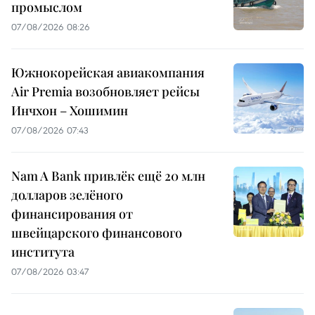
промыслом
07/08/2026 08:26
Южнокорейская авиакомпания
Air Premia возобновляет рейсы
Инчхон – Хошимин
07/08/2026 07:43
Nam A Bank привлёк ещё 20 млн
долларов зелёного
финансирования от
швейцарского финансового
института
07/08/2026 03:47