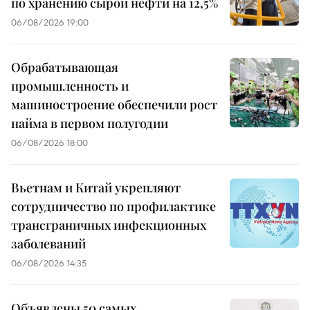
по хранению сырой нефти на 12,5%
06/08/2026 19:00
Обрабатывающая
промышленность и
машиностроение обеспечили рост
найма в первом полугодии
06/08/2026 18:00
Вьетнам и Китай укрепляют
сотрудничество по профилактике
трансграничных инфекционных
заболеваний
06/08/2026 14:35
Объявлены 50 самых