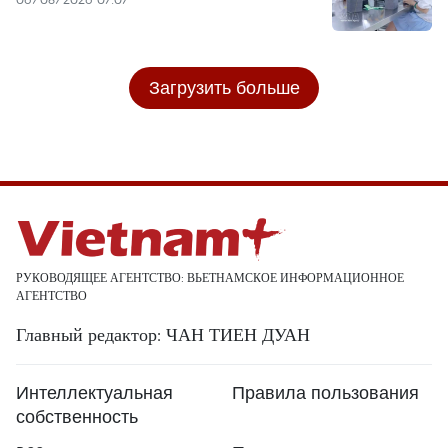
Загрузить больше
РУКОВОДЯЩЕЕ АГЕНТСТВО: ВЬЕТНАМСКОЕ ИНФОРМАЦИОННОЕ
АГЕНТСТВО
Главный редактор: ЧАН ТИЕН ДУАН
Интеллектуальная
Правила пользования
собственность