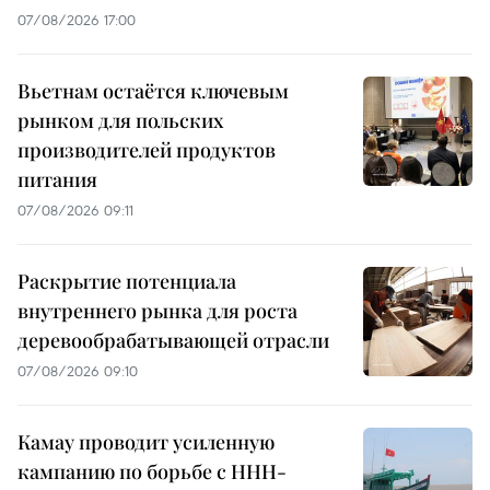
07/08/2026 17:00
Вьетнам остаётся ключевым
рынком для польских
производителей продуктов
питания
07/08/2026 09:11
Раскрытие потенциала
внутреннего рынка для роста
деревообрабатывающей отрасли
07/08/2026 09:10
Камау проводит усиленную
кампанию по борьбе с ННН-