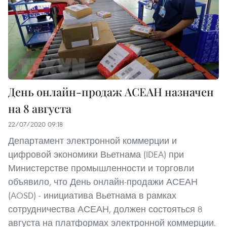
День онлайн-продаж АСЕАН назначен
на 8 августа
22/07/2020 09:18
Департамент электронной коммерции и
цифровой экономики Вьетнама (IDEA) при
Министерстве промышленности и торговли
объявило, что День онлайн-продажи АСЕАН
(AOSD) - инициатива Вьетнама в рамках
сотрудничества АСЕАН, должен состояться 8
августа на платформах электронной коммерции.