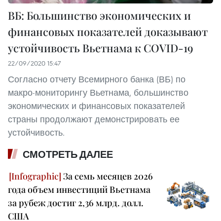
ВБ: Большинство экономических и
финансовых показателей доказывают
устойчивость Вьетнама к COVID-19
22/09/2020 15:47
Согласно отчету Всемирного банка (ВБ) по
макро-мониторингу Вьетнама, большинство
экономических и финансовых показателей
страны продолжают демонстрировать ее
устойчивость.
СМОТРЕТЬ ДАЛЕЕ
За семь месяцев 2026
года объем инвестиций Вьетнама
за рубеж достиг 2,36 млрд. долл.
США