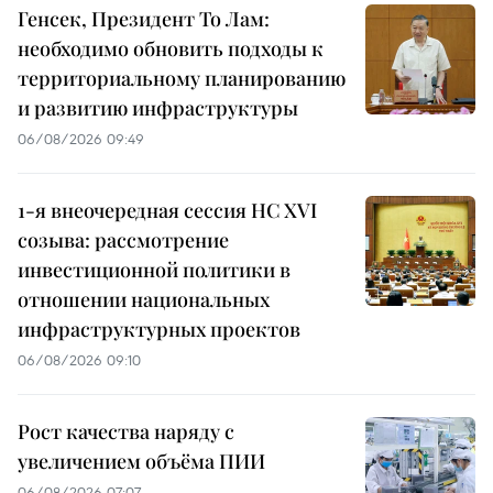
Генсек, Президент То Лам:
необходимо обновить подходы к
территориальному планированию
и развитию инфраструктуры
06/08/2026 09:49
1-я внеочередная сессия НС XVI
созыва: рассмотрение
инвестиционной политики в
отношении национальных
инфраструктурных проектов
06/08/2026 09:10
Рост качества наряду с
увеличением объёма ПИИ
06/08/2026 07:07