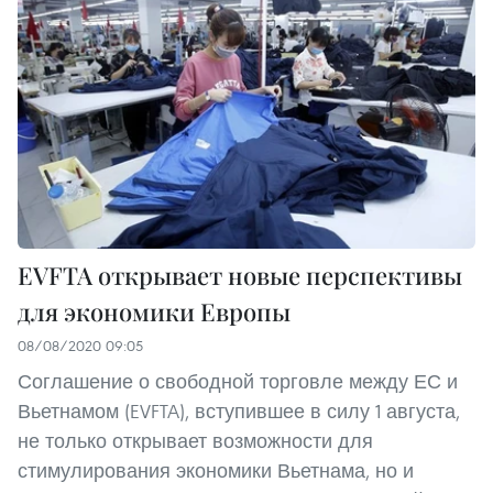
EVFTA открывает новые перспективы
для экономики Европы
08/08/2020 09:05
Соглашение о свободной торговле между ЕС и
Вьетнамом (EVFTA), вступившее в силу 1 августа,
не только открывает возможности для
стимулирования экономики Вьетнама, но и