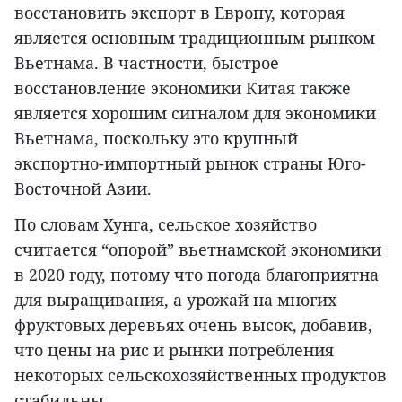
восстановить экспорт в Европу, которая
является основным традиционным рынком
Вьетнама. В частности, быстрое
восстановление экономики Китая также
является хорошим сигналом для экономики
Вьетнама, поскольку это крупный
экспортно-импортный рынок страны Юго-
Восточной Азии.
По словам Хунга, сельское хозяйство
считается “опорой” вьетнамской экономики
в 2020 году, потому что погода благоприятна
для выращивания, а урожай на многих
фруктовых деревьях очень высок, добавив,
что цены на рис и рынки потребления
некоторых сельскохозяйственных продуктов
стабильны.