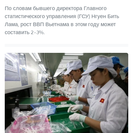
По словам бывшего директора Главного
статистического управления (ГСУ) Нгуен Бить
Лама, рост ВВП Вьетнама в этом году может
составить 2–3%.