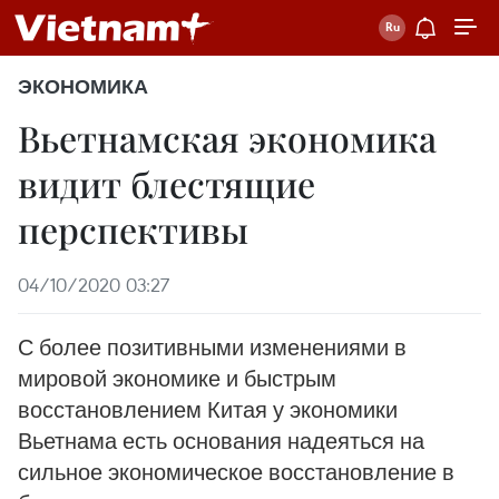
ЭКОНОМИКА
Вьетнамская экономика
видит блестящие
перспективы
04/10/2020 03:27
С более позитивными изменениями в
мировой экономике и быстрым
восстановлением Китая у экономики
Вьетнама есть основания надеяться на
сильное экономическое восстановление в