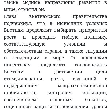
также модные направления развития в
мире, отметил он.
Глава вьетнамского правительства
подчеркнул, что в нынешних условиях
Вьетнам продолжит выбирать приоритеты
роста и проводить гибкую политику,
соответствующую условиям и
обстоятельствам страны, а также ситуации
и тенденциям в мире. Он предложил
инвесторам продолжать сопровождать
Вьетнам в достижении цели
стимулирования роста, связанной с
поддержанием макроэкономической
стабильности, контролем инфляции,
обеспечением основных балансов,
социальной защиты и повышения уровня