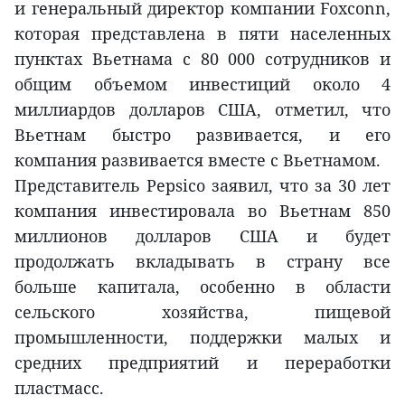
и генеральный директор компании Foxconn,
которая представлена в пяти населенных
пунктах Вьетнама с 80 000 сотрудников и
общим объемом инвестиций около 4
миллиардов долларов США, отметил, что
Вьетнам быстро развивается, и его
компания развивается вместе с Вьетнамом.
Представитель Pepsico заявил, что за 30 лет
компания инвестировала во Вьетнам 850
миллионов долларов США и будет
продолжать вкладывать в страну все
больше капитала, особенно в области
сельского хозяйства, пищевой
промышленности, поддержки малых и
средних предприятий и переработки
пластмасс.