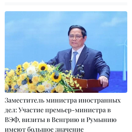
Заместитель министра иностранных
дел: Участие премьер-министра в
ВЭФ, визиты в Венгрию и Румынию
имеют большое значение