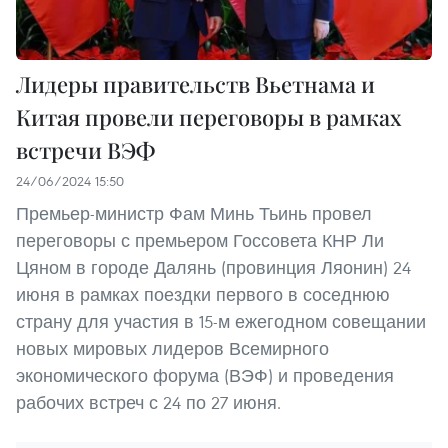
Лидеры правительств Вьетнама и
Китая провели переговоры в рамках
встречи ВЭФ
24/06/2024 15:50
Премьер-министр Фам Минь Тьинь провел
переговоры с премьером Госсовета КНР Ли
Цяном в городе Далянь (провинция Ляонин) 24
июня в рамках поездки первого в соседнюю
страну для участия в 15-м ежегодном совещании
новых мировых лидеров Всемирного
экономического форума (ВЭФ) и проведения
рабочих встреч с 24 по 27 июня.