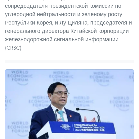
сопредседателя президентской комиссии по
углеродной нейтральности и зеленому росту
Республики Корея, и Лу Циляна, председателя и
генерального директора Китайской корпорации
железнодорожной сигнальной информации
(CRSC).