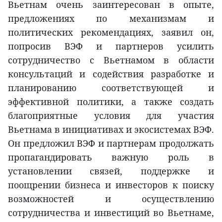
Вьетнам очень заинтересован в опыте,
предложениях по механизмам и
политических рекомендациях, заявил он,
попросив ВЭФ и партнеров усилить
сотрудничество с Вьетнамом в области
консультаций и содействия разработке и
планированию соответствующей и
эффективной политики, а также создать
благоприятные условия для участия
Вьетнама в инициативах и экосистемах ВЭФ.
Он предложил ВЭФ и партнерам продолжать
пропагандировать важную роль в
установлении связей, поддержке и
поощрении бизнеса и инвесторов к поиску
возможностей и осуществлению
сотрудничества и инвестиций во Вьетнаме,