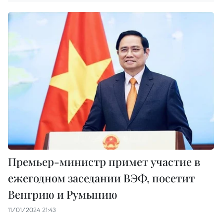
Премьер-министр примет участие в
ежегодном заседании ВЭФ, посетит
Венгрию и Румынию
11/01/2024 21:43