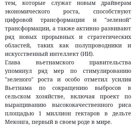
тем, которые служат новым драйверам
экономического роста, способствуют
цифровой трансформации и "зеленой"
трансформации, а также активно развивают
ряд новых прорывных и стратегических
областей, таких как полупроводники и
искусственный интеллект (ИИ).
Глава вьетнамского правительства
упомянул ряд мер по стимулированию
"зеленого" роста и особо отметил усилия
Вьетнама по сокращению выбросов в
сельском хозяйстве, включая проект по
выращиванию высококачественного риса
площадью 1 миллион гектаров в дельте
Меконга, первый в своем роде в мире.