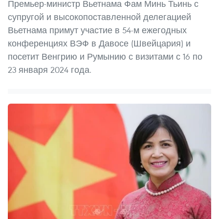
Премьер-министр Вьетнама Фам Минь Тьинь с
супругой и высокопоставленной делегацией
Вьетнама примут участие в 54-м ежегодных
конференциях ВЭФ в Давосе (Швейцария) и
посетит Венгрию и Румынию с визитами с 16 по
23 января 2024 года.