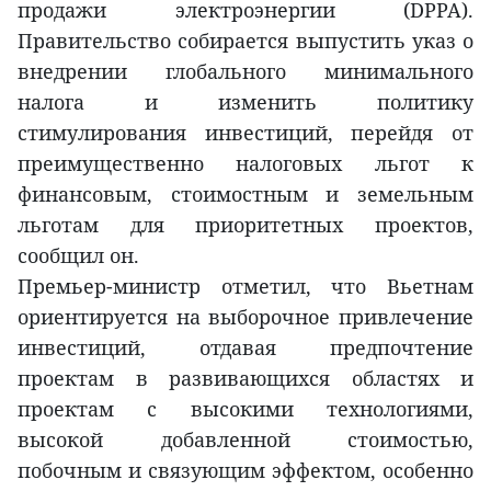
продажи электроэнергии (DPPA).
Правительство собирается выпустить указ о
внедрении глобального минимального
налога и изменить политику
стимулирования инвестиций, перейдя от
преимущественно налоговых льгот к
финансовым, стоимостным и земельным
льготам для приоритетных проектов,
сообщил он.
Премьер-министр отметил, что Вьетнам
ориентируется на выборочное привлечение
инвестиций, отдавая предпочтение
проектам в развивающихся областях и
проектам с высокими технологиями,
высокой добавленной стоимостью,
побочным и связующим эффектом, особенно