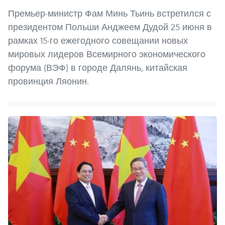
Премьер-министр Фам Минь Тьинь встретился с
президентом Польши Анджеем Дудой 25 июня в
рамках 15-го ежегодного совещании новых
мировых лидеров Всемирного экономического
форума (ВЭФ) в городе Далянь, китайская
провинция Ляонин.