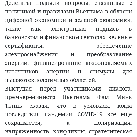
Делегаты подняли вопросы, связанные с
политикой и правилами Вьетнама в области
цифровой экономики и зеленой экономики,
такие как электронная подпись в
банковском и финансовом секторах, зеленые
сертификаты, обеспечение
электроснабжения и преобразование
энергии, финансирование возобновляемых
источников энергии и стимулы для
высокотехнологичных областей.
Выступая перед участниками диалога,
премьер-министр Вьетнама Фам Минь
Тьинь сказал, что в условиях, когда
последствия пандемии COVID-19 все еще
сохраняются, а поляризация,
напряженность, конфликты, стратегическая