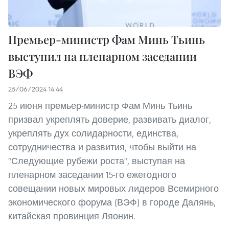
Премьер-министр Фам Минь Тьинь
выступил на пленарном заседании
ВЭФ
25/06/2024 14:44
25 июня премьер-министр Фам Минь Тьинь
призвал укреплять доверие, развивать диалог,
укреплять дух солидарности, единства,
сотрудничества и развития, чтобы выйти на
"Следующие рубежи роста", выступая на
пленарном заседании 15-го ежегодного
совещании новых мировых лидеров Всемирного
экономического форума (ВЭФ) в городе Далянь,
китайская провинция Ляонин.