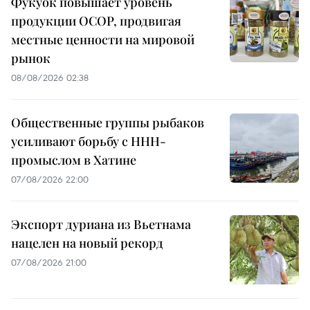
Фукуок повышает уровень
продукции OCOP, продвигая
местные ценности на мировой
рынок
08/08/2026 02:38
Общественные группы рыбаков
усиливают борьбу с ННН-
промыслом в Хатине
07/08/2026 22:00
Экспорт дуриана из Вьетнама
нацелен на новый рекорд
07/08/2026 21:00