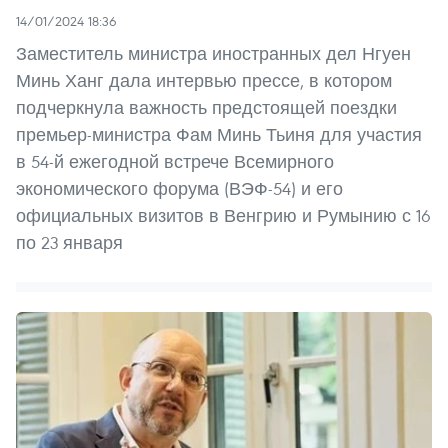
14/01/2024 18:36
Заместитель министра иностранных дел Нгуен
Минь Ханг дала интервью прессе, в котором
подчеркнула важность предстоящей поездки
премьер-министра Фам Минь Тьиня для участия
в 54-й ежегодной встрече Всемирного
экономического форума (ВЭФ-54) и его
официальных визитов в Венгрию и Румынию с 16
по 23 января