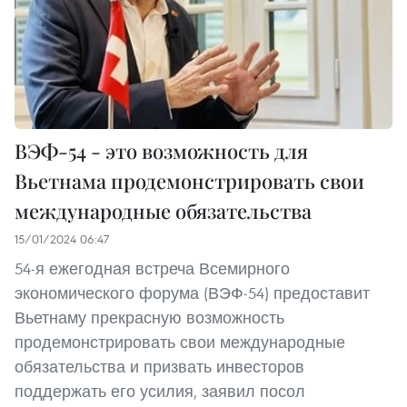
ВЭФ-54 - это возможность для
Вьетнама продемонстрировать свои
международные обязательства
15/01/2024 06:47
54-я ежегодная встреча Всемирного
экономического форума (ВЭФ-54) предоставит
Вьетнаму прекрасную возможность
продемонстрировать свои международные
обязательства и призвать инвесторов
поддержать его усилия, заявил посол