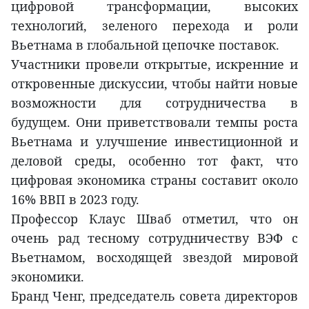
цифровой трансформации, высоких
технологий, зеленого перехода и роли
Вьетнама в глобальной цепочке поставок.
Участники провели открытые, искренние и
откровенные дискуссии, чтобы найти новые
возможности для сотрудничества в
будущем. Они приветствовали темпы роста
Вьетнама и улучшение инвестиционной и
деловой среды, особенно тот факт, что
цифровая экономика страны составит около
16% ВВП в 2023 году.
Профессор Клаус Шваб отметил, что он
очень рад тесному сотрудничеству ВЭФ с
Вьетнамом, восходящей звездой мировой
экономики.
Бранд Ченг, председатель совета директоров