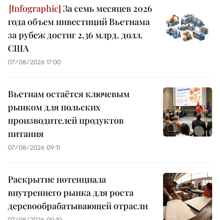
За семь месяцев 2026
года объем инвестиций Вьетнама
за рубеж достиг 2,36 млрд. долл.
США
07/08/2026 17:00
Вьетнам остаётся ключевым
рынком для польских
производителей продуктов
питания
07/08/2026 09:11
Раскрытие потенциала
внутреннего рынка для роста
деревообрабатывающей отрасли
07/08/2026 09:10