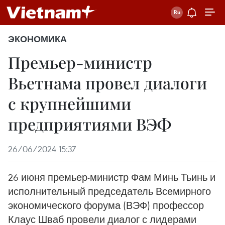
ЭКОНОМИКА
Премьер-министр
Вьетнама провел диалоги
с крупнейшими
предприятиями ВЭФ
26/06/2024 15:37
26 июня премьер-министр Фам Минь Тьинь и
исполнительный председатель Всемирного
экономического форума (ВЭФ) профессор
Клаус Шваб провели диалог с лидерами