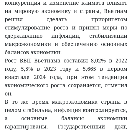
конкуренция и изменение климата влияют
на мировую экономику и страны, Вьетнам
решил сделать приоритетом
стимулирование роста и принял меры по
сдерживанию инфляции, стабилизации
макроэкономики и обеспечению основных
балансов экономики.
Рост ВВП Вьетнама составил 8,02% в 2022
году, 5,5% в 2023 году и 5,665 в первом
квартале 2024 года, при этом тенденция
экономического роста сохраняется, отметил
он.
В то же время макроэкономика страны в
целом стабильна, инфляция контролируется,
а основные балансы экономики
гарантированы. Государственный долг,