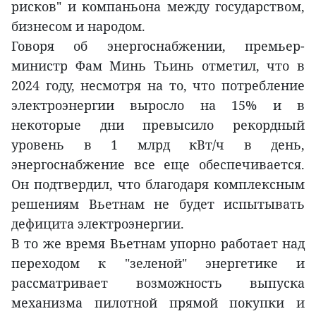
рисков" и компаньона между государством,
бизнесом и народом.
Говоря об энергоснабжении, премьер-
министр Фам Минь Тьинь отметил, что в
2024 году, несмотря на то, что потребление
электроэнергии выросло на 15% и в
некоторые дни превысило рекордный
уровень в 1 млрд кВт/ч в день,
энергоснабжение все еще обеспечивается.
Он подтвердил, что благодаря комплексным
решениям Вьетнам не будет испытывать
дефицита электроэнергии.
В то же время Вьетнам упорно работает над
переходом к "зеленой" энергетике и
рассматривает возможность выпуска
механизма пилотной прямой покупки и