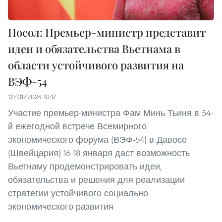
Посол: Премьер-министр представит
идеи и обязательства Вьетнама в
области устойчивого развития на
ВЭФ-54
12/01/2024 10:17
Участие премьер-министра Фам Минь Тьиня в 54-
й ежегодной встрече Всемирного
экономического форума (ВЭФ-54) в Давосе
(Швейцария) 16-18 января даст возможность
Вьетнаму продемонстрировать идеи,
обязательства и решения для реализации
стратегии устойчивого социально-
экономического развития