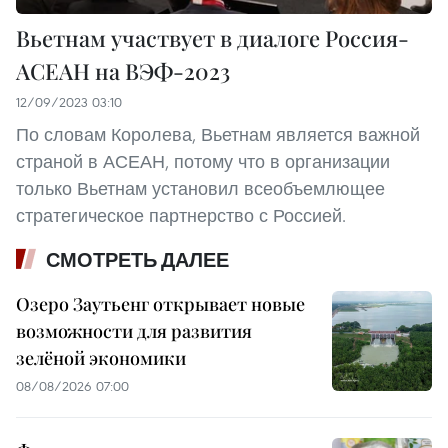
Вьетнам участвует в диалоге Россия-
АСЕАН на ВЭФ-2023
12/09/2023 03:10
По словам Королева, Вьетнам является важной
страной в АСЕАН, потому что в организации
только Вьетнам установил всеобъемлющее
стратегическое партнерство с Россией.
СМОТРЕТЬ ДАЛЕЕ
Озеро Заутьенг открывает новые
возможности для развития
зелёной экономики
08/08/2026 07:00