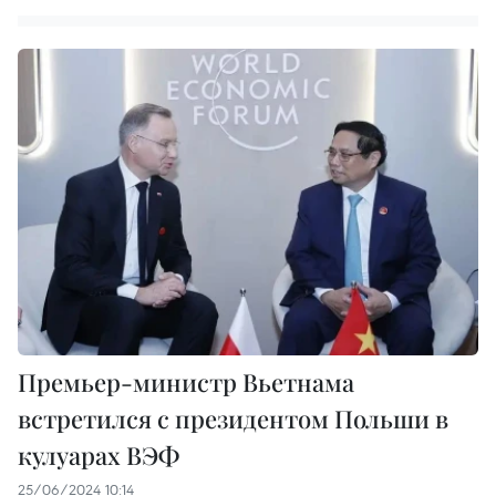
Премьер-министр Вьетнама
встретился с президентом Польши в
кулуарах ВЭФ
25/06/2024 10:14