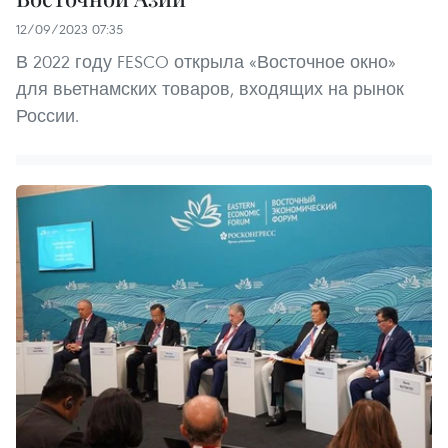
12/09/2023 07:35
В 2022 году FESCO открыла «Восточное окно»
для вьетнамских товаров, входящих на рынок
России.