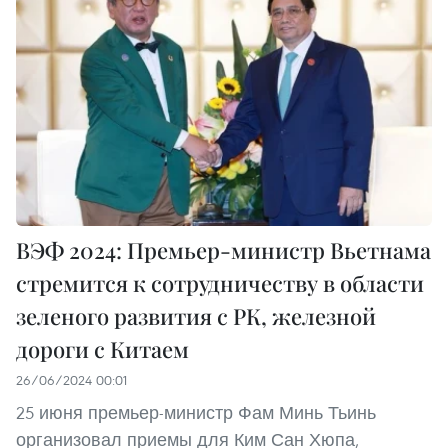
ВЭФ 2024: Премьер-министр Вьетнама
стремится к сотрудничеству в области
зеленого развития с РК, железной
дороги с Китаем
26/06/2024 00:01
25 июня премьер-министр Фам Минь Тьинь
организовал приемы для Ким Сан Хюпа,