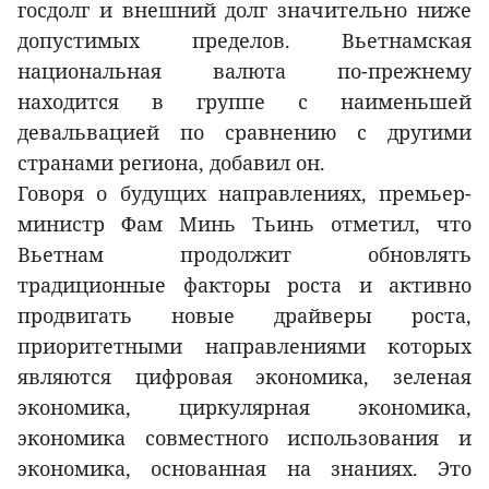
госдолг и внешний долг значительно ниже
допустимых пределов. Вьетнамская
национальная валюта по-прежнему
находится в группе с наименьшей
девальвацией по сравнению с другими
странами региона, добавил он.
Говоря о будущих направлениях, премьер-
министр Фам Минь Тьинь отметил, что
Вьетнам продолжит обновлять
традиционные факторы роста и активно
продвигать новые драйверы роста,
приоритетными направлениями которых
являются цифровая экономика, зеленая
экономика, циркулярная экономика,
экономика совместного использования и
экономика, основанная на знаниях. Это