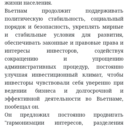
жизни населения.
Вьетнам продолжит поддерживать
политическую стабильность, социальный
порядок и безопасность, укреплять мирные
и стабильные условия для развития,
обеспечивать законные и правовые права и
интересы инвесторов, содействуя
сокращению и упрощению
административных процедур, постоянно
улучшая инвестиционный климат, чтобы
инвесторы чувствовали себя уверенно при
ведении бизнеса и долгосрочной и
эффективной деятельности во Вьетнаме,
пообещал он.
Он предложил постоянно продвигать
"гармонизации интересов, разделения