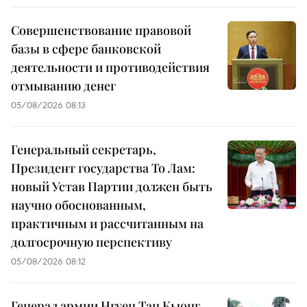
Совершенствование правовой
базы в сфере банковской
деятельности и противодействия
отмыванию денег
05/08/2026 08:13
Генеральный секретарь,
Президент государства То Лам:
новый Устав Партии должен быть
научно обоснованным,
практичным и рассчитанным на
долгосрочную перспективу
05/08/2026 08:12
Генерал армии Нгуен Тан Кыонг