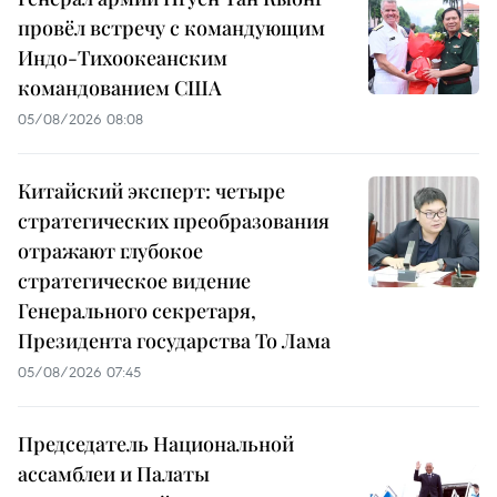
провёл встречу с командующим
Индо-Тихоокеанским
командованием США
05/08/2026 08:08
Китайский эксперт: четыре
стратегических преобразования
отражают глубокое
стратегическое видение
Генерального секретаря,
Президента государства То Лама
05/08/2026 07:45
Председатель Национальной
ассамблеи и Палаты