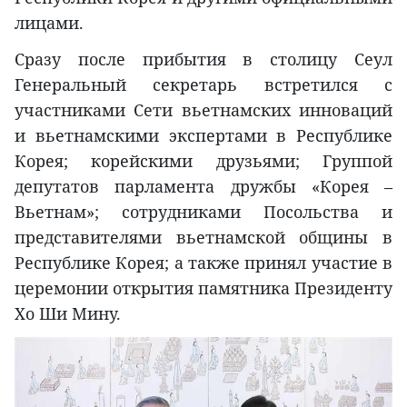
лицами.
Сразу после прибытия в столицу Сеул
Генеральный секретарь встретился с
участниками Сети вьетнамских инноваций
и вьетнамскими экспертами в Республике
Корея; корейскими друзьями; Группой
депутатов парламента дружбы «Корея –
Вьетнам»; сотрудниками Посольства и
представителями вьетнамской общины в
Республике Корея; а также принял участие в
церемонии открытия памятника Президенту
Хо Ши Мину.