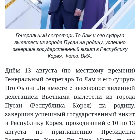
Генеральный секретарь То Лам и его супруга
вылетели из города Пусан на родину, успешно
завершив государственный визит в Республику
Корея. Фото: ВИА.
Днём 13 августа (по местному времени)
Генеральный секретарь То Лам и его супруга
Нго Фыонг Ли вместе с высокопоставленной
делегацией Вьетнама вылетели из города
Пусан (Республика Корея) на родину,
завершив успешный государственный визит
в Республику Корея, проходивший с 10 по 13
августа по приглашению Президента