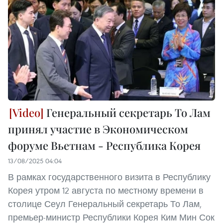
Генеральный секретарь То Лам
принял участие в Экономическом
форуме Вьетнам - Республика Корея
13/08/2025 04:04
В рамках государственного визита в Республику
Корея утром 12 августа по местному времени в
столице Сеул Генеральный секретарь То Лам,
премьер-министр Республики Корея Ким Мин Сок