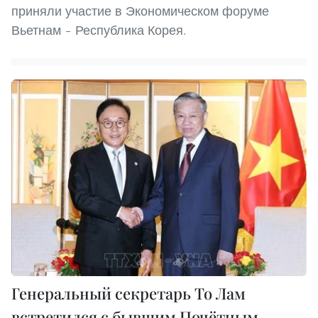
приняли участие в Экономическом форуме
Вьетнам – Республика Корея.
Генеральный секретарь То Лам
встретился с бывшим Почётным