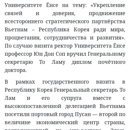
Университете Ёнсе на тему: «Укрепление
связей и доверия, продвижение
всестороннего стратегического партнёрства
Вьетнам – Республика Корея ради мира,
процветания, сотрудничества и развития».
По случаю визита ректор Университета Ёнсе
профессор Юн Дон Соп вручил Генеральному
секретарю То Ламу диплом почётного
доктора.
В рамках государственного визита в
Республику Корея Генеральный секретарь То
Лам и его супруга вместе с
высокопоставленной делегацией Вьетнама
посетили портовый город Пусан — второй по
величине экономический центр страны,