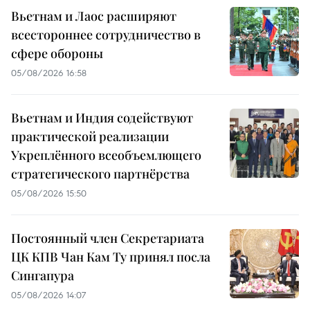
Вьетнам и Лаос расширяют
всестороннее сотрудничество в
сфере обороны
05/08/2026 16:58
Вьетнам и Индия содействуют
практической реализации
Укреплённого всеобъемлющего
стратегического партнёрства
05/08/2026 15:50
Постоянный член Секретариата
ЦК КПВ Чан Кам Ту принял посла
Сингапура
05/08/2026 14:07