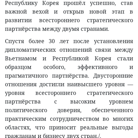
Республику Корея прошёл успешно, став
важной вехой и открыв новой этап в
развитии всестороннего стратегического
партнёрства между двумя странами.
Спустя более 30 лет после установления
дипломатических отношений связи между
Вьетнамом и Республикой Корея стали
образцом особого, эффективного и
прагматичного партнёрства. Двусторонние
отношения достигли наивысшего уровня —
уровня всестороннего стратегического
партнёрства с высоким уровнем
политического доверия, обеспеченного
практическим сотрудничеством во многих
областях, что приносит реальные выгоды
гражданам и бизнесу двух стран./.