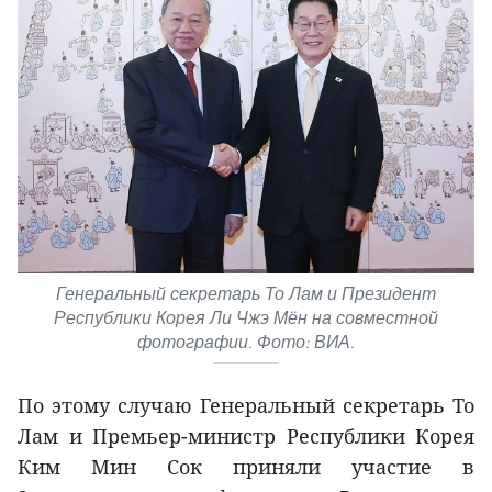
Генеральный секретарь То Лам и Президент
Республики Корея Ли Чжэ Мён на совместной
фотографии. Фото: ВИА.
По этому случаю Генеральный секретарь То
Лам и Премьер-министр Республики Корея
Ким Мин Сок приняли участие в