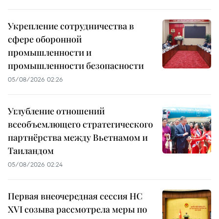
Укрепление сотрудничества в
сфере оборонной
промышленности и
промышленности безопасности
05/08/2026 02:26
Углубление отношений
всеобъемлющего стратегического
партнёрства между Вьетнамом и
Таиландом
05/08/2026 02:24
Первая внеочередная сессия НС
XVI созыва рассмотрела меры по