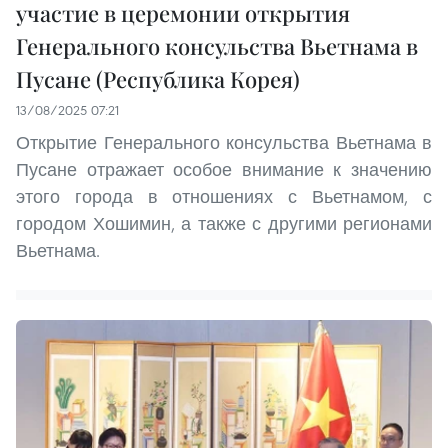
участие в церемонии открытия
Генерального консульства Вьетнама в
Пусане (Республика Корея)
13/08/2025 07:21
Открытие Генерального консульства Вьетнама в
Пусане отражает особое внимание к значению
этого города в отношениях с Вьетнамом, с
городом Хошимин, а также с другими регионами
Вьетнама.