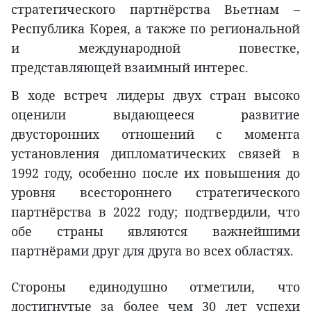
стратегического партнёрства Вьетнам –
Республика Корея, а также по региональной
и международной повестке,
представляющей взаимный интерес.
В ходе встреч лидеры двух стран высоко
оценили выдающееся развитие
двусторонних отношений с момента
установления дипломатических связей в
1992 году, особенно после их повышения до
уровня всестороннего стратегического
партнёрства в 2022 году; подтвердили, что
обе страны являются важнейшими
партнёрами друг для друга во всех областях.
Стороны единодушно отметили, что
достигнутые за более чем 30 лет успехи