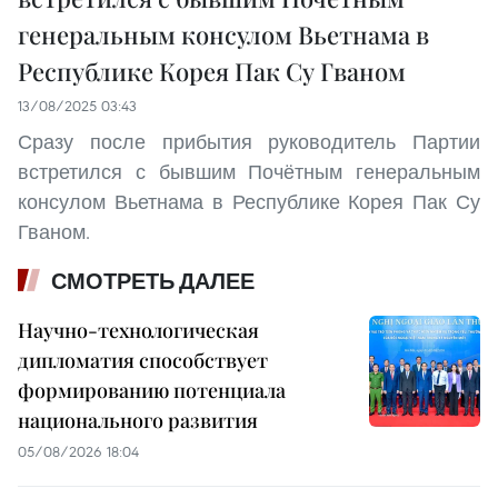
генеральным консулом Вьетнама в
Республике Корея Пак Су Гваном
13/08/2025 03:43
Сразу после прибытия руководитель Партии
встретился с бывшим Почётным генеральным
консулом Вьетнама в Республике Корея Пак Су
Гваном.
СМОТРЕТЬ ДАЛЕЕ
Научно-технологическая
дипломатия способствует
формированию потенциала
национального развития
05/08/2026 18:04