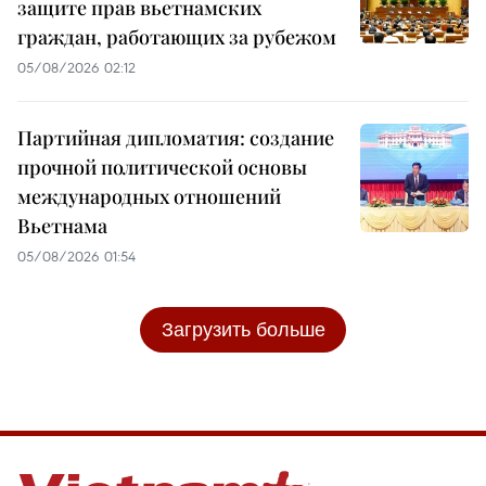
защите прав вьетнамских
граждан, работающих за рубежом
05/08/2026 02:12
Партийная дипломатия: создание
прочной политической основы
международных отношений
Вьетнама
05/08/2026 01:54
Загрузить больше