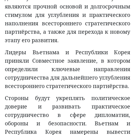
являются прочной основой и долгосрочным
стимулом для углубления и практического
наполнения всестороннего стратегического
партнёрства, а также для перехода к новому
этапу его развития.
Лидеры Вьетнама и Республики Корея
приняли Совместное заявление, в котором
определили ключевые направления
сотрудничества для дальнейшего углубления
всестороннего стратегического партнёрства.
Стороны будут укреплять политическое
доверие и развивать практическое
сотрудничество в сфере дипломатии,
обороны и безопасности. Вьетнам и
Республика Корея намерены вывести