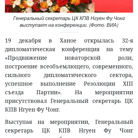
Генеральный секретарь ЦК КПВ Нгуен Фу Чонг
выступает на конференции. (Фото: ВИА)
19 декабря в Ханое открылась 32-я
дипломатическая конференция на тему
«Продвижение новаторской роли,
построение всеобъемлющего, современного,
сильного дипломатического сектора,
успешное выполнение Резолюции XIII
съезда Партии». На мероприятии
присутствовал Генеральный секретарь ЦК
КПВ Нгуен Фу Чонг.
Выступая на мероприятии, Генеральный
секретарь ЦК КПВ Нгуен Фу Чонг