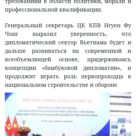
требованиям в области политики, морали и
профессиональной квалификации.
Генеральный секретарь ЦК КПВ Нгуен Фу
Чонг выразил уверенность, что
дипломатический сектор Вьетнама будет и
дальше развиваться на современной и
всеобъемлющей основе, придерживаясь
концепции «бамбуковой дипломатии», и
продолжит играть роль первопроходца в
национальном строительстве и обороне.