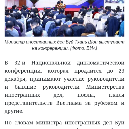
Министр иностранных дел Буй Тхань Шон выступает
на конференции. (Фото: ВИA)
В 32-й Национальной дипломатической
конференции, которая продлится до 23
декабря, принимают участие руководители
и бывшие руководители Министерства
иностранных дел, послы, главы
представительств Вьетнама за рубежом и
другие.
По словам министра иностранных дел Буй