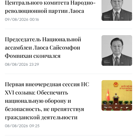
Центрального комитета Народно-
революционной партии Лаоса
09/08/2026 00:16
Председатель Национальной
ассамблеи Лаоса Сайсомфон
Фомвихан скончался
08/08/2026 23:29
Первая внеочередная сессия НС
XVI созыва: Обеспечить
национальную оборону и
безопасность, не препятствуя
гражданской деятельности
08/08/2026 09:25