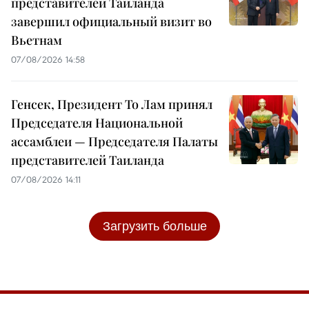
представителей Таиланда
завершил официальный визит во
Вьетнам
07/08/2026 14:58
Генсек, Президент То Лам принял
Председателя Национальной
ассамблеи — Председателя Палаты
представителей Таиланда
07/08/2026 14:11
Загрузить больше