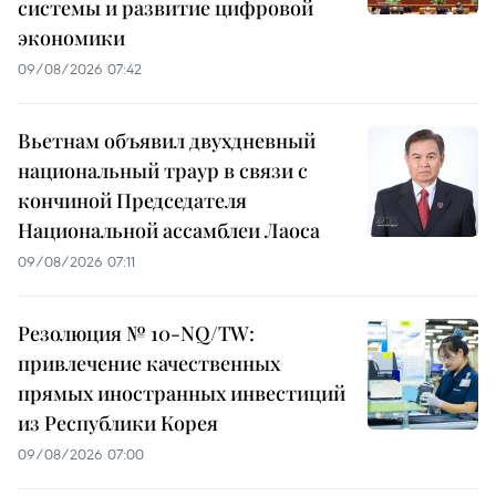
системы и развитие цифровой
экономики
09/08/2026 07:42
Вьетнам объявил двухдневный
национальный траур в связи с
кончиной Председателя
Национальной ассамблеи Лаоса
09/08/2026 07:11
Резолюция № 10-NQ/TW:
привлечение качественных
прямых иностранных инвестиций
из Республики Корея
09/08/2026 07:00