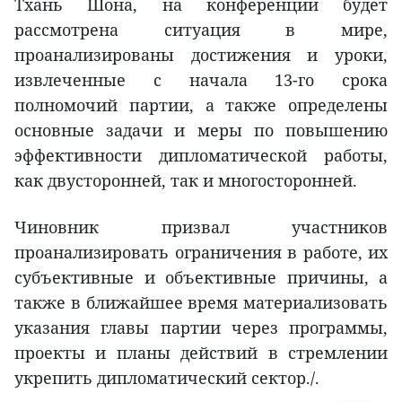
Тхань Шона, на конференции будет
рассмотрена ситуация в мире,
проанализированы достижения и уроки,
извлеченные с начала 13-го срока
полномочий партии, а также определены
основные задачи и меры по повышению
эффективности дипломатической работы,
как двусторонней, так и многосторонней.
Чиновник призвал участников
проанализировать ограничения в работе, их
субъективные и объективные причины, а
также в ближайшее время материализовать
указания главы партии через программы,
проекты и планы действий в стремлении
укрепить дипломатический сектор./.