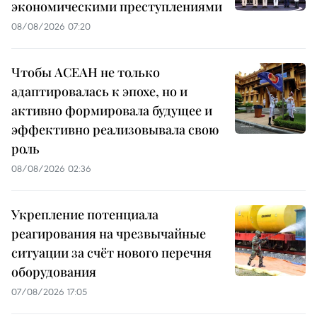
экономическими преступлениями
08/08/2026 07:20
Чтобы АСЕАН не только
адаптировалась к эпохе, но и
активно формировала будущее и
эффективно реализовывала свою
роль
08/08/2026 02:36
Укрепление потенциала
реагирования на чрезвычайные
ситуации за счёт нового перечня
оборудования
07/08/2026 17:05