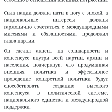
Сила нации должна идти в ногу с эпохой, а
национальные интересы должны
гармонично сочетаться с международными
миссиями и обязанностями, продолжил
глава партии.
Он сделал акцент на солидарности и
консенсусе внутри всей партии, армии и
населения, подчеркнув, что продуманная
внешняя политика и эффективное
проведение конкретной политики будут
способствовать созданию высокого
консенсуса в политической системе,
национального единства и международной
поддержки.