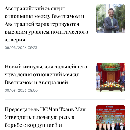
Австралийский эксперт:
отношения между Вьетнамом и
Австралией характеризуются
высоким уровнем политического
доверия
08/08/2026 08:23
Новый импульс для дальнейшего
углубления отношений между
Вьетнамом и Австралией
08/08/2026 08:00
Председатель НС Чан Тхань Ман:
Утвердить ключевую роль в
борьбе с коррупцией и