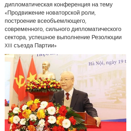
дипломатическая конференция на тему
«Продвижение новаторской роли,
построение всеобъемлющего,
современного, сильного дипломатического
сектора, успешное выполнение Резолюции
XIII съезда Партии»