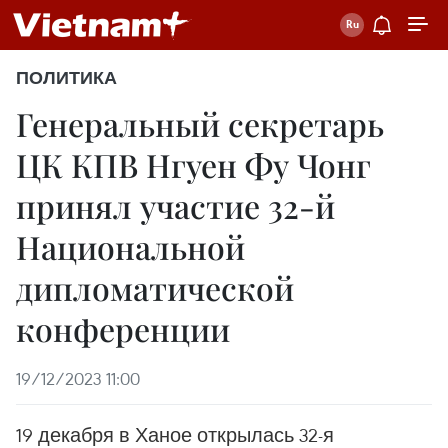
ПОЛИТИКА
Генеральный секретарь
ЦК КПВ Нгуен Фу Чонг
принял участие 32-й
Национальной
дипломатической
конференции
19/12/2023 11:00
19 декабря в Ханое открылась 32-я