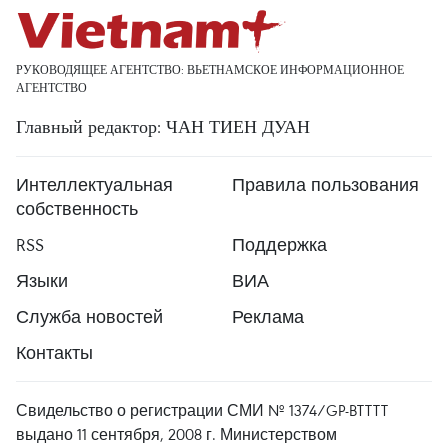
РУКОВОДЯЩЕЕ АГЕНТСТВО: ВЬЕТНАМСКОЕ ИНФОРМАЦИОННОЕ
АГЕНТСТВО
Главный редактор: ЧАН ТИЕН ДУАН
Интеллектуальная
Правила пользования
собственность
RSS
Поддержка
Языки
ВИА
Служба новостей
Реклама
Контакты
Свидельство о регистрации СМИ № 1374/GP-BTTTT
выдано 11 сентября, 2008 г. Министерством