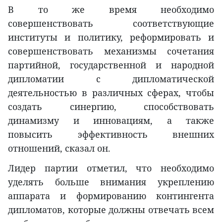
В то же время необходимо
совершенствовать соответствующие
институты и политику, реформировать и
совершенствовать механизмы сочетания
партийной, государственной и народной
дипломатии с дипломатической
деятельностью в различных сферах, чтобы
создать синергию, способствовать
динамизму и инновациям, а также
повысить эффективность внешних
отношений, сказал он.
Лидер партии отметил, что необходимо
уделять больше внимания укреплению
аппарата и формированию контингента
дипломатов, которые должны отвечать всем