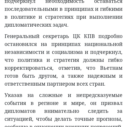
подчеркнул необходимость оставаться
последовательными в принципах и гибкими
в политике и стратегиях при выполнении
дипломатических задач.
Генеральный секретарь ЦК КПВ подробно
остановился на принципах национальной
независимости и социализма и подчеркнул,
что политика и стратегия должны гибко
корректироваться, отметив, что Вьетнам
готов быть другом, а также надежным и
ответственным партнером всех стран.
Указав на сложные и непредсказуемые
события в регионе и мире, он призвал
дипломатов внимательно следить за
ситуацией, чтобы делать точные прогнозы,
особенно в отношении внешних потрясений.