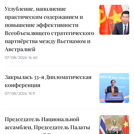
Углубление, наполнение
практическим содержанием и
повышение эффективности
Всеобъемлющего стратегического
партнёрства между Вьетнамом и
Австралией
07/08/2026 16:40
Закрылась 33-я Дипломатическая
конференция
07/08/2026 15:11
Председатель Национальной
ассамблеи, Председатель Палаты