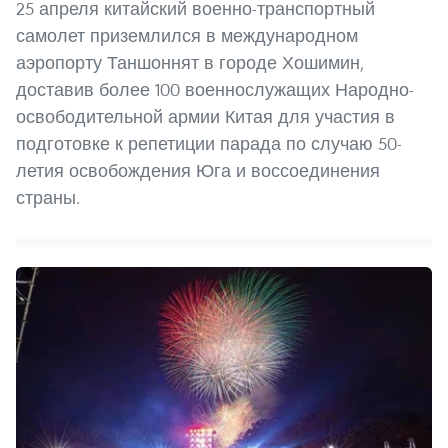
25 апреля китайский военно-транспортный
самолет приземлился в международном
аэропорту Таншоннят в городе Хошимин,
доставив более 100 военнослужащих Народно-
освободительной армии Китая для участия в
подготовке к репетиции парада по случаю 50-
летия освобождения Юга и воссоединения
страны.