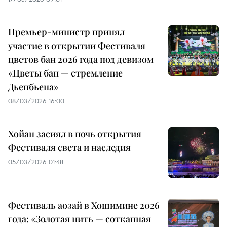
Премьер-министр принял
участие в открытии Фестиваля
цветов бан 2026 года под девизом
«Цветы бан — стремление
Дьенбьена»
08/03/2026 16:00
Хойан засиял в ночь открытия
Фестиваля света и наследия
05/03/2026 01:48
Фестиваль аозай в Хошимине 2026
года: «Золотая нить — сотканная