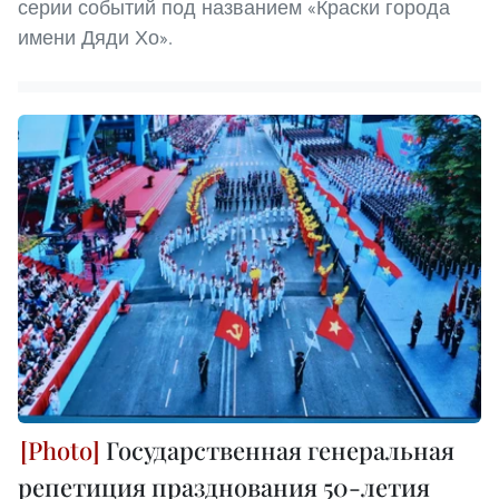
серии событий под названием «Краски города
имени Дяди Хо».
Государственная генеральная
репетиция празднования 50-летия