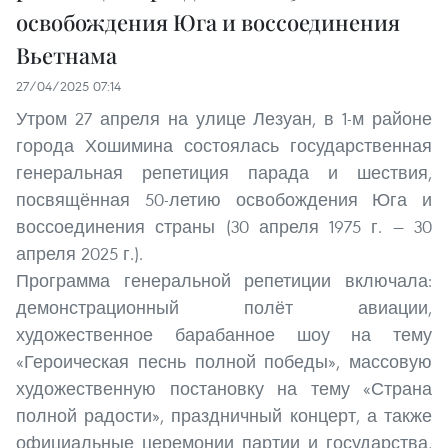
освобождения Юга и воссоединения
Вьетнама
27/04/2025 07:14
Утром 27 апреля на улице Лезуан, в 1-м районе
города Хошимина состоялась государственная
генеральная репетиция парада и шествия,
посвящённая 50-летию освобождения Юга и
воссоединения страны (30 апреля 1975 г. — 30
апреля 2025 г.).
Программа генеральной репетиции включала:
демонстрационный полёт авиации,
художественное барабанное шоу на тему
«Героическая песнь полной победы», массовую
художественную постановку на тему «Страна
полной радости», праздничный концерт, а также
официальные церемонии партии и государства,