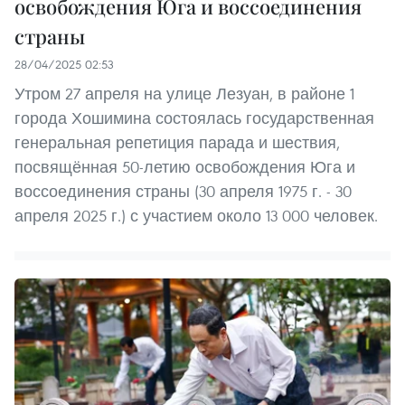
освобождения Юга и воссоединения
страны
28/04/2025 02:53
Утром 27 апреля на улице Лезуан, в районе 1
города Хошимина состоялась государственная
генеральная репетиция парада и шествия,
посвящённая 50-летию освобождения Юга и
воссоединения страны (30 апреля 1975 г. - 30
апреля 2025 г.) с участием около 13 000 человек.