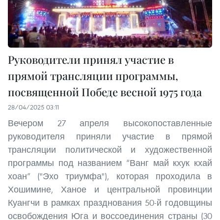
Руководители принял участие в
прямой трансляции программы,
посвященной Победе весной 1975 года
28/04/2025 03:11
Вечером 27 апреля высокопоставленные
руководителя приняли участие в прямой
трансляции политической и художественной
программы под названием “Ванг май кхук кхай
хоан” ("Эхо триумфа"), которая проходила в
Хошимине, Ханое и центральной провинции
Куангчи в рамках празднования 50-й годовщины
освобождения Юга и воссоединения страны (30