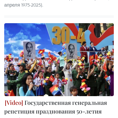
апреля 1975-2025).
Государственная генеральная
репетиция празднования 50-летия