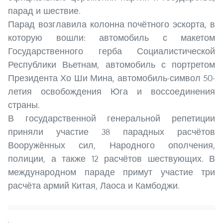
парад и шествие.
Парад возглавила колонна почётного эскорта, в
которую вошли: автомобиль с макетом
Государственного герба Социалистической
Республики Вьетнам, автомобиль с портретом
Президента Хо Ши Мина, автомобиль-символ 50-
летия освобождения Юга и воссоединения
страны.
В государственной генеральной репетиции
приняли участие 38 парадных расчётов
Вооружённых сил, Народного ополчения,
полиции, а также 12 расчётов шествующих. В
международном параде примут участие три
расчёта армий Китая, Лаоса и Камбоджи.