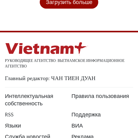
Загрузить больше
РУКОВОДЯЩЕЕ АГЕНТСТВО: ВЬЕТНАМСКОЕ ИНФОРМАЦИОННОЕ
АГЕНТСТВО
Главный редактор: ЧАН ТИЕН ДУАН
Интеллектуальная
Правила пользования
собственность
RSS
Поддержка
Языки
ВИА
Служба новостей
Реклама