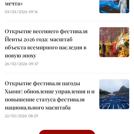
мечта»
03/03/2026 09:14
Открытие весеннего фестиваля
Йенты 2026 года: масштаб
объекта всемирного наследия в
новую эпоху
26/02/2026 09:37
Открытие фестиваля пагоды
Хыонг: обновление управления и и
повышение статуса фестиваля
национального масштаба
22/02/2026 08:29