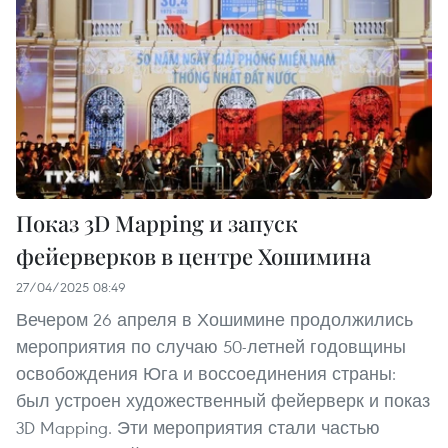
Показ 3D Mapping и запуск
фейерверков в центре Хошимина
27/04/2025 08:49
Вечером 26 апреля в Хошимине продолжились
мероприятия по случаю 50-летней годовщины
освобождения Юга и воссоединения страны:
был устроен художественный фейерверк и показ
3D Mapping. Эти мероприятия стали частью