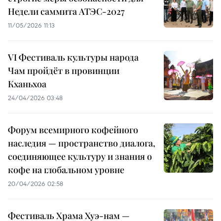
Недели саммита АТЭС-2027
11/05/2026 11:13
VI Фестиваль культуры народа
Чам пройдёт в провинции
Кханьхоа
24/04/2026 03:48
Форум всемирного кофейного
наследия — пространство диалога,
соединяющее культуру и знания о
кофе на глобальном уровне
20/04/2026 02:58
Фестиваль Храма Хуэ-нам —