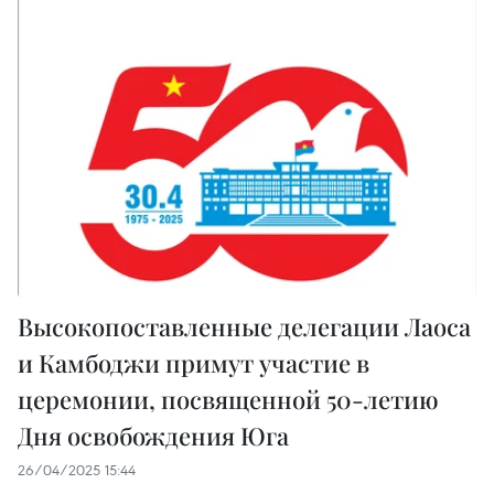
Высокопоставленные делегации Лаоса
и Камбоджи примут участие в
церемонии, посвященной 50-летию
Дня освобождения Юга
26/04/2025 15:44