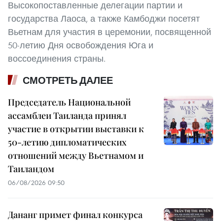
Высокопоставленные делегации партии и
государства Лаоса, а также Камбоджи посетят
Вьетнам для участия в церемонии, посвященной
50-летию Дня освобождения Юга и
воссоединения страны.
СМОТРЕТЬ ДАЛЕЕ
Председатель Национальной
ассамблеи Таиланда принял
участие в открытии выставки к
50-летию дипломатических
отношений между Вьетнамом и
Таиландом
06/08/2026 09:50
Дананг примет финал конкурса