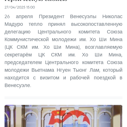
27/04/2025 15:00
26 апреля Президент Венесуэлы Николас
Мадуро тепло принял высокопоставленную
делегацию Центрального комитета Союза
Коммунистической молодежи им. Хо Ши Мина
(ЦК СКМ им. Хо Ши Мина), возглавляемую
секретарём ЦК СКМ им. Хо Ши Мина,
председателем Центрального комитета Союза
молодежи Вьетнама Нгуен Тыонг Лам, который
находится с визитом и рабочей поездкой в
Венесуэле.