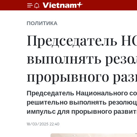
ПОЛИТИКА
Председатель Н
выполнять резо
прорывного раз
Председатель Национального соб
решительно выполнять резолюци
импульс для прорывного развит
18/03/2025 22:40