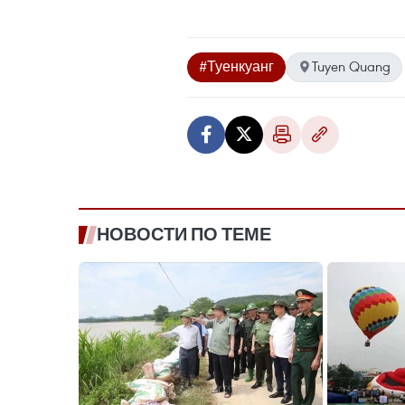
#Туенкуанг
Tuyen Quang
НОВОСТИ ПО ТЕМЕ