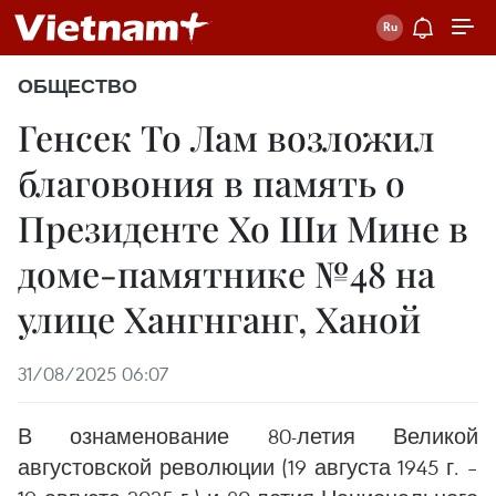
ОБЩЕСТВО
Генсек То Лам возложил
благовония в память о
Президенте Хо Ши Мине в
доме-памятнике №48 на
улице Хангнганг, Ханой
31/08/2025 06:07
В ознаменование 80-летия Великой
августовской революции (19 августа 1945 г. –