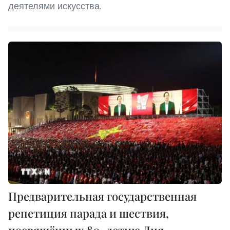
деятелями искусства.
Предварительная государственная
репетиция парада и шествия,