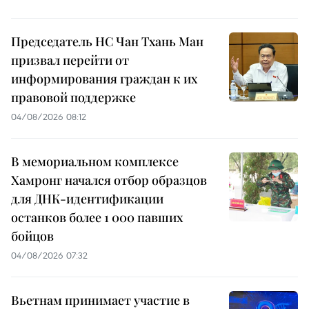
Председатель НС Чан Тхань Ман
призвал перейти от
информирования граждан к их
правовой поддержке
04/08/2026 08:12
В мемориальном комплексе
Хамронг начался отбор образцов
для ДНК-идентификации
останков более 1 000 павших
бойцов
04/08/2026 07:32
Вьетнам принимает участие в