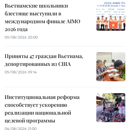
Вьетнамские школьники
блестяще выступили в
международном финале AIMO
2026 года
05/08/2026 20:00
Приняты 47 граждан Вьетнама,
депортированных из США
05/08/2026 09:14
Институциональная реформа
способствует ускорению
реализации национальной
целевой программы
04/08/2026 21:00