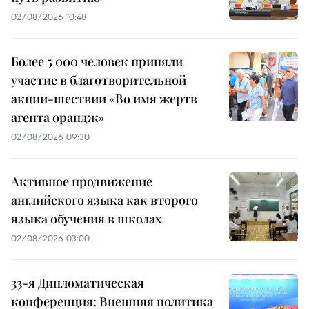
02/08/2026 10:48
Более 5 000 человек приняли
участие в благотворительной
акции-шествии «Во имя жертв
агента орандж»
02/08/2026 09:30
Активное продвижение
английского языка как второго
языка обучения в школах
02/08/2026 03:00
33-я Дипломатическая
конференция: Внешняя политика