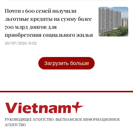
Почти 1 600 семей получили
льготные кредиты на сумму более
700 млрд донгов для
приобретения социального жилья
30/07/2026 13:02
Загрузить больше
РУКОВОДЯЩЕЕ АГЕНТСТВО: ВЬЕТНАМСКОЕ ИНФОРМАЦИОННОЕ
АГЕНТСТВО