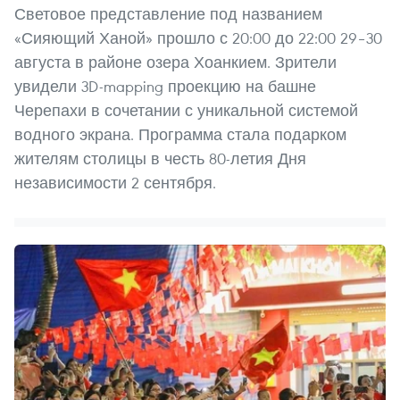
Световое представление под названием
«Сияющий Ханой» прошло с 20:00 до 22:00 29–30
августа в районе озера Хоанкием. Зрители
увидели 3D-mapping проекцию на башне
Черепахи в сочетании с уникальной системой
водного экрана. Программа стала подарком
жителям столицы в честь 80-летия Дня
независимости 2 сентября.