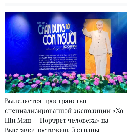
Выделяется пространство
специализированной экспозиции «Хо
Ши Мин — Портрет человека» на
Выставке достижений страны