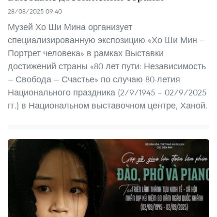
28/08/2025 09:40
Музей Хо Ши Мина организует
специализированную экспозицию «Хо Ши Мин —
Портрет человека» в рамках Выставки
достижений страны «80 лет пути: Независимость
— Свобода — Счастье» по случаю 80-летия
Национального праздника (2/9/1945 – 02/9/2025
гг.) в Национальном выставочном центре, Ханой.