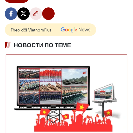
Theo dõi VietnamPlus
НОВОСТИ ПО ТЕМЕ