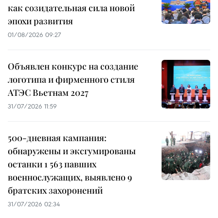
как созидательная сила новой
эпохи развития
01/08/2026 09:27
Объявлен конкурс на создание
логотипа и фирменного стиля
АТЭС Вьетнам 2027
31/07/2026 11:59
500-дневная кампания:
обнаружены и эксгумированы
останки 1 563 павших
военнослужащих, выявлено 9
братских захоронений
31/07/2026 02:34