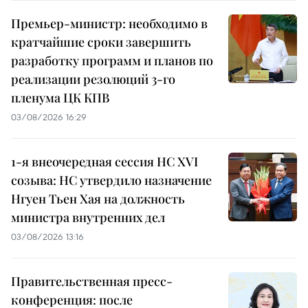
Премьер-министр: необходимо в
кратчайшие сроки завершить
разработку программ и планов по
реализации резолюций 3-го
пленума ЦК КПВ
03/08/2026 16:29
1-я внеочередная сессия НС XVI
созыва: НС утвердило назначение
Нгуен Тьен Хая на должность
министра внутренних дел
03/08/2026 13:16
Правительственная пресс-
конференция: после