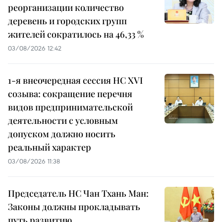
реорганизации количество
деревень и городских групп
жителей сократилось на 46,33 %
03/08/2026 12:42
1-я внеочередная сессия НС XVI
созыва: сокращение перечня
видов предпринимательской
деятельности с условным
допуском должно носить
реальный характер
03/08/2026 11:38
Председатель НС Чан Тхань Ман:
Законы должны прокладывать
путь развитию