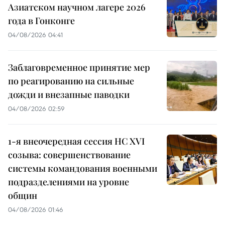
Азиатском научном лагере 2026
года в Гонконге
04/08/2026 04:41
Заблаговременное принятие мер
по реагированию на сильные
дожди и внезапные паводки
04/08/2026 02:59
1-я внеочередная сессия НС XVI
созыва: совершенствование
системы командования военными
подразделениями на уровне
общин
04/08/2026 01:46