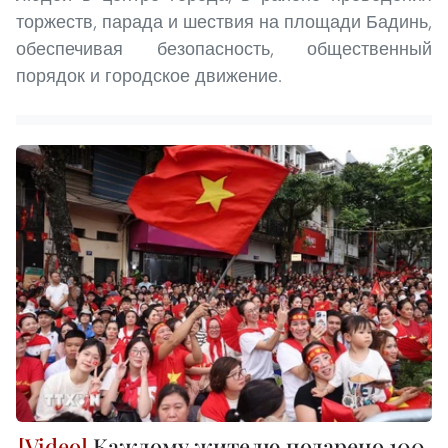
торжеств, парада и шествия на площади Бадинь,
обеспечивая безопасность, общественный
порядок и городское движение.
Каждому жителю подарено 100