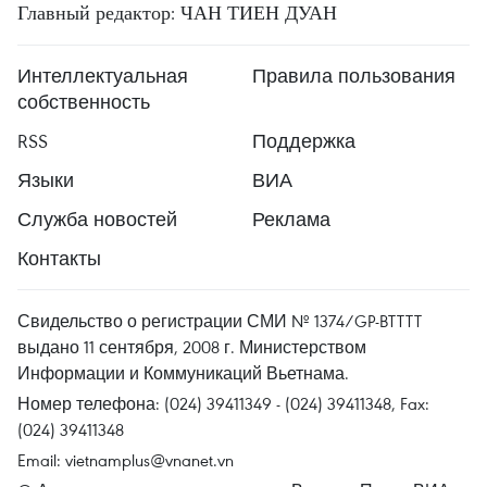
Главный редактор: ЧАН ТИЕН ДУАН
Интеллектуальная
Правила пользования
собственность
RSS
Поддержка
Языки
ВИА
Служба новостей
Реклама
Контакты
Свидельство о регистрации СМИ № 1374/GP-BTTTT
выдано 11 сентября, 2008 г. Министерством
Информации и Коммуникаций Вьетнама.
Номер телефона: (024) 39411349 - (024) 39411348, Fax:
(024) 39411348
Email:
vietnamplus@vnanet.vn