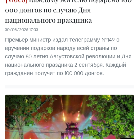
000 донгов по случаю Дня
национального праздника
30/08/2025 17:03
Премьер-министр издал телеграмму №149 о
вручении подарков народу всей страны по
случаю 80-летия Августовской революции и Дня
национального праздника 2 сентября. Каждый
гражданин получит по 100 000 донгов.