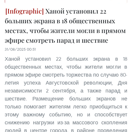
Ханой установил 22
больших экрана в 18 общественных
местах, чтобы жители могли в прямом
эфире смотреть парад и шествие
31/08/2025 00:51
Ханой установил 22 больших экрана в 18
общественных местах, чтобы жители могли в
прямом эфире смотреть торжества по случаю 80-
летия успеха Августовской революции, Дня
независимости 2 сентября, а также парад и
шествие. Размещение больших экранов не
только помогает жителям легко приобщиться к
этому важному событию, но и способствует
снижению нагрузки из-за массового скопления
людей в центре города, в районе проведения