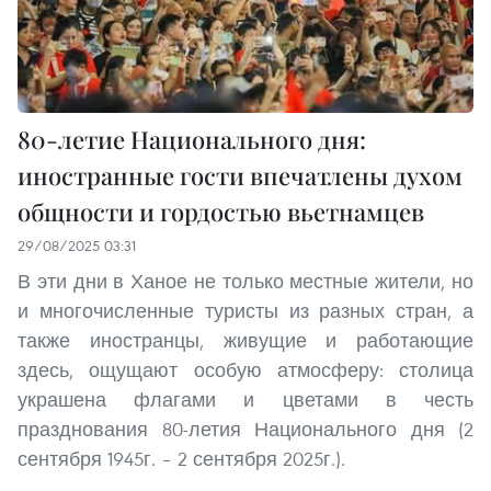
80-летие Национального дня:
иностранные гости впечатлены духом
общности и гордостью вьетнамцев
29/08/2025 03:31
В эти дни в Ханое не только местные жители, но
и многочисленные туристы из разных стран, а
также иностранцы, живущие и работающие
здесь, ощущают особую атмосферу: столица
украшена флагами и цветами в честь
празднования 80-летия Национального дня (2
сентября 1945г. – 2 сентября 2025г.).