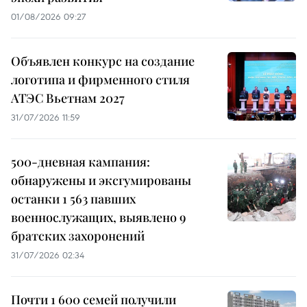
01/08/2026 09:27
Объявлен конкурс на создание
логотипа и фирменного стиля
АТЭС Вьетнам 2027
31/07/2026 11:59
500-дневная кампания:
обнаружены и эксгумированы
останки 1 563 павших
военнослужащих, выявлено 9
братских захоронений
31/07/2026 02:34
Почти 1 600 семей получили