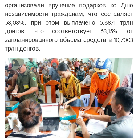
организовали вручение подарков ко Дню
независимости гражданам, что составляет
58,08%, при этом выплачено 5,6871 трлн
донгов, что соответствует 53,15% от
запланированного объёма средств в 10,7003
трлн донгов.