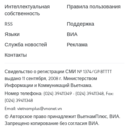
Интеллектуальная
Правила пользования
собственность
RSS
Поддержка
Языки
ВИА
Служба новостей
Реклама
Контакты
Свидельство о регистрации СМИ № 1374/GP-BTTTT
выдано 11 сентября, 2008 г. Министерством
Информации и Коммуникаций Вьетнама.
Номер телефона: (024) 39411349 - (024) 39411348, Fax:
(024) 39411348
Email:
vietnamplus@vnanet.vn
© Авторское право принадлежит ВьетнамПлюс, ВИА.
Запрещено копирование без согласия ВИА.