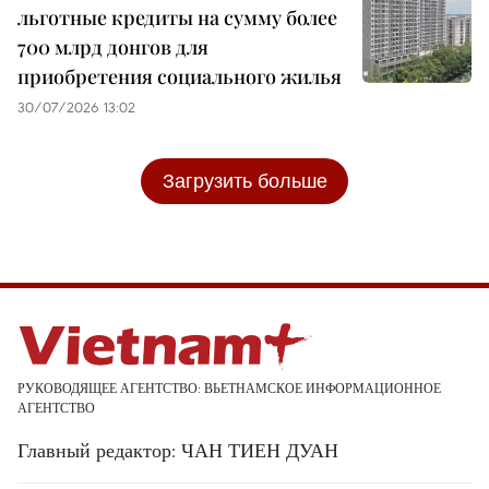
льготные кредиты на сумму более
700 млрд донгов для
приобретения социального жилья
30/07/2026 13:02
Загрузить больше
РУКОВОДЯЩЕЕ АГЕНТСТВО: ВЬЕТНАМСКОЕ ИНФОРМАЦИОННОЕ
АГЕНТСТВО
Главный редактор: ЧАН ТИЕН ДУАН