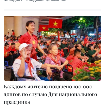
Каждому жителю подарено 100 000
донгов по случаю Дня национального
праздника