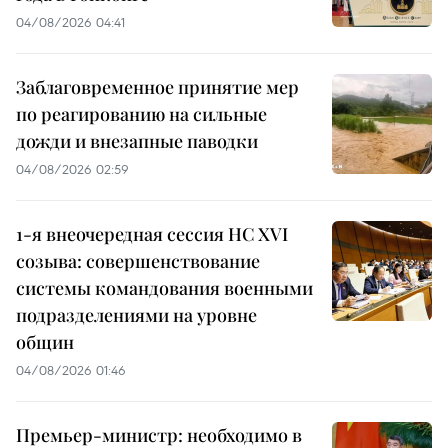
04/08/2026 04:41
Заблаговременное принятие мер
по реагированию на сильные
дожди и внезапные паводки
04/08/2026 02:59
1-я внеочередная сессия НС XVI
созыва: совершенствование
системы командования военными
подразделениями на уровне
общин
04/08/2026 01:46
Премьер-министр: необходимо в