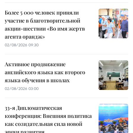
Более 5 000 человек приняли
участие в благотворительной
акции-шествии «Во имя жертв
агента орандж»
02/08/2026 09:30
Активное продвижение
английского языка как второго
языка обучения в школах
02/08/2026 03:00
33-я Дипломатическая
конференция: Внешняя политика
как созидательная сила новой
эпохи развития