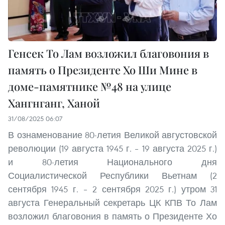
Генсек То Лам возложил благовония в
память о Президенте Хо Ши Мине в
доме-памятнике №48 на улице
Хангнганг, Ханой
31/08/2025 06:07
В ознаменование 80-летия Великой августовской
революции (19 августа 1945 г. – 19 августа 2025 г.)
и 80-летия Национального дня
Социалистической Республики Вьетнам (2
сентября 1945 г. – 2 сентября 2025 г.) утром 31
августа Генеральный секретарь ЦК КПВ То Лам
возложил благовония в память о Президенте Хо