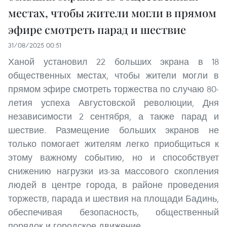
местах, чтобы жители могли в прямом
эфире смотреть парад и шествие
31/08/2025 00:51
Ханой установил 22 больших экрана в 18
общественных местах, чтобы жители могли в
прямом эфире смотреть торжества по случаю 80-
летия успеха Августовской революции, Дня
независимости 2 сентября, а также парад и
шествие. Размещение больших экранов не
только помогает жителям легко приобщиться к
этому важному событию, но и способствует
снижению нагрузки из-за массового скопления
людей в центре города, в районе проведения
торжеств, парада и шествия на площади Бадинь,
обеспечивая безопасность, общественный
порядок и городское движение.