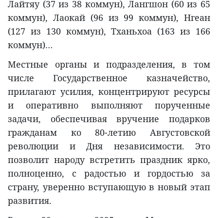
Лайтяу (37 из 38 коммун), Лангшон (60 из 65
коммун), Лаокай (96 из 99 коммун), Нгеан
(127 из 130 коммун), Тханьхоа (163 из 166
коммун)…
Местные органы и подразделения, в том
числе Государственное казначейство,
прилагают усилия, концентрируют ресурсы
и оперативно выполняют порученные
задачи, обеспечивая вручение подарков
гражданам ко 80-летию Августовской
революции и Дня независимости. Это
позволит народу встретить праздник ярко,
полноценно, с радостью и гордостью за
страну, уверенно вступающую в новый этап
развития.