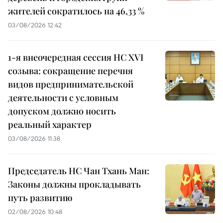
жителей сократилось на 46,33 %
03/08/2026 12:42
1-я внеочередная сессия НС XVI
созыва: сокращение перечня
видов предпринимательской
деятельности с условным
допуском должно носить
реальный характер
03/08/2026 11:38
Председатель НС Чан Тхань Ман:
Законы должны прокладывать
путь развитию
02/08/2026 10:48