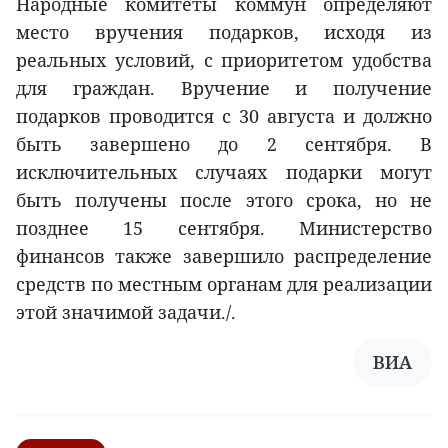
Народные комитеты коммун определяют
место вручения подарков, исходя из
реальных условий, с приоритетом удобства
для граждан. Вручение и получение
подарков проводится с 30 августа и должно
быть завершено до 2 сентября. В
исключительных случаях подарки могут
быть получены после этого срока, но не
позднее 15 сентября. Министерство
финансов также завершило распределение
средств по местным органам для реализации
этой значимой задачи./.
ВИА