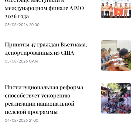
международном финале AIMO
2026 года
05/08/2026 20:00
Приняты 47 граждан Вьетнама,
депортированных из США
05/08/2026 09:14
Институциональная реформа
способствует ускорению
реализации национальной
целевой программы
04/08/2026 21:00