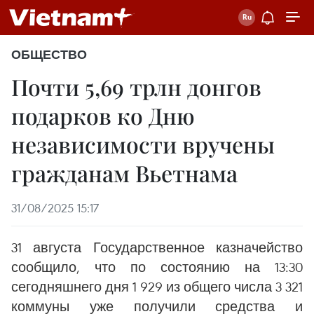
ОБЩЕСТВО
Почти 5,69 трлн донгов
подарков ко Дню
независимости вручены
гражданам Вьетнама
31/08/2025 15:17
31 августа Государственное казначейство
сообщило, что по состоянию на 13:30
сегодняшнего дня 1 929 из общего числа 3 321
коммуны уже получили средства и