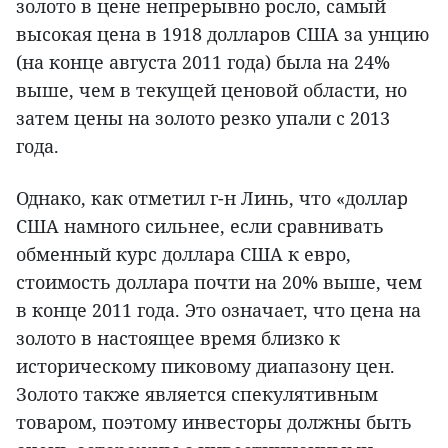
золото в цене непрерывно росло, самый
высокая цена в 1918 долларов США за унцию
(на конце августа 2011 года) была на 24%
выше, чем в текущей ценовой области, но
затем цены на золото резко упали с 2013
года.
Однако, как отметил г-н Линь, что «доллар
США намного сильнее, если сравнивать
обменный курс доллара США к евро,
стоимость доллара почти на 20% выше, чем
в конце 2011 года. Это означает, что цена на
золото в настоящее время близко к
историческому пиковому диапазону цен.
Золото также является спекулятивным
товаром, поэтому инвесторы должны быть