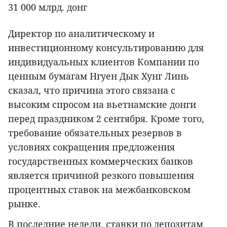
31 000 млрд. донг
Директор по аналитическому и
инвестиционному консультированию для
индивидуальных клиентов Компании по
ценным бумагам Нгуен Дык Хунг Линь
сказал, что причина этого связана с
высоким спросом на вьетнамские донги
перед праздником 2 сентября. Кроме того,
требование обязательных резервов в
условиях сокращения предложения
государственных коммерческих банков
является причиной резкого повышения
процентных ставок на межбанковском
рынке.
В последние недели, ставки по депозитам