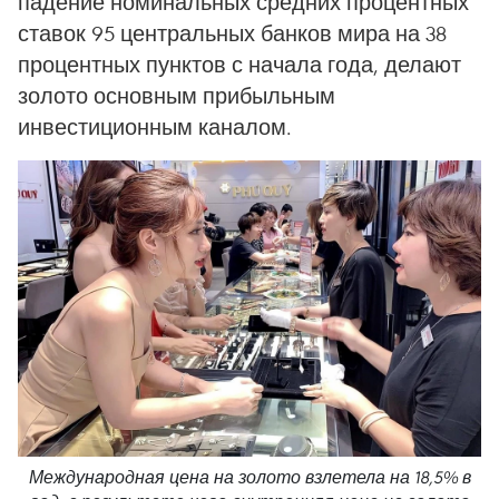
падение номинальных средних процентных
ставок 95 центральных банков мира на 38
процентных пунктов с начала года, делают
золото основным прибыльным
инвестиционным каналом.
Международная цена на золото взлетела на 18,5% в