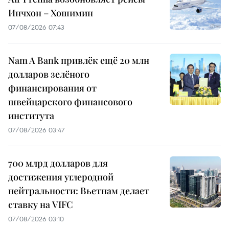
Инчхон – Хошимин
07/08/2026 07:43
Nam A Bank привлёк ещё 20 млн
долларов зелёного
финансирования от
швейцарского финансового
института
07/08/2026 03:47
700 млрд долларов для
достижения углеродной
нейтральности: Вьетнам делает
ставку на VIFC
07/08/2026 03:10