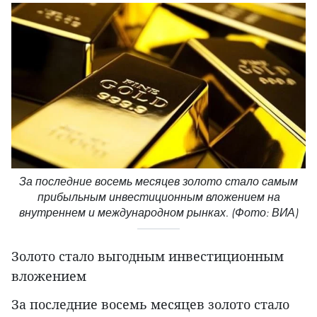
За последние восемь месяцев золото стало самым
прибыльным инвестиционным вложением на
внутреннем и международном рынках. (Фото: ВИА)
Золото стало выгодным инвестиционным
вложением
За последние восемь месяцев золото стало