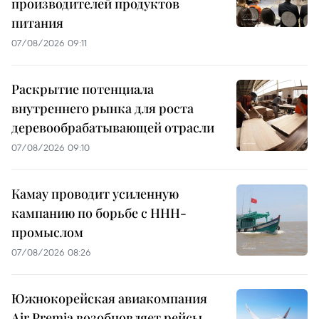
производителей продуктов
питания
07/08/2026 09:11
Раскрытие потенциала
внутреннего рынка для роста
деревообрабатывающей отрасли
07/08/2026 09:10
Камау проводит усиленную
кампанию по борьбе с ННН-
промыслом
07/08/2026 08:26
Южнокорейская авиакомпания
Air Premia возобновляет рейсы