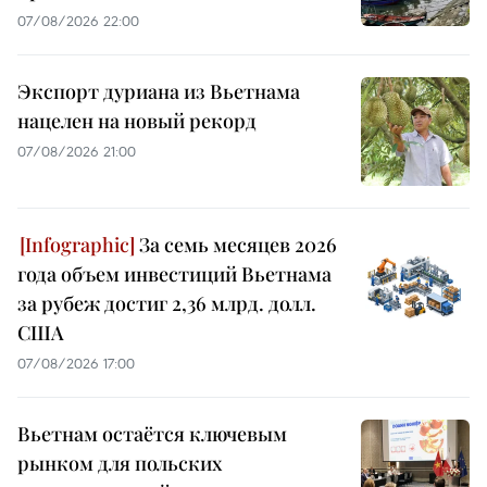
07/08/2026 22:00
Экспорт дуриана из Вьетнама
нацелен на новый рекорд
07/08/2026 21:00
За семь месяцев 2026
года объем инвестиций Вьетнама
за рубеж достиг 2,36 млрд. долл.
США
07/08/2026 17:00
Вьетнам остаётся ключевым
рынком для польских