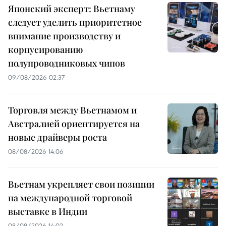
Японский эксперт: Вьетнаму
следует уделить приоритетное
внимание производству и
корпусированию
полупроводниковых чипов
09/08/2026 02:37
Торговля между Вьетнамом и
Австралией ориентируется на
новые драйверы роста
08/08/2026 14:06
Вьетнам укрепляет свои позиции
на международной торговой
выставке в Индии
08/08/2026 14:02