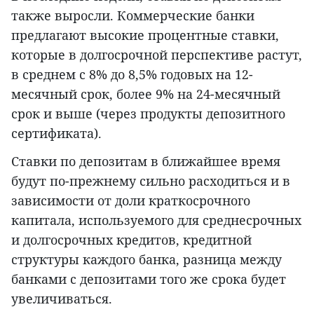
также выросли. Коммерческие банки
предлагают высокие процентные ставки,
которые в долгосрочной перспективе растут,
в среднем с 8% до 8,5% годовых на 12-
месячный срок, более 9% на 24-месячный
срок и выше (через продукты депозитного
сертификата).
Ставки по депозитам в ближайшее время
будут по-прежнему сильно расходиться и в
зависимости от доли краткосрочного
капитала, используемого для среднесрочных
и долгосрочных кредитов, кредитной
структуры каждого банка, разница между
банками с депозитами того же срока будет
увеличиваться.