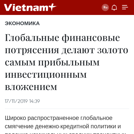
ЭКОНОМИКА
Глобальные финансовые
потрясения делают золото
самым прибыльным
инвестиционным
вложением
17/11/2019 14:39
Широко распространенное глобальное
смягчение денежно-кредитной политики и