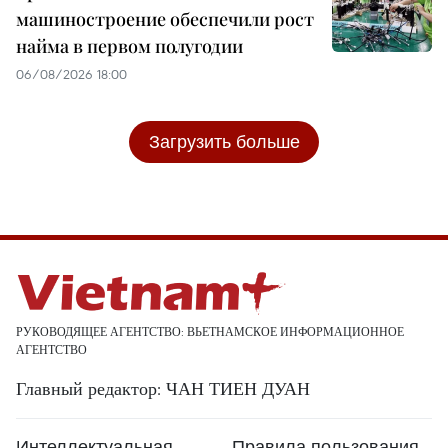
машиностроение обеспечили рост
найма в первом полугодии
06/08/2026 18:00
Загрузить больше
РУКОВОДЯЩЕЕ АГЕНТСТВО: ВЬЕТНАМСКОЕ ИНФОРМАЦИОННОЕ
АГЕНТСТВО
Главный редактор: ЧАН ТИЕН ДУАН
Интеллектуальная
Правила пользования