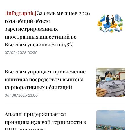
За семь месяцев 2026
года общий объем
зарегистрированных
иностранных инвестиций во
Вьетнам увеличился на 58%
07/08/2026 00:30
Вьетнам упрощает привлечение
капитала посредством выпуска
корпоративных облигаций
06/08/2026 23:00
Анзянг придерживается
принципа нулевой терпимости к
ННН-промыслу