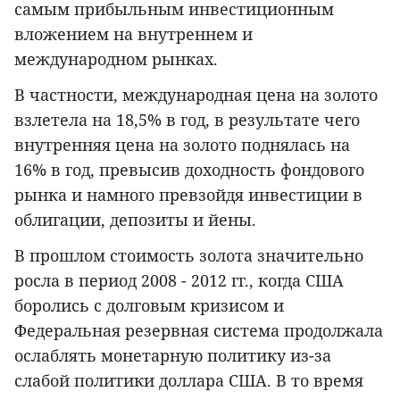
самым прибыльным инвестиционным
вложением на внутреннем и
международном рынках.
В частности, международная цена на золото
взлетела на 18,5% в год, в результате чего
внутренняя цена на золото поднялась на
16% в год, превысив доходность фондового
рынка и намного превзойдя инвестиции в
облигации, депозиты и йены.
В прошлом стоимость золота значительно
росла в период 2008 - 2012 гг., когда США
боролись с долговым кризисом и
Федеральная резервная система продолжала
ослаблять монетарную политику из-за
слабой политики доллара США. В то время