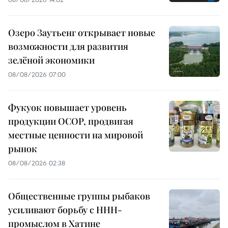
Озеро Заутьенг открывает новые
возможности для развития
зелёной экономики
08/08/2026 07:00
Фукуок повышает уровень
продукции OCOP, продвигая
местные ценности на мировой
рынок
08/08/2026 02:38
Общественные группы рыбаков
усиливают борьбу с ННН-
промыслом в Хатине