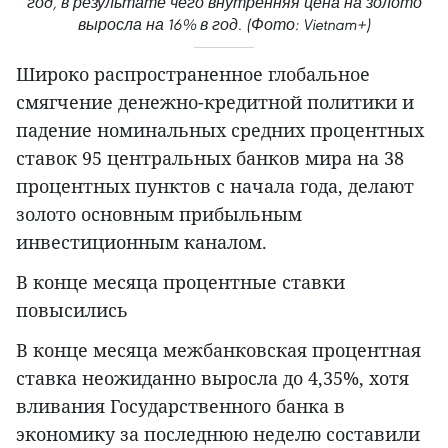
год, в результате чего внутренняя цена на золото
выросла на 16% в год. (Фото: Vietnam+)
Широко распространенное глобальное
смягчение денежно-кредитной политики и
падение номинальных средних процентных
ставок 95 центральных банков мира на 38
процентных пунктов с начала года, делают
золото основным прибыльным
инвестиционным каналом.
В конце месяца процентные ставки
повысились
В конце месяца межбанковская процентная
ставка неожиданно выросла до 4,35%, хотя
вливания Государственного банка в
экономику за последнюю неделю составили