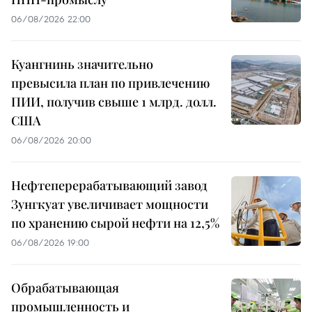
06/08/2026 22:00
Куангнинь значительно
превысила план по привлечению
ПИИ, получив свыше 1 млрд. долл.
США
06/08/2026 20:00
Нефтеперерабатывающий завод
Зунгкуат увеличивает мощности
по хранению сырой нефти на 12,5%
06/08/2026 19:00
Обрабатывающая
промышленность и