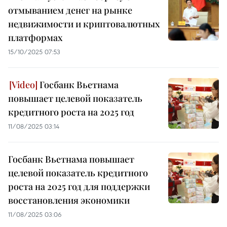
отмыванием денег на рынке
недвижимости и криптовалютных
платформах
15/10/2025 07:53
Госбанк Вьетнама
повышает целевой показатель
кредитного роста на 2025 год
11/08/2025 03:14
Госбанк Вьетнама повышает
целевой показатель кредитного
роста на 2025 год для поддержки
восстановления экономики
11/08/2025 03:06