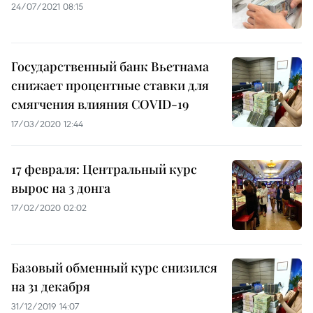
24/07/2021 08:15
Государственный банк Вьетнама
снижает процентные ставки для
смягчения влияния COVID-19
17/03/2020 12:44
17 февраля: Центральный курс
вырос на 3 донга
17/02/2020 02:02
Базовый обменный курс снизился
на 31 декабря
31/12/2019 14:07