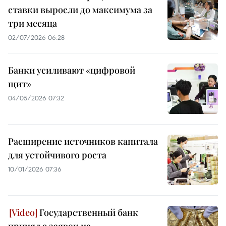
ставки выросли до максимума за
три месяца
02/07/2026 06:28
Банки усиливают «цифровой
щит»
04/05/2026 07:32
Расширение источников капитала
для устойчивого роста
10/01/2026 07:36
Государственный банк