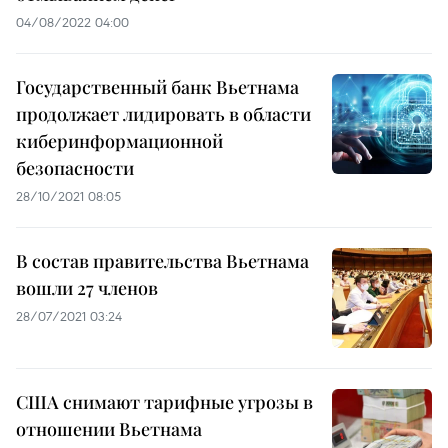
04/08/2022 04:00
Государственный банк Вьетнама
продолжает лидировать в области
киберинформационной
безопасности
28/10/2021 08:05
В состав правительства Вьетнама
вошли 27 членов
28/07/2021 03:24
США снимают тарифные угрозы в
отношении Вьетнама