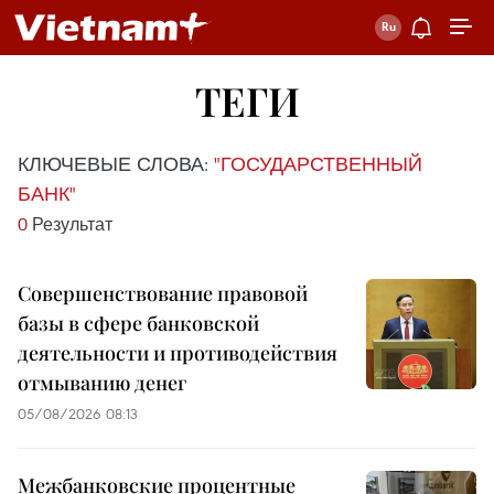
ТЕГИ
КЛЮЧЕВЫЕ СЛОВА:
"ГОСУДАРСТВЕННЫЙ
БАНК"
0
Результат
Совершенствование правовой
базы в сфере банковской
деятельности и противодействия
отмыванию денег
05/08/2026 08:13
Межбанковские процентные