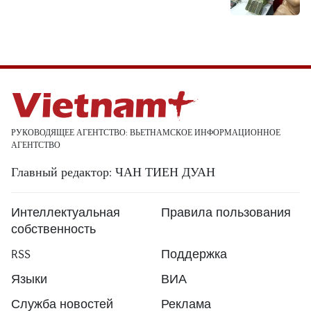
РУКОВОДЯЩЕЕ АГЕНТСТВО: ВЬЕТНАМСКОЕ ИНФОРМАЦИОННОЕ
АГЕНТСТВО
Главный редактор: ЧАН ТИЕН ДУАН
Интеллектуальная
Правила пользования
собственность
RSS
Поддержка
Языки
ВИА
Служба новостей
Реклама