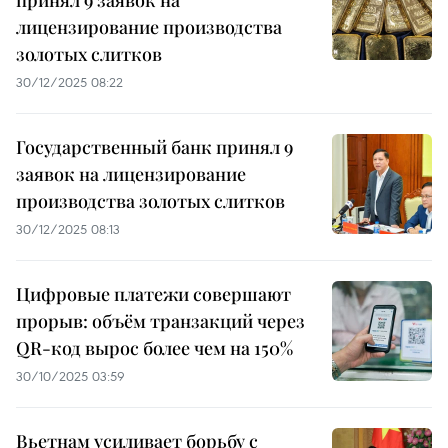
принял 9 заявок на
лицензирование производства
золотых слитков
30/12/2025 08:22
Государственный банк принял 9
заявок на лицензирование
производства золотых слитков
30/12/2025 08:13
Цифровые платежи совершают
прорыв: объём транзакций через
QR-код вырос более чем на 150%
30/10/2025 03:59
Вьетнам усиливает борьбу с