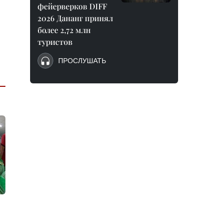
фейерверков DIFF
2026 Дананг принял
более 2,72 млн
туристов
ПРОСЛУШАТЬ