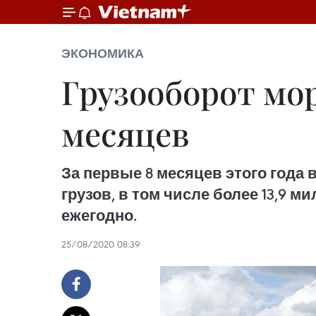
ЭКОНОМИКА
Грузооборот мор
месяцев
За первые 8 месяцев этого года 
грузов, в том числе более 13,9 
ежегодно.
25/08/2020 08:39