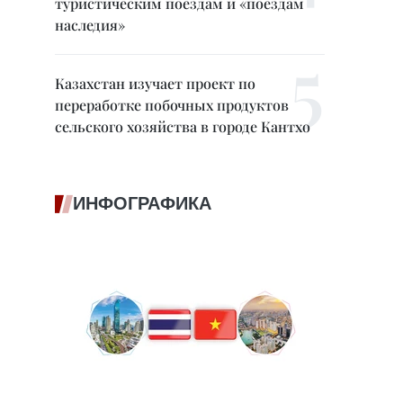
туристическим поездам и «поездам
наследия»
Казахстан изучает проект по
переработке побочных продуктов
сельского хозяйства в городе Кантхо
ИНФОГРАФИКА