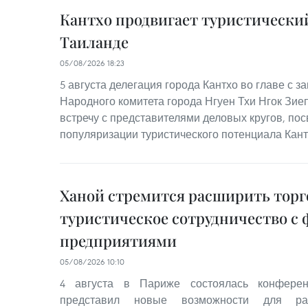
Кантхо продвигает туристически
Таиланде
05/08/2026 18:23
5 августа делегация города Кантхо во главе с 
Народного комитета города Нгуен Тхи Нгок Зие
встречу с представителями деловых кругов, п
популяризации туристического потенциала Кант
Ханой стремится расширить торг
туристическое сотрудничество с
предприятиями
05/08/2026 10:10
4 августа в Париже состоялась конферен
представил новые возможности для ра