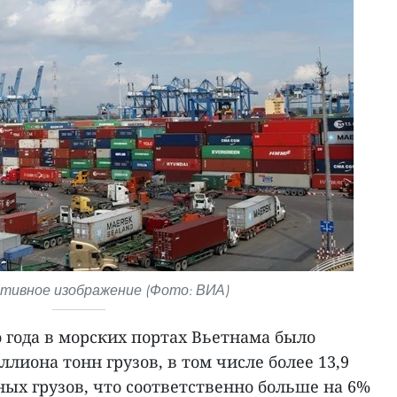
ивное изображение (Фото: ВИА)
о года в морских портах Вьетнама было
ллиона тонн грузов, в том числе более 13,9
ых грузов, что соответственно больше на 6%