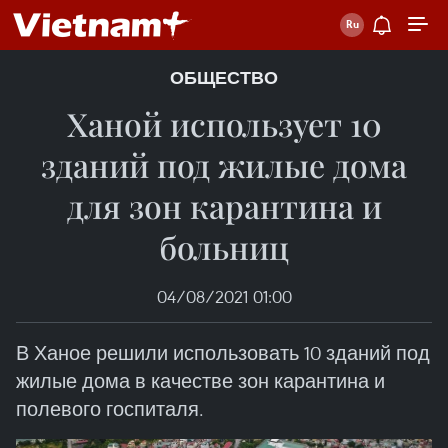
ОБЩЕСТВО
Ханой использует 10
зданий под жилые дома
для зон карантина и
больниц
04/08/2021 01:00
В Ханое решили использовать 10 зданий под
жилые дома в качестве зон карантина и
полевого госпиталя.