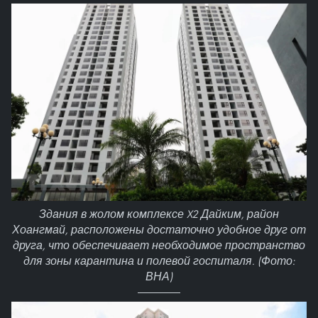
Здания в жолом комплексе X2 Дайким, район
Хоангмай, расположены достаточно удобное друг от
друга, что обеспечивает необходимое пространство
для зоны карантина и полевой госпиталя. (Фото:
ВНА)