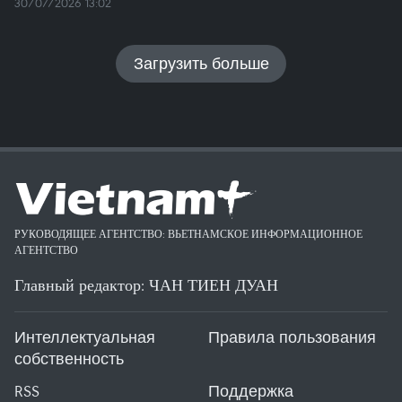
30/07/2026 13:02
Загрузить больше
РУКОВОДЯЩЕЕ АГЕНТСТВО: ВЬЕТНАМСКОЕ ИНФОРМАЦИОННОЕ
АГЕНТСТВО
Главный редактор: ЧАН ТИЕН ДУАН
Интеллектуальная
Правила пользования
собственность
RSS
Поддержка