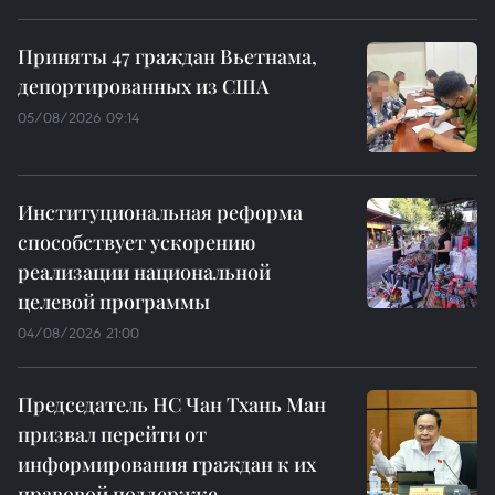
Приняты 47 граждан Вьетнама,
депортированных из США
05/08/2026 09:14
Институциональная реформа
способствует ускорению
реализации национальной
целевой программы
04/08/2026 21:00
Председатель НС Чан Тхань Ман
призвал перейти от
информирования граждан к их
правовой поддержке