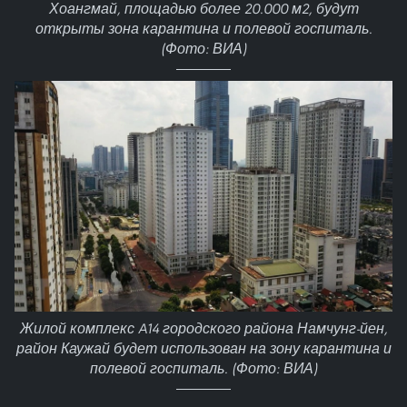
Хоангмай, площадью более 20.000 м2, будут
открыты зона карантина и полевой госпиталь.
(Фото: ВИА)
Жилой комплекс A14 городского района Намчунг-йен,
район Каужай будет использован на зону карантина и
полевой госпиталь. (Фото: ВИА)