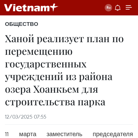
ОБЩЕСТВО
Ханой реализует план по
перемещению
государственных
учреждений из района
озера Хоанкьем для
строительства парка
12/03/2025 07:55
11 марта заместитель председателя