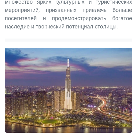
множество ярких культурных и туристических
мероприятий, призванных привлечь больше
посетителей и продемонстрировать богатое
наследие и творческий потенциал столицы.