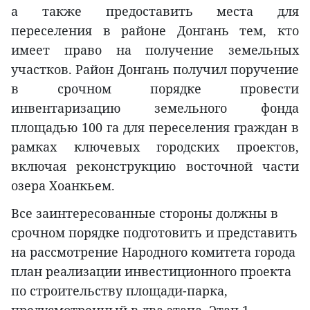
а также предоставить места для
переселения в районе Донгань тем, кто
имеет право на получение земельных
участков. Район Донгань получил поручение
в срочном порядке провести
инвентаризацию земельного фонда
площадью 100 га для переселения граждан в
рамках ключевых городских проектов,
включая реконструкцию восточной части
озера Хоанкьем.
Все заинтересованные стороны должны в
срочном порядке подготовить и представить
на рассмотрение Народного комитета города
план реализации инвестиционного проекта
по строительству площади-парка,