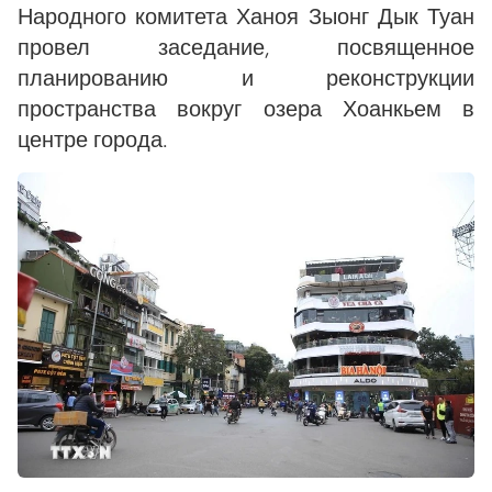
Народного комитета Ханоя Зыонг Дык Туан
провел заседание, посвященное
планированию и реконструкции
пространства вокруг озера Хоанкьем в
центре города.