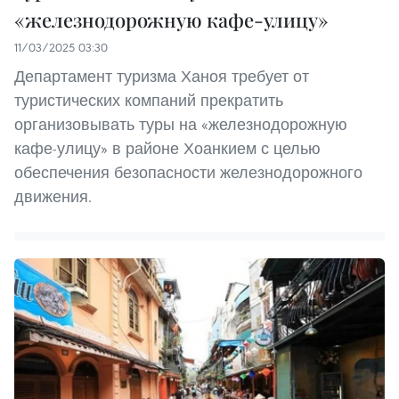
«железнодорожную кафе-улицу»
11/03/2025 03:30
Департамент туризма Ханоя требует от
туристических компаний прекратить
организовывать туры на «железнодорожную
кафе-улицу» в районе Хоанкием с целью
обеспечения безопасности железнодорожного
движения.