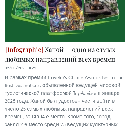
Ханой — одно из самых
любимых направлений всех времен
02/03/2025 01:29
В рамках премии Traveler's Choice Awards Best of the
Best Destinations, объявленной ведущей мировой
туристической платформой TripAdvisor в январе
2025 года, Ханой был удостоен чести войти в
число 25 самых любимых направлений всех
времен, заняв 14-е место. Кроме того, город
занял 2-е место среди 25 ведущих культурных