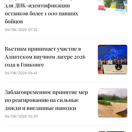
для ДНК-идентификации
останков более 1 000 павших
бойцов
04/08/2026 07:32
Вьетнам принимает участие в
Азиатском научном лагере 2026
года в Гонконге
04/08/2026 04:41
Заблаговременное принятие мер
по реагированию на сильные
дожди и внезапные паводки
04/08/2026 02:59