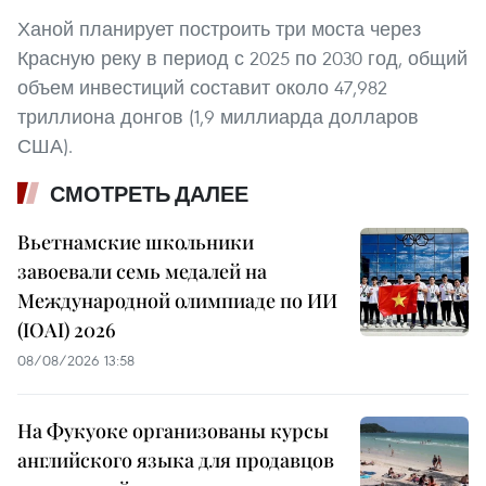
Ханой планирует построить три моста через
Красную реку в период с 2025 по 2030 год, общий
объем инвестиций составит около 47,982
триллиона донгов (1,9 миллиарда долларов
США).
СМОТРЕТЬ ДАЛЕЕ
Вьетнамские школьники
завоевали семь медалей на
Международной олимпиаде по ИИ
(IOAI) 2026
08/08/2026 13:58
На Фукуоке организованы курсы
английского языка для продавцов