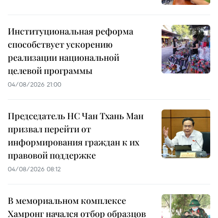
Институциональная реформа
способствует ускорению
реализации национальной
целевой программы
04/08/2026 21:00
Председатель НС Чан Тхань Ман
призвал перейти от
информирования граждан к их
правовой поддержке
04/08/2026 08:12
В мемориальном комплексе
Хамронг начался отбор образцов