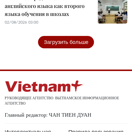
английского языка как второго
языка обучения в школах
02/08/2026 03:00
Загрузить больше
РУКОВОДЯЩЕЕ АГЕНТСТВО: ВЬЕТНАМСКОЕ ИНФОРМАЦИОННОЕ
АГЕНТСТВО
Главный редактор: ЧАН ТИЕН ДУАН
Интеллектуальная
Правила пользования