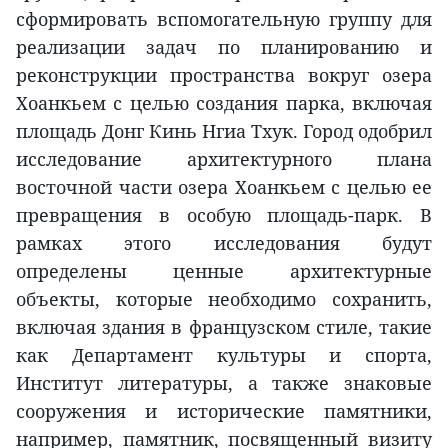
сформировать вспомогательную группу для
реализации задач по планированию и
реконструкции пространства вокруг озера
Хоанкьем с целью создания парка, включая
площадь Донг Кинь Нгиа Тхук. Город одобрил
исследование архитектурного плана
восточной части озера Хоанкьем с целью ее
превращения в особую площадь-парк. В
рамках этого исследования будут
определены ценные архитектурные
объекты, которые необходимо сохранить,
включая здания в французском стиле, такие
как Департамент культуры и спорта,
Институт литературы, а также знаковые
сооружения и исторические памятники,
например, памятник, посвященный визиту