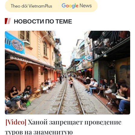
Theo dõi VietnamPlus
НОВОСТИ ПО ТЕМЕ
Ханой запрещает проведение
туров на знаменитую