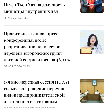
Нгуен Тьен Хая на должность
министра внутренних дел
03/08/2026 13:16
Правительственная пресс-
конференция: после
реорганизации количество
деревень и городских групп
жителей сократилось на 46,33 %
03/08/2026 12:42
1-я внеочередная сессия НС XVI
созыва: сокращение перечня
видов предпринимательской
деятельности с условным