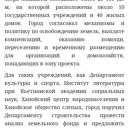
м, на которой расположены около 10
государственных учреждений и 40 жилых
домов. Город согласовал механизмы и
политику по освобождению земель, выплате
компенсаций, оказанию помощи,
переселению и временному размещению
для организаций и домохозяйств,
попадающих в зону проекта.
Для таких учреждений, как Департамент
культуры и спорта, Институт литературы
при Вьетнамской академии социальных
наук, Ханойский центр народонаселения и
Ханойское общество слепых, город поручил
Департаменту строительства провести
анализ земельного фонда и предложить