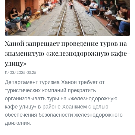
Ханой запрещает проведение туров на
знаменитую «железнодорожную кафе-
улицу»
11/03/2025 03:25
Департамент туризма Ханоя требует от
туристических компаний прекратить
организовывать туры на «железнодорожную
кафе-улицу» в районе Хоанкием с целью
обеспечения безопасности железнодорожного
движения.