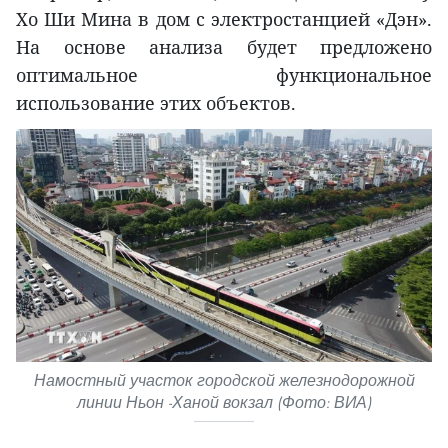
Хо Ши Мина в дом с электростанцией «Дэн».
На основе анализа будет предложено
оптимальное функциональное
использование этих объектов.
Намостный участок городской железнодорожной
линии Ньон -Ханой вокзал (Фото: ВИА)