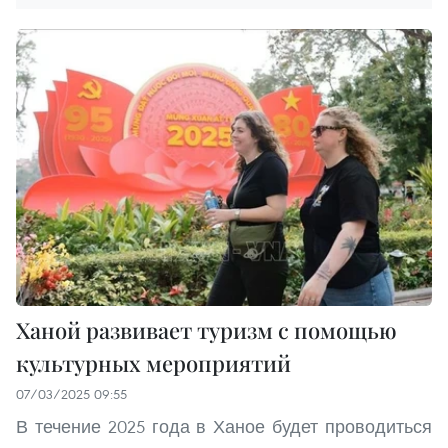
Ханой развивает туризм с помощью
культурных мероприятий
07/03/2025 09:55
В течение 2025 года в Ханое будет проводиться