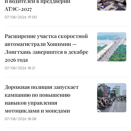
и водителей в преддверии
АТЭС-2027
07/08/2026 19:00
Расширение участка скоростной
автомагистрали Хошимин —
Лонгтхань завершится в декабре
2026 года
07/08/2026 18:21
Дорожная полиция запускает
кампанию по повышению
навыков управления
мотоциклами и мопедами
07/08/2026 18:08