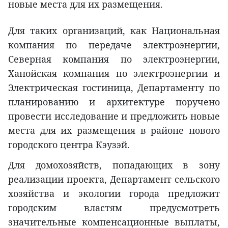
новые места для их размещения.
Для таких организаций, как Национальная
компания по передаче электроэнергии,
Северная компания по электроэнергии,
Ханойская компания по электроэнергии и
Электрическая гостиница, Департаменту по
планированию и архитектуре поручено
провести исследование и предложить новые
места для их размещения в районе нового
городского центра Кэузэй.
Для домохозяйств, попадающих в зону
реализации проекта, Департамент сельского
хозяйства и экологии города предложит
городским властям предусмотреть
значительные компенсационные выплаты,