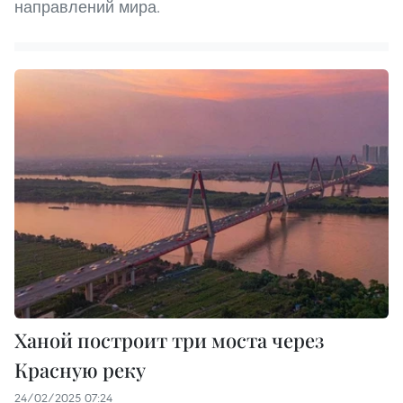
направлений мира.
Ханой построит три моста через
Красную реку
24/02/2025 07:24