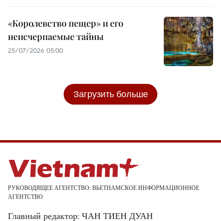
«Королевство пещер» и его
неисчерпаемые тайны
25/07/2026 05:00
Загрузить больше
РУКОВОДЯЩЕЕ АГЕНТСТВО: ВЬЕТНАМСКОЕ ИНФОРМАЦИОННОЕ
АГЕНТСТВО
Главный редактор: ЧАН ТИЕН ДУАН