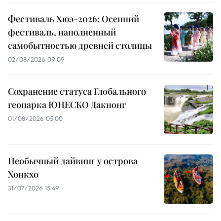
Фестиваль Хюэ-2026: Осенний
фестиваль, наполненный
самобытностью древней столицы
02/08/2026 09:09
Сохранение статуса Глобального
геопарка ЮНЕСКО Дакнонг
01/08/2026 05:00
Необычный дайвинг у острова
Хонкхо
31/07/2026 15:49