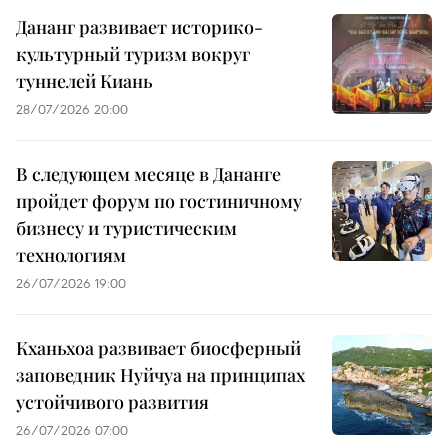
Дананг развивает историко-
культурный туризм вокруг
туннелей Киань
28/07/2026 20:00
В следующем месяце в Дананге
пройдет форум по гостиничному
бизнесу и туристическим
технологиям
26/07/2026 19:00
Кханьхоа развивает биосферный
заповедник Нуйчуа на принципах
устойчивого развития
26/07/2026 07:00