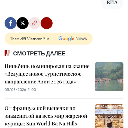
ВИА
Theo dõi VietnamPlus
СМОТРЕТЬ ДАЛЕЕ
Ниньбинь номинирован на звание
«Ведущее новое туристическое
направление Азии 2026 года»
05/08/2026 21:00
От французской выпечки до
знаменитой на весь мир жареной
курицы: Sun World Ba Na Hills