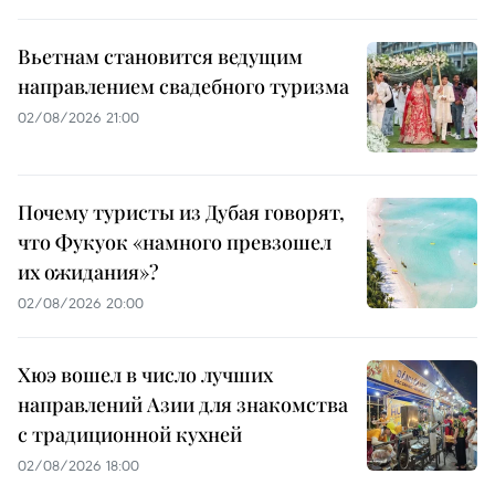
Вьетнам становится ведущим
направлением свадебного туризма
02/08/2026 21:00
Почему туристы из Дубая говорят,
что Фукуок «намного превзошел
их ожидания»?
02/08/2026 20:00
Хюэ вошел в число лучших
направлений Азии для знакомства
с традиционной кухней
02/08/2026 18:00