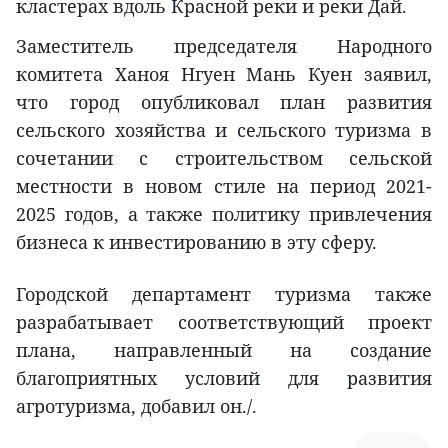
кластерах вдоль Красной реки и реки Дай.
Заместитель председателя Народного
комитета Ханоя Нгуен Мань Куен заявил,
что город опубликовал план развития
сельского хозяйства и сельского туризма в
сочетании с строительством сельской
местности в новом стиле на период 2021-
2025 годов, а также политику привлечения
бизнеса к инвестированию в эту сферу.
Городской департамент туризма также
разрабатывает соответствующий проект
плана, направленный на создание
благоприятных условий для развития
агротуризма, добавил он./.