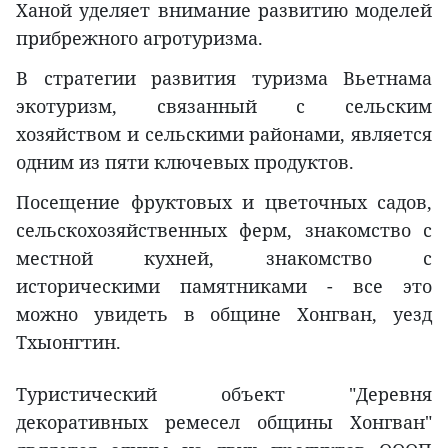
Ханой уделяет внимание развитию моделей
прибрежного агротуризма.
В стратегии развития туризма Вьетнама
экотуризм, связанный с сельским
хозяйством и сельскими районами, является
одним из пяти ключевых продуктов.
Посещение фруктовых и цветочных садов,
сельскохозяйственных ферм, знакомство с
местной кухней, знакомство с
историческими памятниками - все это
можно увидеть в общине Хонгван, уезд
Тхыонгтин.
Туристический объект "Деревня
декоративных ремесел общины Хонгван"