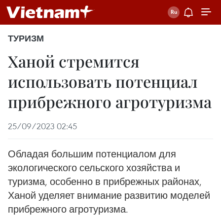
ТУРИЗМ
Ханой стремится
использовать потенциал
прибрежного агротуризма
25/09/2023 02:45
Обладая большим потенциалом для
экологического сельского хозяйства и
туризма, особенно в прибрежных районах,
Ханой уделяет внимание развитию моделей
прибрежного агротуризма.