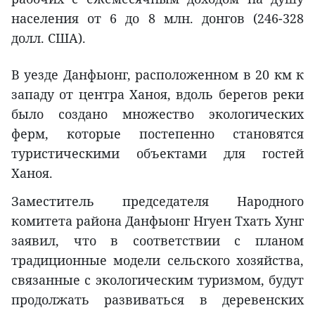
населения от 6 до 8 млн. донгов (246-328
долл. США).
В уезде Данфыонг, расположенном в 20 км к
западу от центра Ханоя, вдоль берегов реки
было создано множество экологических
ферм, которые постепенно становятся
туристическими объектами для гостей
Ханоя.
Заместитель председателя Народного
комитета района Данфыонг Нгуен Тхать Хунг
заявил, что в соответствии с планом
традиционные модели сельского хозяйства,
связанные с экологическим туризмом, будут
продолжать развиваться в деревенских