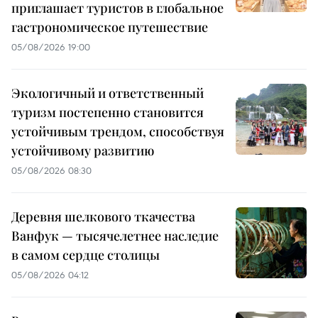
приглашает туристов в глобальное
гастрономическое путешествие
05/08/2026 19:00
Экологичный и ответственный
туризм постепенно становится
устойчивым трендом, способствуя
устойчивому развитию
05/08/2026 08:30
Деревня шелкового ткачества
Ванфук — тысячелетнее наследие
в самом сердце столицы
05/08/2026 04:12