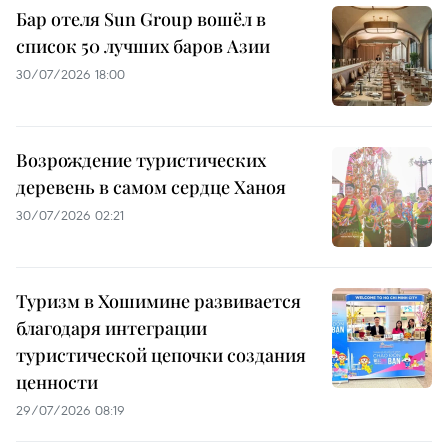
Бар отеля Sun Group вошёл в
список 50 лучших баров Азии
30/07/2026 18:00
Возрождение туристических
деревень в самом сердце Ханоя
30/07/2026 02:21
Туризм в Хошимине развивается
благодаря интеграции
туристической цепочки создания
ценности
29/07/2026 08:19