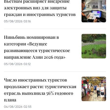
Вьетнам расширяет внедрение
электронных виз для защиты
граждан и иностранных туристов
05/08/2026 03:16
Ниньбинь номинирован в
категории «Ведущее
развивающееся туристическое
направление Азии 2026 года»
05/08/2026 03:12
Число иностранных туристов
продолжает расти: туристическая
отрасль выполнила 56% годового
плана
04/08/2026 02:55