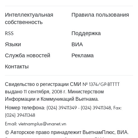
Интеллектуальная
Правила пользования
собственность
RSS
Поддержка
Языки
ВИА
Служба новостей
Реклама
Контакты
Свидельство о регистрации СМИ № 1374/GP-BTTTT
выдано 11 сентября, 2008 г. Министерством
Информации и Коммуникаций Вьетнама.
Номер телефона: (024) 39411349 - (024) 39411348, Fax:
(024) 39411348
Email:
vietnamplus@vnanet.vn
© Авторское право принадлежит ВьетнамПлюс, ВИА.