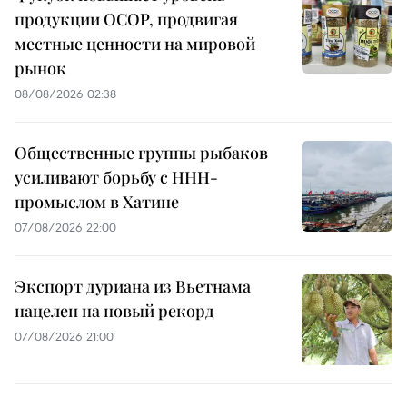
продукции OCOP, продвигая
местные ценности на мировой
рынок
08/08/2026 02:38
Общественные группы рыбаков
усиливают борьбу с ННН-
промыслом в Хатине
07/08/2026 22:00
Экспорт дуриана из Вьетнама
нацелен на новый рекорд
07/08/2026 21:00