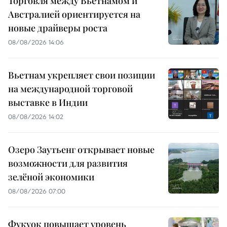
Торговля между Вьетнамом и
Австралией ориентируется на
новые драйверы роста
08/08/2026 14:06
Вьетнам укрепляет свои позиции
на международной торговой
выставке в Индии
08/08/2026 14:02
Озеро Заутьенг открывает новые
возможности для развития
зелёной экономики
08/08/2026 07:00
Фукуок повышает уровень