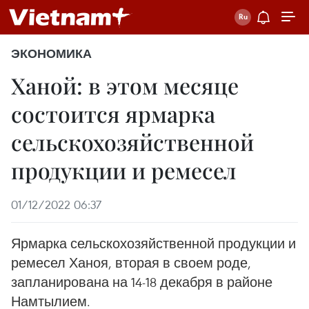
ЭКОНОМИКА
Ханой: в этом месяце
состоится ярмарка
сельскохозяйственной
продукции и ремесел
01/12/2022 06:37
Ярмарка сельскохозяйственной продукции и
ремесел Ханоя, вторая в своем роде,
запланирована на 14-18 декабря в районе
Намтылием.