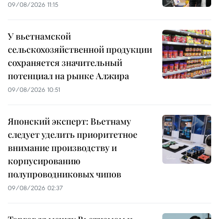
09/08/2026 11:15
У вьетнамской
сельскохозяйственной продукции
сохраняется значительный
потенциал на рынке Алжира
09/08/2026 10:51
Японский эксперт: Вьетнаму
следует уделить приоритетное
внимание производству и
корпусированию
полупроводниковых чипов
09/08/2026 02:37