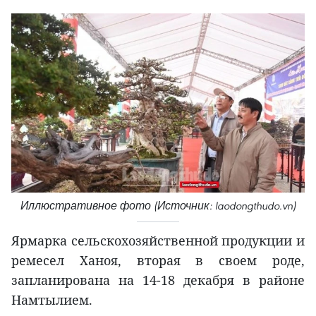
Иллюстративное фото (Источник: laodongthudo.vn)
Ярмарка сельскохозяйственной продукции и
ремесел Ханоя, вторая в своем роде,
запланирована на 14-18 декабря в районе
Намтылием.