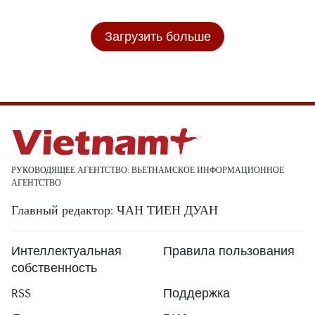
Загрузить больше
РУКОВОДЯЩЕЕ АГЕНТСТВО: ВЬЕТНАМСКОЕ ИНФОРМАЦИОННОЕ
АГЕНТСТВО
Главный редактор: ЧАН ТИЕН ДУАН
Интеллектуальная
Правила пользования
собственность
RSS
Поддержка