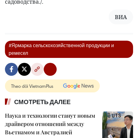
садоводства./.
ВИА
#Ярмарка сельскохозяйственной продукции и
ремесел
Theo dõi VietnamPlus
СМОТРЕТЬ ДАЛЕЕ
Наука и технологии станут новым
драйвером отношений между
Вьетнамом и Австралией