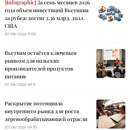
За семь месяцев 2026
года объем инвестиций Вьетнама
за рубеж достиг 2,36 млрд. долл.
США
07/08/2026 17:00
Вьетнам остаётся ключевым
рынком для польских
производителей продуктов
питания
07/08/2026 09:11
Раскрытие потенциала
внутреннего рынка для роста
деревообрабатывающей отрасли
07/08/2026 09:10