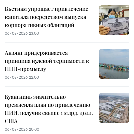
Вьетнам упрощает привлечение
капитала посредством выпуска
корпоративных облигаций
06/08/2026 23:00
Анзянг придерживается
принципа нулевой терпимости к
ННН-промыслу
06/08/2026 22:00
Куангнинь значительно
превысила план по привлечению
ПИИ, получив свыше 1 млрд. долл.
США
06/08/2026 20:00