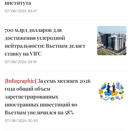
института
07/08/2026 03:47
700 млрд долларов для
достижения углеродной
нейтральности: Вьетнам делает
ставку на VIFC
07/08/2026 03:10
За семь месяцев 2026
года общий объем
зарегистрированных
иностранных инвестиций во
Вьетнам увеличился на 58%
07/08/2026 00:30