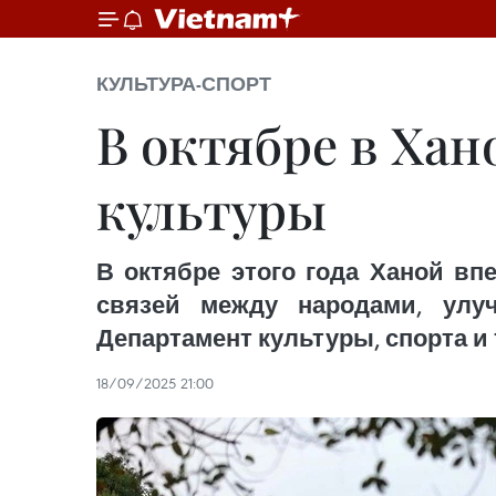
КУЛЬТУРА-СПОРТ
В октябре в Ха
культуры
В октябре этого года Ханой вп
связей между народами, улу
Департамент культуры, спорта и 
18/09/2025 21:00