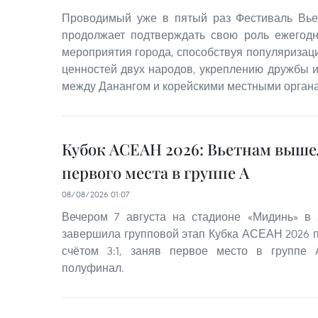
Проводимый уже в пятый раз Фестиваль Вье
продолжает подтверждать свою роль ежегодн
мероприятия города, способствуя популяризац
ценностей двух народов, укреплению дружбы и
между Данангом и корейскими местными органа
Кубок АСЕАН 2026: Вьетнам выше
первого места в группе A
08/08/2026 01:07
Вечером 7 августа на стадионе «Мидинь» в
завершила групповой этап Кубка АСЕАН 2026 
счётом 3:1, заняв первое место в группе
полуфинал.