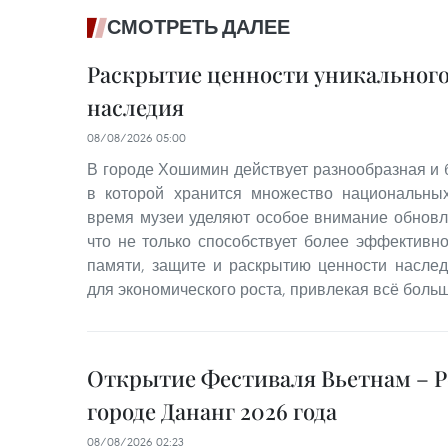
СМОТРЕТЬ ДАЛЕЕ
Раскрытие ценности уникального
наследия
08/08/2026 05:00
В городе Хошимин действует разнообразная и 
в которой хранится множество национальны
время музеи уделяют особое внимание обновл
что не только способствует более эффективн
памяти, защите и раскрытию ценности наслед
для экономического роста, привлекая всё больш
Открытие Фестиваля Вьетнам – Р
городе Дананг 2026 года
08/08/2026 02:23