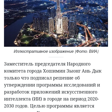
Иллюстративное изображение (Фото: ВИА)
Заместитель председателя Народного
комитета города Хошимин Зыонг Ань Дык
только что подписал решение об
утверждении программы исследований и
разработок приложений искусственного
интеллекта (ИИ) в городе на период 2020-
2030 годов. Целью программы является