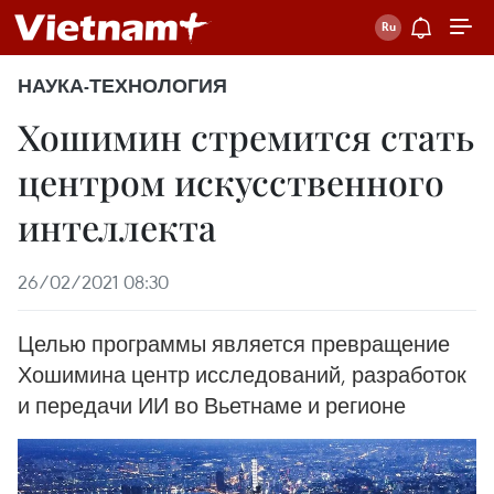
НАУКА-ТЕХНОЛОГИЯ
Хошимин стремится стать
центром искусственного
интеллекта
26/02/2021 08:30
Целью программы является превращение
Хошимина центр исследований, разработок
и передачи ИИ во Вьетнаме и регионе