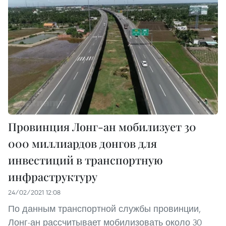
Провинция Лонг-ан мобилизует 30
000 миллиардов донгов для
инвестиций в транспортную
инфраструктуру
24/02/2021 12:08
По данным транспортной службы провинции,
Лонг-ан рассчитывает мобилизовать около 30