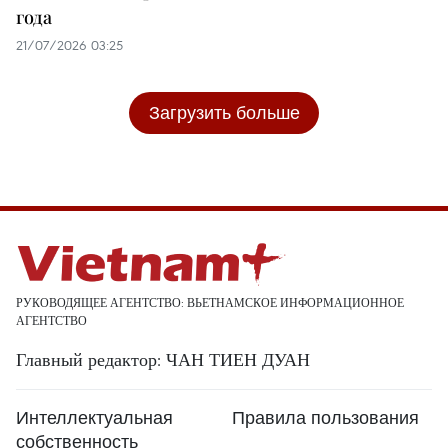
года
21/07/2026 03:25
Загрузить больше
РУКОВОДЯЩЕЕ АГЕНТСТВО: ВЬЕТНАМСКОЕ ИНФОРМАЦИОННОЕ
АГЕНТСТВО
Главный редактор: ЧАН ТИЕН ДУАН
Интеллектуальная
Правила пользования
собственность