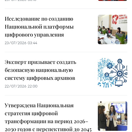
Исследование по созданию
Национальной платформы
цифрового управления
23/07/2026 03:44
Эксперт призывает создать
безопасную национальную
систему цифровых архивов
22/07/2026 22:00
Утверждена Национальная
стратегия цифровой
трансформации на период 2026–
2030 годов с перспективой до 2045