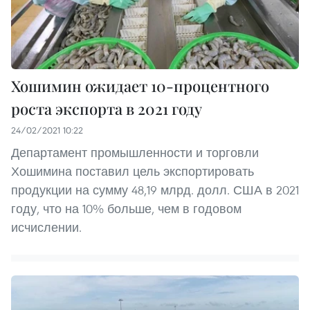
Хошимин ожидает 10-процентного
роста экспорта в 2021 году
24/02/2021 10:22
Департамент промышленности и торговли
Хошимина поставил цель экспортировать
продукции на сумму 48,19 млрд. долл. США в 2021
году, что на 10% больше, чем в годовом
исчислении.