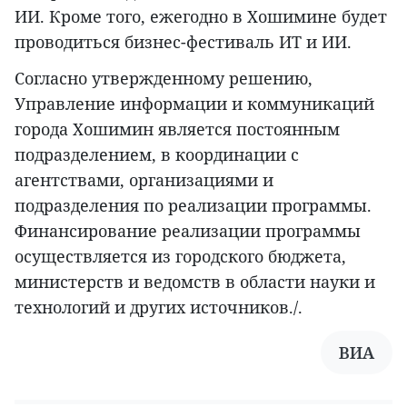
ИИ. Кроме того, ежегодно в Хошимине будет
проводиться бизнес-фестиваль ИT и ИИ.
Согласно утвержденному решению,
Управление информации и коммуникаций
города Хошимин является постоянным
подразделением, в координации с
агентствами, организациями и
подразделения по реализации программы.
Финансирование реализации программы
осуществляется из городского бюджета,
министерств и ведомств в области науки и
технологий и других источников./.
ВИА