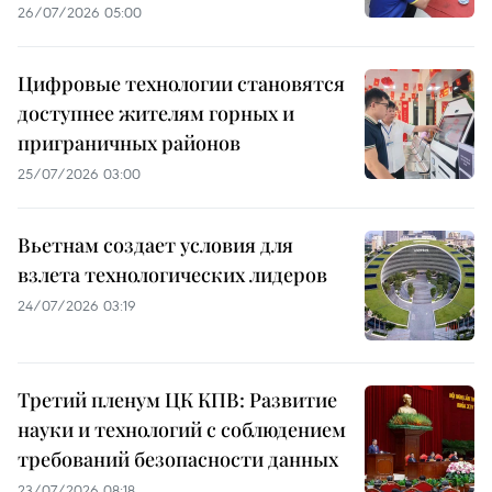
26/07/2026 05:00
Цифровые технологии становятся
доступнее жителям горных и
приграничных районов
25/07/2026 03:00
Вьетнам создает условия для
взлета технологических лидеров
24/07/2026 03:19
Третий пленум ЦК КПВ: Развитие
науки и технологий с соблюдением
требований безопасности данных
23/07/2026 08:18