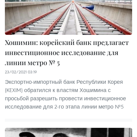
Хошимин: корейский банк предлагает
инвестиционное исследование для
линии метро № 5
23/02/2021 03:19
Экспортно-импортный банк Республики Корея
(KEXIM) обратился к властям Хошимина с
просьбой разрешить провести инвестиционное
исследование для 2-го этапа линии метро №5