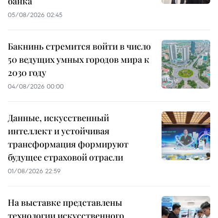
банка
05/08/2026 02:45
Бакнинь стремится войти в число
50 ведущих умных городов мира к
2030 году
04/08/2026 00:00
Данные, искусственный
интеллект и устойчивая
трансформация формируют
будущее страховой отрасли
01/08/2026 22:59
На выставке представлены
технологии искусственного