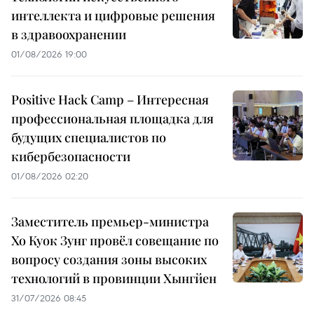
интеллекта и цифровые решения
в здравоохранении
01/08/2026 19:00
Positive Hack Camp – Интересная
профессиональная площадка для
будущих специалистов по
кибербезопасности
01/08/2026 02:20
Заместитель премьер-министра
Хо Куок Зунг провёл совещание по
вопросу создания зоны высоких
технологий в провинции Хынгйен
31/07/2026 08:45