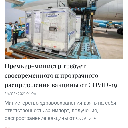
Премьер-министр требует
своевременного и прозрачного
распределения вакцины от COVID-19
26/02/2021 04:06
Министерство здравоохранения взять на себя
ответственность за импорт, получение,
распространение вакцины от COVID-19