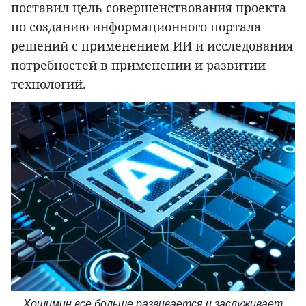
поставил цель совершенствования проекта
по созданию информационного портала
решений с применением ИИ и исследования
потребностей в применении и развитии
технологий.
Хошимин все больше развивается и заслуживает