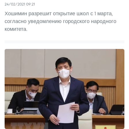
24/02/2021 09:21
Хошимин разрешит открытие школ с 1 марта,
согласно уведомлению городского народного
комитета.