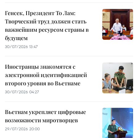
Генсек, Президент То Лам:
Творческий труд должен стать
важнейшим ресурсом страны в
будущем
30/07/2026 13:47
Иностранцы знакомятся с
электронной идентификацией
второго уровня во Вьетнаме
30/07/2026 04:27
Вьетнам укрепляет цифровые
возможности миротворцев
29/07/2026 20:00