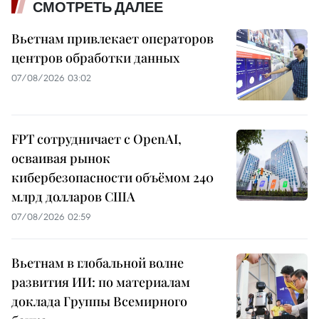
СМОТРЕТЬ ДАЛЕЕ
Вьетнам привлекает операторов
центров обработки данных
07/08/2026 03:02
FPT сотрудничает с OpenAI,
осваивая рынок
кибербезопасности объёмом 240
млрд долларов США
07/08/2026 02:59
Вьетнам в глобальной волне
развития ИИ: по материалам
доклада Группы Всемирного