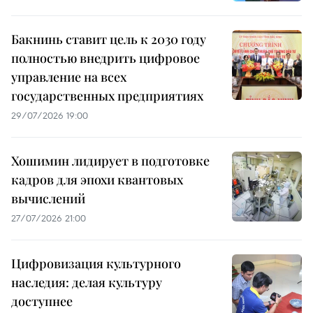
Бакнинь ставит цель к 2030 году
полностью внедрить цифровое
управление на всех
государственных предприятиях
29/07/2026 19:00
Хошимин лидирует в подготовке
кадров для эпохи квантовых
вычислений
27/07/2026 21:00
Цифровизация культурного
наследия: делая культуру
доступнее