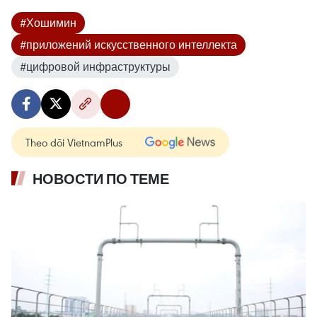
#Хошимин
#приложений искусственного интеллекта
#цифровой инфраструктуры
Theo dõi VietnamPlus
НОВОСТИ ПО ТЕМЕ