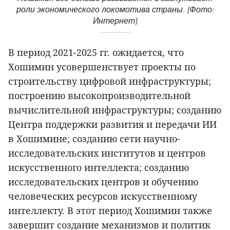
роли экономического локомотива страны. (Фото:
Интернет)
В период 2021-2025 гг. ожидается, что
Хошимин усовершенствует проекты по
строительству цифровой инфраструктуры;
построению высокопроизводительной
вычислительной инфраструктуры; созданию
Центра поддержки развития и передачи ИИ
в Хошимине; созданию сети научно-
исследовательских институтов и центров
искусственного интеллекта; созданию
исследовательских центров и обучению
человеческих ресурсов искусственному
интеллекту. В этот период Хошимин также
завершит создание механизмов и политик