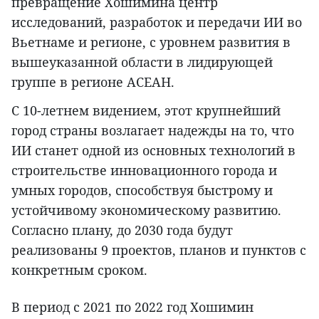
превращение Хошимина центр
исследований, разработок и передачи ИИ во
Вьетнаме и регионе, с уровнем развития в
вышеуказанной области в лидирующей
группе в регионе АСЕАН.
С 10-летнем видением, этот крупнейший
город страны возлагает надежды на то, что
ИИ станет одной из основных технологий в
строительстве инновационного города и
умных городов, способствуя быстрому и
устойчивому экономическому развитию.
Согласно плану, до 2030 года будут
реализованы 9 проектов, планов и пунктов с
конкретным сроком.
В период с 2021 по 2022 год Хошимин