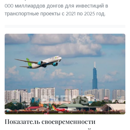
000 миллиардов донгов для инвестиций в
транспортные проекты с 2021 по 2025 год.
Показатель своевременности