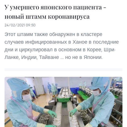
У умершего японского пациента -
новый штамм коронавируса
24/02/2021 09:50
Этот штамм также обнаружен в кластере
случаев инфицированных в Ханое в последние
дни и циркулировал в основном в Корее, Шри-
Ланке, Индии, Тайване ... но не в Японии.