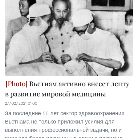
Вьетнам активно внесет лепту
в развитие мировой медицины
27/02/2021 01:00
За последние 66 лет сектор здравоохранения
Вьетнама не только приложил усилия для
выполнения профессиональной задачи, но и