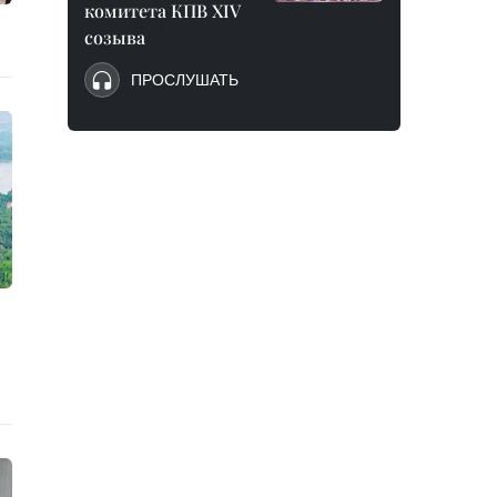
комитета КПВ XIV
созыва
ПРОСЛУШАТЬ