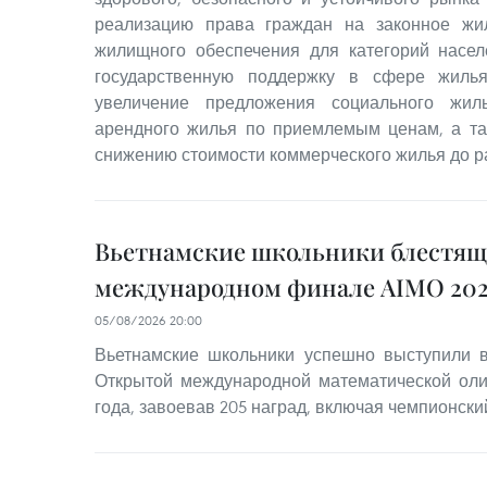
реализацию права граждан на законное жи
жилищного обеспечения для категорий насе
государственную поддержку в сфере жилья
увеличение предложения социального жил
арендного жилья по приемлемым ценам, а та
снижению стоимости коммерческого жилья до р
Вьетнамские школьники блестящ
международном финале AIMO 202
05/08/2026 20:00
Вьетнамские школьники успешно выступили
Открытой международной математической оли
года, завоевав 205 наград, включая чемпионский