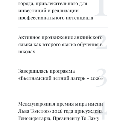
города, привлекательного для
инвестиций и реализации
профессионального потенциала
Активное продвижение английского
языка как второго языка обучения в
школах
Завершилась программа
«Вьетнамский летний лагерь - 2026»
Международная премия мира имени
Льва Толстого 2026 года присуждена
Генсекретарю, Президенту То Ламу