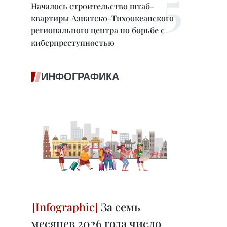
Началось строительство штаб-
квартиры Азиатско-Тихоокеанского
регионального центра по борьбе с
киберпреступностью
ИНФОГРАФИКА
За семь
месяцев 2026 года число