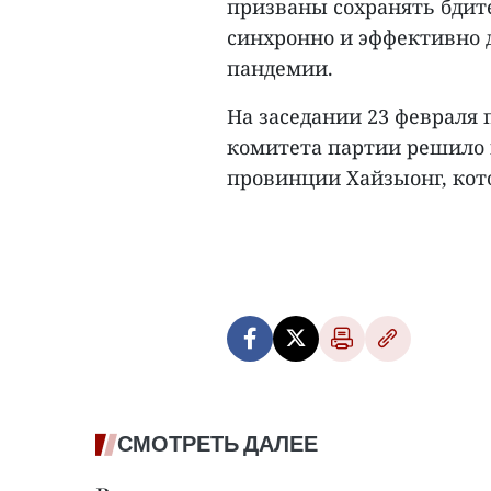
призваны сохранять бдит
синхронно и эффективно 
пандемии.
На заседании 23 февраля
комитета партии решило 
провинции Хайзыонг, кото
СМОТРЕТЬ ДАЛЕЕ