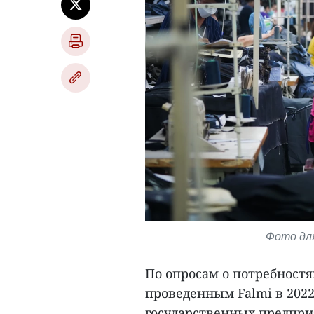
Фото для
По опросам о потребностя
проведенным Falmi в 2022
государственных предприя