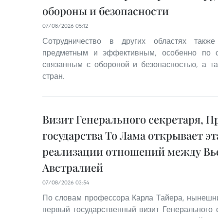
обороны и безопасности
07/08/2026 05:12
Сотрудничество в других областях также
предметным и эффективным, особенно по с
связанным с обороной и безопасностью, а т
стран.
Визит Генерального секретаря, П
государства То Лама открывает э
реализации отношений между Вь
Австралией
07/08/2026 03:54
По словам профессора Карла Тайера, нынешний
первый государственный визит Генерального 