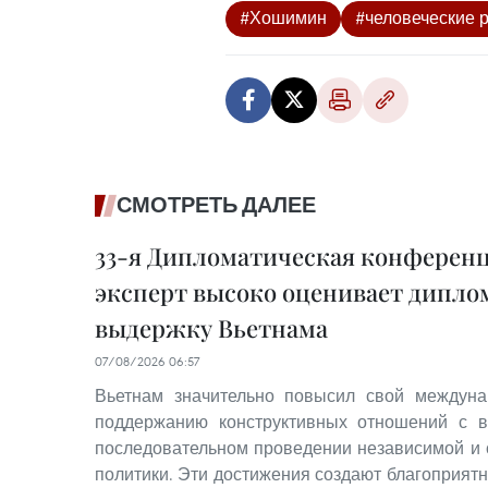
#Хошимин
#человеческие 
СМОТРЕТЬ ДАЛЕЕ
33-я Дипломатическая конференц
эксперт высоко оценивает дипл
выдержку Вьетнама
07/08/2026 06:57
Вьетнам значительно повысил свой междуна
поддержанию конструктивных отношений с 
последовательном проведении независимой и
политики. Эти достижения создают благоприят