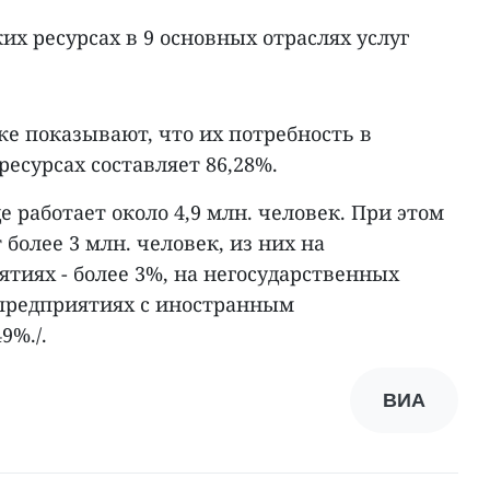
их ресурсах в 9 основных отраслях услуг
е показывают, что их потребность в
есурсах составляет 86,28%.
е работает около 4,9 млн. человек. При этом
более 3 млн. человек, из них на
тиях - более 3%, на негосударственных
 предприятиях с иностранным
9%./.
ВИА