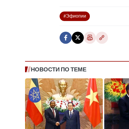
#Эфиопии
НОВОСТИ ПО ТЕМЕ