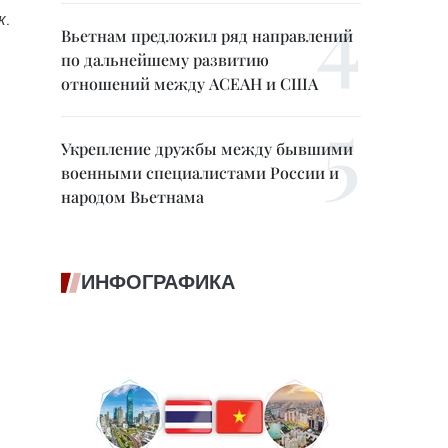
к.
Вьетнам предложил ряд направлений
по дальнейшему развитию
отношений между АСЕАН и США
Укрепление дружбы между бывшими
военными специалистами России и
народом Вьетнама
ИНФОГРАФИКА