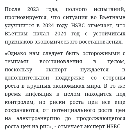
После 2023 года, полного испытаний,
прогнозируется, что ситуация во Вьетнаме
улучшится в 2024 году. HSBC отмечает, что
Вьетнам начал 2024 год с устойчивых
признаков экономического восстановления.
«Однако нам следует быть осторожными с
темпами восстановления в целом,
поскольку экспорт нуждается в
дополнительной поддержке со стороны
роста в крупных экономиках мира. В то же
время инфляция в целом находится под
контролем, но риски роста цен все еще
сохраняются, от потенциального роста цен
на электроэнергию до продолжающегося
роста цен на рис», - отмечает эксперт HSBC.