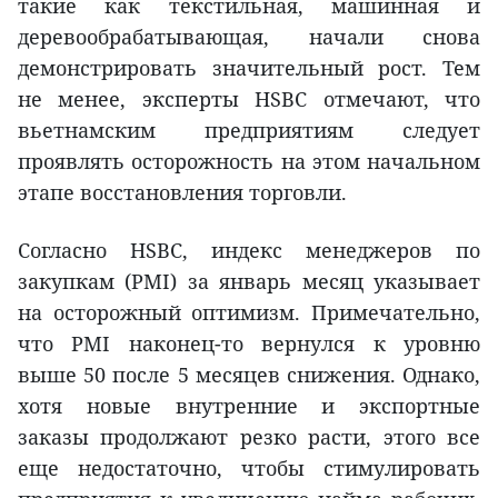
такие как текстильная, машинная и
деревообрабатывающая, начали снова
демонстрировать значительный рост. Тем
не менее, эксперты HSBC отмечают, что
вьетнамским предприятиям следует
проявлять осторожность на этом начальном
этапе восстановления торговли.
Согласно HSBC, индекс менеджеров по
закупкам (PMI) за январь месяц указывает
на осторожный оптимизм. Примечательно,
что PMI наконец-то вернулся к уровню
выше 50 после 5 месяцев снижения. Однако,
хотя новые внутренние и экспортные
заказы продолжают резко расти, этого все
еще недостаточно, чтобы стимулировать