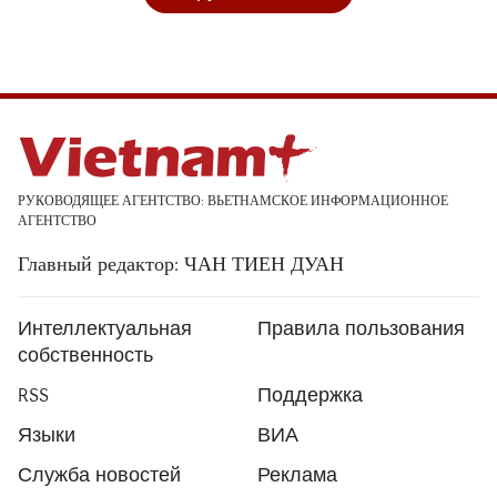
РУКОВОДЯЩЕЕ АГЕНТСТВО: ВЬЕТНАМСКОЕ ИНФОРМАЦИОННОЕ
АГЕНТСТВО
Главный редактор: ЧАН ТИЕН ДУАН
Интеллектуальная
Правила пользования
собственность
RSS
Поддержка
Языки
ВИА
Служба новостей
Реклама