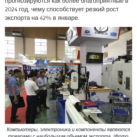
прогнозируются как более благоприятные в
2024 год, чему способствует резкий рост
экспорта на 42% в январе.
Компьютеры, электроника и компоненты являются
товарами с наибольшим объемом экспорта. (Фото: