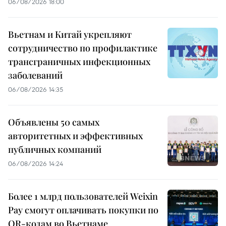
06/08/2026 18:00
Вьетнам и Китай укрепляют
сотрудничество по профилактике
трансграничных инфекционных
заболеваний
06/08/2026 14:35
Объявлены 50 самых
авторитетных и эффективных
публичных компаний
06/08/2026 14:24
Более 1 млрд пользователей Weixin
Pay смогут оплачивать покупки по
QR-кодам во Вьетнаме