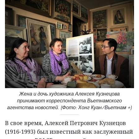
Жена и дочь художника Алексея Кузнецова
принимают корреспондента Вьетнамского
агентства новостей. (Фото: Хонг Куан/Вьетнам +)
В свое время, Алексей Петрович Кузнецов
(1916-1993) был известный как заслуженный