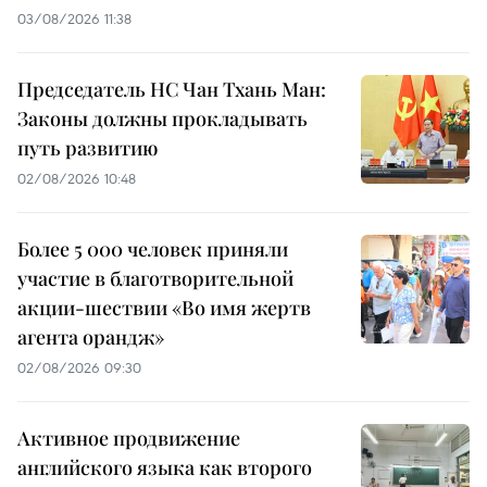
03/08/2026 11:38
Председатель НС Чан Тхань Ман:
Законы должны прокладывать
путь развитию
02/08/2026 10:48
Более 5 000 человек приняли
участие в благотворительной
акции-шествии «Во имя жертв
агента орандж»
02/08/2026 09:30
Активное продвижение
английского языка как второго