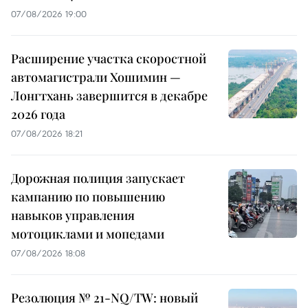
07/08/2026 19:00
Расширение участка скоростной
автомагистрали Хошимин —
Лонгтхань завершится в декабре
2026 года
07/08/2026 18:21
Дорожная полиция запускает
кампанию по повышению
навыков управления
мотоциклами и мопедами
07/08/2026 18:08
Резолюция № 21-NQ/TW: новый