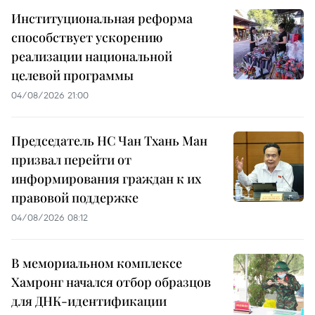
Институциональная реформа
способствует ускорению
реализации национальной
целевой программы
04/08/2026 21:00
Председатель НС Чан Тхань Ман
призвал перейти от
информирования граждан к их
правовой поддержке
04/08/2026 08:12
В мемориальном комплексе
Хамронг начался отбор образцов
для ДНК-идентификации