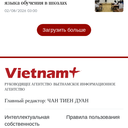
языка обучения в школах
02/08/2026 03:00
Загрузить больше
РУКОВОДЯЩЕЕ АГЕНТСТВО: ВЬЕТНАМСКОЕ ИНФОРМАЦИОННОЕ
АГЕНТСТВО
Главный редактор: ЧАН ТИЕН ДУАН
Интеллектуальная
Правила пользования
собственность