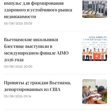
импульс для формирования
здорового и устойчивого рынка
недвижимости
06/08/2026 05:03
Вьетнамские школьники
блестяще выступили в
международном финале AIMO
2026 года
05/08/2026 20:00
Приняты 47 граждан Вьетнама,
депортированных из США
05/08/2026 09:14