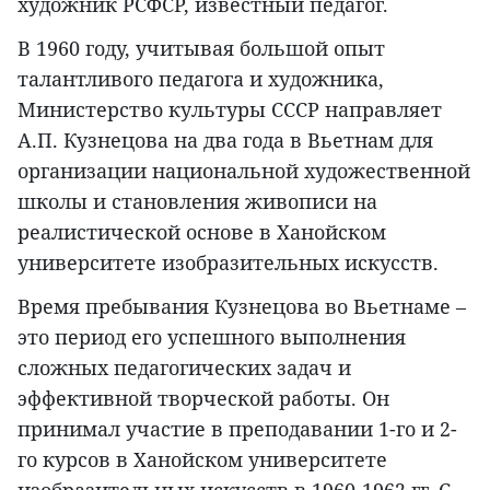
художник РСФСР, известный педагог.
В 1960 году, учитывая большой опыт
талантливого педагога и художника,
Министерство культуры СССР направляет
А.П. Кузнецова на два года в Вьетнам для
организации национальной художественной
школы и становления живописи на
реалистической основе в Ханойском
университете изобразительных искусств.
Время пребывания Кузнецова во Вьетнаме –
это период его успешного выполнения
сложных педагогических задач и
эффективной творческой работы. Он
принимал участие в преподавании 1-го и 2-
го курсов в Ханойском университете