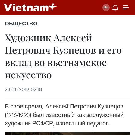
ОБЩЕСТВО
Художник Алексей
Петрович Кузнецов и его
вклад во вьетнамское
искусство ​
23/11/2019 02:18
В свое время, Алексей Петрович Кузнецов
(1916-1993) был известный как заслуженный
художник РСФСР, известный педагог.