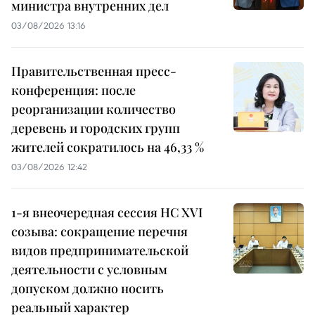
министра внутренних дел
03/08/2026 13:16
Правительственная пресс-
конференция: после
реорганизации количество
деревень и городских групп
жителей сократилось на 46,33 %
03/08/2026 12:42
1-я внеочередная сессия НС XVI
созыва: сокращение перечня
видов предпринимательской
деятельности с условным
допуском должно носить
реальный характер