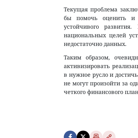
Текущая проблема заключ
бы помочь оценить и 
устойчивого развития
национальных целей уст
недостаточно данных.
Таким образом, очевид
активизировать реализац
в нужное русло и достичь
не могут произойти за од
четкого финансового плана