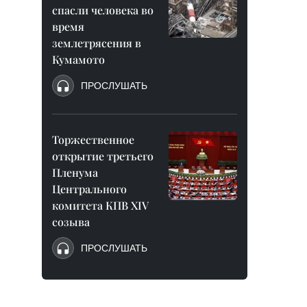
спасли человека во
время
землетрясения в
Кумамото
ПРОСЛУШАТЬ
Торжественное
открытие третьего
Пленума
Центрального
комитета КПВ XIV
созыва
ПРОСЛУШАТЬ