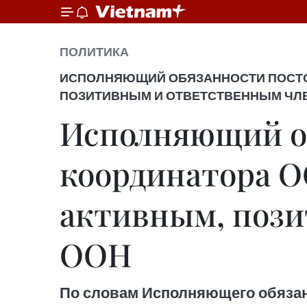
ПОЛИТИКА
ИСПОЛНЯЮЩИЙ ОБЯЗАННОСТИ ПОСТОЯ
ПОЗИТИВНЫМ И ОТВЕТСТВЕННЫМ ЧЛ
Исполняющий о
координатора О
активным, поз
ООН
По словам Исполняющего обязан