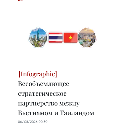
Всеобъемлющее
стратегическое
партнерство между
Вьетнамом и Таиландом
06/08/2026 00:30