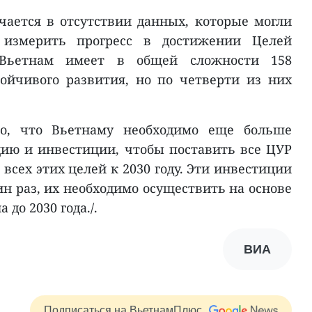
ается в отсутствии данных, которые могли
измерить прогресс в достижении Целей
. Вьетнам имеет в общей сложности 158
ойчивого развития, но по четверти из них
но, что Вьетнаму необходимо еще больше
ию и инвестиции, чтобы поставить все ЦУР
 всех этих целей к 2030 году. Эти инвестиции
ин раз, их необходимо осуществить на основе
 до 2030 года./.
ВИА
Подписаться на ВьетнамПлюс