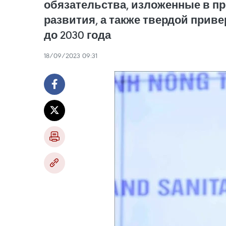
обязательства, изложенные в п
развития, а также твердой прив
до 2030 года
18/09/2023 09:31