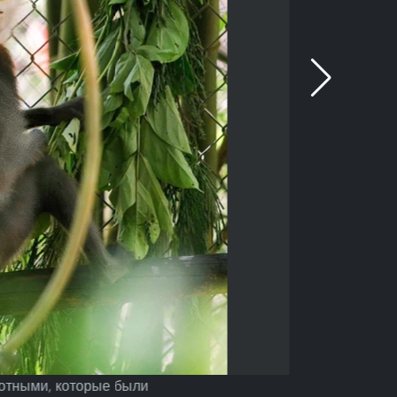
вотными, которые были