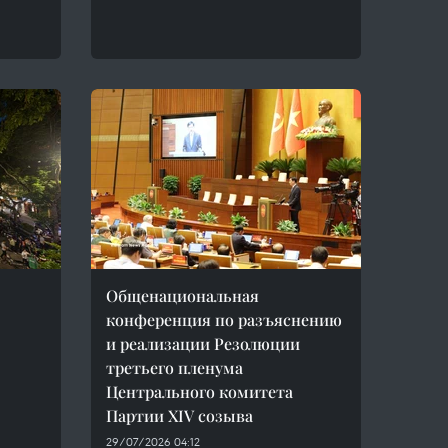
Общенациональная
конференция по разъяснению
и реализации Резолюции
третьего пленума
Центрального комитета
Партии XIV созыва
29/07/2026 04:12