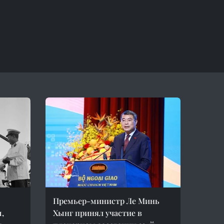
Премьер-министр Ле Минь
,
Хынг принял участие в