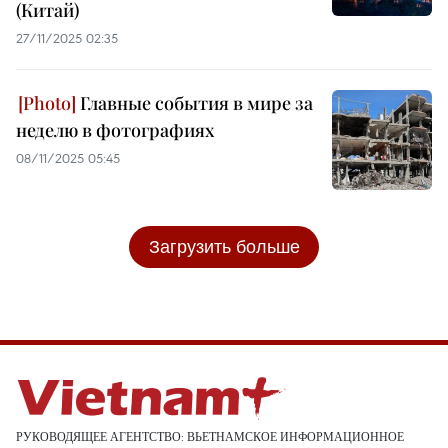
(Китай)
27/11/2025 02:35
Главные события в мире за
неделю в фотографиях
08/11/2025 05:45
Загрузить больше
РУКОВОДЯЩЕЕ АГЕНТСТВО: ВЬЕТНАМСКОЕ ИНФОРМАЦИОННОЕ