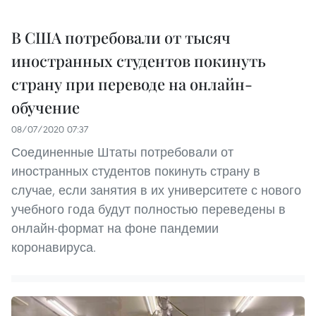
В США потребовали от тысяч
иностранных студентов покинуть
страну при переводе на онлайн-
обучение
08/07/2020 07:37
Соединенные Штаты потребовали от
иностранных студентов покинуть страну в
случае, если занятия в их университете с нового
учебного года будут полностью переведены в
онлайн-формат на фоне пандемии
коронавируса.