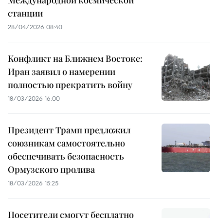
станции
28/04/2026 08:40
Конфликт на Ближнем Востоке:
Иран заявил о намерении
полностью прекратить войну
18/03/2026 16:00
Президент Трамп предложил
союзникам самостоятельно
обеспечивать безопасность
Ормузского пролива
18/03/2026 15:25
Посетители смогут бесплатно