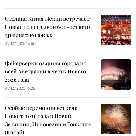
Столица Китая Пекин встречает
Новый год под звон 600-летнего
древнего колокола
31/12/2025 16:50
Фейерверки озарили города по
всей Австралии в честь Нового
2026 года
31/12/2025 16:28
Особые церемонии встречи
Нового 2026 года в Новой
Зеландии, Индонезии и Гонконге
(Китай)