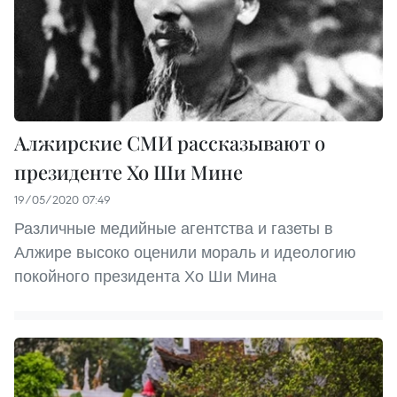
Алжирские СМИ рассказывают о
президенте Хо Ши Мине
19/05/2020 07:49
Различные медийные агентства и газеты в
Алжире высоко оценили мораль и идеологию
покойного президента Хо Ши Мина