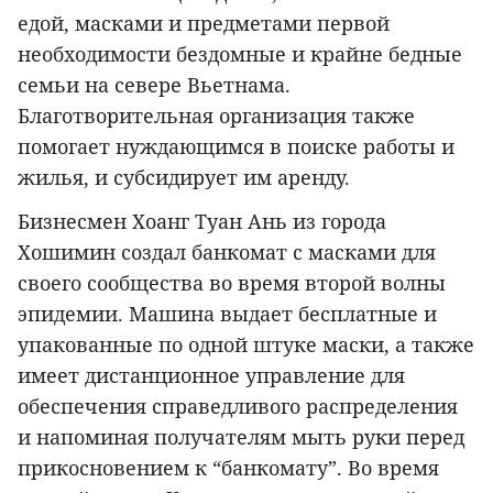
едой, масками и предметами первой
необходимости бездомные и крайне бедные
семьи на севере Вьетнама.
Благотворительная организация также
помогает нуждающимся в поиске работы и
жилья, и субсидирует им аренду.
Бизнесмен Хоанг Туан Ань из города
Хошимин создал банкомат с масками для
своего сообщества во время второй волны
эпидемии. Машина выдает бесплатные и
упакованные по одной штуке маски, а также
имеет дистанционное управление для
обеспечения справедливого распределения
и напоминая получателям мыть руки перед
прикосновением к “банкомату”. Во время