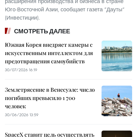
расширения производства и бизнеса в стране
Юго-Восточной Азии, сообщает газета “Дауты”
(Инвестиции).
СМОТРЕТЬ ДАЛЕЕ
Южная Корея внедряет камеры с
искусственным интеллектом для
предотвращения самоубийств
30/07/2026 16:19
Землетрясение в Венесуэле: число
погибших превысило 1 700
человек
30/06/2026 13:59
SpaceX ставит цель осуществлять