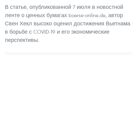
В статье, опубликованной 7 июля в новостной
ленте о ценных бумагах boerse-online.de, автор
Свен Хекл высоко оценил достижения Вьетнама
в борьбе с COVID-19 и его экономические
перспективы.