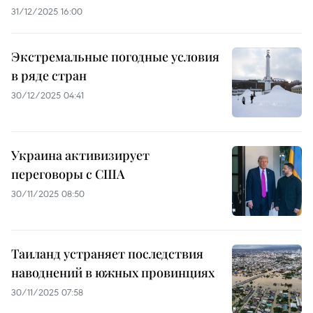
31/12/2025 16:00
Экстремальные погодные условия
в ряде стран
30/12/2025 04:41
Украина активизирует
переговоры с США
30/11/2025 08:50
Таиланд устраняет последствия
наводнений в южных провинциях
30/11/2025 07:58