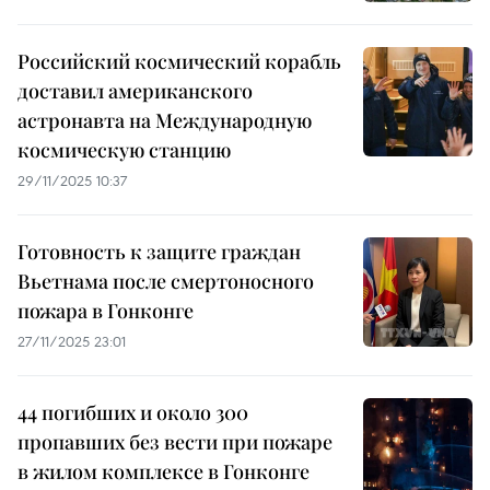
Российский космический корабль
доставил американского
астронавта на Международную
космическую станцию
29/11/2025 10:37
Готовность к защите граждан
Вьетнама после смертоносного
пожара в Гонконге
27/11/2025 23:01
44 погибших и около 300
пропавших без вести при пожаре
в жилом комплексе в Гонконге