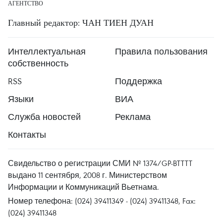
АГЕНТСТВО
Главный редактор: ЧАН ТИЕН ДУАН
Интеллектуальная
Правила пользования
собственность
RSS
Поддержка
Языки
ВИА
Служба новостей
Реклама
Контакты
Свидельство о регистрации СМИ № 1374/GP-BTTTT
выдано 11 сентября, 2008 г. Министерством
Информации и Коммуникаций Вьетнама.
Номер телефона: (024) 39411349 - (024) 39411348, Fax:
(024) 39411348