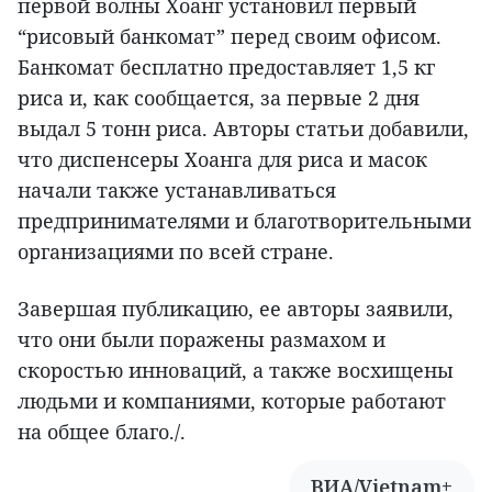
первой волны Хоанг установил первый
“рисовый банкомат” перед своим офисом.
Банкомат бесплатно предоставляет 1,5 кг
риса и, как сообщается, за первые 2 дня
выдал 5 тонн риса. Авторы статьи добавили,
что диспенсеры Хоанга для риса и масок
начали также устанавливаться
предпринимателями и благотворительными
организациями по всей стране.
Завершая публикацию, ее авторы заявили,
что они были поражены размахом и
скоростью инноваций, а также восхищены
людьми и компаниями, которые работают
на общее благо./.
ВИА/Vietnam+