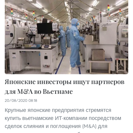
Японские инвесторы ищут партнеров
для M&A во Вьетнаме
20/08/2020 08:18
Крупные японские предприятия стремятся
купить вьетнамские ИТ-компании посредством
сделок слияния и поглощения (M&A) для