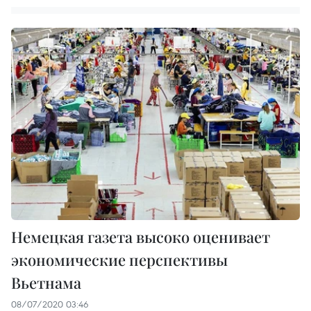
Немецкая газета высоко оценивает
экономические перспективы
Вьетнама
08/07/2020 03:46