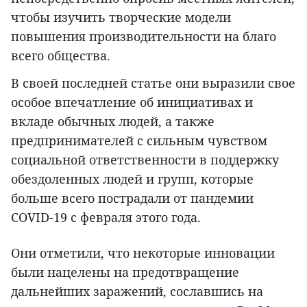
чтобы изучить творческие модели
повышения производительности на благо
всего общества.
В своей последней статье они выразили свое
особое впечатление об инициативах и
вкладе обычных людей, а также
предпринимателей с сильным чувством
социальной ответственности в поддержку
обездоленных людей и групп, которые
больше всего пострадали от пандемии
COVID-19 с февраля этого года.
Они отметили, что некоторые инновации
были нацелены на предотвращение
дальнейших заражений, сославшись на