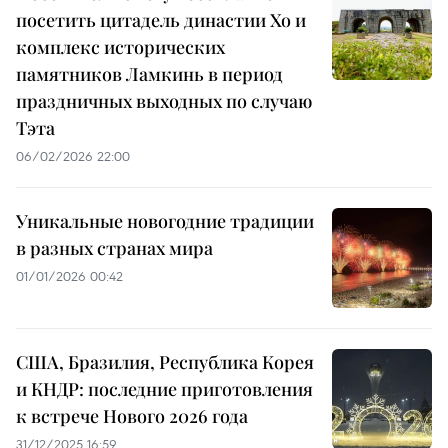
посетить цитадель династии Хо и
комплекс исторических
памятников Ламкинь в период
праздничных выходных по случаю
Тэта
06/02/2026 22:00
Уникальные новогодние традиции
в разных странах мира
01/01/2026 00:42
США, Бразилия, Республика Корея
и КНДР: последние приготовления
к встрече Нового 2026 года
31/12/2025 16:59