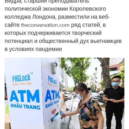
Видра, старший преподаватель
политической экономии Королевского
колледжа Лондона, разместили на веб-
сайте theconversation.com ряд статей, в
которых подчеркивается творческий
потенциал и общественный дух вьетнамцев
в условиях пандемии