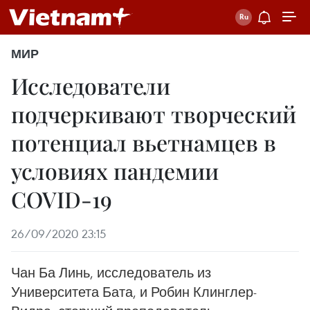
МИР
Исследователи
подчеркивают творческий
потенциал вьетнамцев в
условиях пандемии
COVID-19
26/09/2020 23:15
Чан Ба Линь, исследователь из
Университета Бата, и Робин Клинглер-