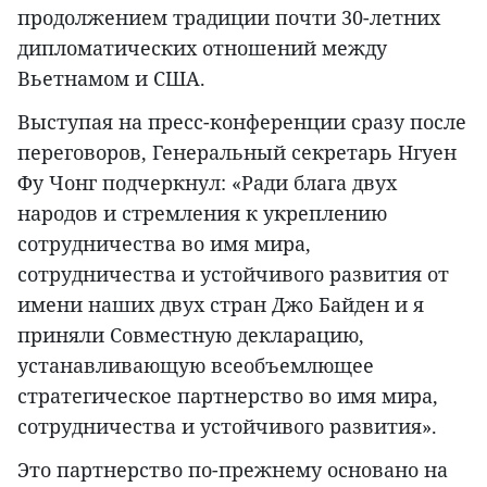
продолжением традиции почти 30-летних
дипломатических отношений между
Вьетнамом и США.
Выступая на пресс-конференции сразу после
переговоров, Генеральный секретарь Нгуен
Фу Чонг подчеркнул: «Ради блага двух
народов и стремления к укреплению
сотрудничества во имя мира,
сотрудничества и устойчивого развития от
имени наших двух стран Джо Байден и я
приняли Совместную декларацию,
устанавливающую всеобъемлющее
стратегическое партнерство во имя мира,
сотрудничества и устойчивого развития».
Это партнерство по-прежнему основано на