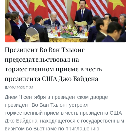
Президент Во Ван Тхыонг
председательствовал на
торжественном приеме в честь
президента США Джо Байдена
11/09/2023 11:25
Днем 11 сентября в президентском дворце
президент Во Ван Тхыонг устроил
торжественный прием в честь президента США
Джо Байдена, находящегося с государственным
визитом во Вьетнаме по приглашению