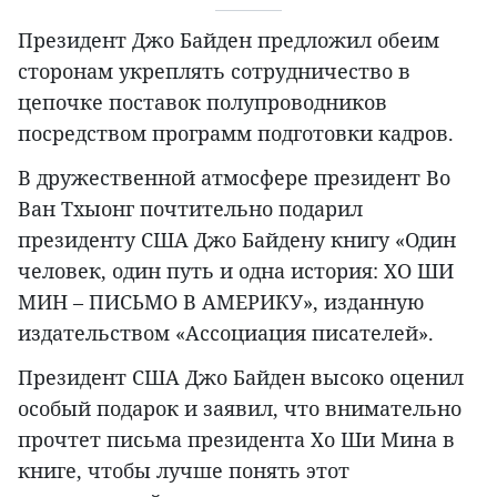
Президент Джо Байден предложил обеим
сторонам укреплять сотрудничество в
цепочке поставок полупроводников
посредством программ подготовки кадров.
В дружественной атмосфере президент Во
Ван Тхыонг почтительно подарил
президенту США Джо Байдену книгу «Один
человек, один путь и одна история: ХО ШИ
МИН – ПИСЬМО В АМЕРИКУ», изданную
издательством «Ассоциация писателей».
Президент США Джо Байден высоко оценил
особый подарок и заявил, что внимательно
прочтет письма президента Хо Ши Мина в
книге, чтобы лучше понять этот