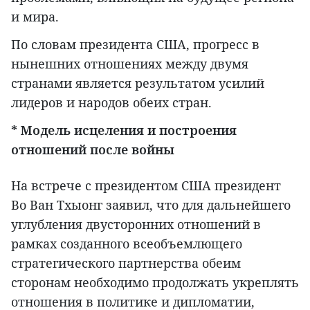
и мира.
По словам президента США, прогресс в
нынешних отношениях между двумя
странами является результатом усилий
лидеров и народов обеих стран.
* Модель исцеления и построения
отношений после войны
На встрече с президентом США президент
Во Ван Тхыонг заявил, что для дальнейшего
углубления двусторонних отношений в
рамках созданного всеобъемлющего
стратегического партнерства обеим
сторонам необходимо продолжать укреплять
отношения в политике и дипломатии,