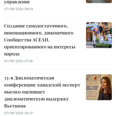
управление
07/08/2026 08:04
Создание самодостаточного,
инновационного, динамичного
Сообщества АСЕАН,
ориентированного на интересы
народа
07/08/2026 07:48
33-я Дипломатическая
конференция: канадский эксперт
высоко оценивает
дипломатическую выдержку
Вьетнама
07/08/2026 06:57