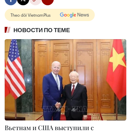
Theo dõi VietnamPlus
НОВОСТИ ПО ТЕМЕ
Вьетнам и США выступили с