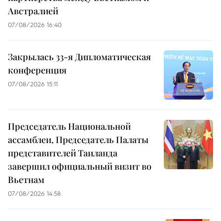
Австралией
07/08/2026 16:40
Закрылась 33-я Дипломатическая
конференция
07/08/2026 15:11
Председатель Национальной
ассамблеи, Председатель Палаты
представителей Таиланда
завершил официальный визит во
Вьетнам
07/08/2026 14:58