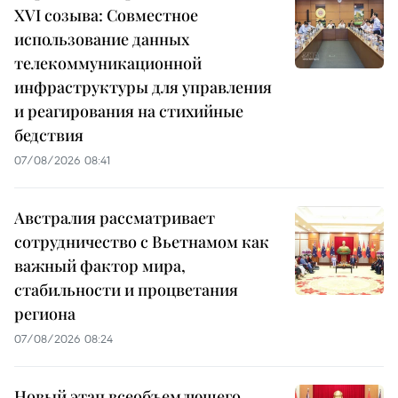
XVI созыва: Совместное
использование данных
телекоммуникационной
инфраструктуры для управления
и реагирования на стихийные
бедствия
07/08/2026 08:41
Австралия рассматривает
сотрудничество с Вьетнамом как
важный фактор мира,
стабильности и процветания
региона
07/08/2026 08:24
Новый этап всеобъемлющего