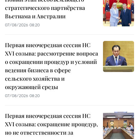
стратегического партнёрства
Вьетнама и Австралии
07/08/2026 08:20
Первая внеочередная сессия НС
XVI созыва: рассмотрение вопроса
о сокращении процедур и условий
ведения бизнеса в сфере
сельского хозяйства и
окружающей среды
07/08/2026 08:20
Первая внеочередная сессия НС
XVI созыва: сокращение процедур,
но не ответственности за