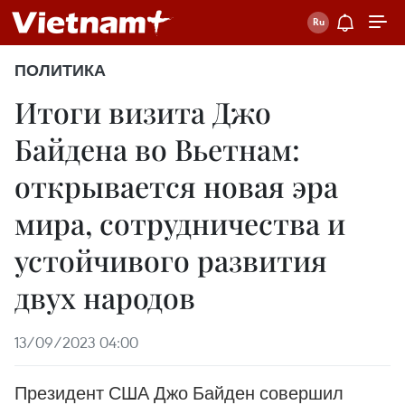
ПОЛИТИКА
Итоги визита Джо
Байдена во Вьетнам:
открывается новая эра
мира, сотрудничества и
устойчивого развития
двух народов
13/09/2023 04:00
Президент США Джо Байден совершил