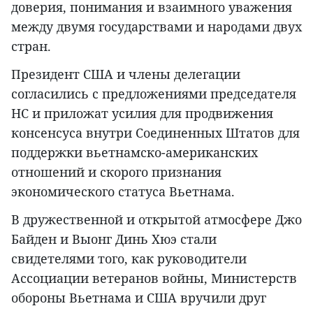
доверия, понимания и взаимного уважения
между двумя государствами и народами двух
стран.
Президент США и члены делегации
согласились с предложениями председателя
НС и приложат усилия для продвижения
консенсуса внутри Соединенных Штатов для
поддержки вьетнамско-американских
отношений и скорого признания
экономического статуса Вьетнама.
В дружественной и открытой атмосфере Джо
Байден и Выонг Динь Хюэ стали
свидетелями того, как руководители
Ассоциации ветеранов войны, Министерств
обороны Вьетнама и США вручили друг