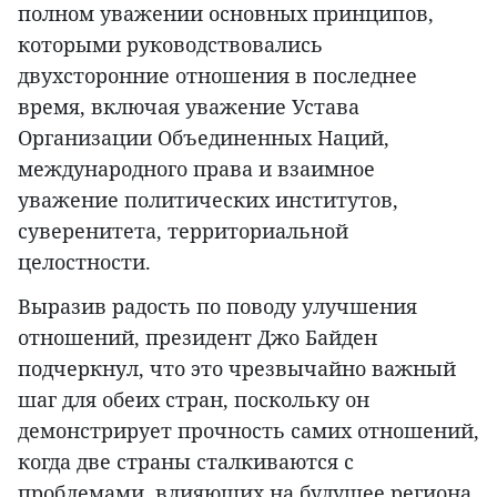
полном уважении основных принципов,
которыми руководствовались
двухсторонние отношения в последнее
время, включая уважение Устава
Организации Объединенных Наций,
международного права и взаимное
уважение политических институтов,
суверенитета, территориальной
целостности.
Выразив радость по поводу улучшения
отношений, президент Джо Байден
подчеркнул, что это чрезвычайно важный
шаг для обеих стран, поскольку он
демонстрирует прочность самих отношений,
когда две страны сталкиваются с
проблемами, влияющих на будущее региона