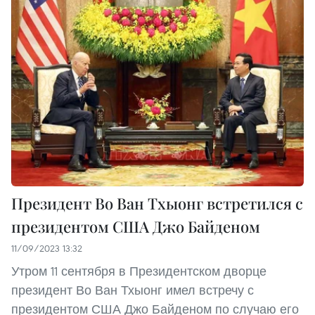
Президент Во Ван Тхыонг встретился с
президентом США Джо Байденом
11/09/2023 13:32
Утром 11 сентября в Президентском дворце
президент Во Ван Тхыонг имел встречу с
президентом США Джо Байденом по случаю его