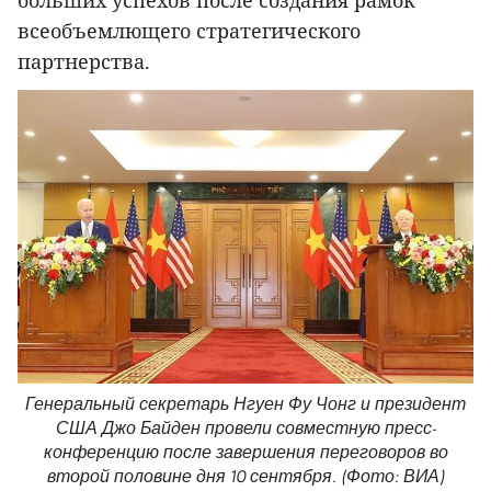
всеобъемлющего стратегического
партнерства.
Генеральный секретарь Нгуен Фу Чонг и президент
США Джо Байден провели совместную пресс-
конференцию после завершения переговоров во
второй половине дня 10 сентября. (Фото: ВИА)