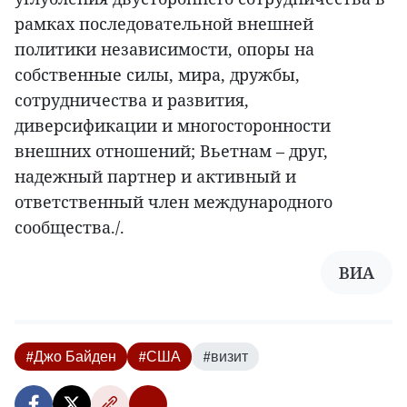
рамках последовательной внешней
политики независимости, опоры на
собственные силы, мира, дружбы,
сотрудничества и развития,
диверсификации и многосторонности
внешних отношений; Вьетнам – друг,
надежный партнер и активный и
ответственный член международного
сообщества./.
ВИА
#Джо Байден
#США
#визит