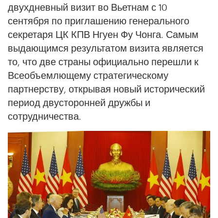
двухдневный визит во Вьетнам с 10
сентября по приглашению генерального
секретаря ЦК КПВ Нгуен Фу Чонга. Самым
выдающимся результатом визита является
то, что две страны официально перешли к
Всеобъемлющему стратегическому
партнерству, открывая новый исторический
период двусторонней дружбы и
сотрудничества.