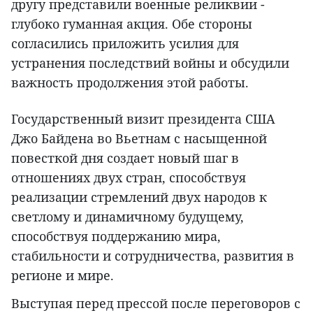
другу представили военные реликвии -
глубоко гуманная акция. Обе стороны
согласились приложить усилия для
устранения последствий войны и обсудили
важность продолжения этой работы.
Государственный визит президента США
Джо Байдена во Вьетнам с насыщенной
повесткой дня создает новый шаг в
отношениях двух стран, способствуя
реализации стремлений двух народов к
светлому и динамичному будущему,
способствуя поддержанию мира,
стабильности и сотрудничества, развития в
регионе и мире.
Выступая перед прессой после переговоров с