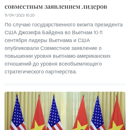
совместным заявлением лидеров
11/09/2023 10:20
По случаю государственного визита президента
США Джозефа Байдена во Вьетнам 10-11
сентября лидеры Вьетнама и США
опубликовали Совместное заявление о
повышении уровня вьетнамо-американских
отношений до уровня всеобъемлющего
стратегического партнерства.