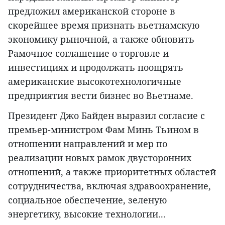
предложил американской стороне в
скорейшее время признать вьетнамскую
экономику рыночной, а также обновить
Рамочное соглашение о торговле и
инвестициях и продолжать поощрять
американские высокотехнологичные
предприятия вести бизнес во Вьетнаме.
Президент Джо Байден выразил согласие с
премьер-министром Фам Минь Тьином в
отношении направлений и мер по
реализации новых рамок двусторонних
отношений, а также приоритетных областей
сотрудничества, включая здравоохранение,
социальное обеспечение, зеленую
энергетику, высокие технологии...