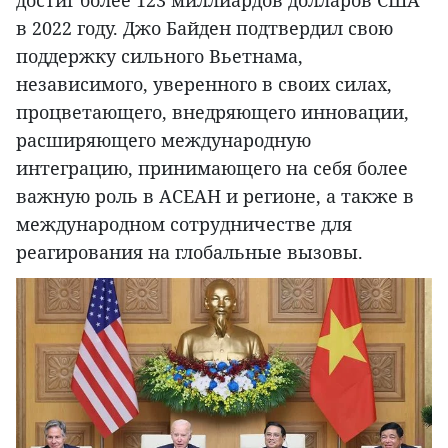
в 2022 году. Джо Байден подтвердил свою
поддержку сильного Вьетнама,
независимого, уверенного в своих силах,
процветающего, внедряющего инновации,
расширяющего международную
интеграцию, принимающего на себя более
важную роль в АСЕАН и регионе, а также в
международном сотрудничестве для
реагирования на глобальные вызовы.