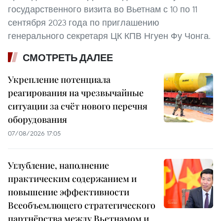
государственного визита во Вьетнам с 10 по 11
сентября 2023 года по приглашению
генерального секретаря ЦК КПВ Нгуен Фу Чонга.
СМОТРЕТЬ ДАЛЕЕ
Укрепление потенциала
реагирования на чрезвычайные
ситуации за счёт нового перечня
оборудования
07/08/2026 17:05
Углубление, наполнение
практическим содержанием и
повышение эффективности
Всеобъемлющего стратегического
партнёрства между Вьетнамом и