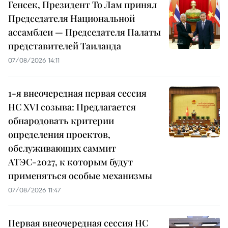
Генсек, Президент То Лам принял
Председателя Национальной
ассамблеи — Председателя Палаты
представителей Таиланда
07/08/2026 14:11
1-я внеочередная первая сессия
НС XVI созыва: Предлагается
обнародовать критерии
определения проектов,
обслуживающих саммит
АТЭС-2027, к которым будут
применяться особые механизмы
07/08/2026 11:47
Первая внеочередная сессия НС