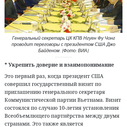
Генеральный секретарь ЦК КПВ Нгуен Фу Чонг
проводит переговоры с президентом США Джо
Байденом. (Фото: ВИА)
* Укрепить доверие и взаимопонимание
Это первый раз, когда президент США
совершил государственный визит по
приглашению генерального секретаря
Коммунистической партии Вьетнама. Визит
состоялся по случаю 10-летия установления
Всеобъемлющего партнёрства между двумя
странами. Это также является