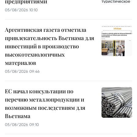
предприятиями
05/08/2026 10:10
Аргентинская газета отметила
привлекательность Вьетнама для
инвестиций в производство
высокотехнологичных
материалов
05/08/2026 09:46
ЕС начал консультации по
перечню металлопродукции и
возможным последствиям для
Вьетнама
05/08/2026 09:10