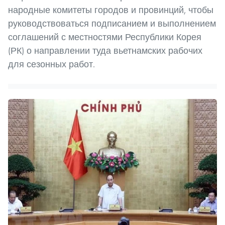
народные комитеты городов и провинций, чтобы
руководствоваться подписанием и выполнением
соглашений с местностями Республики Корея
(РК) о направлении туда вьетнамских рабочих
для сезонных работ.