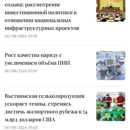
созыва: рассмотрение
инвестиционной политики в
отношении национальных
инфраструктурных проектов
06/08/2026 09:10
Рост качества наряду с
увеличением объёма ПИИ
06/08/2026 07:07
Вьетнамская сельхозпродукция
ускоряет темпы, стремясь
достичь экспортного рубежа в 74
млрд долларов США
06/08/2026 05:05