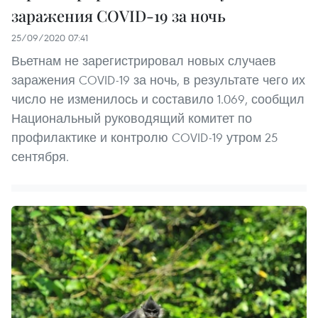
заражения COVID-19 за ночь
25/09/2020 07:41
Вьетнам не зарегистрировал новых случаев
заражения COVID-19 за ночь, в результате чего их
число не изменилось и составило 1.069, сообщил
Национальный руководящий комитет по
профилактике и контролю COVID-19 утром 25
сентября.