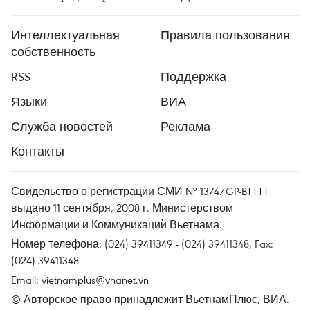
Интеллектуальная
Правила пользования
собственность
RSS
Поддержка
Языки
ВИА
Служба новостей
Реклама
Контакты
Свидельство о регистрации СМИ № 1374/GP-BTTTT
выдано 11 сентября, 2008 г. Министерством
Информации и Коммуникаций Вьетнама.
Номер телефона: (024) 39411349 - (024) 39411348, Fax:
(024) 39411348
Email:
vietnamplus@vnanet.vn
© Авторское право принадлежит ВьетнамПлюс, ВИА.