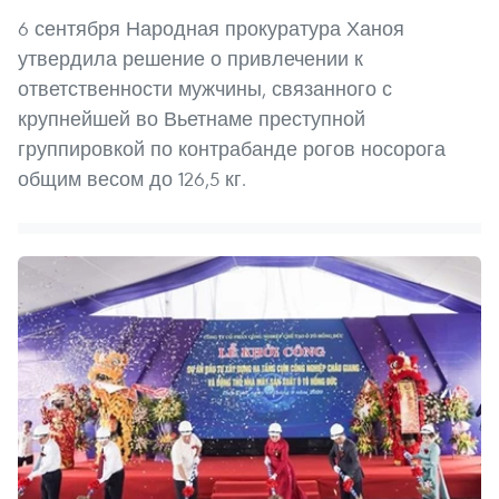
6 сентября Народная прокуратура Ханоя
утвердила решение о привлечении к
ответственности мужчины, связанного с
крупнейшей во Вьетнаме преступной
группировкой по контрабанде рогов носорога
общим весом до 126,5 кг.