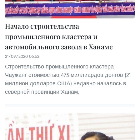
Начало строительства
промышленного кластера и
автомобильного завода в Ханаме
21/09/2020 06:52
Строительство промышленного кластера
Чаужанг стоимостью 475 миллиардов донгов (21
миллион долларов США) недавно началось в
северной провинции Ханам.