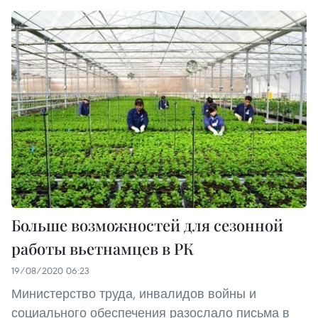
Больше возможностей для сезонной
работы вьетнамцев в РК
19/08/2020 06:23
Министерство труда, инвалидов войны и
социального обеспечения разослало письма в