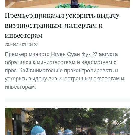
Премьер приказал ускорить выдачу
виз иностранным экспертам и
инвесторам
28/08/2020 04:27
Премьер-министр Нгуен Суан Фук 27 августа
обратился к министерствам и ведомствам с
просьбой внимательно проконтролировать и
ускорить выдачу виз иностранным экспертам и
инвесторам.