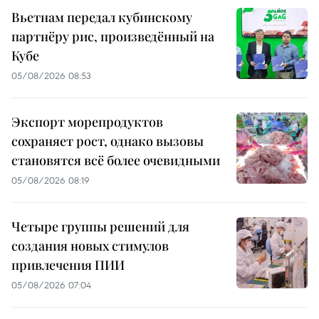
Вьетнам передал кубинскому
партнёру рис, произведённый на
Кубе
05/08/2026 08:53
Экспорт морепродуктов
сохраняет рост, однако вызовы
становятся всё более очевидными
05/08/2026 08:19
Четыре группы решений для
создания новых стимулов
привлечения ПИИ
05/08/2026 07:04