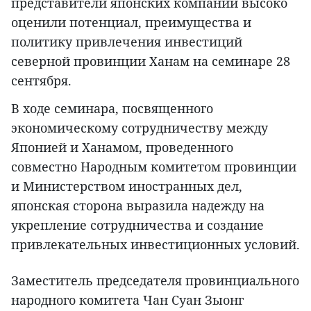
представители японских компаний высоко
оценили потенциал, преимущества и
политику привлечения инвестиций
северной провинции Ханам на семинаре 28
сентября.
В ходе семинара, посвященного
экономическому сотрудничеству между
Японией и Ханамом, проведенного
совместно Народным комитетом провинции
и Министерством иностранных дел,
японская сторона выразила надежду на
укрепление сотрудничества и создание
привлекательных инвестиционных условий.
Заместитель председателя провинциального
народного комитета Чан Суан Зыонг