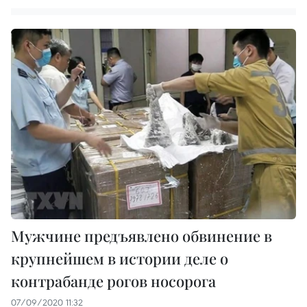
Мужчине предъявлено обвинение в
крупнейшем в истории деле о
контрабанде рогов носорога
07/09/2020 11:32