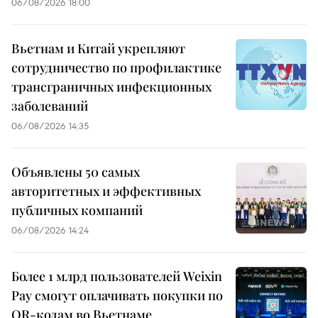
06/08/2026 18:00
Вьетнам и Китай укрепляют
сотрудничество по профилактике
трансграничных инфекционных
заболеваний
06/08/2026 14:35
Объявлены 50 самых
авторитетных и эффективных
публичных компаний
06/08/2026 14:24
Более 1 млрд пользователей Weixin
Pay смогут оплачивать покупки по
QR-кодам во Вьетнаме