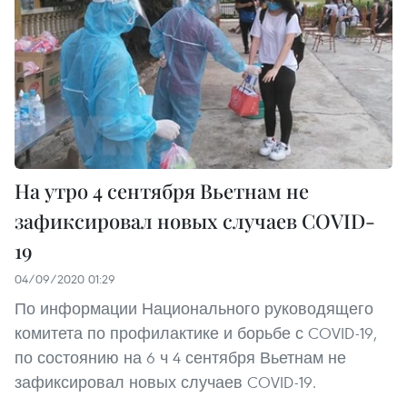
На утро 4 сентября Вьетнам не
зафиксировал новых случаев COVID-
19
04/09/2020 01:29
По информации Национального руководящего
комитета по профилактике и борьбе с COVID-19,
по состоянию на 6 ч 4 сентября Вьетнам не
зафиксировал новых случаев COVID-19.