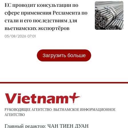
ЕС проводит консультации по
сфере применения Регламента по
стали и его последствиям для
вьетнамских экспортёров
05/08/2026 07:01
Загрузить больше
РУКОВОДЯЩЕЕ АГЕНТСТВО: ВЬЕТНАМСКОЕ ИНФОРМАЦИОННОЕ
АГЕНТСТВО
Главный редактор: ЧАН ТИЕН ДУАН