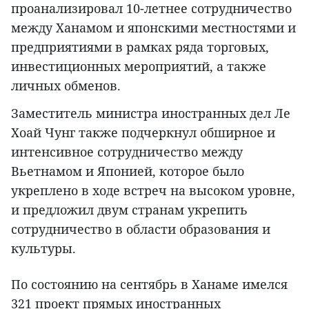
проанализировал 10-летнее сотрудничество
между Ханамом и японскими местностями и
предприятиями в рамках ряда торговых,
инвестиционных мероприятий, а также
личных обменов.
Заместитель министра иностранных дел Ле
Хоай Чунг также подчеркнул обширное и
интенсивное сотрудничество между
Вьетнамом и Японией, которое было
укреплено в ходе встреч на высоком уровне,
и предложил двум странам укрепить
сотрудничество в области образования и
культуры.
По состоянию на сентябрь в Ханаме имелся
321 проект прямых иностранных