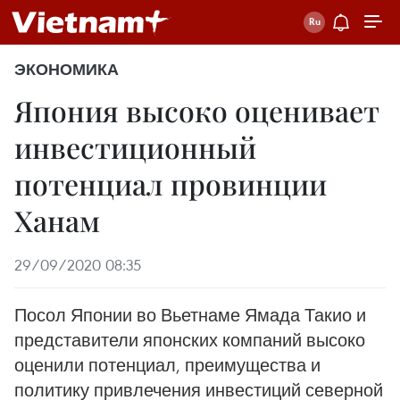
ЭКОНОМИКА
Япония высоко оценивает
инвестиционный
потенциал провинции
Ханам
29/09/2020 08:35
Посол Японии во Вьетнаме Ямада Такио и
представители японских компаний высоко
оценили потенциал, преимущества и
политику привлечения инвестиций северной