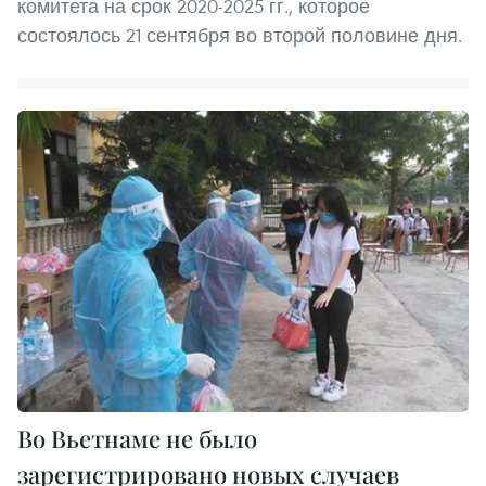
комитета на срок 2020-2025 гг., которое
состоялось 21 сентября во второй половине дня.
Во Вьетнаме не было
зарегистрировано новых случаев