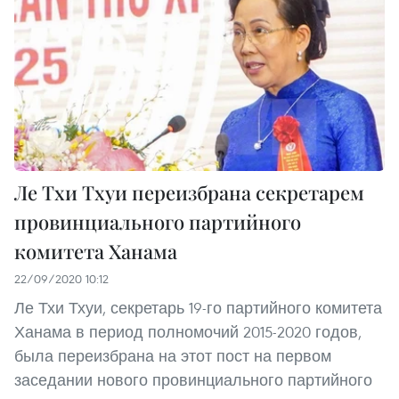
Ле Тхи Тхуи переизбрана секретарем
провинциального партийного
комитета Ханама
22/09/2020 10:12
Ле Тхи Тхуи, секретарь 19-го партийного комитета
Ханама в период полномочий 2015-2020 годов,
была переизбрана на этот пост на первом
заседании нового провинциального партийного