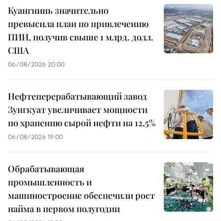
Куангнинь значительно
превысила план по привлечению
ПИИ, получив свыше 1 млрд. долл.
США
06/08/2026 20:00
Нефтеперерабатывающий завод
Зунгкуат увеличивает мощности
по хранению сырой нефти на 12,5%
06/08/2026 19:00
Обрабатывающая
промышленность и
машиностроение обеспечили рост
найма в первом полугодии