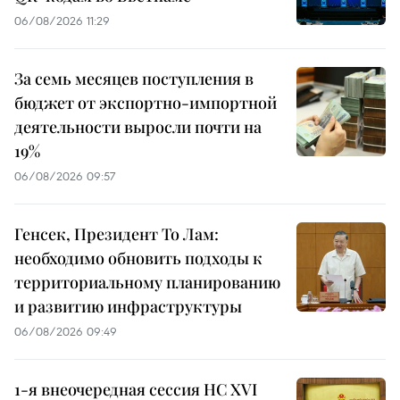
06/08/2026 11:29
За семь месяцев поступления в
бюджет от экспортно-импортной
деятельности выросли почти на
19%
06/08/2026 09:57
Генсек, Президент То Лам:
необходимо обновить подходы к
территориальному планированию
и развитию инфраструктуры
06/08/2026 09:49
1-я внеочередная сессия НС XVI