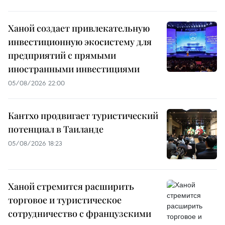
Ханой создает привлекательную
инвестиционную экосистему для
предприятий с прямыми
иностранными инвестициями
05/08/2026 22:00
Кантхо продвигает туристический
потенциал в Таиланде
05/08/2026 18:23
Ханой стремится расширить
торговое и туристическое
сотрудничество с французскими