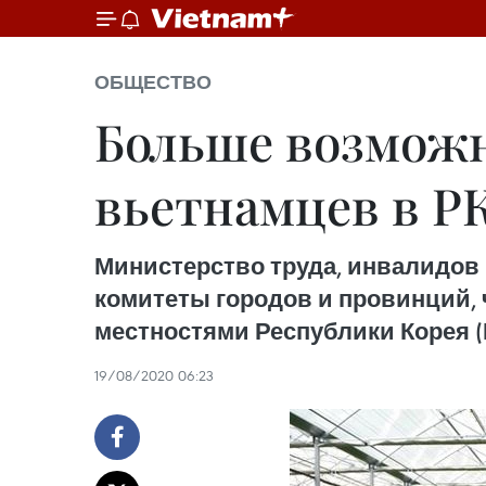
ОБЩЕСТВО
Больше возможн
вьетнамцев в Р
Министерство труда, инвалидов
комитеты городов и провинций,
местностями Республики Корея (
19/08/2020 06:23