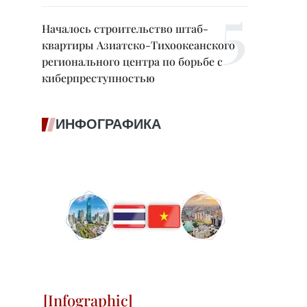
Началось строительство штаб-
квартиры Азиатско-Тихоокеанского
регионального центра по борьбе с
киберпреступностью
ИНФОГРАФИКА