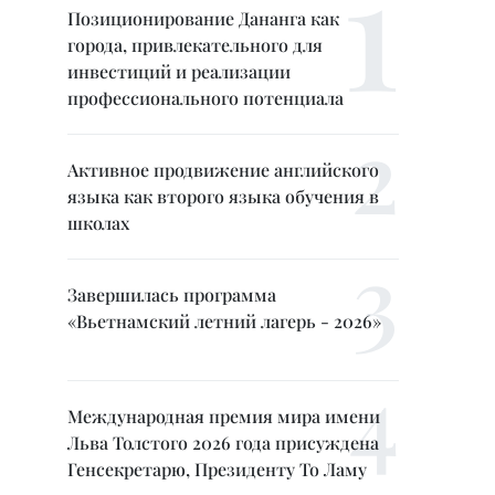
Позиционирование Дананга как
города, привлекательного для
инвестиций и реализации
профессионального потенциала
Активное продвижение английского
языка как второго языка обучения в
школах
Завершилась программа
«Вьетнамский летний лагерь - 2026»
Международная премия мира имени
Льва Толстого 2026 года присуждена
Генсекретарю, Президенту То Ламу