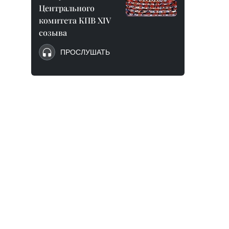
Центрального
комитета КПВ XIV
созыва
ПРОСЛУШАТЬ