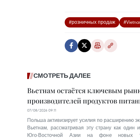
#розничных продаж
#Vietna
СМОТРЕТЬ ДАЛЕЕ
Вьетнам остаётся ключевым рынк
производителей продуктов питан
07/08/2026 09:11
Польша активизирует усилия по расширению эк
Вьетнам, рассматривая эту страну как один 
Юго-Восточной Азии на фоне новых то