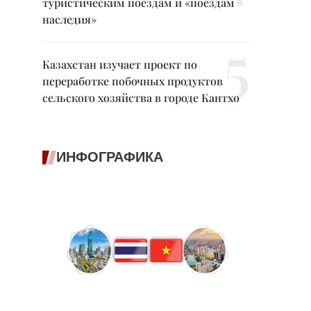
туристическим поездам и «поездам
наследия»
Казахстан изучает проект по
переработке побочных продуктов
сельского хозяйства в городе Кантхо
ИНФОГРАФИКА