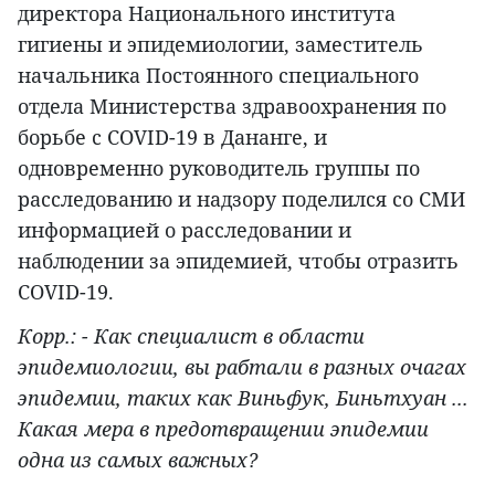
директора Национального института
гигиены и эпидемиологии, заместитель
начальника Постоянного специального
отдела Министерства здравоохранения по
борьбе с COVID-19 в Дананге, и
одновременно руководитель группы по
расследованию и надзору поделился со СМИ
информацией о расследовании и
наблюдении за эпидемией, чтобы отразить
COVID-19.
Корр.: - Как специалист в области
эпидемиологии, вы рабтали в разных очагах
эпидемии, таких как Виньфук, Биньтхуан ...
Какая мера в предотвращении эпидемии
одна из самых важных?