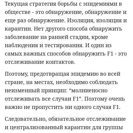
Текущая стратегия борьбы с эпидемиями в
обществе - это обнаружение, обнаружение и
еще раз обнаружение. Изоляция, изоляция и
карантин. Нет другого способа обнаружить
заболевание на ранней стадии, кроме
наблюдения и тестирования. И один из
самых важных способов обнаружить F1 - это
отслеживание контактов.
Поэтому, предотвращая эпидемию во всей
стране, на местах, необходимо соблюдать
неизменный принцип: “молниеносно
отслеживать все случаи F1”. Поэтому очень
важно не пропустить ни одного случая F1.
Следовательно, обязательное отслеживание
и централизованный карантин для группы