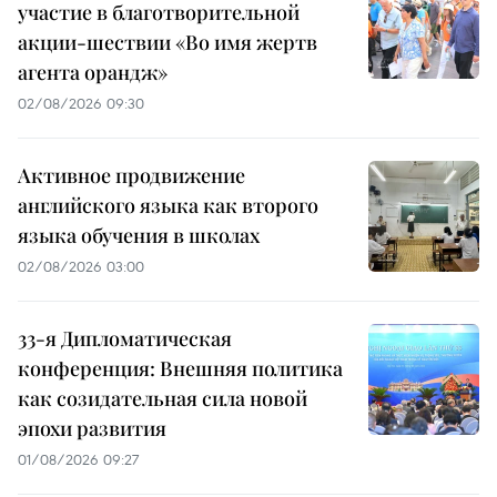
участие в благотворительной
акции-шествии «Во имя жертв
агента орандж»
02/08/2026 09:30
Активное продвижение
английского языка как второго
языка обучения в школах
02/08/2026 03:00
33-я Дипломатическая
конференция: Внешняя политика
как созидательная сила новой
эпохи развития
01/08/2026 09:27