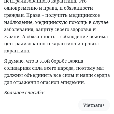
централизованного карантина. Это
одновременно и права, и обязанности
граждан. Права – получить медицинское
наблюдение, медицинскую помощь в случае
заболевания, защиту своего здоровья и
жизни. А обязанность – соблюдение режима
централизованного карантина и правил
карантина.
Я думаю, что в этой борьбе важна
солидарная сила всего народа, поэтому мы
должны объединить все силы и наши сердца
для отражения опасной эпидемии.
Большое спасибо!
Vietnam+