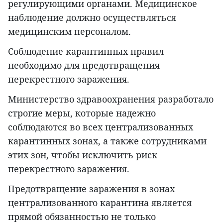
регулирующими органами. Медицинское
наблюдение должно осуществляться
медицинским персоналом.
Соблюдение карантинных правил
необходимо для предотвращения
перекрестного заражения.
Министерство здравоохранения разработало
строгие меры, которые надежно
соблюдаются во всех централизованных
карантинных зонах, а также сотрудниками
этих зон, чтобы исключить риск
перекрестного заражения.
Предотвращение заражения в зонах
централизованного карантина является
прямой обязанностью не только