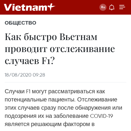
ОБЩЕСТВО
Как быстро Вьетнам
проводит отслеживание
случаев F1?
18/08/2020 09:28
Случаи F1 могут рассматриваться как
потенциальные пациенты. Отслеживание
этих случаев сразу после обнаружения или
подозрения их на заболевание COVID-19
является решающим фактором в