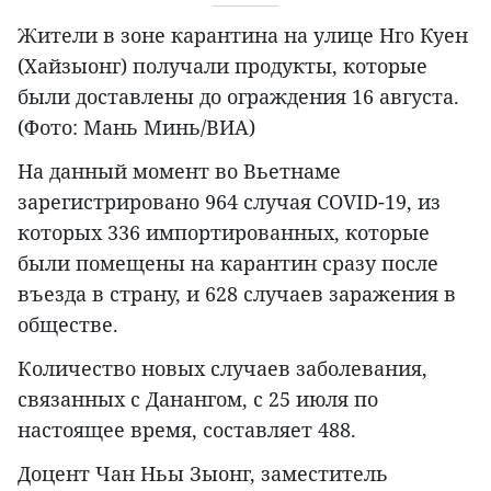
Жители в зоне карантина на улице Нго Куен
(Хайзыонг) получали продукты, которые
были доставлены до ограждения 16 августа.
(Фото: Мань Минь/ВИА)
На данный момент во Вьетнаме
зарегистрировано 964 случая COVID-19, из
которых 336 импортированных, которые
были помещены на карантин сразу после
въезда в страну, и 628 случаев заражения в
обществе.
Количество новых случаев заболевания,
связанных с Данангом, с 25 июля по
настоящее время, составляет 488.
Доцент Чан Ньы Зыонг, заместитель