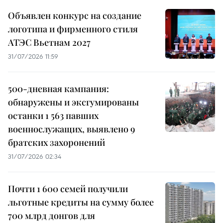
Объявлен конкурс на создание
логотипа и фирменного стиля
АТЭС Вьетнам 2027
31/07/2026 11:59
500-дневная кампания:
обнаружены и эксгумированы
останки 1 563 павших
военнослужащих, выявлено 9
братских захоронений
31/07/2026 02:34
Почти 1 600 семей получили
льготные кредиты на сумму более
700 млрд донгов для