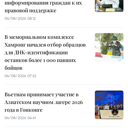
информирования граждан к их
правовой поддержке
04/08/2026 08:12
В мемориальном комплексе
Хамронг начался отбор образцов
для ДНК-идентификации
останков более 1 000 павших
бойцов
04/08/2026 07:32
Вьетнам принимает участие в
Азиатском научном лагере 2026
года в Гонконге
04/08/2026 04:41