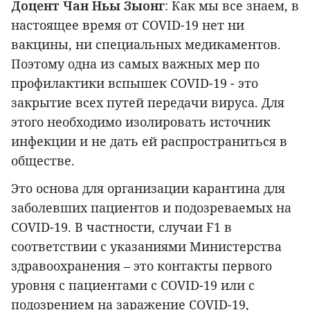
Доцент Чан Ньы Зыонг
: Как мы все знаем, в
настоящее время от COVID-19 нет ни
вакцины, ни специальных медикаментов.
Поэтому одна из самых важных мер по
профилактики вспышек COVID-19 - это
закрытие всех путей передачи вируса. Для
этого необходимо изолировать источник
инфекции и не дать ей распространиться в
обществе.
Это основа для организации карантина для
заболевших пациентов и подозреваемых на
COVID-19. В частности, случаи F1 в
соответствии с указаниями Министерства
здравоохранения – это контакты первого
уровня с пациентами с COVID-19 или с
подозрением на заражение COVID-19,