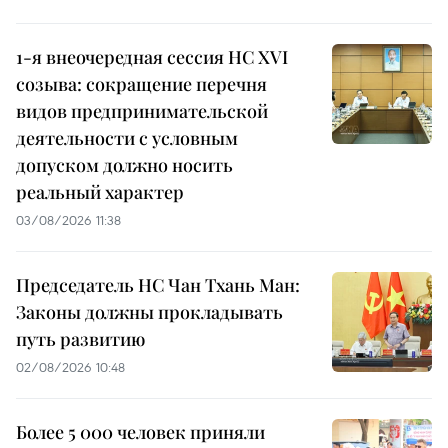
1-я внеочередная сессия НС XVI
созыва: сокращение перечня
видов предпринимательской
деятельности с условным
допуском должно носить
реальный характер
03/08/2026 11:38
Председатель НС Чан Тхань Ман:
Законы должны прокладывать
путь развитию
02/08/2026 10:48
Более 5 000 человек приняли