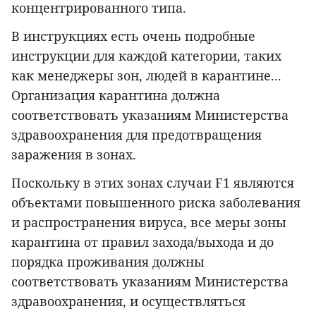
концентрированного типа.
В инструкциях есть очень подробные
инструкции для каждой категории, таких
как менеджеры зон, людей в карантине...
Организация карантина должна
соответствовать указаниям Министерства
здравоохранения для предотвращения
заражения в зонах.
Поскольку в этих зонах случаи F1 являются
объектами повышенного риска заболевания
и распространения вируса, все меры зоны
карантина от правил захода/выхода и до
порядка проживания должны
соответствовать указаниям Министерства
здравоохранения, и осуществляться