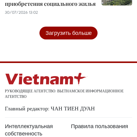
приобретения социального жилья
30/07/2026 13:02
Загрузить больше
РУКОВОДЯЩЕЕ АГЕНТСТВО: ВЬЕТНАМСКОЕ ИНФОРМАЦИОННОЕ
АГЕНТСТВО
Главный редактор: ЧАН ТИЕН ДУАН
Интеллектуальная
Правила пользования
собственность