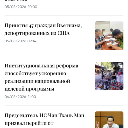
05/08/2026 20:00
Приняты 47 граждан Вьетнама,
депортированных из США
05/08/2026 09:14
Институциональная реформа
способствует ускорению
реализации национальной
целевой программы
04/08/2026 21:00
Председатель НС Чан Тхань Ман
призвал перейти от