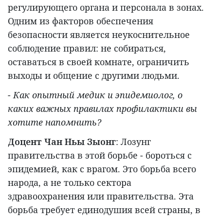
регулирующего органа и персонала в зонах.
Одним из факторов обеспечения
безопасности является неукоснительное
соблюдение правил: не собираться,
оставаться в своей комнате, ограничить
выходы и общение с другими людьми.
- Как опытный медик и эпидемиолог, о
каких важных правилах профилактики вы
хотите напомнить?
Доцент Чан Ньы Зыонг
: Лозунг
правительства в этой борьбе - бороться с
эпидемией, как с врагом. Это борьба всего
народа, а не только сектора
здравоохранения или правительства. Эта
борьба требует единодушия всей страны, в