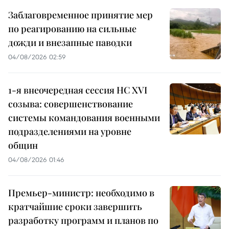
Заблаговременное принятие мер
по реагированию на сильные
дожди и внезапные паводки
04/08/2026 02:59
1-я внеочередная сессия НС XVI
созыва: совершенствование
системы командования военными
подразделениями на уровне
общин
04/08/2026 01:46
Премьер-министр: необходимо в
кратчайшие сроки завершить
разработку программ и планов по