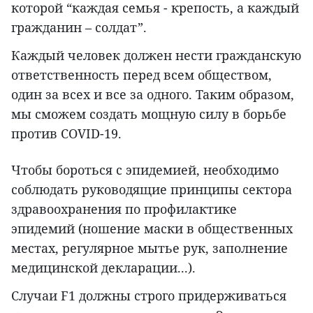
которой “каждая семья - крепость, а каждый
гражданин – солдат”.
Каждый человек должен нести гражданскую
ответственность перед всем обществом,
один за всех и все за одного. Таким образом,
мы сможем создать мощную силу в борьбе
против COVID-19.
Чтобы бороться с эпидемией, необходимо
соблюдать руководящие принципы сектора
здравоохранения по профилактике
эпидемий (ношение маски в общественных
местах, регулярное мытье рук, заполнение
медицинской декларации...).
Случаи F1 должны строго придерживаться