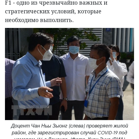
F1 - одно из чрезвычайно важных и
стратегических условий, которые
необходимо выполнить.
Доцент Чан Ньы Зыонг (слева) проверяет жилой
район, где зарегистрирован случай COVID-19 под