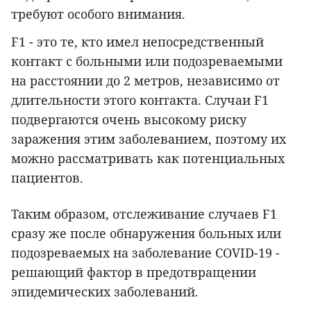
требуют особого внимания.
F1 - это те, кто имел непосредственный
контакт с больными или подозреваемыми
на расстоянии до 2 метров, независимо от
длительности этого контакта. Случаи F1
подвергаются очень высокому риску
заражения этим заболеванием, поэтому их
можно рассматривать как потенциальных
пациентов.
Таким образом, отслеживание случаев F1
сразу же после обнаружения больных или
подозреваемых на заболевание COVID-19 -
решающий фактор в предотвращении
эпидемических заболеваний.