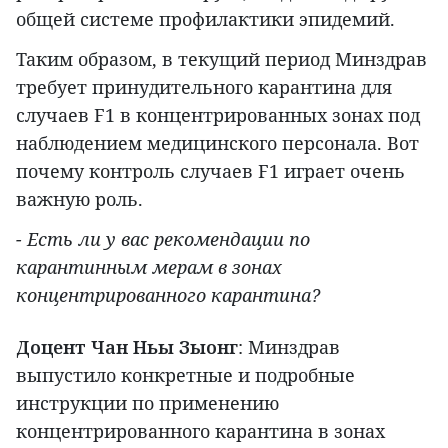
общей системе профилактики эпидемий.
Таким образом, в текущий период Минздрав
требует принудительного карантина для
случаев F1 в концентрированных зонах под
наблюдением медицинского персонала. Вот
почему контроль случаев F1 играет очень
важную роль.
- Есть ли у вас рекомендации по
карантинным мерам в зонах
концентрированного карантина?
Доцент Чан Ньы Зыонг
: Минздрав
выпустило конкретные и подробные
инструкции по применению
концентрированного карантина в зонах