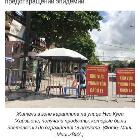
предотвращении эпидемии.
Жители в зоне карантина на улице Нго Куен
(Хайзыонг) получали продукты, которые были
доставлены до ограждения 16 августа. (Фото: Мань
Минь/ВИА)