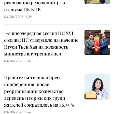
реализации резолюций 3-го
пленума ЦК КПВ
03/08/2026 16:29
1-я внеочередная сессия НС XVI
созыва: НС утвердило назначение
Нгуен Тьен Хая на должность
министра внутренних дел
03/08/2026 13:16
Правительственная пресс-
конференция: после
реорганизации количество
деревень и городских групп
жителей сократилось на 46,33 %
03/08/2026 12:42