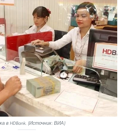
ка в HDBank. (Источник: ВИА)