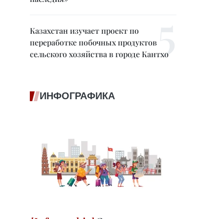
Казахстан изучает проект по
переработке побочных продуктов
сельского хозяйства в городе Кантхо
ИНФОГРАФИКА