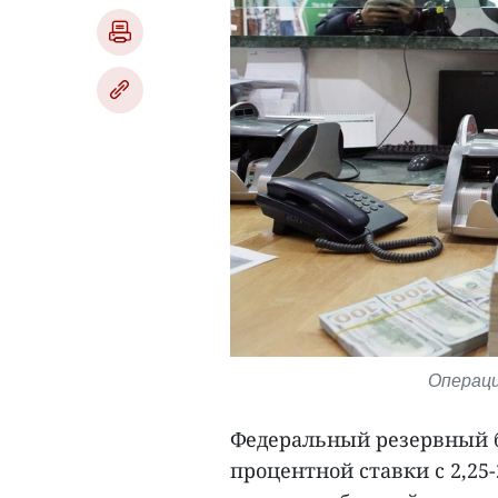
Операци
Федеральный резервный б
процентной ставки с 2,25-2