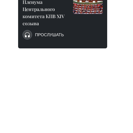
Пленума
Центрального
комитета КПВ XIV
созыва
ПРОСЛУШАТЬ