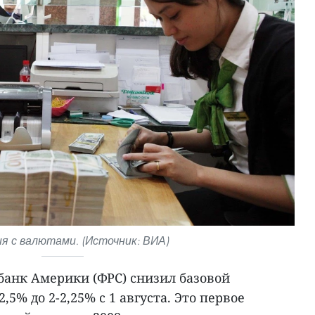
я с валютами. (Источник: ВИА)
анк Америки (ФРС) снизил базовой
,5% до 2-2,25% с 1 августа. Это первое