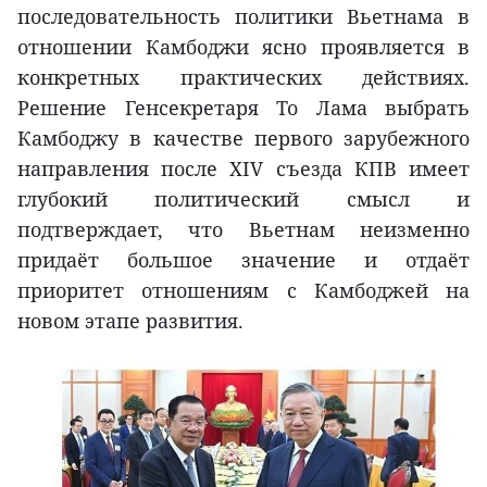
последовательность политики Вьетнама в
отношении Камбоджи ясно проявляется в
конкретных практических действиях.
Решение Генсекретаря То Лама выбрать
Камбоджу в качестве первого зарубежного
направления после XIV съезда КПВ имеет
глубокий политический смысл и
подтверждает, что Вьетнам неизменно
придаёт большое значение и отдаёт
приоритет отношениям с Камбоджей на
новом этапе развития.