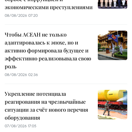
экономическими преступлениями
08/08/2026 07:20
Чтобы АСЕАН не только
адаптировалась к эпохе, но и
активно формировала будущее и
эффективно реализовывала свою
роль
08/08/2026 02:36
Укрепление потенциала
реагирования на чрезвычайные
ситуации за счёт нового перечня
оборудования
07/08/2026 17:05