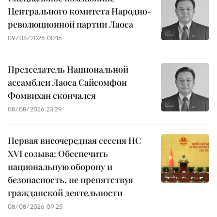
Центрального комитета Народно-
революционной партии Лаоса
09/08/2026 00:16
Председатель Национальной
ассамблеи Лаоса Сайсомфон
Фомвихан скончался
08/08/2026 23:29
Первая внеочередная сессия НС
XVI созыва: Обеспечить
национальную оборону и
безопасность, не препятствуя
гражданской деятельности
08/08/2026 09:25