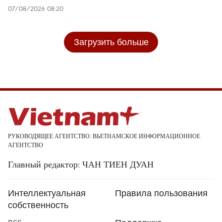
07/08/2026 08:20
Загрузить больше
РУКОВОДЯЩЕЕ АГЕНТСТВО: ВЬЕТНАМСКОЕ ИНФОРМАЦИОННОЕ
АГЕНТСТВО
Главный редактор: ЧАН ТИЕН ДУАН
Интеллектуальная
Правила пользования
собственность