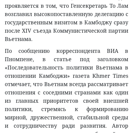
проявляется в том, что Генсекретарь То Лам
возглавил высокопоставленную делегацию с
государственным визитом в Камбоджу сразу
после XIV съезда Коммунистической партии
Вьетнама.
По сообщению корреспондента ВИА в
Пномпене, в статье под заголовком
«Последовательность политики Вьетнама в
отношении Камбоджи» газета Khmer Times
отмечает, что Вьетнам всегда рассматривает
отношения с соседними странами как один
из главных приоритетов своей внешней
политики, стремясь к формированию
мирной, дружественной, стабильной среды
и сотрудничеству ради развития. Автор