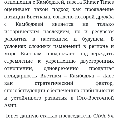
отношения с Камбоджей, газета Khmer Times
оценивает такой подход как проявление
позиции Вьетнама, согласно которой дружба
с Камбоджей является не только
историческим наследием, но и ресурсом
развития в настоящем и будущем. В
условиях сложных изменений в регионе и
мире Вьетнам продолжает подтверждать
стремление к укреплению двусторонних
отношений, одновременно продвигая
солидарность Вьетнам – Камбоджа – Лаос
как стратегический фактор,
способствующий обеспечению стабильности
и устойчивого развития в Юго-Восточной
Азии.
Через данную статью председатель CAVA Уч