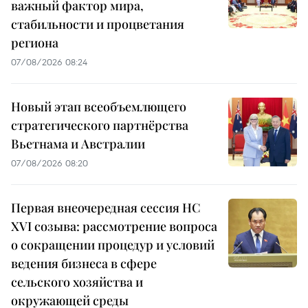
важный фактор мира,
стабильности и процветания
региона
07/08/2026 08:24
Новый этап всеобъемлющего
стратегического партнёрства
Вьетнама и Австралии
07/08/2026 08:20
Первая внеочередная сессия НС
XVI созыва: рассмотрение вопроса
о сокращении процедур и условий
ведения бизнеса в сфере
сельского хозяйства и
окружающей среды