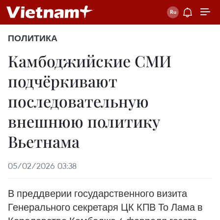
ПОЛИТИКА
Камбоджийские СМИ
подчёркивают
последовательную
внешнюю политику
Вьетнама
05/02/2026 03:38
В преддверии государственного визита
Генерального секретаря ЦК КПВ То Лама в