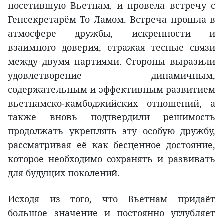
посетившую Вьетнам, и провела встречу с
Генсекретарём То Ламом. Встреча прошла в
атмосфере дружбы, искренности и
взаимного доверия, отражая тесные связи
между двумя партиями. Стороны выразили
удовлетворение динамичным,
содержательным и эффективным развитием
вьетнамско-камбоджийских отношений, а
также вновь подтвердили решимость
продолжать укреплять эту особую дружбу,
рассматривая её как бесценное достояние,
которое необходимо сохранять и развивать
для будущих поколений.
Исходя из того, что Вьетнам придаёт
большое значение и постоянно углубляет