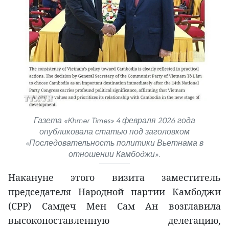
Газета «Khmer Times» 4 февраля 2026 года
опубликовала статью под заголовком
«Последовательность политики Вьетнама в
отношении Камбоджи».
Накануне этого визита заместитель
председателя Народной партии Камбоджи
(CPP) Самдеч Мен Сам Ан возглавила
высокопоставленную делегацию,