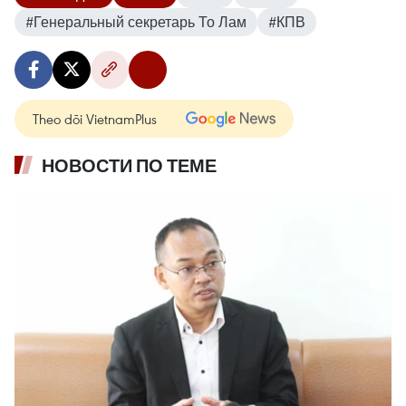
#Генеральный секретарь То Лам
#КПВ
Theo dõi VietnamPlus
НОВОСТИ ПО ТЕМЕ