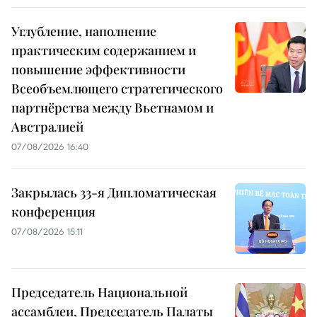
Углубление, наполнение
практическим содержанием и
повышение эффективности
Всеобъемлющего стратегического
партнёрства между Вьетнамом и
Австралией
07/08/2026 16:40
Закрылась 33-я Дипломатическая
конференция
07/08/2026 15:11
Председатель Национальной
ассамблеи, Председатель Палаты