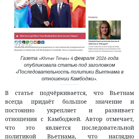
Газета «Khmer Times» 4 февраля 2026 года
опубликовала статью под заголовком
«Последовательность политики Вьетнама в
отношении Камбоджи».
В статье подчёркивается, что Вьетнам
всегда придаёт большое значение и
постоянно укрепляет и развивает
отношения с Камбоджей. Автор отмечает,
что это является последовательной
политикой Вьетнама, что наглядно