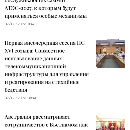
АТЭС-2027, к которым будут
применяться особые механизмы
07/08/2026 11:47
Первая внеочередная сессия НС
XVI созыва: Совместное
использование данных
телекоммуникационной
инфраструктуры для управления
и реагирования на стихийные
бедствия
07/08/2026 08:41
Австралия рассматривает
сотрудничество с Вьетнамом как