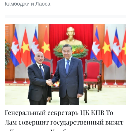
Камбоджи и Лаоса.
Генеральный секретарь ЦК КПВ То
Лам совершит государственный визит