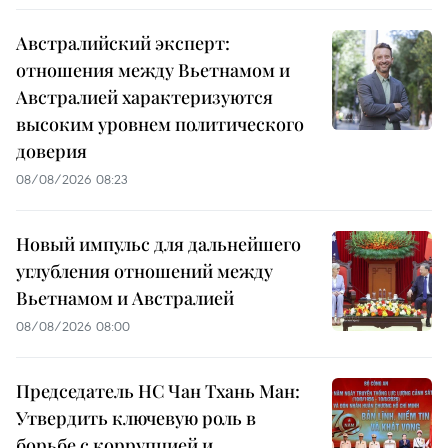
Австралийский эксперт:
отношения между Вьетнамом и
Австралией характеризуются
высоким уровнем политического
доверия
08/08/2026 08:23
Новый импульс для дальнейшего
углубления отношений между
Вьетнамом и Австралией
08/08/2026 08:00
Председатель НС Чан Тхань Ман:
Утвердить ключевую роль в
борьбе с коррупцией и