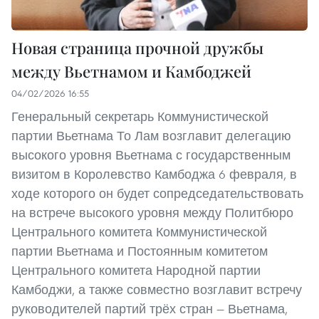
Новая страница прочной дружбы
между Вьетнамом и Камбоджей
04/02/2026 16:55
Генеральный секретарь Коммунистической
партии Вьетнама То Лам возглавит делегацию
высокого уровня Вьетнама с государственным
визитом в Королевство Камбоджа 6 февраля, в
ходе которого он будет сопредседательствовать
на встрече высокого уровня между Политбюро
Центрального комитета Коммунистической
партии Вьетнама и Постоянным комитетом
Центрального комитета Народной партии
Камбоджи, а также совместно возглавит встречу
руководителей партий трёх стран — Вьетнама,