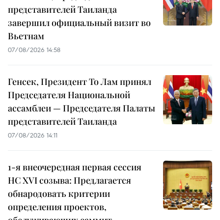
представителей Таиланда
завершил официальный визит во
Вьетнам
07/08/2026 14:58
Генсек, Президент То Лам принял
Председателя Национальной
ассамблеи — Председателя Палаты
представителей Таиланда
07/08/2026 14:11
1-я внеочередная первая сессия
НС XVI созыва: Предлагается
обнародовать критерии
определения проектов,
обслуживающих саммит