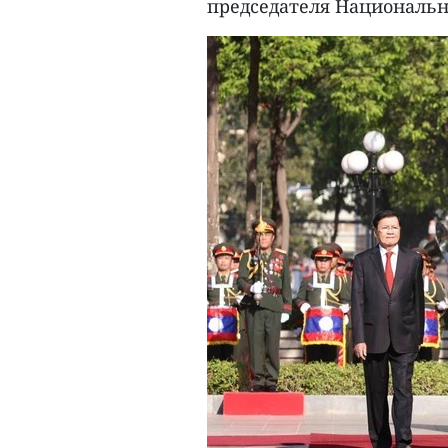
председателя Национальн