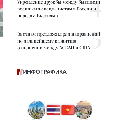
Укрепление дружбы между бывшими
военными специалистами России и
народом Вьетнама
Вьетнам предложил ряд направлений
по дальнейшему развитию
отношений между АСЕАН и США
ИНФОГРАФИКА