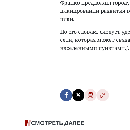
Франко предложил городу
планировании развития г
план.
По его словам, следует 
сети, которая может связ
населенными пунктами./.
СМОТРЕТЬ ДАЛЕЕ