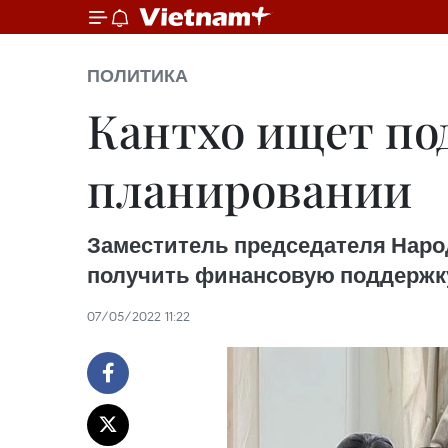
ПОЛИТИКА
Кантхо ищет по
планировании
Заместитель председателя Народн
получить финансовую поддержку
07/05/2022 11:22