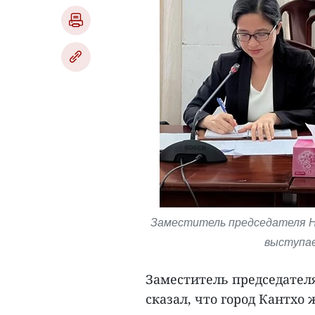
Заместитель председателя Н
выступае
Заместитель председател
сказал, что город Кантхо