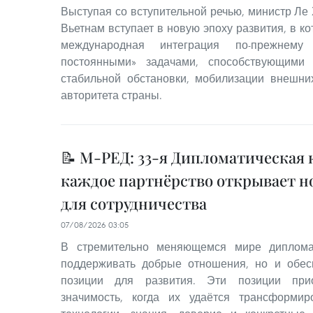
Выступая со вступительной речью, министр Ле 
Вьетнам вступает в новую эпоху развития, в к
международная интеграция по-прежнему
постоянными» задачами, способствующими
стабильной обстановки, мобилизации внешн
авторитета страны.
📝 М-РЕД: 33-я Дипломатическая
каждое партнёрство открывает 
для сотрудничества
07/08/2026 03:05
В стремительно меняющемся мире диплома
поддерживать добрые отношения, но и обес
позиции для развития. Эти позиции пр
значимость, когда их удаётся трансформир