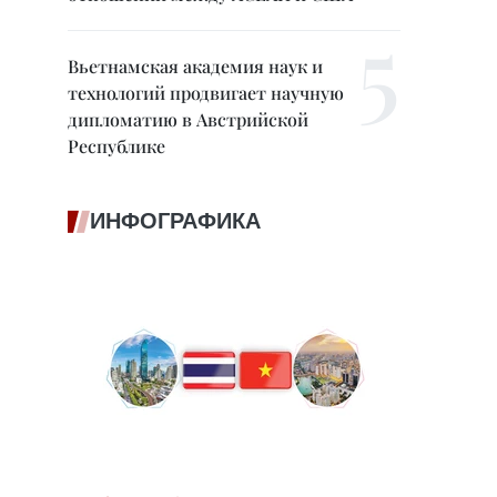
Вьетнамская академия наук и
технологий продвигает научную
дипломатию в Австрийской
Республике
ИНФОГРАФИКА