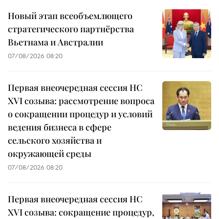
Новый этап всеобъемлющего
стратегического партнёрства
Вьетнама и Австралии
07/08/2026 08:20
Первая внеочередная сессия НС
XVI созыва: рассмотрение вопроса
о сокращении процедур и условий
ведения бизнеса в сфере
сельского хозяйства и
окружающей среды
07/08/2026 08:20
Первая внеочередная сессия НС
XVI созыва: сокращение процедур,