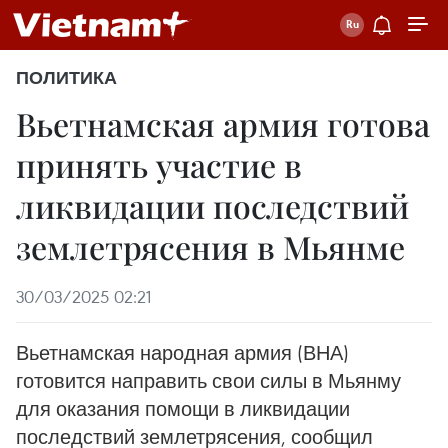
ПОЛИТИКА
Вьетнамская армия готова
принять участие в
ликвидации последствий
землетрясения в Мьянме
30/03/2025 02:21
Вьетнамская народная армия (ВНА)
готовится направить свои силы в Мьянму
для оказания помощи в ликвидации
последствий землетрясения, сообщил