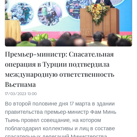
Премьер-министр: Спасательная
операция в Турции подтвердила
международную ответственность
Вьетнама
17/03/2023 13:00
Во второй половине дня 17 марта в здании
правительства премьер-министр Фам Минь
Тьинь провел совещание, на котором
поблагодарил коллективы и лиц в составе
спасательных делегаций Министерства