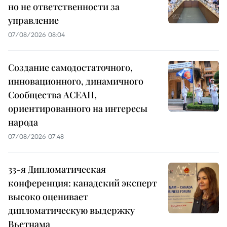
но не ответственности за
управление
07/08/2026 08:04
Создание самодостаточного,
инновационного, динамичного
Сообщества АСЕАН,
ориентированного на интересы
народа
07/08/2026 07:48
33-я Дипломатическая
конференция: канадский эксперт
высоко оценивает
дипломатическую выдержку
Вьетнама