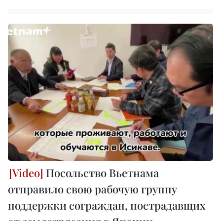
Посольство Вьетнама
отправило свою рабочую группу
поддержки сограждан, пострадавщих