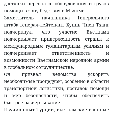
доставки персонала, оборудования и грузов
помощи в зону бедствия в Мьянме.
Заместитель начальника Генерального
штаба генерал-лейтенант Хуинь Чиен Тханг
подчеркнул, что участие Вьетнама
подчеркивает приверженность страны к
международным гуманитарным усилиям и
подчеркивает ответственность и
возможности Вьетнамской народной армии
в глобальном сотрудничестве.
Он призвал ведомства ускорить
необходимые процедуры, особенно в области
транспортной логистики, поставок помощи
и мер безопасности, чтобы обеспечить
быстрое развертывание.
Изучив опыт Турции, вьетнамские военные