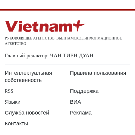
РУКОВОДЯЩЕЕ АГЕНТСТВО: ВЬЕТНАМСКОЕ ИНФОРМАЦИОННОЕ
АГЕНТСТВО
Главный редактор: ЧАН ТИЕН ДУАН
Интеллектуальная
Правила пользования
собственность
RSS
Поддержка
Языки
ВИА
Служба новостей
Реклама
Контакты