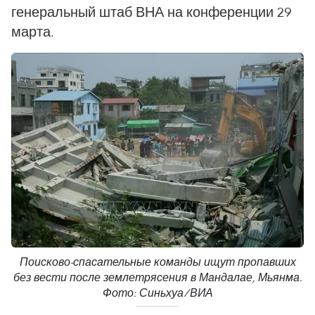
генеральный штаб ВНА на конференции 29
марта.
Поисково-спасательные команды ищут пропавших
без вести после землетрясения в Мандалае, Мьянма.
Фото: Синьхуа/ВИА