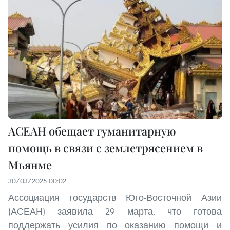
АСЕАН обещает гуманитарную
помощь в связи с землетрясением в
Мьянме
30/03/2025 00:02
Ассоциация государств Юго-Восточной Азии
(АСЕАН) заявила 29 марта, что готова
поддержать усилия по оказанию помощи и