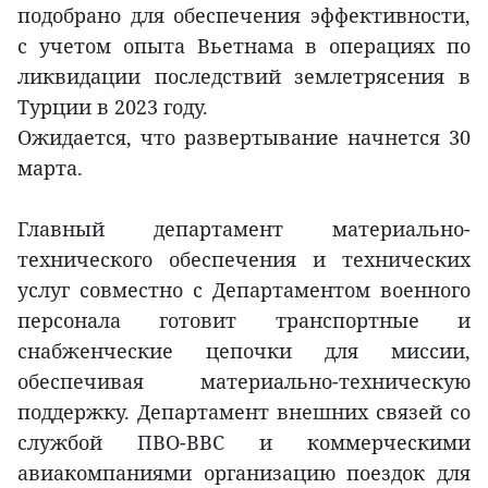
подобрано для обеспечения эффективности,
с учетом опыта Вьетнама в операциях по
ликвидации последствий землетрясения в
Турции в 2023 году.
Ожидается, что развертывание начнется 30
марта.
Главный департамент материально-
технического обеспечения и технических
услуг совместно с Департаментом военного
персонала готовит транспортные и
снабженческие цепочки для миссии,
обеспечивая материально-техническую
поддержку. Департамент внешних связей со
службой ПВО-ВВС и коммерческими
авиакомпаниями организацию поездок для