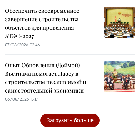
Обеспечить своевременное
завершение строительства
объектов для проведения
АТЭС-2027
07/08/2026 02:46
Опыт Обновления (Доймой)
Вьетнама помогает Лаосу в
строительстве независимой и
самостоятельной экономики
06/08/2026 15:17
Загрузить больше