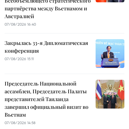
Всеобъемлющего стратегического
партнёрства между Вьетнамом и
Австралией
07/08/2026 16:40
Закрылась 33-я Дипломатическая
конференция
07/08/2026 15:11
Председатель Национальной
ассамблеи, Председатель Палаты
представителей Таиланда
завершил официальный визит во
Вьетнам
07/08/2026 14:58