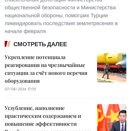
общественной безопасности и Министерства
национальной обороны, помогших Турции
ликвидировать последствия землетрясения в
начале февраля.
СМОТРЕТЬ ДАЛЕЕ
Укрепление потенциала
реагирования на чрезвычайные
ситуации за счёт нового перечня
оборудования
07/08/2026 17:05
Углубление, наполнение
практическим содержанием и
повышение эффективности