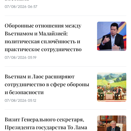
07/08/2026 06:57
Оборонные отношения между
Вьетнамом и Малайзией:
политическая сплочённость и
практическое сотрудничество
07/08/2026 05:19
Вьетнам и Лаос расширяют
сотрудничество в сфере обороны
и безопасности
07/08/2026 05:12
Визит Генерального секретаря,
Президента государства То Лама