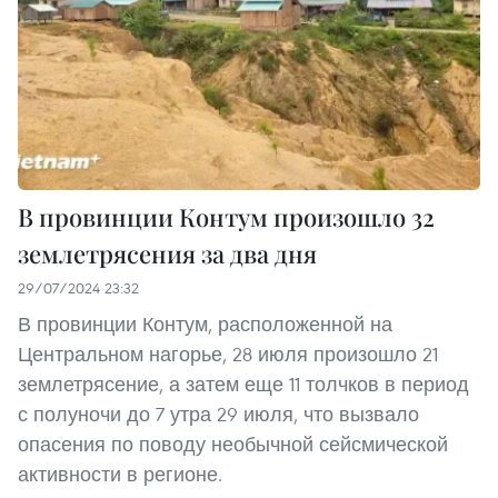
В провинции Контум произошло 32
землетрясения за два дня
29/07/2024 23:32
В провинции Контум, расположенной на
Центральном нагорье, 28 июля произошло 21
землетрясение, а затем еще 11 толчков в период
с полуночи до 7 утра 29 июля, что вызвало
опасения по поводу необычной сейсмической
активности в регионе.