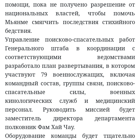
помощи, пока не получено разрешение от
национальных властей, чтобы помочь
Мьянме смягчить последствия стихийного
бедствия.
Управление поисково-спасательных работ
Генерального штаба в координации с
соответствующими ведомствами
разработало план развертывания, в котором
участвуют 79 военнослужащих, включая
командный состав, группы связи, поисково-
спасательные силы, военных
кинологических служб и медицинский
персонал. Руководить миссией будет
заместитель директора департамента
полковник Фам Хай Чау.
Оборудование команды будет тщательно