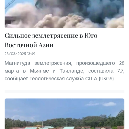
Сильное землетрясение в Юго-
Восточной Азии
28/03/2025 13:49
Магнитуда землетрясения, произошедшего 28
марта в Мьянме и Таиланде, составила 7,7,
сообщает Геологическая служба США (USGS).