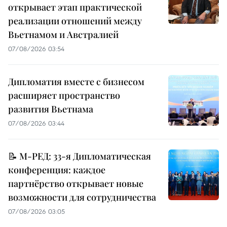
открывает этап практической
реализации отношений между
Вьетнамом и Австралией
07/08/2026 03:54
Дипломатия вместе с бизнесом
расширяет пространство
развития Вьетнама
07/08/2026 03:44
📝 М-РЕД: 33-я Дипломатическая
конференция: каждое
партнёрство открывает новые
возможности для сотрудничества
07/08/2026 03:05