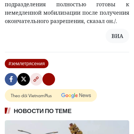
подразделения полностью готовы к
немедленной мобилизации после получения
окончательного разрешения, сказал он./.
ВИА
#землетрясения
Theo dõi VietnamPlus
НОВОСТИ ПО ТЕМЕ