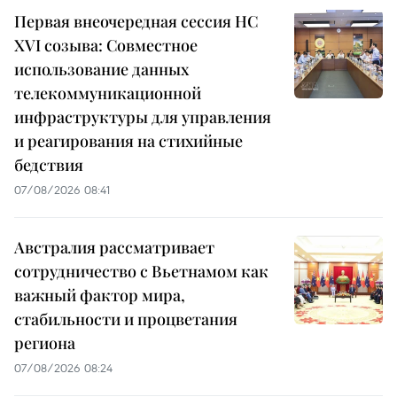
Первая внеочередная сессия НС
XVI созыва: Совместное
использование данных
телекоммуникационной
инфраструктуры для управления
и реагирования на стихийные
бедствия
07/08/2026 08:41
Австралия рассматривает
сотрудничество с Вьетнамом как
важный фактор мира,
стабильности и процветания
региона
07/08/2026 08:24