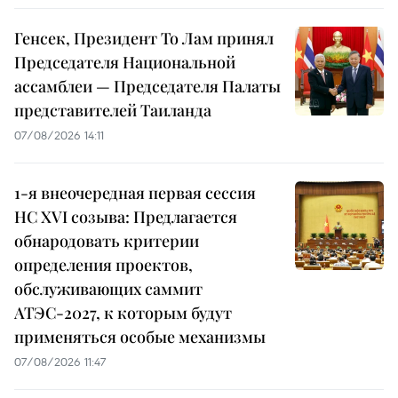
Генсек, Президент То Лам принял
Председателя Национальной
ассамблеи — Председателя Палаты
представителей Таиланда
07/08/2026 14:11
1-я внеочередная первая сессия
НС XVI созыва: Предлагается
обнародовать критерии
определения проектов,
обслуживающих саммит
АТЭС-2027, к которым будут
применяться особые механизмы
07/08/2026 11:47