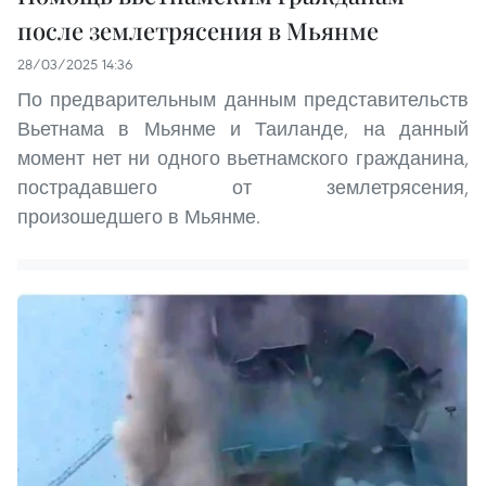
после землетрясения в Мьянме
28/03/2025 14:36
По предварительным данным представительств
Вьетнама в Мьянме и Таиланде, на данный
момент нет ни одного вьетнамского гражданина,
пострадавшего от землетрясения,
произошедшего в Мьянме.