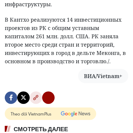
инфраструктуры.
В Кантхо реализуются 14 инвестиционных
проектов из РК с общим уставным
капиталом 261 млн. долл. США. РК заняла
второе место среди стран и территорий,
инвестирующих в город в дельте Меконга, в
основном в производство и торговлю./.
ВИА/Vietnam+
Theo dõi VietnamPlus
СМОТРЕТЬ ДАЛЕЕ