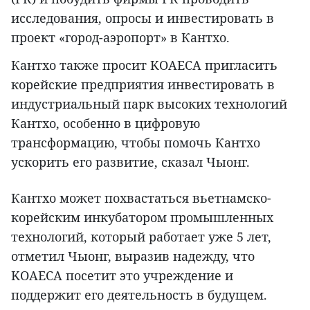
исследования, опросы и инвестировать в
проект «город-аэропорт» в Кантхо.
Кантхо также просит KOAECA пригласить
корейские предприятия инвестировать в
индустриальный парк высоких технологий
Кантхо, особенно в цифровую
трансформацию, чтобы помочь Кантхо
ускорить его развитие, сказал Чыонг.
Кантхо может похвастаться вьетнамско-
корейским инкубатором промышленных
технологий, который работает уже 5 лет,
отметил Чыонг, выразив надежду, что
KOAECA посетит это учреждение и
поддержит его деятельность в будущем.