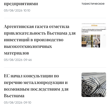
предприятиями
05/08/2026 10:10
Аргентинская газета отметила
привлекательность Вьетнама для
инвестиций в производство
высокотехнологичных
материалов
05/08/2026 09:46
ЕС начал консультации по
перечню металлопродукции и
возможным последствиям для
Вьетнама
05/08/2026 09:10