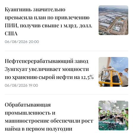
Куангнинь значительно
превысила план по привлечению
ПИИ, получив свыше 1 млрд. долл.
США
06/08/2026 20:00
Нефтеперерабатывающий завод
Зунгкуат увеличивает мощности
по хранению сырой нефти на 12,5%
06/08/2026 19:00
Обрабатывающая
промышленность и
машиностроение обеспечили рост
найма в первом полугодии