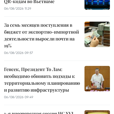
QR-кодам во Вьетнаме
06/08/2026 11:29
За семь месяцев поступления в
бюджет от экспортно-импортной
деятельности выросли почти на
19%
06/08/2026 09:57
Генсек, Президент То Лам:
необходимо обновить подходы к
территориальному планированию
и развитию инфраструктуры
06/08/2026 09:49
1-я внеочередная сессия НС XVI