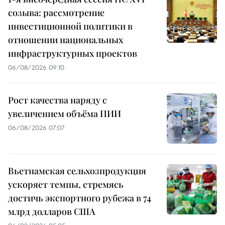
созыва: рассмотрение
инвестиционной политики в
отношении национальных
инфраструктурных проектов
06/08/2026 09:10
Рост качества наряду с
увеличением объёма ПИИ
06/08/2026 07:07
Вьетнамская сельхозпродукция
ускоряет темпы, стремясь
достичь экспортного рубежа в 74
млрд долларов США