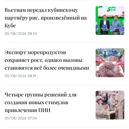
Вьетнам передал кубинскому
партнёру рис, произведённый на
Кубе
05/08/2026 08:53
Экспорт морепродуктов
сохраняет рост, однако вызовы
становятся всё более очевидными
05/08/2026 08:19
Четыре группы решений для
создания новых стимулов
привлечения ПИИ
05/08/2026 07:04