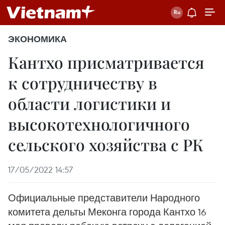
ЭКОНОМИКА
Кантхо присматривается
к сотрудничеству в
области логистики и
высокотехнологичного
сельского хозяйства с РК
17/05/2022 14:57
Официальные представители Народного
комитета дельты Меконга города Кантхо 16