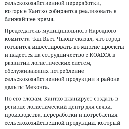
сельскохозяйственной переработки,
которые Кантхо собирается реализовать в
ближайшее время.
Председатель муниципального Народного
комитета Чан Вьет Чыонг сказал, что город
готовится инвестировать во многие проекты
и надеется на сотрудничество с KOAECA в
развитии логистических систем,
обслуживающих потребление
сельскохозяйственной продукции в районе
дельты Меконга.
По его словам, Кантхо планирует создать в
регионе логистический центр для связи,
производства, переработки и потребления
сельскохозяйственной продукции, который