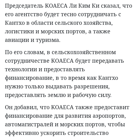
Председатель KOAECA Ли Ким Ки сказал, что
его агентство будет тесно сотрудничать с
Кантхо в области сельского хозяйства,
логистики и морских портов, а также
авиации и туризма.
По его словам, в сельскохозяйственном
сотрудничестве KOAECA будет передавать
технологии и предоставлять
финансирование, в то время как Кантхо
нужно только выдавать разрешения,
предоставлять землю и рабочую силу.
Он добавил, что KOAECA также предоставит
финансирование для развития аэропортов,
автомагистралей и морских портов, чтобы
эффективно ускорить строительство