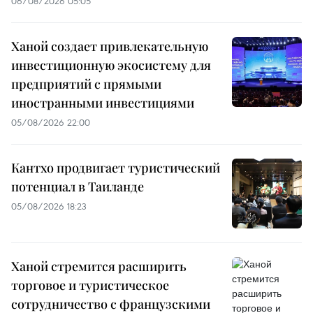
06/08/2026 05:05
Ханой создает привлекательную
инвестиционную экосистему для
предприятий с прямыми
иностранными инвестициями
05/08/2026 22:00
Кантхо продвигает туристический
потенциал в Таиланде
05/08/2026 18:23
Ханой стремится расширить
торговое и туристическое
сотрудничество с французскими