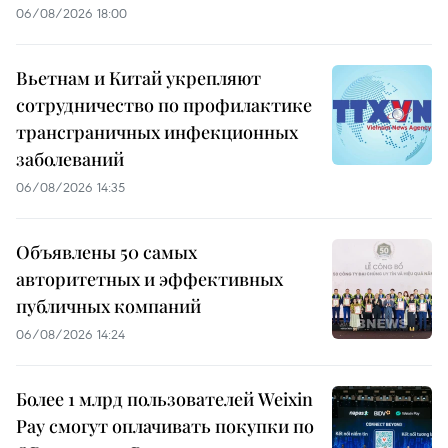
06/08/2026 18:00
Вьетнам и Китай укрепляют
сотрудничество по профилактике
трансграничных инфекционных
заболеваний
06/08/2026 14:35
Объявлены 50 самых
авторитетных и эффективных
публичных компаний
06/08/2026 14:24
Более 1 млрд пользователей Weixin
Pay смогут оплачивать покупки по