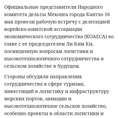
Официальные представители Народного
комитета дельты Меконга города Кантхо 16
мая провели рабочую встречу с делегацией
корейско-азиатской ассоциации
экономического сотрудничества (KOAECA) во
главе с ее председателем Ли Ким Ки,
посвященную вопросам логистики и
высокотехнологичного сотрудничества в
сельском хозяйстве в будущем.
Стороны обсудили направления
сотрудничества в сфере туризма,
инвестиций в логистику и инфраструктуру
морских портов, авиацию и
высокотехнологичное сельское хозяйство,
особенно проекты в области логистики и