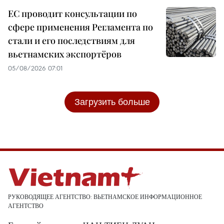
ЕС проводит консультации по
сфере применения Регламента по
стали и его последствиям для
вьетнамских экспортёров
05/08/2026 07:01
Загрузить больше
РУКОВОДЯЩЕЕ АГЕНТСТВО: ВЬЕТНАМСКОЕ ИНФОРМАЦИОННОЕ
АГЕНТСТВО